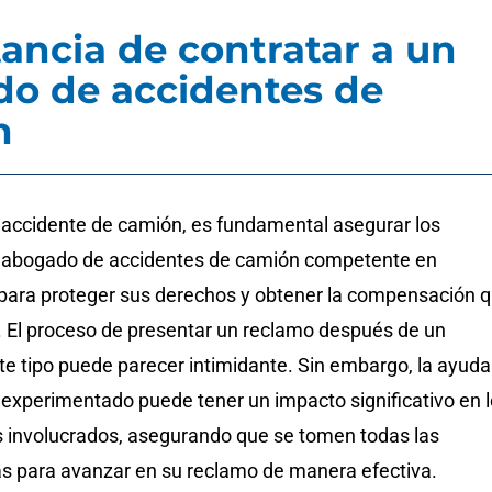
ancia de contratar a un
o de accidentes de
n
accidente de camión, es fundamental asegurar los
n abogado de accidentes de camión competente en
, para proteger sus derechos y obtener la compensación 
. El proceso de presentar un reclamo después de un
te tipo puede parecer intimidante. Sin embargo, la ayuda
experimentado puede tener un impacto significativo en 
 involucrados, asegurando que se tomen todas las
cas para avanzar en su reclamo de manera efectiva.