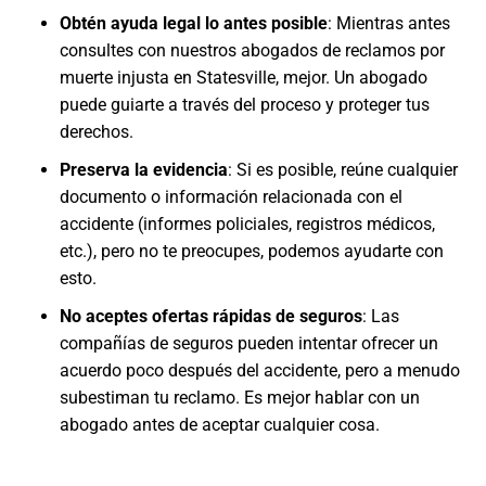
Obtén ayuda legal lo antes posible
: Mientras antes
consultes con nuestros abogados de reclamos por
muerte injusta en Statesville, mejor. Un abogado
puede guiarte a través del proceso y proteger tus
derechos.
Preserva la evidencia
: Si es posible, reúne cualquier
documento o información relacionada con el
accidente (informes policiales, registros médicos,
etc.), pero no te preocupes, podemos ayudarte con
esto.
No aceptes ofertas rápidas de seguros
: Las
compañías de seguros pueden intentar ofrecer un
acuerdo poco después del accidente, pero a menudo
subestiman tu reclamo. Es mejor hablar con un
abogado antes de aceptar cualquier cosa.