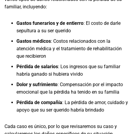
familiar, incluyendo:
Gastos funerarios y de entierro
: El costo de darle
sepultura a su ser querido
Gastos médicos
: Costos relacionados con la
atención médica y el tratamiento de rehabilitación
que recibieron
Pérdida de salarios
: Los ingresos que su familiar
habría ganado si hubiera vivido
Dolor y sufrimiento
: Compensación por el impacto
emocional que la pérdida ha tenido en su familia
Pérdida de compañía
: La pérdida de amor, cuidado y
apoyo que su ser querido habría brindado
Cada caso es único, por lo que revisaremos su caso y
calcularemos los daños específicos de su situación.