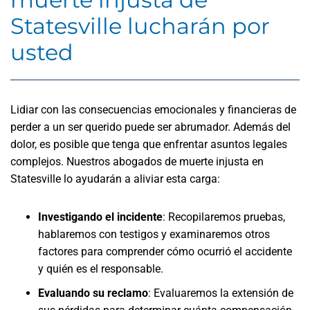
Statesville lucharán por
usted
Lidiar con las consecuencias emocionales y financieras de
perder a un ser querido puede ser abrumador. Además del
dolor, es posible que tenga que enfrentar asuntos legales
complejos. Nuestros abogados de muerte injusta en
Statesville lo ayudarán a aliviar esta carga:
Investigando el incidente
:
Recopilaremos pruebas,
hablaremos con testigos y examinaremos otros
factores para comprender cómo ocurrió el accidente
y quién es el responsable.
Evaluando su reclamo
:
Evaluaremos la extensión de