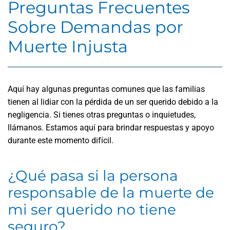
Preguntas Frecuentes
Sobre Demandas por
Muerte Injusta
Aquí hay algunas preguntas comunes que las familias
tienen al lidiar con la pérdida de un ser querido debido a la
negligencia. Si tienes otras preguntas o inquietudes,
llámanos. Estamos aquí para brindar respuestas y apoyo
durante este momento difícil.
¿Qué pasa si la persona
responsable de la muerte de
mi ser querido no tiene
seguro?