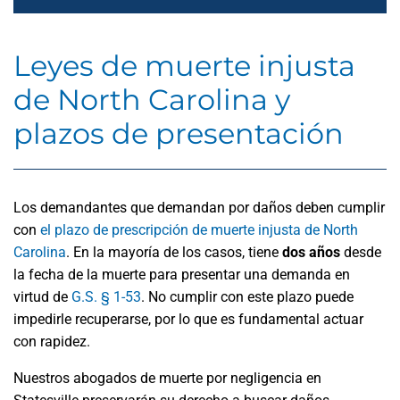
Leyes de muerte injusta
de North Carolina y
plazos de presentación
Los demandantes que demandan por daños deben cumplir
con
el plazo de prescripción de muerte injusta de North
Carolina
. En la mayoría de los casos, tiene
dos años
desde
la fecha de la muerte para presentar una demanda en
virtud de
G.S. § 1-53
. No cumplir con este plazo puede
impedirle recuperarse, por lo que es fundamental actuar
con rapidez.
Nuestros abogados de muerte por negligencia en