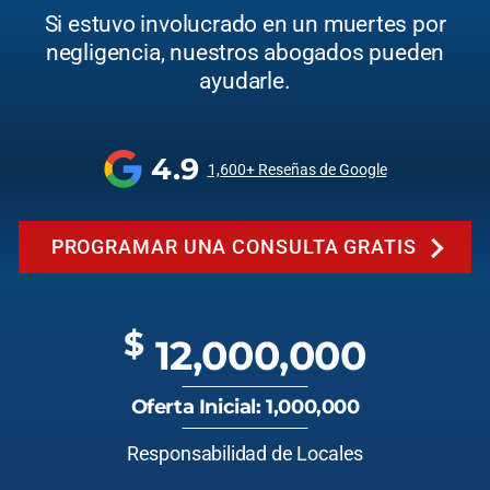
Si estuvo involucrado en un muertes por
negligencia, nuestros abogados pueden
ayudarle.
4.9
1,600+ Reseñas de Google
PROGRAMAR UNA CONSULTA GRATIS
$
12,000,000
Oferta Inicial: 1,000,000
Responsabilidad de Locales