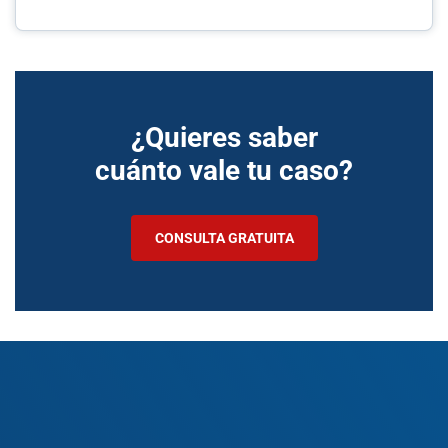
¿Quieres saber
cuánto vale tu caso?
CONSULTA GRATUITA