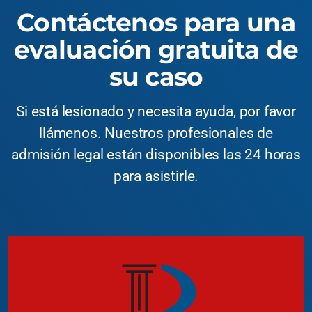
Contáctenos para una
evaluación gratuita de
su caso
Si está lesionado y necesita ayuda, por favor
llámenos. Nuestros profesionales de
admisión legal están disponibles las 24 horas
para asistirle.