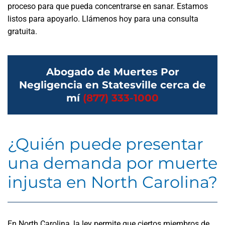
proceso para que pueda concentrarse en sanar. Estamos
listos para apoyarlo. Llámenos hoy para una consulta
gratuita.
Abogado de Muertes Por
Negligencia en Statesville cerca de
mí
(877) 333-1000
¿Quién puede presentar
una demanda por muerte
injusta en North Carolina?
En North Carolina, la ley permite que ciertos miembros de