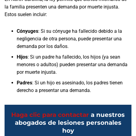
la familia presenten una demanda por muerte injusta.
Estos suelen incluir:
Cónyuges
: Si su cónyuge ha fallecido debido a la
negligencia de otra persona, puede presentar una
demanda por los daños.
Hijos
: Si un padre ha fallecido, los hijos (ya sean
menores o adultos) pueden presentar una demanda
por muerte injusta.
Padres
: Si un hijo es asesinado, los padres tienen
derecho a presentar una demanda.
Haga clic para contactar
a nuestros
abogados de lesiones personales
hoy