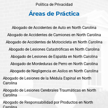
Política de Privacidad
Áreas de Práctica
Abogado de Accidentes de Auto en North Carolina
Abogado de Accidentes de Camiones en North Carolina
Abogado de Accidentes de Motocicleta en North Carolina
Abogado de Lesiones Catastróficas en North Carolina
Abogado de Lesiones de Espalda en North Carolina
Abogado de Mordeduras de Perro en North Carolina
Abogado de Negligencia en Asilos en North Carolina
Abogado de Lesiones de la Médula Espinal en North
Carolina
Abogado de Lesiones Cerebrales Traumáticas en North
Carolina
Abogado de Responsabilidad por Productos en North
Carolina