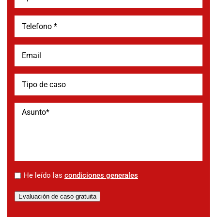
*
He leído las
condiciones generales
Evaluación de caso gratuita