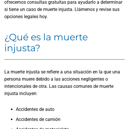
ofrecemos consultas gratuitas para ayudarlo a determinar
si tiene un caso de muerte injusta. Llámenos y revise sus
opciones legales hoy.
¿Qué es la muerte
injusta?
La muerte injusta se refiere a una situación en la que una
persona muere debido a las acciones negligentes o
intencionales de otra. Las causas comunes de muerte
injusta incluyen:
Accidentes de auto
Accidentes de camión