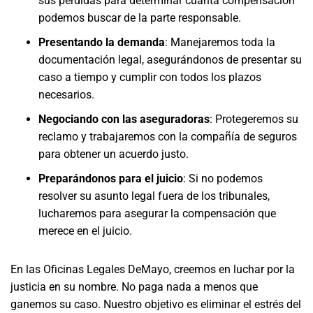
sus pérdidas para determinar cuánta compensación
podemos buscar de la parte responsable.
Presentando la demanda
:
Manejaremos toda la
documentación legal, asegurándonos de presentar su
caso a tiempo y cumplir con todos los plazos
necesarios.
Negociando con las aseguradoras
:
Protegeremos su
reclamo y trabajaremos con la compañía de seguros
para obtener un acuerdo justo.
Preparándonos para el juicio
:
Si no podemos
resolver su asunto legal fuera de los tribunales,
lucharemos para asegurar la compensación que
merece en el juicio.
En las Oficinas Legales DeMayo, creemos en luchar por la
justicia en su nombre. No paga nada a menos que
ganemos su caso. Nuestro objetivo es eliminar el estrés del