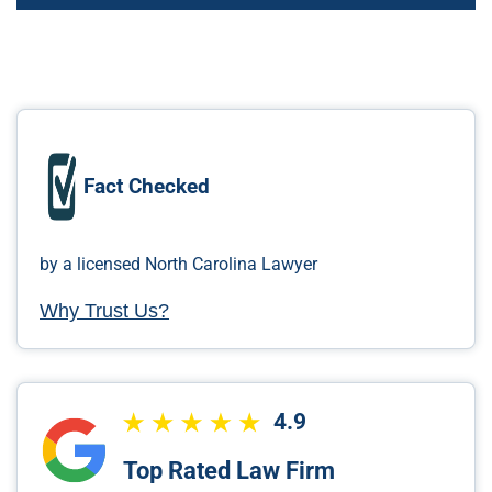
Fact Checked
by a licensed North Carolina Lawyer
Why Trust Us?
4.9
Top Rated Law Firm