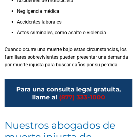
Accidentes de motocicleta
Negligencia médica
Accidentes laborales
Actos criminales, como asalto o violencia
Cuando ocurre una muerte bajo estas circunstancias, los
familiares sobrevivientes pueden presentar una demanda
por muerte injusta para buscar daños por su pérdida.
Para una consulta legal gratuita,
llame al
(877) 333-1000
Nuestros abogados de
muerte injusta de