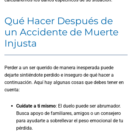
Qué Hacer Después de
un Accidente de Muerte
Injusta
Perder a un ser querido de manera inesperada puede
dejarte sintiéndote perdido e inseguro de qué hacer a
continuación. Aquí hay algunas cosas que debes tener en
cuenta:
Cuídate a ti mismo
: El duelo puede ser abrumador.
Busca apoyo de familiares, amigos o un consejero
para ayudarte a sobrellevar el peso emocional de tu
pérdida.