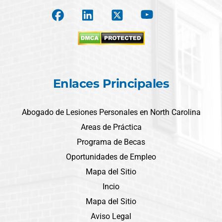
Enlaces Principales
Abogado de Lesiones Personales en North Carolina
Areas de Práctica
Programa de Becas
Oportunidades de Empleo
Mapa del Sitio
Incio
Mapa del Sitio
Aviso Legal