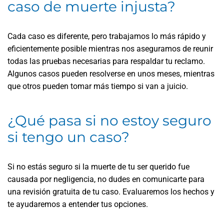
caso de muerte injusta?
Cada caso es diferente, pero trabajamos lo más rápido y
eficientemente posible mientras nos aseguramos de reunir
todas las pruebas necesarias para respaldar tu reclamo.
Algunos casos pueden resolverse en unos meses, mientras
que otros pueden tomar más tiempo si van a juicio.
¿Qué pasa si no estoy seguro
si tengo un caso?
Si no estás seguro si la muerte de tu ser querido fue
causada por negligencia, no dudes en comunicarte para
una revisión gratuita de tu caso. Evaluaremos los hechos y
te ayudaremos a entender tus opciones.