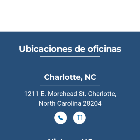
Ubicaciones de oficinas
Charlotte, NC
1211 E. Morehead St. Charlotte,
North Carolina 28204