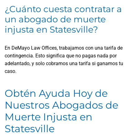
¿Cuánto cuesta contratar a
un abogado de muerte
injusta en Statesville?
En DeMayo Law Offices, trabajamos con una tarifa de
contingencia. Esto significa que no pagas nada por
adelantado, y solo cobramos una tarifa si ganamos tu
caso.
Obtén Ayuda Hoy de
Nuestros Abogados de
Muerte Injusta en
Statesville