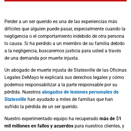
Perder a un ser querido es una de las experiencias más
difíciles que alguien puede pasar, especialmente cuando la
negligencia o el comportamiento indebido de otra persona
lo causa. Si ha perdido a un miembro de su familia debido
a la negligencia, buscaremos justicia para usted a través
de una demanda por muerte injusta.
Un abogado de muerte injusta de Statesville de las Oficinas
Legales DeMayo le explicará sus derechos legales y cómo
podemos responsabilizar a la parte responsable por su
pérdida. Nuestros
abogados de lesiones personales de
Statesville
han ayudado a miles de familias que han
sufrido la pérdida de un ser querido.
Nuestro experimentado equipo ha recuperado
más de
$
1
mil millones en fallos y acuerdos
para nuestros clientes, y