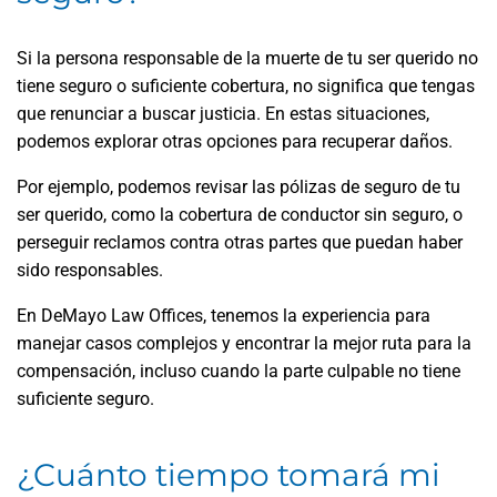
Si la persona responsable de la muerte de tu ser querido no
tiene seguro o suficiente cobertura, no significa que tengas
que renunciar a buscar justicia. En estas situaciones,
podemos explorar otras opciones para recuperar daños.
Por ejemplo, podemos revisar las pólizas de seguro de tu
ser querido, como la cobertura de conductor sin seguro, o
perseguir reclamos contra otras partes que puedan haber
sido responsables.
En DeMayo Law Offices, tenemos la experiencia para
manejar casos complejos y encontrar la mejor ruta para la
compensación, incluso cuando la parte culpable no tiene
suficiente seguro.
¿Cuánto tiempo tomará mi