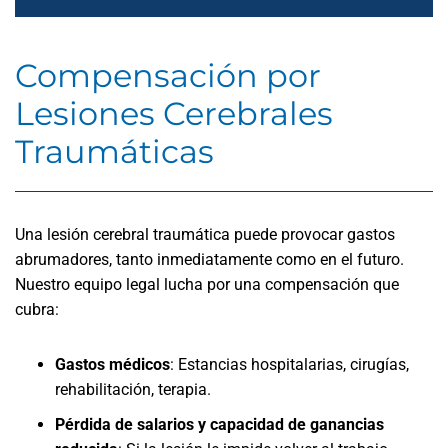
Compensación por
Lesiones Cerebrales
Traumáticas
Una lesión cerebral traumática puede provocar gastos
abrumadores, tanto inmediatamente como en el futuro.
Nuestro equipo legal lucha por una compensación que
cubra:
Gastos médicos
:
Estancias hospitalarias, cirugías,
rehabilitación, terapia.
Pérdida de salarios y capacidad de ganancias