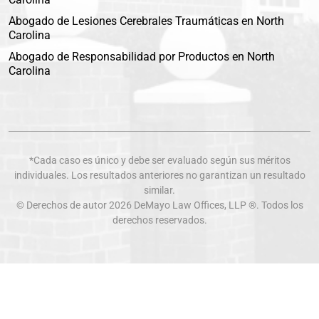
Abogado de Lesiones Cerebrales Traumáticas en North
Carolina
Abogado de Responsabilidad por Productos en North
Carolina
*Cada caso es único y debe ser evaluado según sus méritos
individuales. Los resultados anteriores no garantizan un resultado
similar.
© Derechos de autor 2026
DeMayo Law Offices
, LLP ®. Todos los
derechos reservados.