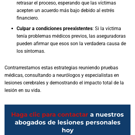
retrasar el proceso, esperando que las víctimas
acepten un acuerdo más bajo debido al estrés
financiero.
Culpar a condiciones preexistentes
:
Si la víctima
tenía problemas médicos previos, las aseguradoras
pueden afirmar que esos son la verdadera causa de
los síntomas.
Contrarrestamos estas estrategias reuniendo pruebas
médicas, consultando a neurólogos y especialistas en
lesiones cerebrales y demostrando el impacto total de la
lesión en su vida.
Haga clic para contactar
a nuestros
abogados de lesiones personales
hoy