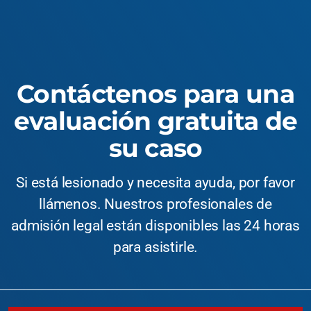
Contáctenos para una
evaluación gratuita de
su caso
Si está lesionado y necesita ayuda, por favor
llámenos. Nuestros profesionales de
admisión legal están disponibles las 24 horas
para asistirle.