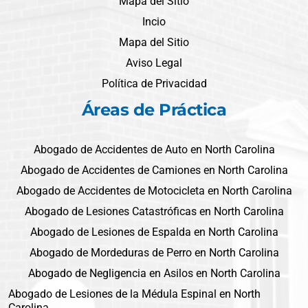
Mapa del Sitio
Incio
Mapa del Sitio
Aviso Legal
Política de Privacidad
Áreas de Práctica
Abogado de Accidentes de Auto en North Carolina
Abogado de Accidentes de Camiones en North Carolina
Abogado de Accidentes de Motocicleta en North Carolina
Abogado de Lesiones Catastróficas en North Carolina
Abogado de Lesiones de Espalda en North Carolina
Abogado de Mordeduras de Perro en North Carolina
Abogado de Negligencia en Asilos en North Carolina
Abogado de Lesiones de la Médula Espinal en North
Carolina