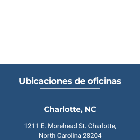
Ubicaciones de oficinas
Charlotte, NC
1211 E. Morehead St. Charlotte,
North Carolina 28204