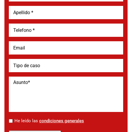
*
He leído las
condiciones generales