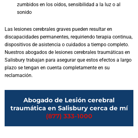
zumbidos en los oídos, sensibilidad a la luz o al
sonido
Las lesiones cerebrales graves pueden resultar en
discapacidades permanentes, requiriendo terapia continua,
dispositivos de asistencia o cuidados a tiempo completo.
Nuestros abogados de lesiones cerebrales traumáticas en
Salisbury trabajan para asegurar que estos efectos a largo
plazo se tengan en cuenta completamente en su
reclamación.
Abogado de Lesión cerebral
traumática en Salisbury cerca de mí
(877) 333-1000