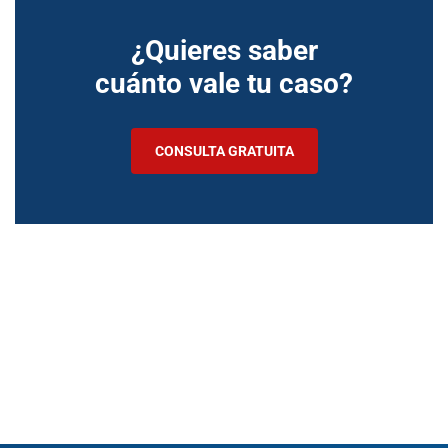
¿Quieres saber
cuánto vale tu caso?
CONSULTA GRATUITA