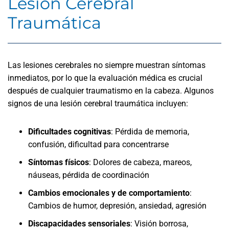
Lesión Cerebral
Traumática
Las lesiones cerebrales no siempre muestran síntomas
inmediatos, por lo que la evaluación médica es crucial
después de cualquier traumatismo en la cabeza. Algunos
signos de una lesión cerebral traumática incluyen:
Dificultades cognitivas
:
Pérdida de memoria,
confusión, dificultad para concentrarse
Síntomas físicos
:
Dolores de cabeza, mareos,
náuseas, pérdida de coordinación
Cambios emocionales y de comportamiento
:
Cambios de humor, depresión, ansiedad, agresión
Discapacidades sensoriales
:
Visión borrosa,