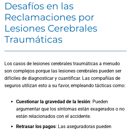
Desafíos en las
Reclamaciones por
Lesiones Cerebrales
Traumáticas
Los casos de lesiones cerebrales traumáticas a menudo
son complejos porque las lesiones cerebrales pueden ser
difíciles de diagnosticar y cuantificar. Las compañías de
seguros utilizan esto a su favor, empleando tácticas como:
Cuestionar la gravedad de la lesión
:
Pueden
argumentar que los síntomas están exagerados o no
están relacionados con el accidente.
Retrasar los pagos
:
Las aseguradoras pueden