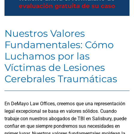
evaluación gratuita de su caso
Nuestros Valores
Fundamentales: Cómo
Luchamos por las
Víctimas de Lesiones
Cerebrales Traumáticas
En DeMayo Law Offices, creemos que una representación
legal excepcional se basa en valores sólidos. Cuando
trabaje con nuestros abogados de TBI en Salisbury, puede
confiar en que siempre pondremos sus necesidades en
primer lugar. Nuestros valores fundamentales moldean la