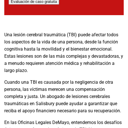
Evaluación de caso gratuita
Una lesión cerebral traumática (TBI) puede afectar todos
los aspectos de la vida de una persona, desde la función
cognitiva hasta la movilidad y el bienestar emocional.
Estas lesiones son de las más complejas y devastadoras, y
a menudo requieren atención médica y rehabilitación a
largo plazo.
Cuando una TBI es causada por la negligencia de otra
persona, las víctimas merecen una compensación
completa y justa. Un abogado de lesiones cerebrales
traumáticas en Salisbury puede ayudar a garantizar que
reciba el apoyo financiero necesario para su recuperación.
En las Oficinas Legales DeMayo, entendemos los desafíos