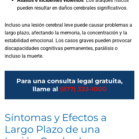
Asaltos e incidentes violentos
:
Los ataques físicos
pueden resultar en daños cerebrales significativos.
Incluso una lesión cerebral leve puede causar problemas a
largo plazo, afectando la memoria, la concentración y la
estabilidad emocional. Los casos graves pueden provocar
discapacidades cognitivas permanentes, parálisis o
incluso la muerte.
Para una consulta legal gratuita,
llame al
(877) 333-1000
Síntomas y Efectos a
Largo Plazo de una