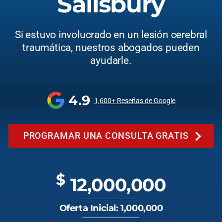
Salisbury
Si estuvo involucrado en un lesión cerebral
traumática, nuestros abogados pueden
ayudarle.
4.9
1,600+ Reseñas de Google
PROGRAMAR UNA CONSULTA GRATIS
$
12,000,000
Oferta Inicial: 1,000,000