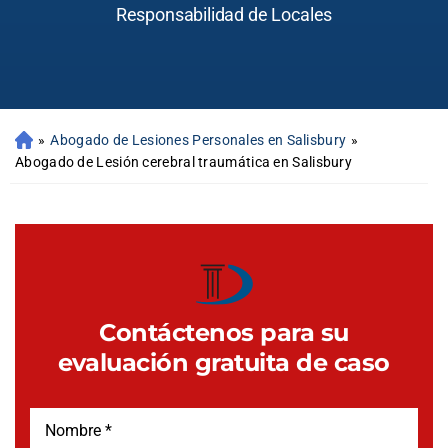
Responsabilidad de Locales
»
Abogado de Lesiones Personales en Salisbury
»
Abogado de Lesión cerebral traumática en Salisbury
Contáctenos para su
evaluación gratuita de caso