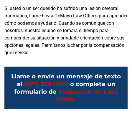
Si usted o un ser querido ha sufrido una lesión cerebral
traumática, llame hoy a DeMayo Law Offices para aprender
cómo podemos ayudarlo. Cuando se comunique con
nosotros, nuestro equipo se tomará el tiempo para
comprender su situación y brindarle orientación sobre sus
opciones legales. Permítanos luchar por la compensación
que merece.
Llame o envíe un mensaje de texto
al
(877) 333-1000
o complete un
formulario de
Evaluación de Caso
Gratis.