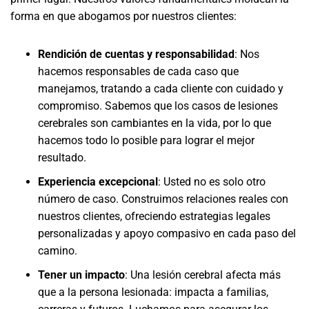
forma en que abogamos por nuestros clientes:
Rendición de cuentas y responsabilidad
:
Nos
hacemos responsables de cada caso que
manejamos, tratando a cada cliente con cuidado y
compromiso. Sabemos que los casos de lesiones
cerebrales son cambiantes en la vida, por lo que
hacemos todo lo posible para lograr el mejor
resultado.
Experiencia excepcional
:
Usted no es solo otro
número de caso. Construimos relaciones reales con
nuestros clientes, ofreciendo estrategias legales
personalizadas y apoyo compasivo en cada paso del
camino.
Tener un impacto
:
Una lesión cerebral afecta más
que a la persona lesionada: impacta a familias,