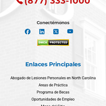
(877) 333-1000
Conectémonos
Enlaces Principales
Abogado de Lesiones Personales en North Carolina
Areas de Práctica
Programa de Becas
Oportunidades de Empleo