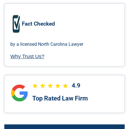
Fact Checked
by a licensed North Carolina Lawyer
Why Trust Us?
4.9
Top Rated Law Firm