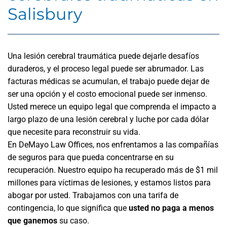
Salisbury
Una lesión cerebral traumática puede dejarle desafíos
duraderos, y el proceso legal puede ser abrumador. Las
facturas médicas se acumulan, el trabajo puede dejar de
ser una opción y el costo emocional puede ser inmenso.
Usted merece un equipo legal que comprenda el impacto a
largo plazo de una lesión cerebral y luche por cada dólar
que necesite para reconstruir su vida.
En DeMayo Law Offices, nos enfrentamos a las compañías
de seguros para que pueda concentrarse en su
recuperación. Nuestro equipo ha recuperado más de $1 mil
millones para víctimas de lesiones, y estamos listos para
abogar por usted. Trabajamos con una tarifa de
contingencia, lo que significa que
usted no paga
a menos
que ganemos
su caso.