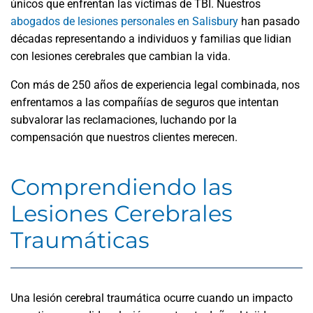
únicos que enfrentan las víctimas de TBI. Nuestros
abogados de lesiones personales en Salisbury
han pasado
décadas representando a individuos y familias que lidian
con lesiones cerebrales que cambian la vida.
Con más de 250 años de experiencia legal combinada, nos
enfrentamos a las compañías de seguros que intentan
subvalorar las reclamaciones, luchando por la
compensación que nuestros clientes merecen.
Comprendiendo las
Lesiones Cerebrales
Traumáticas
Una lesión cerebral traumática ocurre cuando un impacto