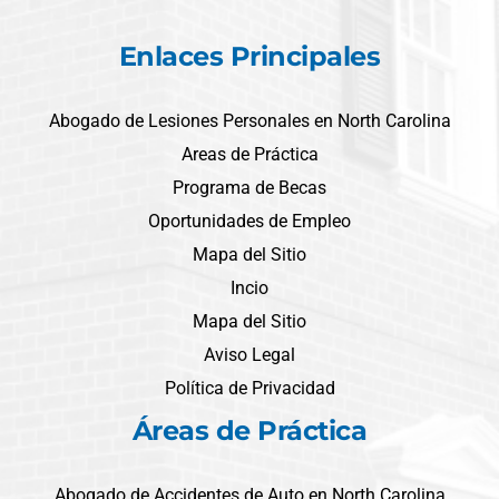
Enlaces Principales
Abogado de Lesiones Personales en North Carolina
Areas de Práctica
Programa de Becas
Oportunidades de Empleo
Mapa del Sitio
Incio
Mapa del Sitio
Aviso Legal
Política de Privacidad
Áreas de Práctica
Abogado de Accidentes de Auto en North Carolina