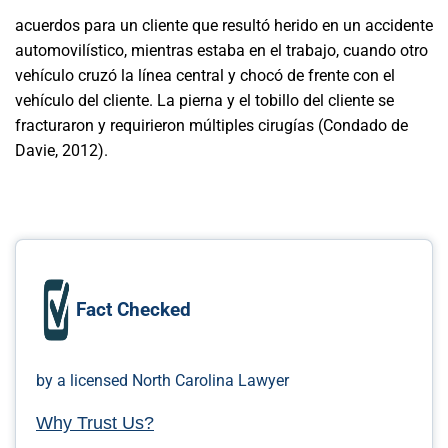
acuerdos para un cliente que resultó herido en un accidente
automovilístico, mientras estaba en el trabajo, cuando otro
vehículo cruzó la línea central y chocó de frente con el
vehículo del cliente. La pierna y el tobillo del cliente se
fracturaron y requirieron múltiples cirugías (Condado de
Davie, 2012).
Fact Checked
by a licensed North Carolina Lawyer
Why Trust Us?