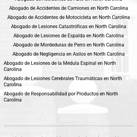
Abogado de Accidentes de Camiones en North Carolina
Abogado de Accidentes de Motocicleta en North Carolina
Abogado de Lesiones Catastróficas en North Carolina
Abogado de Lesiones de Espalda en North Carolina
Abogado de Mordeduras de Perro en North Carolina
Abogado de Negligencia en Asilos en North Carolina
Abogado de Lesiones de la Médula Espinal en North
Carolina
Abogado de Lesiones Cerebrales Traumáticas en North
Carolina
Abogado de Responsabilidad por Productos en North
Carolina