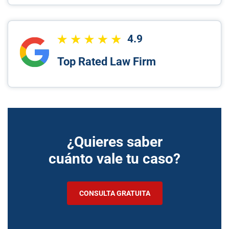
4.9
Top Rated Law Firm
¿Quieres saber
cuánto vale tu caso?
CONSULTA GRATUITA