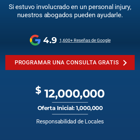
Si estuvo involucrado en un personal injury,
nuestros abogados pueden ayudarle.
4.9
1,600+ Reseñas de Google
PROGRAMAR UNA CONSULTA GRATIS
$
12,000,000
Oferta Inicial: 1,000,000
Responsabilidad de Locales