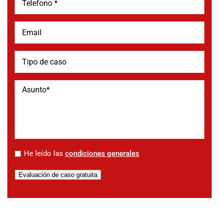
*
He leído las
condiciones generales
Evaluación de caso gratuita