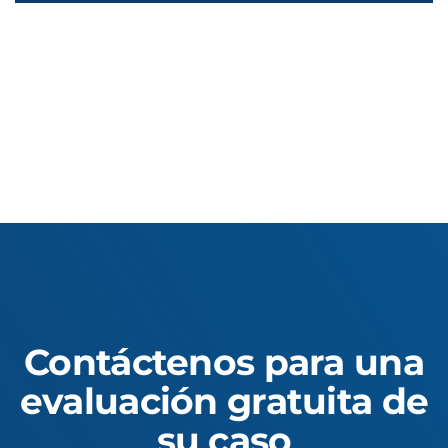
Contáctenos para una
evaluación gratuita de
su caso