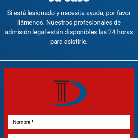
Si está lesionado y necesita ayuda, por favor
llámenos. Nuestros profesionales de
admisión legal están disponibles las 24 horas
para asistirle.