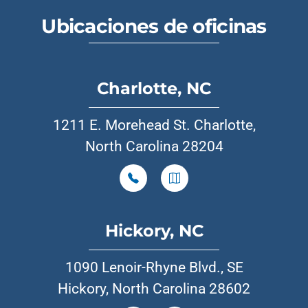
Ubicaciones de oficinas
Charlotte, NC
1211 E. Morehead St. Charlotte,
North Carolina 28204
Hickory, NC
1090 Lenoir-Rhyne Blvd., SE
Hickory, North Carolina 28602