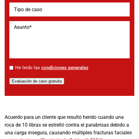
*
He leído las
condiciones generales
Evaluación de caso gratuita
Acuerdo para un cliente que resultó herido cuando una
roca de 10 libras se estrelló contra el parabrisas debido a
una carga insegura, causando múltiples fracturas faciales