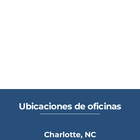
Ubicaciones de oficinas
Charlotte, NC