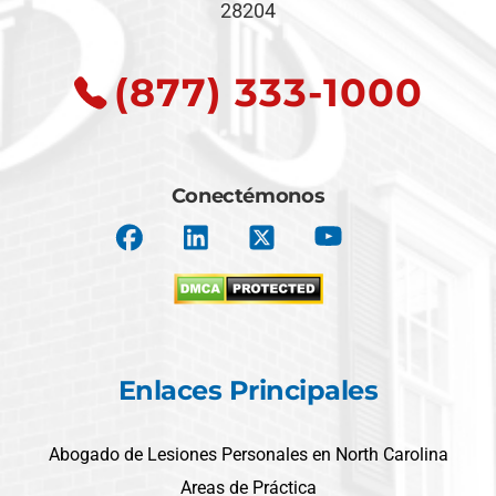
28204
(877) 333-1000
Conectémonos
Enlaces Principales
Abogado de Lesiones Personales en North Carolina
Areas de Práctica