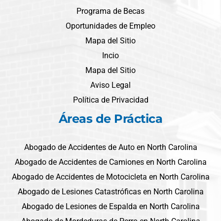
Programa de Becas
Oportunidades de Empleo
Mapa del Sitio
Incio
Mapa del Sitio
Aviso Legal
Política de Privacidad
Áreas de Práctica
Abogado de Accidentes de Auto en North Carolina
Abogado de Accidentes de Camiones en North Carolina
Abogado de Accidentes de Motocicleta en North Carolina
Abogado de Lesiones Catastróficas en North Carolina
Abogado de Lesiones de Espalda en North Carolina