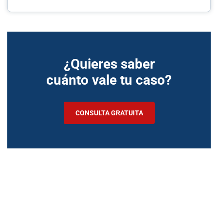
¿Quieres saber
cuánto vale tu caso?
CONSULTA GRATUITA