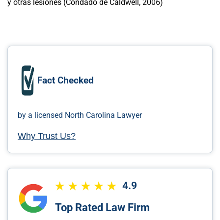
y otras lesiones (Condado de Caldwell, 2006)
Fact Checked
by a licensed North Carolina Lawyer
Why Trust Us?
4.9
Top Rated Law Firm