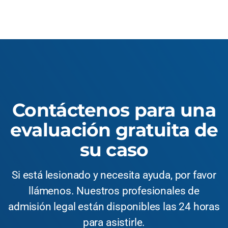
Contáctenos para una
evaluación gratuita de
su caso
Si está lesionado y necesita ayuda, por favor
llámenos. Nuestros profesionales de
admisión legal están disponibles las 24 horas
para asistirle.