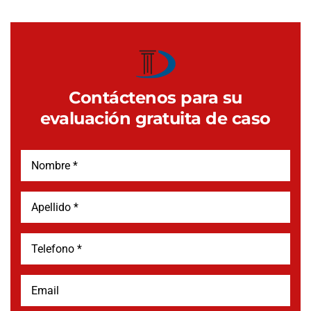
Contáctenos para su
evaluación gratuita de caso