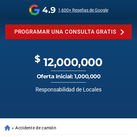
4.9
1,600+ Reseñas de Google
PROGRAMAR UNA CONSULTA GRATIS
$
12,000,000
Oferta Inicial: 1,000,000
Responsabilidad de Locales
»
Accidente de camión