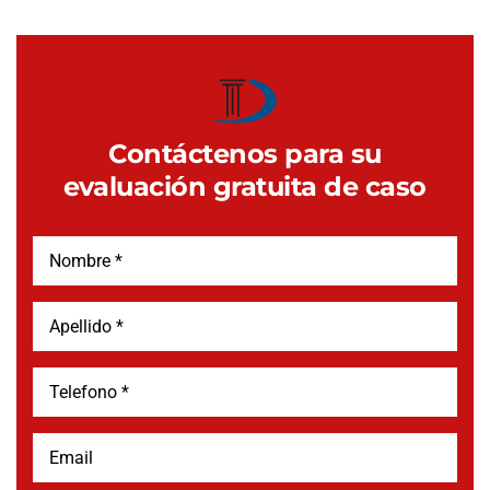
Contáctenos para su
evaluación gratuita de caso