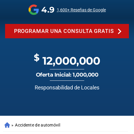
4.9
1,600+ Reseñas de Google
PROGRAMAR UNA CONSULTA GRATIS
$
12,000,000
Oferta Inicial: 1,000,000
Responsabilidad de Locales
»
Accidente de automóvil