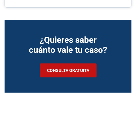
¿Quieres saber
cuánto vale tu caso?
CONSULTA GRATUITA