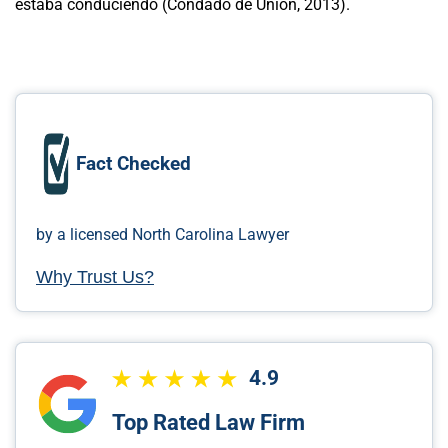
estaba conduciendo (Condado de Union, 2013).
Fact Checked
by a licensed North Carolina Lawyer
Why Trust Us?
4.9
Top Rated Law Firm