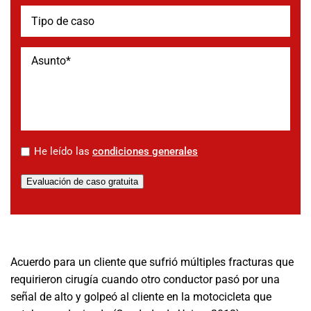
*
He leído las
condiciones generales
Evaluación de caso gratuita
Acuerdo para un cliente que sufrió múltiples fracturas que
requirieron cirugía cuando otro conductor pasó por una
señal de alto y golpeó al cliente en la motocicleta que