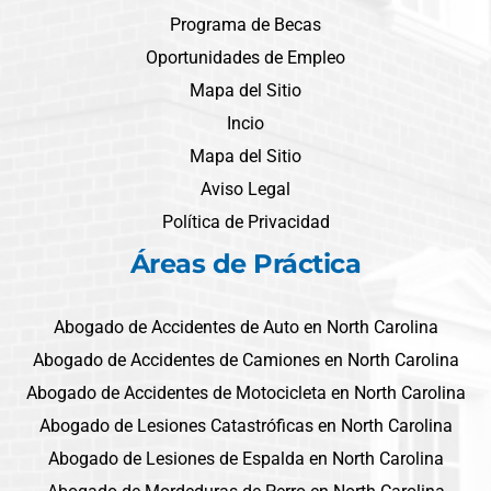
Programa de Becas
Oportunidades de Empleo
Mapa del Sitio
Incio
Mapa del Sitio
Aviso Legal
Política de Privacidad
Áreas de Práctica
Abogado de Accidentes de Auto en North Carolina
Abogado de Accidentes de Camiones en North Carolina
Abogado de Accidentes de Motocicleta en North Carolina
Abogado de Lesiones Catastróficas en North Carolina
Abogado de Lesiones de Espalda en North Carolina