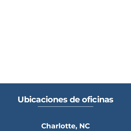
Ubicaciones de oficinas
Charlotte, NC