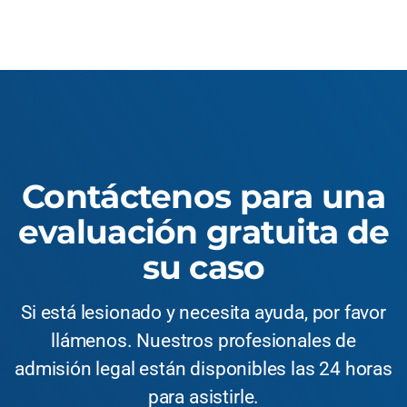
Contáctenos para una
evaluación gratuita de
su caso
Si está lesionado y necesita ayuda, por favor
llámenos. Nuestros profesionales de
admisión legal están disponibles las 24 horas
para asistirle.