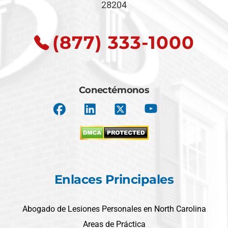
28204
(877) 333-1000
Conectémonos
Enlaces Principales
Abogado de Lesiones Personales en North Carolina
Areas de Práctica