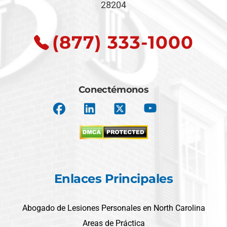
28204
(877) 333-1000
Conectémonos
Enlaces Principales
Abogado de Lesiones Personales en North Carolina
Areas de Práctica