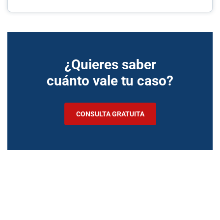
¿Quieres saber
cuánto vale tu caso?
CONSULTA GRATUITA