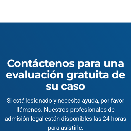
Contáctenos para una
evaluación gratuita de
su caso
Si está lesionado y necesita ayuda, por favor
llámenos. Nuestros profesionales de
admisión legal están disponibles las 24 horas
para asistirle.