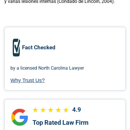
y varias lesiones internas (Condado de Lincoln, 2004).
Fact Checked
by a licensed North Carolina Lawyer
Why Trust Us?
4.9
Top Rated Law Firm