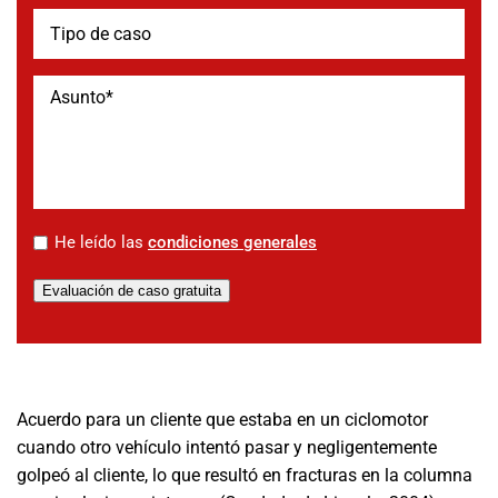
*
He leído las
condiciones generales
Evaluación de caso gratuita
Acuerdo para un cliente que estaba en un ciclomotor
cuando otro vehículo intentó pasar y negligentemente
golpeó al cliente, lo que resultó en fracturas en la columna