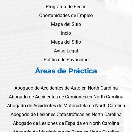
Programa de Becas
Oportunidades de Empleo
Mapa del Sitio
Incio
Mapa del Sitio
Aviso Legal
Política de Privacidad
Áreas de Práctica
Abogado de Accidentes de Auto en North Carolina
Abogado de Accidentes de Camiones en North Carolina
Abogado de Accidentes de Motocicleta en North Carolina
Abogado de Lesiones Catastróficas en North Carolina
Abogado de Lesiones de Espalda en North Carolina