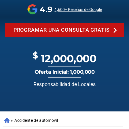
4.9
1,600+ Reseñas de Google
PROGRAMAR UNA CONSULTA GRATIS
$
12,000,000
Oferta Inicial: 1,000,000
Responsabilidad de Locales
»
Accidente de automóvil