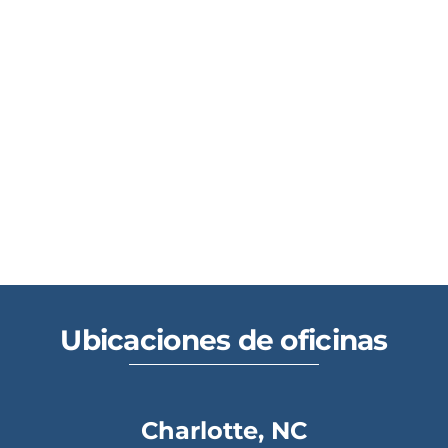
Ubicaciones de oficinas
Charlotte, NC