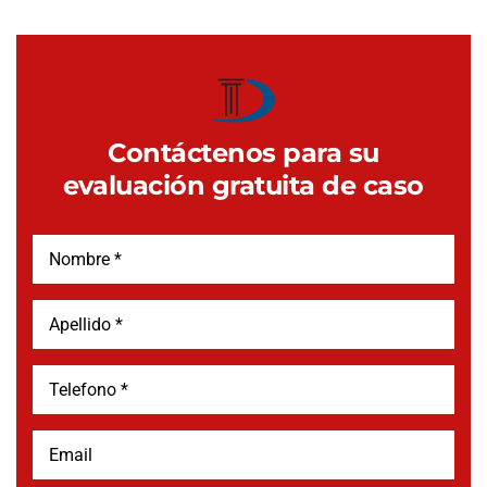
Contáctenos para su
evaluación gratuita de caso