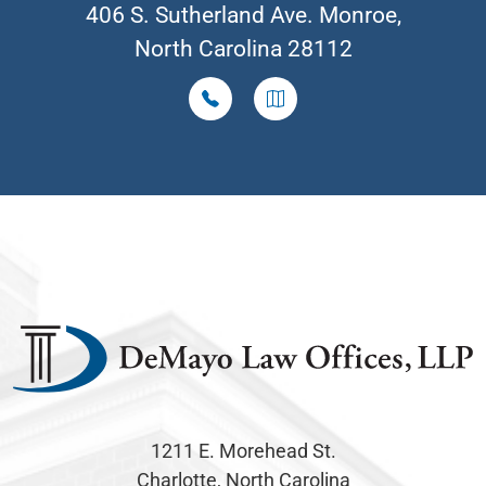
406 S. Sutherland Ave. Monroe,
North Carolina 28112
1211 E. Morehead St.
Charlotte, North Carolina