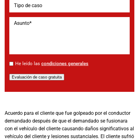
*
He leído las
condiciones generales
Evaluación de caso gratuita
Acuerdo para el cliente que fue golpeado por el conductor
demandado después de que el demandado se fusionara
con el vehículo del cliente causando daños significativos al
vehículo del cliente y lesiones sustanciales. El cliente sufrió