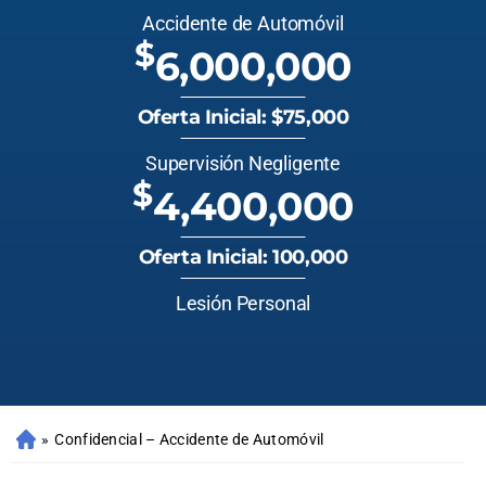
Accidente de Automóvil
$
6,000,000
Oferta Inicial: $75,000
Supervisión Negligente
$
4,400,000
Oferta Inicial: 100,000
Lesión Personal
»
Confidencial – Accidente de Automóvil