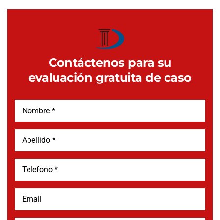
Contáctenos para su
evaluación gratuita de caso