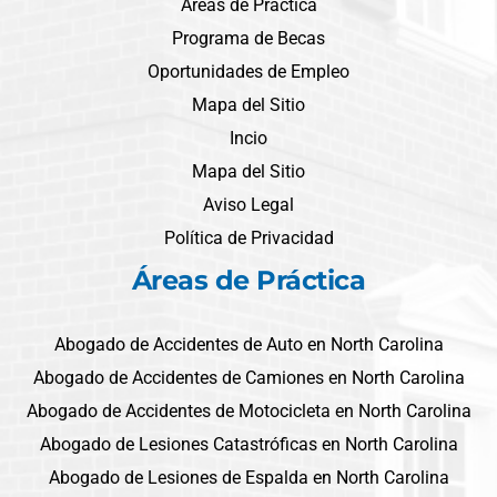
Areas de Práctica
Programa de Becas
Oportunidades de Empleo
Mapa del Sitio
Incio
Mapa del Sitio
Aviso Legal
Política de Privacidad
Áreas de Práctica
Abogado de Accidentes de Auto en North Carolina
Abogado de Accidentes de Camiones en North Carolina
Abogado de Accidentes de Motocicleta en North Carolina
Abogado de Lesiones Catastróficas en North Carolina
Abogado de Lesiones de Espalda en North Carolina