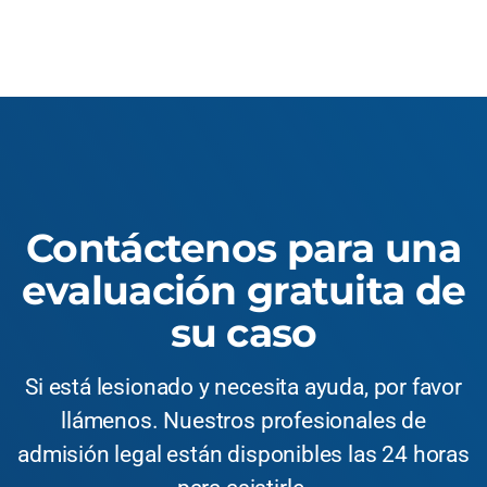
Contáctenos para una
evaluación gratuita de
su caso
Si está lesionado y necesita ayuda, por favor
llámenos. Nuestros profesionales de
admisión legal están disponibles las 24 horas