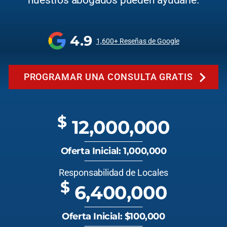
nuestros abogados pueden ayudarle.
4.9
1,600+ Reseñas de Google
PROGRAMAR UNA CONSULTA GRATIS
$
12,000,000
Oferta Inicial: 1,000,000
Responsabilidad de Locales
$
6,400,000
Oferta Inicial: $100,000