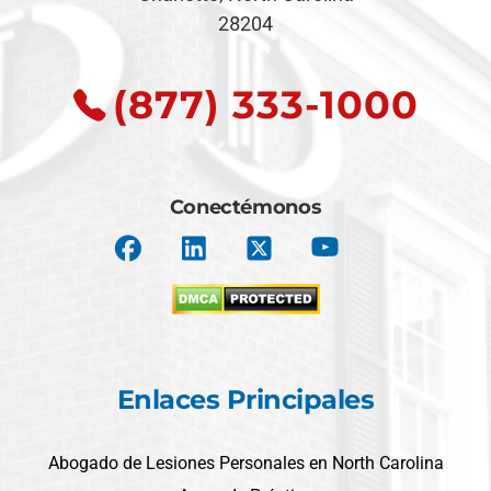
28204
(877) 333-1000
Conectémonos
Enlaces Principales
Abogado de Lesiones Personales en North Carolina