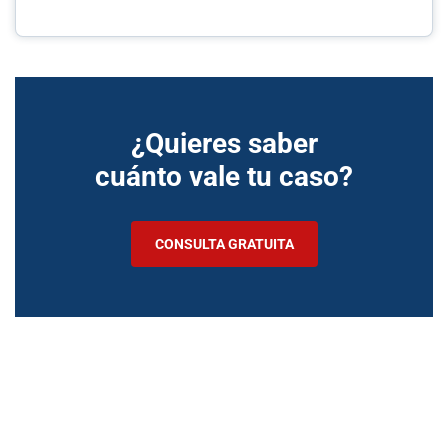
¿Quieres saber
cuánto vale tu caso?
CONSULTA GRATUITA