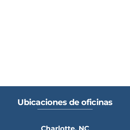
Ubicaciones de oficinas
Charlotte, NC