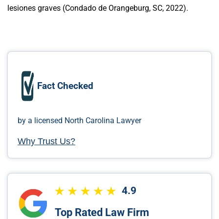
lesiones graves (Condado de Orangeburg, SC, 2022).
Fact Checked
by a licensed North Carolina Lawyer
Why Trust Us?
4.9
Top Rated Law Firm