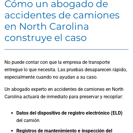
Cómo un abogado de
accidentes de camiones
en North Carolina
construye el caso
No puede contar con que la empresa de transporte
entregue lo que necesita. Las pruebas desaparecen rápido,
especialmente cuando no ayudan a su caso.
Un abogado experto en accidentes de camiones en North
Carolina actuará de inmediato para preservar y recopilar:
Datos del dispositivo de registro electrónico (ELD)
del camión
Registros de mantenimiento e inspección del