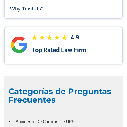
Why Trust Us?
4.9
Top Rated Law Firm
Categorías de Preguntas
Frecuentes
Accidente De Camión De UPS