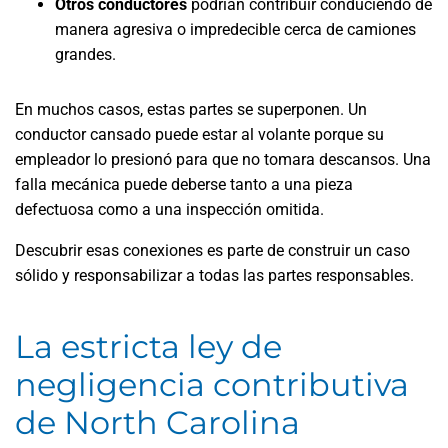
Otros conductores
podrían contribuir conduciendo de
manera agresiva o impredecible cerca de camiones
grandes.
En muchos casos, estas partes se superponen. Un
conductor cansado puede estar al volante porque su
empleador lo presionó para que no tomara descansos. Una
falla mecánica puede deberse tanto a una pieza
defectuosa como a una inspección omitida.
Descubrir esas conexiones es parte de construir un caso
sólido y responsabilizar a todas las partes responsables.
La estricta ley de
negligencia contributiva
de North Carolina