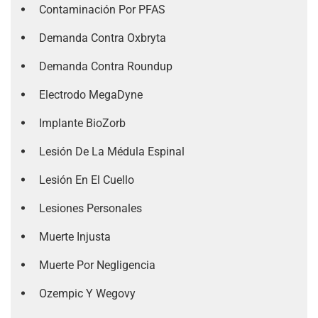
Contaminación Por PFAS
Demanda Contra Oxbryta
Demanda Contra Roundup
Electrodo MegaDyne
Implante BioZorb
Lesión De La Médula Espinal
Lesión En El Cuello
Lesiones Personales
Muerte Injusta
Muerte Por Negligencia
Ozempic Y Wegovy