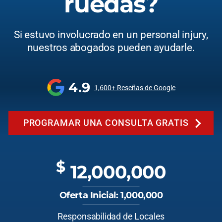
ruedas?
Si estuvo involucrado en un personal injury,
nuestros abogados pueden ayudarle.
4.9
1,600+ Reseñas de Google
PROGRAMAR UNA CONSULTA GRATIS
$
12,000,000
Oferta Inicial: 1,000,000
Responsabilidad de Locales