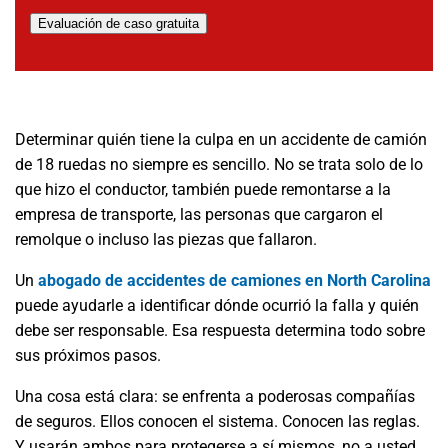
Evaluación de caso gratuita
Determinar quién tiene la culpa en un accidente de camión
de 18 ruedas no siempre es sencillo. No se trata solo de lo
que hizo el conductor, también puede remontarse a la
empresa de transporte, las personas que cargaron el
remolque o incluso las piezas que fallaron.
Un
abogado de accidentes de camiones en North Carolina
puede ayudarle a identificar dónde ocurrió la falla y quién
debe ser responsable. Esa respuesta determina todo sobre
sus próximos pasos.
Una cosa está clara: se enfrenta a poderosas compañías
de seguros. Ellos conocen el sistema. Conocen las reglas.
Y usarán ambos para protegerse a sí mismos, no a usted.