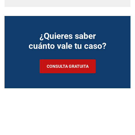
¿Quieres saber
cuánto vale tu caso?
CONSULTA GRATUITA