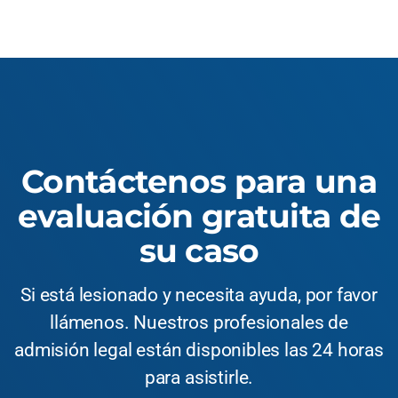
Contáctenos para una
evaluación gratuita de
su caso
Si está lesionado y necesita ayuda, por favor
llámenos. Nuestros profesionales de
admisión legal están disponibles las 24 horas
para asistirle.