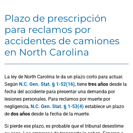
Plazo de prescripción
para reclamos por
accidentes de camiones
en North Carolina
La ley de North Carolina le da un plazo corto para actuar.
Según
N.C. Gen. Stat. § 1-52(16)
, tiene
tres años
desde la
fecha del accidente para presentar una demanda por
lesiones personales. Para reclamos por muerte por
negligencia,
N.C. Gen. Stat. § 1-53(4)
establece un plazo
de
dos años
desde la fecha de la muerte.
Si pierde ese plazo, es probable que el tribunal desestime