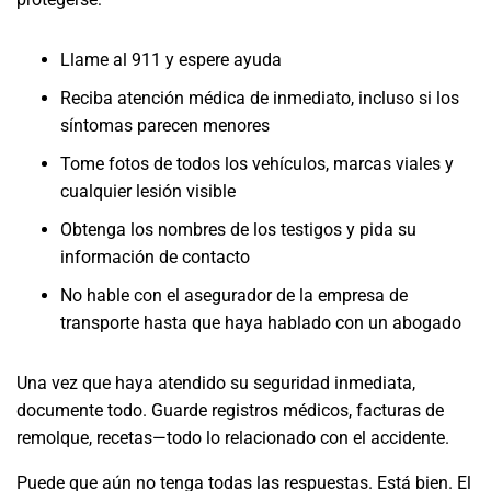
Llame al 911 y espere ayuda
Reciba atención médica de inmediato, incluso si los
síntomas parecen menores
Tome fotos de todos los vehículos, marcas viales y
cualquier lesión visible
Obtenga los nombres de los testigos y pida su
información de contacto
No hable con el asegurador de la empresa de
transporte hasta que haya hablado con un abogado
Una vez que haya atendido su seguridad inmediata,
documente todo. Guarde registros médicos, facturas de
remolque, recetas—todo lo relacionado con el accidente.
Puede que aún no tenga todas las respuestas. Está bien. El