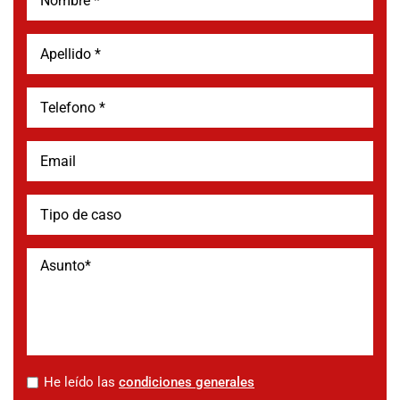
*
He leído las
condiciones generales