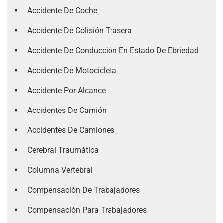
Accidente De Coche
Accidente De Colisión Trasera
Accidente De Conducción En Estado De Ebriedad
Accidente De Motocicleta
Accidente Por Alcance
Accidentes De Camión
Accidentes De Camiones
Cerebral Traumática
Columna Vertebral
Compensación De Trabajadores
Compensación Para Trabajadores