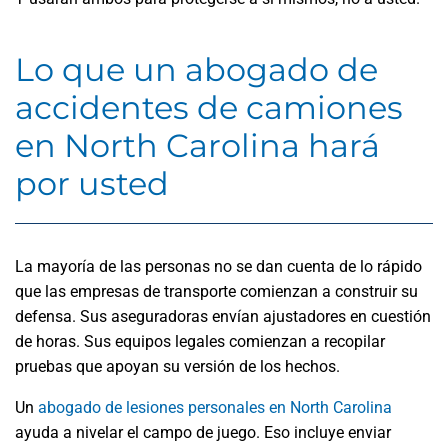
Lo que un abogado de
accidentes de camiones
en North Carolina hará
por usted
La mayoría de las personas no se dan cuenta de lo rápido
que las empresas de transporte comienzan a construir su
defensa. Sus aseguradoras envían ajustadores en cuestión
de horas. Sus equipos legales comienzan a recopilar
pruebas que apoyan su versión de los hechos.
Un
abogado de lesiones personales en North Carolina
ayuda a nivelar el campo de juego. Eso incluye enviar