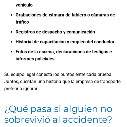
vehículo
Grabaciones de cámara de tablero o cámaras de
tráfico
Registros de despacho y comunicación
Historial de capacitación y empleo del conductor
Fotos de la escena, declaraciones de testigos e
informes policiales
Su equipo legal conecta los puntos entre cada prueba.
Juntos, cuentan una historia que la empresa de transporte
preferiría ignorar.
¿Qué pasa si alguien no
sobrevivió al accidente?