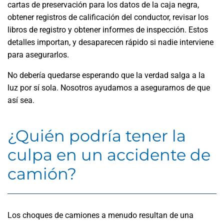
cartas de preservación para los datos de la caja negra,
obtener registros de calificación del conductor, revisar los
libros de registro y obtener informes de inspección. Estos
detalles importan, y desaparecen rápido si nadie interviene
para asegurarlos.
No debería quedarse esperando que la verdad salga a la
luz por sí sola. Nosotros ayudamos a asegurarnos de que
así sea.
¿Quién podría tener la
culpa en un accidente de
camión?
Los choques de camiones a menudo resultan de una