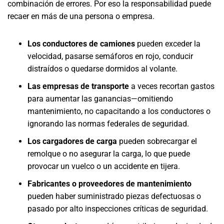
combinación de errores. Por eso la responsabilidad puede
recaer en más de una persona o empresa.
Los conductores de camiones
pueden exceder la
velocidad, pasarse semáforos en rojo, conducir
distraídos o quedarse dormidos al volante.
Las empresas de transporte
a veces recortan gastos
para aumentar las ganancias—omitiendo
mantenimiento, no capacitando a los conductores o
ignorando las normas federales de seguridad.
Los cargadores de carga
pueden sobrecargar el
remolque o no asegurar la carga, lo que puede
provocar un vuelco o un accidente en tijera.
Fabricantes o proveedores de mantenimiento
pueden haber suministrado piezas defectuosas o
pasado por alto inspecciones críticas de seguridad.