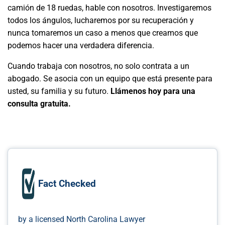
camión de 18 ruedas, hable con nosotros. Investigaremos
todos los ángulos, lucharemos por su recuperación y
nunca tomaremos un caso a menos que creamos que
podemos hacer una verdadera diferencia.
Cuando trabaja con nosotros, no solo contrata a un
abogado. Se asocia con un equipo que está presente para
usted, su familia y su futuro.
Llámenos hoy para una
consulta gratuita.
Fact Checked
by a licensed North Carolina Lawyer