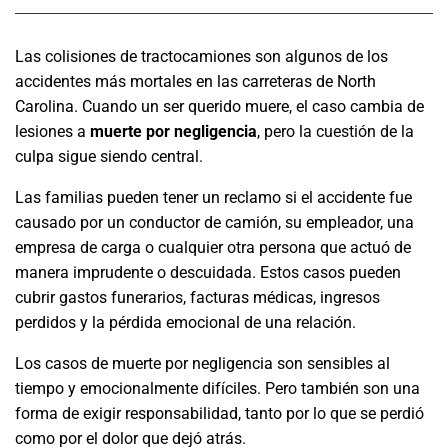
Las colisiones de tractocamiones son algunos de los
accidentes más mortales en las carreteras de North
Carolina. Cuando un ser querido muere, el caso cambia de
lesiones a
muerte por negligencia
, pero la cuestión de la
culpa sigue siendo central.
Las familias pueden tener un reclamo si el accidente fue
causado por un conductor de camión, su empleador, una
empresa de carga o cualquier otra persona que actuó de
manera imprudente o descuidada. Estos casos pueden
cubrir gastos funerarios, facturas médicas, ingresos
perdidos y la pérdida emocional de una relación.
Los casos de muerte por negligencia son sensibles al
tiempo y emocionalmente difíciles. Pero también son una
forma de exigir responsabilidad, tanto por lo que se perdió
como por el dolor que dejó atrás.