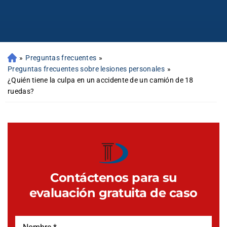
»
Preguntas frecuentes
»
Preguntas frecuentes sobre lesiones personales
»
¿Quién tiene la culpa en un accidente de un camión de 18
ruedas?
Contáctenos para su
evaluación gratuita de caso