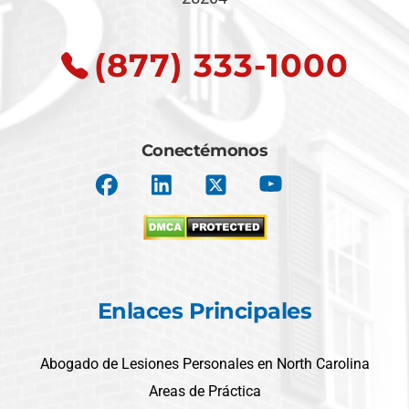
(877) 333-1000
Conectémonos
Enlaces Principales
Abogado de Lesiones Personales en North Carolina
Areas de Práctica