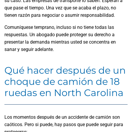
su caso. Las empresas de transporte lo saben. Esperan a
que pase el tiempo. Una vez que se acaba el plazo, no
tienen razón para negociar o asumir responsabilidad.
Comuníquese temprano, incluso si no tiene todas las
respuestas. Un abogado puede proteger su derecho a
presentar la demanda mientras usted se concentra en
sanar y seguir adelante.
Qué hacer después de un
choque de camión de 18
ruedas en North Carolina
Los momentos después de un accidente de camión son
caóticos. Pero si puede, hay pasos que puede seguir para
protegerse: