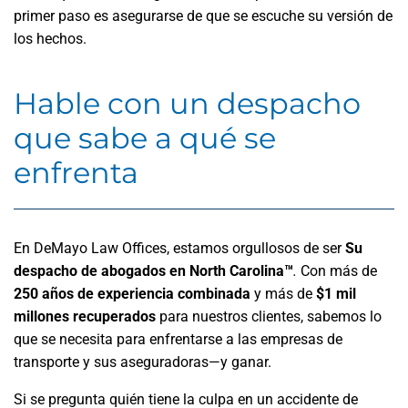
primer paso es asegurarse de que se escuche su versión de
los hechos.
Hable con un despacho
que sabe a qué se
enfrenta
En DeMayo Law Offices, estamos orgullosos de ser
Su
despacho de abogados en North Carolina™
.
Con más de
250 años de experiencia combinada
y más de
$1 mil
millones recuperados
para nuestros clientes, sabemos lo
que se necesita para enfrentarse a las empresas de
transporte y sus aseguradoras—y ganar.
Si se pregunta quién tiene la culpa en un accidente de