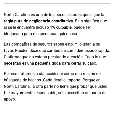
North Carolina es uno de los pocos estados que sigue la
regla pura de negligencia contributiva
. Esto significa que
si se le encuentra incluso
1% culpable
, puede ser
bloqueado para recuperar cualquier cosa.
Las compañías de seguros saben esto. Y lo usan a su
favor. Pueden decir que cambió de carril demasiado rápido.
O afirmar que no estaba prestando atención. Todo lo que
necesitan es una pequeña duda para cerrar su caso.
Por eso tratamos cada accidente como una misión de
búsqueda de hechos. Cada detalle importa. Porque en
North Carolina, la otra parte no tiene que probar que usted
fue mayormente responsable, solo necesitan un punto de
apoyo.