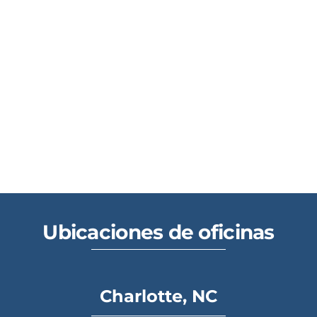
Ubicaciones de oficinas
Charlotte, NC