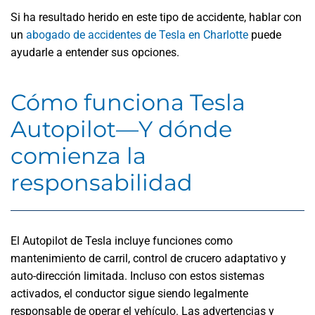
Si ha resultado herido en este tipo de accidente, hablar con
un
abogado de accidentes de Tesla en Charlotte
puede
ayudarle a entender sus opciones.
Cómo funciona Tesla
Autopilot—Y dónde
comienza la
responsabilidad
El Autopilot de Tesla incluye funciones como
mantenimiento de carril, control de crucero adaptativo y
auto-dirección limitada. Incluso con estos sistemas
activados, el conductor sigue siendo legalmente
responsable de operar el vehículo. Las advertencias y