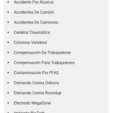
Accidente Por Alcance
Accidentes De Camión
Accidentes De Camiones
Cerebral Traumática
Columna Vertebral
Compensación De Trabajadores
Compensación Para Trabajadores
Contaminación Por PFAS
Demanda Contra Oxbryta
Demanda Contra Roundup
Electrodo MegaDyne