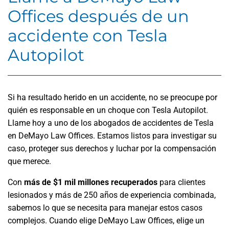
Offices después de un
accidente con Tesla
Autopilot
Si ha resultado herido en un accidente, no se preocupe por
quién es responsable en un choque con Tesla Autopilot.
Llame hoy a uno de los abogados de accidentes de Tesla
en DeMayo Law Offices. Estamos listos para investigar su
caso, proteger sus derechos y luchar por la compensación
que merece.
Con
más de $1 mil millones recuperados
para clientes
lesionados y más de 250 años de experiencia combinada,
sabemos lo que se necesita para manejar estos casos
complejos. Cuando elige DeMayo Law Offices, elige un