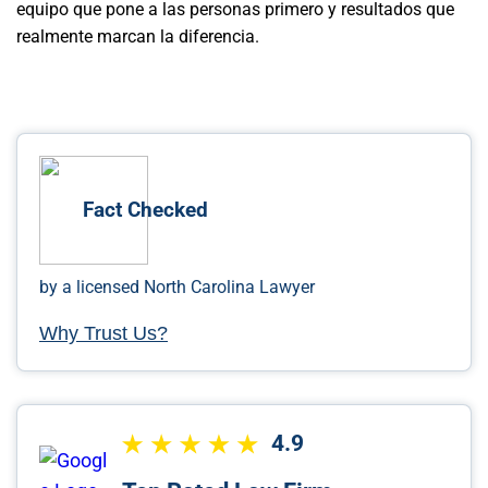
equipo que pone a las personas primero y resultados que
realmente marcan la diferencia.
Fact Checked
by a licensed North Carolina Lawyer
Why Trust Us?
4.9