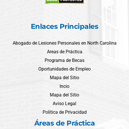
Enlaces Principales
Abogado de Lesiones Personales en North Carolina
Areas de Práctica
Programa de Becas
Oportunidades de Empleo
Mapa del Sitio
Incio
Mapa del Sitio
Aviso Legal
Política de Privacidad
Áreas de Práctica