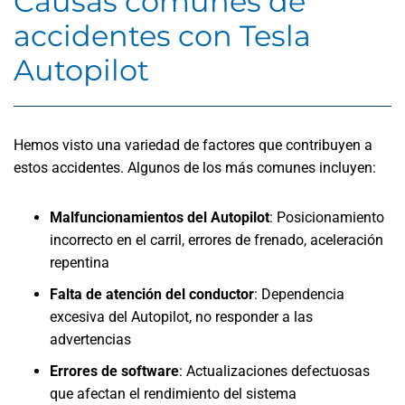
Causas comunes de
accidentes con Tesla
Autopilot
Hemos visto una variedad de factores que contribuyen a
estos accidentes. Algunos de los más comunes incluyen:
Malfuncionamientos del Autopilot
:
Posicionamiento
incorrecto en el carril, errores de frenado, aceleración
repentina
Falta de atención del conductor
:
Dependencia
excesiva del Autopilot, no responder a las
advertencias
Errores de software
:
Actualizaciones defectuosas
que afectan el rendimiento del sistema