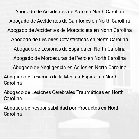
Abogado de Accidentes de Auto en North Carolina
Abogado de Accidentes de Camiones en North Carolina
Abogado de Accidentes de Motocicleta en North Carolina
Abogado de Lesiones Catastróficas en North Carolina
Abogado de Lesiones de Espalda en North Carolina
Abogado de Mordeduras de Perro en North Carolina
Abogado de Negligencia en Asilos en North Carolina
Abogado de Lesiones de la Médula Espinal en North
Carolina
Abogado de Lesiones Cerebrales Traumáticas en North
Carolina
Abogado de Responsabilidad por Productos en North
Carolina