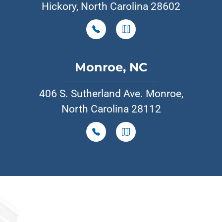
Hickory, North Carolina 28602
Monroe, NC
406 S. Sutherland Ave. Monroe,
North Carolina 28112