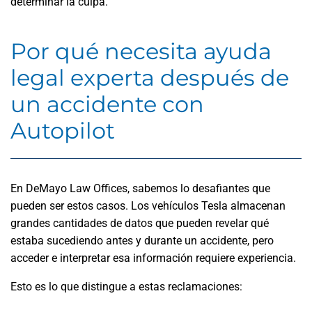
determinar la culpa.
Por qué necesita ayuda
legal experta después de
un accidente con
Autopilot
En DeMayo Law Offices, sabemos lo desafiantes que
pueden ser estos casos. Los vehículos Tesla almacenan
grandes cantidades de datos que pueden revelar qué
estaba sucediendo antes y durante un accidente, pero
acceder e interpretar esa información requiere experiencia.
Esto es lo que distingue a estas reclamaciones: