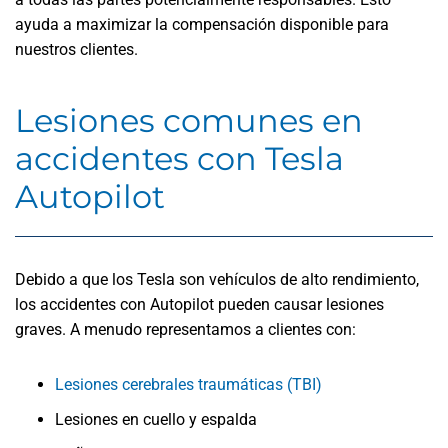
ayuda a maximizar la compensación disponible para
nuestros clientes.
Lesiones comunes en
accidentes con Tesla
Autopilot
Debido a que los Tesla son vehículos de alto rendimiento,
los accidentes con Autopilot pueden causar lesiones
graves. A menudo representamos a clientes con:
Lesiones cerebrales traumáticas (TBI)
Lesiones en cuello y espalda