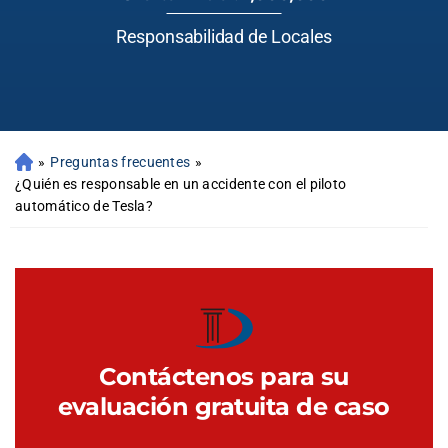
Responsabilidad de Locales
»
Preguntas frecuentes
»
¿Quién es responsable en un accidente con el piloto
automático de Tesla?
Contáctenos para su
evaluación gratuita de caso