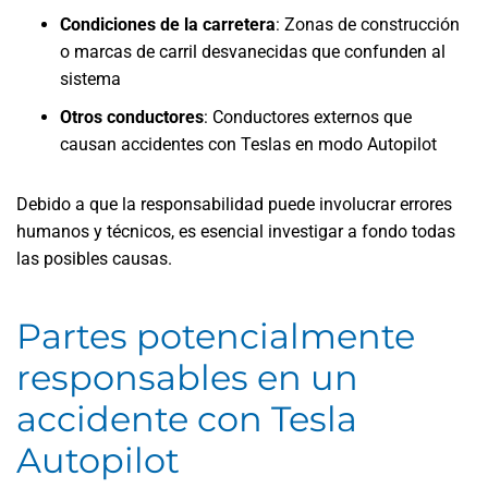
Condiciones de la carretera
:
Zonas de construcción
o marcas de carril desvanecidas que confunden al
sistema
Otros conductores
:
Conductores externos que
causan accidentes con Teslas en modo Autopilot
Debido a que la responsabilidad puede involucrar errores
humanos y técnicos, es esencial investigar a fondo todas
las posibles causas.
Partes potencialmente
responsables en un
accidente con Tesla
Autopilot