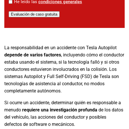
*
He leído las
condiciones generales
Evaluación de caso gratuita
La responsabilidad en un accidente con Tesla Autopilot
depende de varios factores
, incluyendo cómo el conductor
estaba usando el sistema, si la tecnología falló y si otros
conductores estuvieron involucrados en la colisión. Los
sistemas Autopilot y Full Self-Driving (FSD) de Tesla son
tecnologías de asistencia al conductor, no modos
completamente autónomos.
Si ocurre un accidente, determinar quién es responsable a
menudo
requiere una investigación profunda
de los datos
del vehículo, las acciones del conductor y posibles
defectos de software o mecánicos.