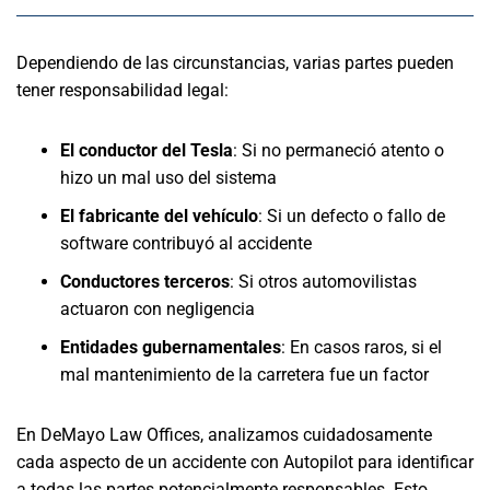
Dependiendo de las circunstancias, varias partes pueden
tener responsabilidad legal:
El conductor del Tesla
:
Si no permaneció atento o
hizo un mal uso del sistema
El fabricante del vehículo
:
Si un defecto o fallo de
software contribuyó al accidente
Conductores terceros
:
Si otros automovilistas
actuaron con negligencia
Entidades gubernamentales
:
En casos raros, si el
mal mantenimiento de la carretera fue un factor
En DeMayo Law Offices, analizamos cuidadosamente
cada aspecto de un accidente con Autopilot para identificar
a todas las partes potencialmente responsables. Esto