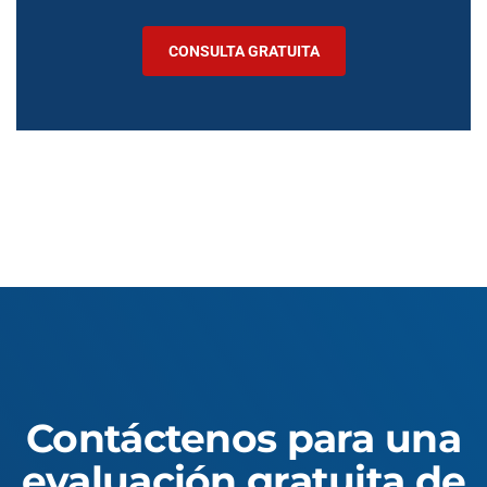
CONSULTA GRATUITA
Contáctenos para una
evaluación gratuita de