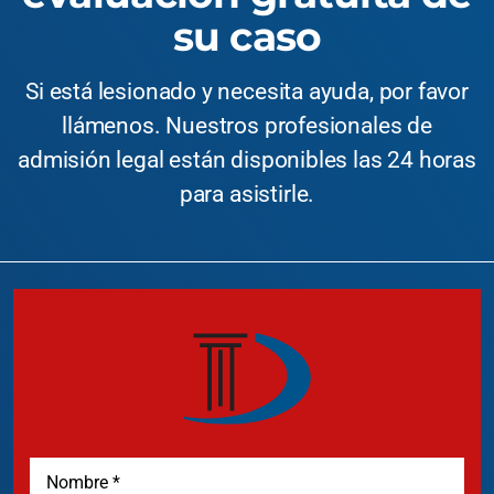
su caso
Si está lesionado y necesita ayuda, por favor
llámenos. Nuestros profesionales de
admisión legal están disponibles las 24 horas
para asistirle.