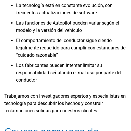
La tecnología está en constante evolución, con
frecuentes actualizaciones de software
Las funciones de Autopilot pueden variar según el
modelo y la versión del vehículo
El comportamiento del conductor sigue siendo
legalmente requerido para cumplir con estándares de
“cuidado razonable”
Los fabricantes pueden intentar limitar su
responsabilidad señalando el mal uso por parte del
conductor
Trabajamos con investigadores expertos y especialistas en
tecnología para descubrir los hechos y construir
reclamaciones sólidas para nuestros clientes.