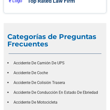
Top Rated Law Firm
Categorías de Preguntas
Frecuentes
Accidente De Camión De UPS
Accidente De Coche
Accidente De Colisión Trasera
Accidente De Conducción En Estado De Ebriedad
Accidente De Motocicleta