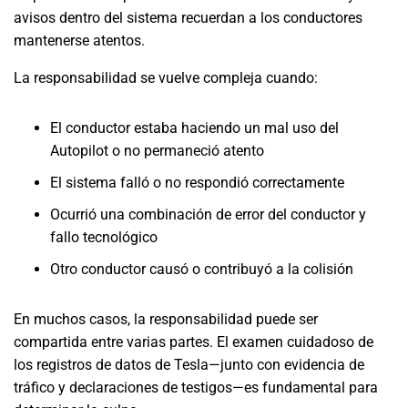
avisos dentro del sistema recuerdan a los conductores
mantenerse atentos.
La responsabilidad se vuelve compleja cuando:
El conductor estaba haciendo un mal uso del
Autopilot o no permaneció atento
El sistema falló o no respondió correctamente
Ocurrió una combinación de error del conductor y
fallo tecnológico
Otro conductor causó o contribuyó a la colisión
En muchos casos, la responsabilidad puede ser
compartida entre varias partes. El examen cuidadoso de
los registros de datos de Tesla—junto con evidencia de
tráfico y declaraciones de testigos—es fundamental para