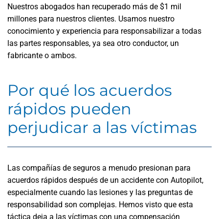
Nuestros abogados han recuperado más de $1 mil
millones para nuestros clientes. Usamos nuestro
conocimiento y experiencia para responsabilizar a todas
las partes responsables, ya sea otro conductor, un
fabricante o ambos.
Por qué los acuerdos
rápidos pueden
perjudicar a las víctimas
Las compañías de seguros a menudo presionan para
acuerdos rápidos después de un accidente con Autopilot,
especialmente cuando las lesiones y las preguntas de
responsabilidad son complejas. Hemos visto que esta
táctica deja a las víctimas con una compensación