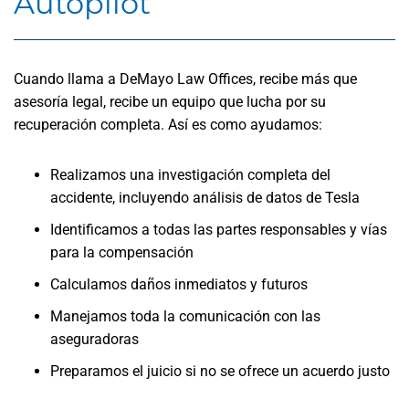
Autopilot
Cuando llama a DeMayo Law Offices, recibe más que
asesoría legal, recibe un equipo que lucha por su
recuperación completa. Así es como ayudamos:
Realizamos una investigación completa del
accidente, incluyendo análisis de datos de Tesla
Identificamos a todas las partes responsables y vías
para la compensación
Calculamos daños inmediatos y futuros
Manejamos toda la comunicación con las
aseguradoras
Preparamos el juicio si no se ofrece un acuerdo justo