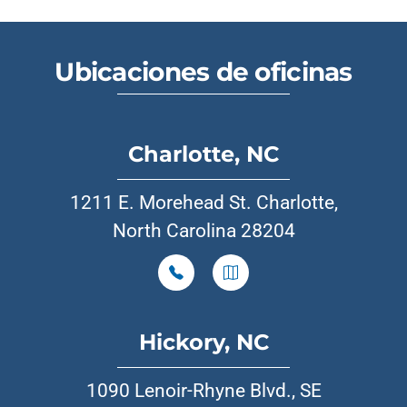
Ubicaciones de oficinas
Charlotte, NC
1211 E. Morehead St. Charlotte,
North Carolina 28204
Hickory, NC
1090 Lenoir-Rhyne Blvd., SE