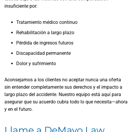
insuficiente por:
Tratamiento médico continuo
Rehabilitación a largo plazo
Pérdida de ingresos futuros
Discapacidad permanente
Dolor y sufrimiento
Aconsejamos a los clientes no aceptar nunca una oferta
sin entender completamente sus derechos y el impacto a
largo plazo del accidente. Nuestro equipo está aquí para
asegurar que su acuerdo cubra todo lo que necesita—ahora
y en el futuro.
Llame a DeMayo Law