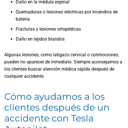
Daño en la médula espinal
Quemaduras o lesiones eléctricas por incendios de
batería
Fracturas y lesiones ortopédicas
Daño en tejidos blandos
Algunas lesiones, como latigazo cervical o conmociones,
pueden no aparecer de inmediato. Siempre aconsejamos a
los clientes buscar atención médica rápida después de
cualquier accidente.
Cómo ayudamos a los
clientes después de un
accidente con Tesla