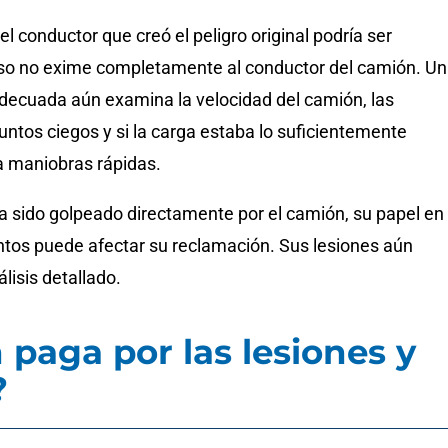
el conductor que creó el peligro original podría ser
so no exime completamente al conductor del camión. U
adecuada aún examina la velocidad del camión, las
untos ciegos y si la carga estaba lo suficientemente
 maniobras rápidas.
 sido golpeado directamente por el camión, su papel en 
tos puede afectar su reclamación. Sus lesiones aún
isis detallado.
 paga por las lesiones y
?