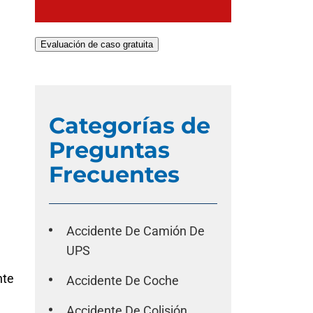
Evaluación de caso gratuita
Categorías de
Preguntas
Frecuentes
Accidente De Camión De
UPS
nte
Accidente De Coche
Accidente De Colisión