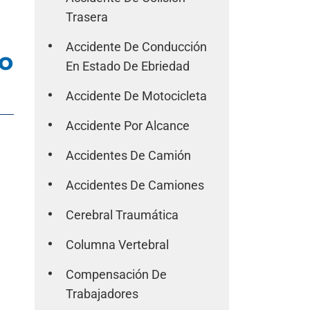
Trasera
Accidente De Conducción
lo
En Estado De Ebriedad
Accidente De Motocicleta
Accidente Por Alcance
Accidentes De Camión
Accidentes De Camiones
Cerebral Traumática
Columna Vertebral
Compensación De
Trabajadores