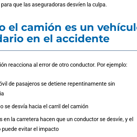
 para que las aseguradoras desvíen la culpa.
 el camión es un vehícu
ario en el accidente
ón reacciona al error de otro conductor. Por ejemplo:
vil de pasajeros se detiene repentinamente sin
ia
o se desvía hacia el carril del camión
en la carretera hacen que un conductor se desvíe, y el
 puede evitar el impacto