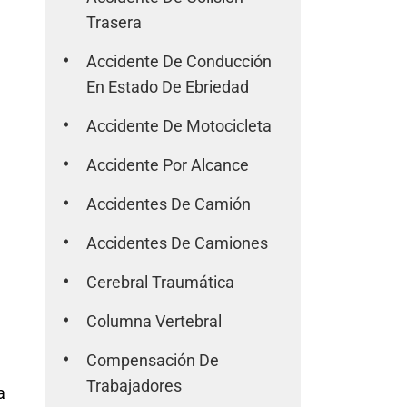
Trasera
Accidente De Conducción
En Estado De Ebriedad
Accidente De Motocicleta
Accidente Por Alcance
Accidentes De Camión
Accidentes De Camiones
Cerebral Traumática
Columna Vertebral
Compensación De
Trabajadores
a