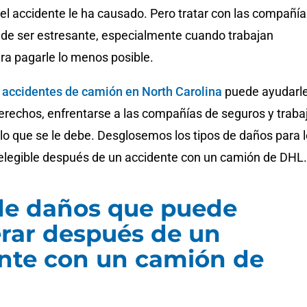
el accidente le ha causado. Pero tratar con las compañía
de ser estresante, especialmente cuando trabajan
a pagarle lo menos posible.
accidentes de camión en North Carolina
puede ayudarle
erechos, enfrentarse a las compañías de seguros y traba
lo que se le debe. Desglosemos los tipos de daños para 
elegible después de un accidente con un camión de DHL.
de daños que puede
rar después de un
nte con un camión de