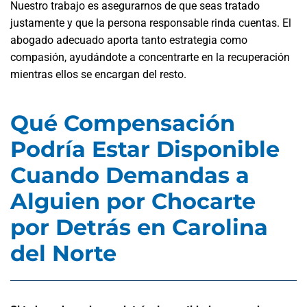
Nuestro trabajo es asegurarnos de que seas tratado
justamente y que la persona responsable rinda cuentas. El
abogado adecuado aporta tanto estrategia como
compasión, ayudándote a concentrarte en la recuperación
mientras ellos se encargan del resto.
Qué Compensación
Podría Estar Disponible
Cuando Demandas a
Alguien por Chocarte
por Detrás en Carolina
del Norte