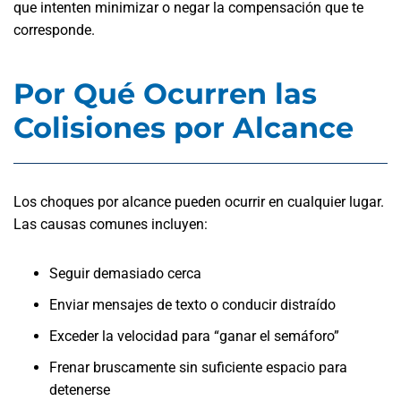
que intenten minimizar o negar la compensación que te
corresponde.
Por Qué Ocurren las
Colisiones por Alcance
Los choques por alcance pueden ocurrir en cualquier lugar.
Las causas comunes incluyen:
Seguir demasiado cerca
Enviar mensajes de texto o conducir distraído
Exceder la velocidad para “ganar el semáforo”
Frenar bruscamente sin suficiente espacio para
detenerse