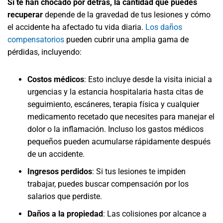
Si te han chocado por detrás, la cantidad que puedes
recuperar
depende de la gravedad de tus lesiones y cómo
el accidente ha afectado tu vida diaria.
Los daños
compensatorios
pueden cubrir una amplia gama de
pérdidas, incluyendo:
Costos médicos
:
Esto incluye desde la visita inicial a
urgencias y la estancia hospitalaria hasta citas de
seguimiento, escáneres, terapia física y cualquier
medicamento recetado que necesites para manejar el
dolor o la inflamación. Incluso los gastos médicos
pequeños pueden acumularse rápidamente después
de un accidente.
Ingresos perdidos
:
Si tus lesiones te impiden
trabajar, puedes buscar compensación por los
salarios que perdiste.
Daños a la propiedad
:
Las colisiones por alcance a