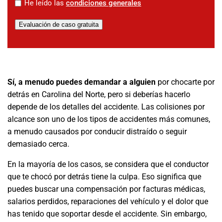
*
He leído las
condiciones generales
Evaluación de caso gratuita
Sí, a menudo puedes demandar a alguien
por chocarte por
detrás en Carolina del Norte, pero si deberías hacerlo
depende de los detalles del accidente. Las colisiones por
alcance son uno de los tipos de accidentes más comunes,
a menudo causados por conducir distraído o seguir
demasiado cerca.
En la mayoría de los casos, se considera que el conductor
que te chocó por detrás tiene la culpa. Eso significa que
puedes buscar una compensación por facturas médicas,
salarios perdidos, reparaciones del vehículo y el dolor que
has tenido que soportar desde el accidente. Sin embargo,