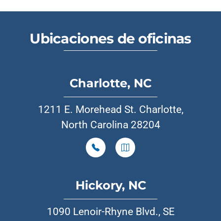
Ubicaciones de oficinas
Charlotte, NC
1211 E. Morehead St. Charlotte,
North Carolina 28204
Hickory, NC
1090 Lenoir-Rhyne Blvd., SE