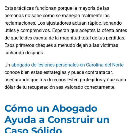
Estas tácticas funcionan porque la mayoría de las
personas no sabe cómo se manejan realmente las
reclamaciones. Los ajustadores actúan rápido, sonando
útiles y comprensivos. Esperan que aceptes la oferta antes
de que te des cuenta de la magnitud total de tus pérdidas.
Esos primeros cheques a menudo dejan a las víctimas
luchando después.
Un
abogado de lesiones personales en Carolina del Norte
conoce bien estas estrategias y puede contraatacar,
asegurando que tus derechos estén protegidos y que cada
dólar de tu recuperación sea valorado correctamente.
Cómo un Abogado
Ayuda a Construir un
Caso Sólido