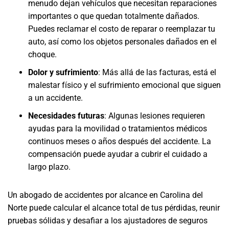
menudo dejan vehículos que necesitan reparaciones
importantes o que quedan totalmente dañados.
Puedes reclamar el costo de reparar o reemplazar tu
auto, así como los objetos personales dañados en el
choque.
Dolor y sufrimiento
:
Más allá de las facturas, está el
malestar físico y el sufrimiento emocional que siguen
a un accidente.
Necesidades futuras
:
Algunas lesiones requieren
ayudas para la movilidad o tratamientos médicos
continuos meses o años después del accidente. La
compensación puede ayudar a cubrir el cuidado a
largo plazo.
Un abogado de accidentes por alcance en Carolina del
Norte puede calcular el alcance total de tus pérdidas, reunir
pruebas sólidas y desafiar a los ajustadores de seguros