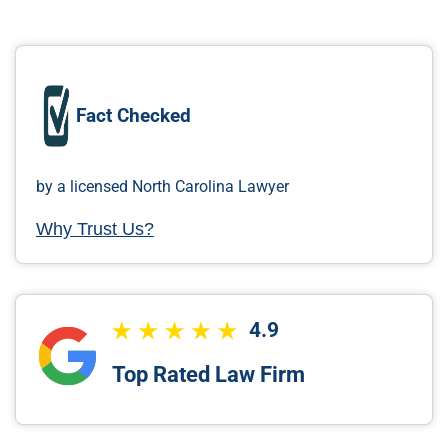
Fact Checked
by a licensed North Carolina Lawyer
Why Trust Us?
4.9
Top Rated Law Firm