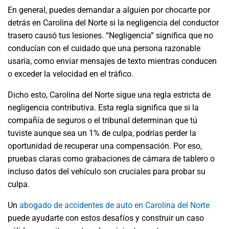
En general, puedes demandar a alguien por chocarte por
detrás en Carolina del Norte si la negligencia del conductor
trasero causó tus lesiones. “Negligencia” significa que no
conducían con el cuidado que una persona razonable
usaría, como enviar mensajes de texto mientras conducen
o exceder la velocidad en el tráfico.
Dicho esto, Carolina del Norte sigue una regla estricta de
negligencia contributiva. Esta regla significa que si la
compañía de seguros o el tribunal determinan que tú
tuviste aunque sea un 1% de culpa, podrías perder la
oportunidad de recuperar una compensación. Por eso,
pruebas claras como grabaciones de cámara de tablero o
incluso datos del vehículo son cruciales para probar su
culpa.
Un
abogado de accidentes de auto en Carolina del Norte
puede ayudarte con estos desafíos y construir un caso