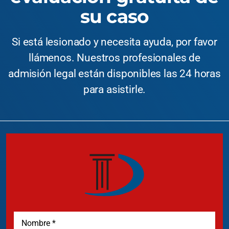
su caso
Si está lesionado y necesita ayuda, por favor
llámenos. Nuestros profesionales de
admisión legal están disponibles las 24 horas
para asistirle.