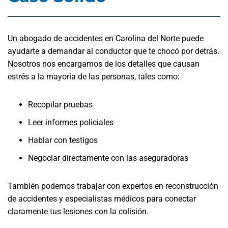
Un abogado de accidentes en Carolina del Norte puede
ayudarte a demandar al conductor que te chocó por detrás.
Nosotros nos encargamos de los detalles que causan
estrés a la mayoría de las personas, tales como:
Recopilar pruebas
Leer informes policiales
Hablar con testigos
Negociar directamente con las aseguradoras
También podemos trabajar con expertos en reconstrucción
de accidentes y especialistas médicos para conectar
claramente tus lesiones con la colisión.