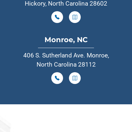
Hickory, North Carolina 28602
Monroe, NC
406 S. Sutherland Ave. Monroe,
North Carolina 28112