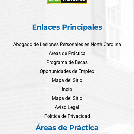
Enlaces Principales
Abogado de Lesiones Personales en North Carolina
Areas de Práctica
Programa de Becas
Oportunidades de Empleo
Mapa del Sitio
Incio
Mapa del Sitio
Aviso Legal
Política de Privacidad
Áreas de Práctica