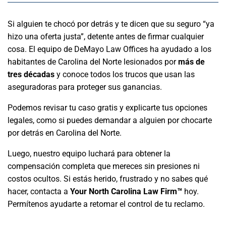
Si alguien te chocó por detrás y te dicen que su seguro “ya
hizo una oferta justa”, detente antes de firmar cualquier
cosa. El equipo de DeMayo Law Offices ha ayudado a los
habitantes de Carolina del Norte lesionados por
más de
tres décadas
y conoce todos los trucos que usan las
aseguradoras para proteger sus ganancias.
Podemos revisar tu caso gratis y explicarte tus opciones
legales, como si puedes demandar a alguien por chocarte
por detrás en Carolina del Norte.
Luego, nuestro equipo luchará para obtener la
compensación completa que mereces sin presiones ni
costos ocultos. Si estás herido, frustrado y no sabes qué
hacer, contacta a
Your North Carolina Law Firm™
hoy.
Permítenos ayudarte a retomar el control de tu reclamo.