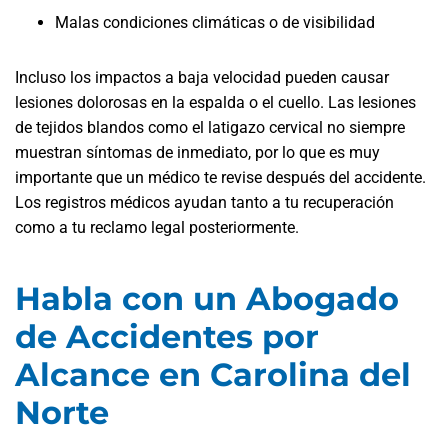
Malas condiciones climáticas o de visibilidad
Incluso los impactos a baja velocidad pueden causar
lesiones dolorosas en la espalda o el cuello. Las lesiones
de tejidos blandos como el latigazo cervical no siempre
muestran síntomas de inmediato, por lo que es muy
importante que un médico te revise después del accidente.
Los registros médicos ayudan tanto a tu recuperación
como a tu reclamo legal posteriormente.
Habla con un Abogado
de Accidentes por
Alcance en Carolina del
Norte