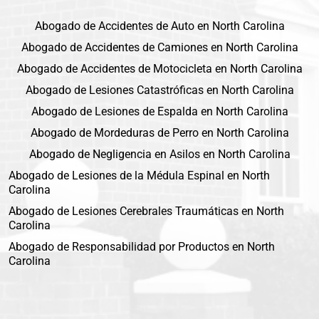
Abogado de Accidentes de Auto en North Carolina
Abogado de Accidentes de Camiones en North Carolina
Abogado de Accidentes de Motocicleta en North Carolina
Abogado de Lesiones Catastróficas en North Carolina
Abogado de Lesiones de Espalda en North Carolina
Abogado de Mordeduras de Perro en North Carolina
Abogado de Negligencia en Asilos en North Carolina
Abogado de Lesiones de la Médula Espinal en North
Carolina
Abogado de Lesiones Cerebrales Traumáticas en North
Carolina
Abogado de Responsabilidad por Productos en North
Carolina