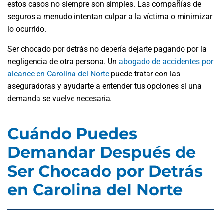
estos casos no siempre son simples. Las compañías de
seguros a menudo intentan culpar a la víctima o minimizar
lo ocurrido.
Ser chocado por detrás no debería dejarte pagando por la
negligencia de otra persona. Un
abogado de accidentes por
alcance en Carolina del Norte
puede tratar con las
aseguradoras y ayudarte a entender tus opciones si una
demanda se vuelve necesaria.
Cuándo Puedes
Demandar Después de
Ser Chocado por Detrás
en Carolina del Norte