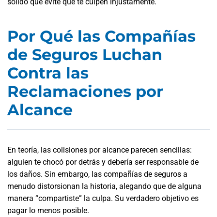
sólido que evite que te culpen injustamente.
Por Qué las Compañías
de Seguros Luchan
Contra las
Reclamaciones por
Alcance
En teoría, las colisiones por alcance parecen sencillas:
alguien te chocó por detrás y debería ser responsable de
los daños. Sin embargo, las compañías de seguros a
menudo distorsionan la historia, alegando que de alguna
manera “compartiste” la culpa. Su verdadero objetivo es
pagar lo menos posible.