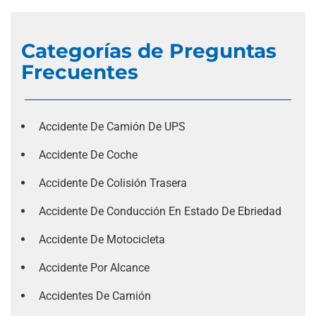
Categorías de Preguntas
Frecuentes
Accidente De Camión De UPS
Accidente De Coche
Accidente De Colisión Trasera
Accidente De Conducción En Estado De Ebriedad
Accidente De Motocicleta
Accidente Por Alcance
Accidentes De Camión