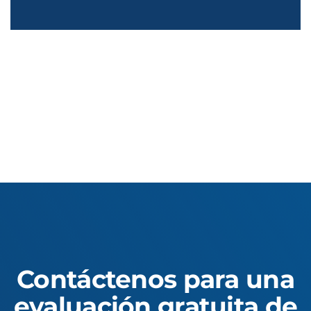
Contáctenos para una
evaluación gratuita de