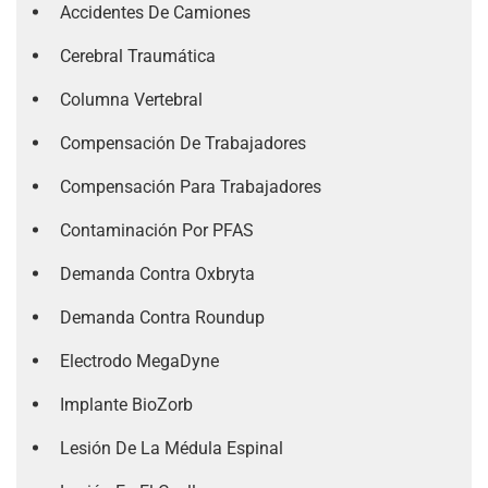
Accidentes De Camiones
Cerebral Traumática
Columna Vertebral
Compensación De Trabajadores
Compensación Para Trabajadores
Contaminación Por PFAS
Demanda Contra Oxbryta
Demanda Contra Roundup
Electrodo MegaDyne
Implante BioZorb
Lesión De La Médula Espinal