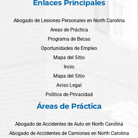
Enlaces Principales
Abogado de Lesiones Personales en North Carolina
Areas de Práctica
Programa de Becas
Oportunidades de Empleo
Mapa del Sitio
Incio
Mapa del Sitio
Aviso Legal
Política de Privacidad
Áreas de Práctica
Abogado de Accidentes de Auto en North Carolina
Abogado de Accidentes de Camiones en North Carolina