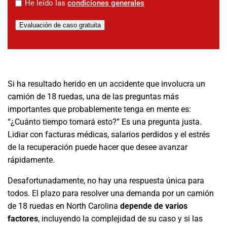
*
He leído las
condiciones generales
Evaluación de caso gratuita
Si ha resultado herido en un accidente que involucra un
camión de 18 ruedas, una de las preguntas más
importantes que probablemente tenga en mente es:
“¿Cuánto tiempo tomará esto?” Es una pregunta justa.
Lidiar con facturas médicas, salarios perdidos y el estrés
de la recuperación puede hacer que desee avanzar
rápidamente.
Desafortunadamente, no hay una respuesta única para
todos. El plazo para resolver una demanda por un camión
de 18 ruedas en North Carolina
depende de varios
factores
, incluyendo la complejidad de su caso y si las