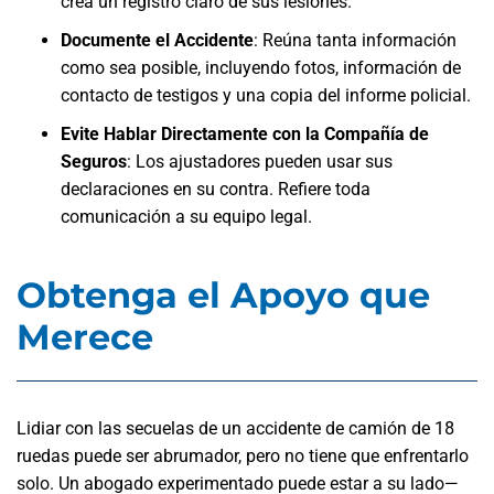
crea un registro claro de sus lesiones.
Documente el Accidente
: Reúna tanta información
como sea posible, incluyendo fotos, información de
contacto de testigos y una copia del informe policial.
Evite Hablar Directamente con la Compañía de
Seguros
: Los ajustadores pueden usar sus
declaraciones en su contra. Refiere toda
comunicación a su equipo legal.
Obtenga el Apoyo que
Merece
Lidiar con las secuelas de un accidente de camión de 18
ruedas puede ser abrumador, pero no tiene que enfrentarlo
solo. Un abogado experimentado puede estar a su lado—