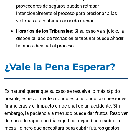
proveedores de seguros pueden retrasar
intencionalmente el proceso para presionar a las
víctimas a aceptar un acuerdo menor.
Horarios de los Tribunales
: Si su caso va a juicio, la
disponibilidad de fechas en el tribunal puede añadir
tiempo adicional al proceso.
¿Vale la Pena Esperar?
Es natural querer que su caso se resuelva lo más rápido
posible, especialmente cuando está lidiando con presiones
financieras y el impacto emocional de un accidente. Sin
embargo, la paciencia a menudo puede dar frutos. Resolver
demasiado rápido podría significar dejar dinero sobre la
mesa—dinero que necesitará para cubrir futuros gastos