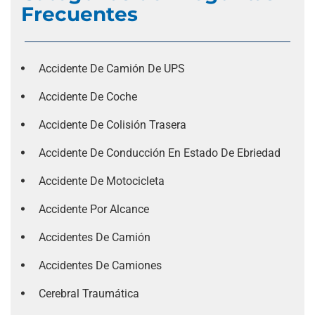
Frecuentes
Accidente De Camión De UPS
Accidente De Coche
Accidente De Colisión Trasera
Accidente De Conducción En Estado De Ebriedad
Accidente De Motocicleta
Accidente Por Alcance
Accidentes De Camión
Accidentes De Camiones
Cerebral Traumática