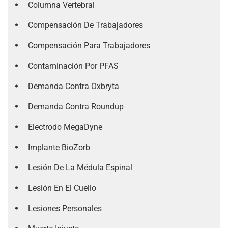
Columna Vertebral
Compensación De Trabajadores
Compensación Para Trabajadores
Contaminación Por PFAS
Demanda Contra Oxbryta
Demanda Contra Roundup
Electrodo MegaDyne
Implante BioZorb
Lesión De La Médula Espinal
Lesión En El Cuello
Lesiones Personales