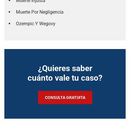
Muerte Injusta
Muerte Por Negligencia
Ozempic Y Wegovy
¿Quieres saber
cuánto vale tu caso?
CONSULTA GRATUITA