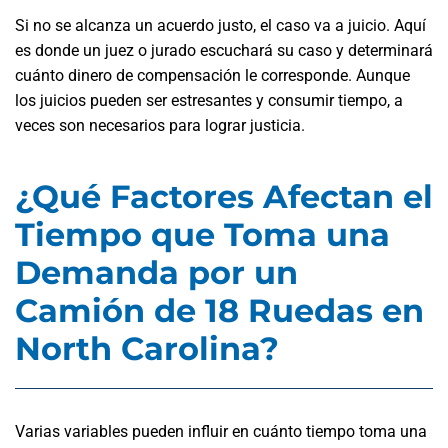
Si no se alcanza un acuerdo justo, el caso va a juicio. Aquí
es donde un juez o jurado escuchará su caso y determinará
cuánto dinero de compensación le corresponde. Aunque
los juicios pueden ser estresantes y consumir tiempo, a
veces son necesarios para lograr justicia.
¿Qué Factores Afectan el
Tiempo que Toma una
Demanda por un
Camión de 18 Ruedas en
North Carolina?
Varias variables pueden influir en cuánto tiempo toma una