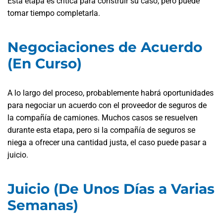
Esta etapa es crítica para construir su caso, pero puede
tomar tiempo completarla.
Negociaciones de Acuerdo
(En Curso)
A lo largo del proceso, probablemente habrá oportunidades
para negociar un acuerdo con el proveedor de seguros de
la compañía de camiones. Muchos casos se resuelven
durante esta etapa, pero si la compañía de seguros se
niega a ofrecer una cantidad justa, el caso puede pasar a
juicio.
Juicio (De Unos Días a Varias
Semanas)