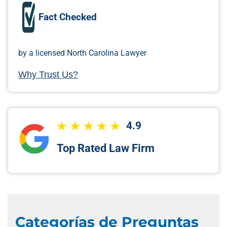
Fact Checked
by a licensed North Carolina Lawyer
Why Trust Us?
4.9
Top Rated Law Firm
Categorías de Preguntas