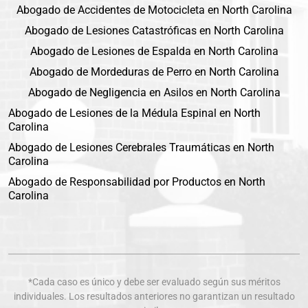
Abogado de Accidentes de Motocicleta en North Carolina
Abogado de Lesiones Catastróficas en North Carolina
Abogado de Lesiones de Espalda en North Carolina
Abogado de Mordeduras de Perro en North Carolina
Abogado de Negligencia en Asilos en North Carolina
Abogado de Lesiones de la Médula Espinal en North
Carolina
Abogado de Lesiones Cerebrales Traumáticas en North
Carolina
Abogado de Responsabilidad por Productos en North
Carolina
*Cada caso es único y debe ser evaluado según sus méritos
individuales. Los resultados anteriores no garantizan un resultado