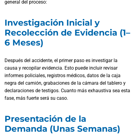
general del proceso:
Investigación Inicial y
Recolección de Evidencia (1–
6 Meses)
Después del accidente, el primer paso es investigar la
causa y recopilar evidencia. Esto puede incluir revisar
informes policiales, registros médicos, datos de la caja
negra del camión, grabaciones de la cámara del tablero y
declaraciones de testigos. Cuanto más exhaustiva sea esta
fase, más fuerte será su caso.
Presentación de la
Demanda (Unas Semanas)