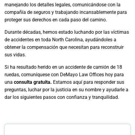
manejando los detalles legales, comunicándose con la
compañía de seguros y trabajando incansablemente para
proteger sus derechos en cada paso del camino.
Durante décadas, hemos estado luchando por las víctimas
de accidentes en toda North Carolina, ayudándoles a
obtener la compensación que necesitan para reconstruir
sus vidas.
Si ha resultado herido en un accidente de camión de 18
ruedas, comuníquese con DeMayo Law Offices hoy para
una
consulta gratuita.
Estamos aquí para responder sus
preguntas, luchar por la justicia en su nombre y ayudarle a
dar los siguientes pasos con confianza y tranquilidad.