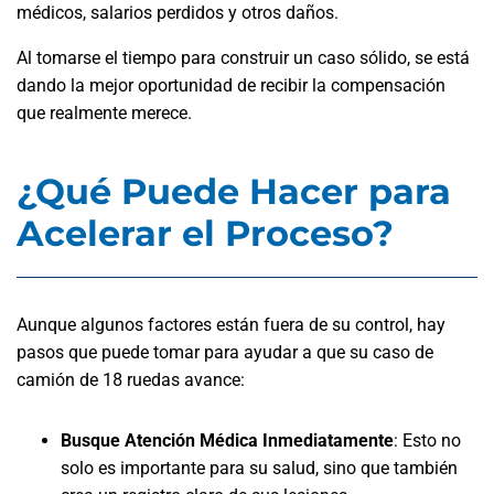
médicos, salarios perdidos y otros daños.
Al tomarse el tiempo para construir un caso sólido, se está
dando la mejor oportunidad de recibir la compensación
que realmente merece.
¿Qué Puede Hacer para
Acelerar el Proceso?
Aunque algunos factores están fuera de su control, hay
pasos que puede tomar para ayudar a que su caso de
camión de 18 ruedas avance:
Busque Atención Médica Inmediatamente
: Esto no
solo es importante para su salud, sino que también