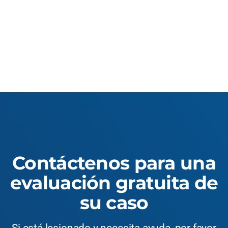
Contáctenos para una
evaluación gratuita de
su caso