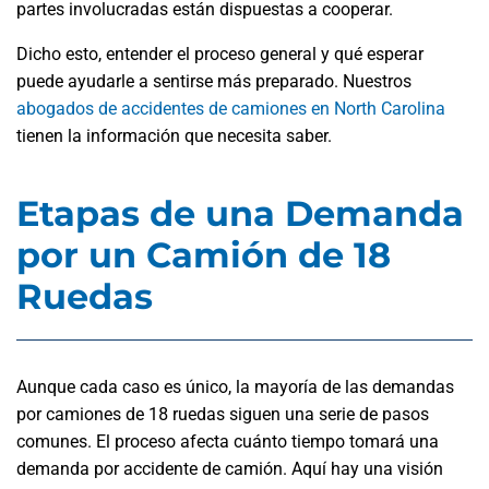
partes involucradas están dispuestas a cooperar.
Dicho esto, entender el proceso general y qué esperar
puede ayudarle a sentirse más preparado. Nuestros
abogados de accidentes de camiones en North Carolina
tienen la información que necesita saber.
Etapas de una Demanda
por un Camión de 18
Ruedas
Aunque cada caso es único, la mayoría de las demandas
por camiones de 18 ruedas siguen una serie de pasos
comunes. El proceso afecta cuánto tiempo tomará una
demanda por accidente de camión. Aquí hay una visión