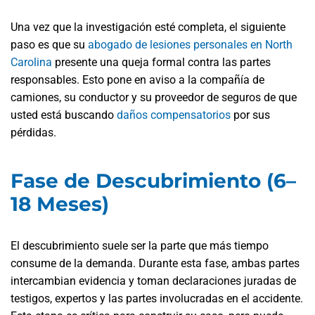
Una vez que la investigación esté completa, el siguiente
paso es que su
abogado de lesiones personales en North
Carolina
presente una queja formal contra las partes
responsables. Esto pone en aviso a la compañía de
camiones, su conductor y su proveedor de seguros de que
usted está buscando
daños compensatorios
por sus
pérdidas.
Fase de Descubrimiento (6–
18 Meses)
El descubrimiento suele ser la parte que más tiempo
consume de la demanda. Durante esta fase, ambas partes
intercambian evidencia y toman declaraciones juradas de
testigos, expertos y las partes involucradas en el accidente.