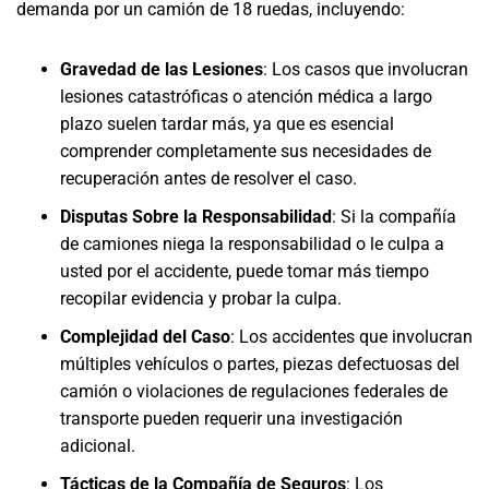
demanda por un camión de 18 ruedas, incluyendo:
Gravedad de las Lesiones
: Los casos que involucran
lesiones catastróficas o atención médica a largo
plazo suelen tardar más, ya que es esencial
comprender completamente sus necesidades de
recuperación antes de resolver el caso.
Disputas Sobre la Responsabilidad
: Si la compañía
de camiones niega la responsabilidad o le culpa a
usted por el accidente, puede tomar más tiempo
recopilar evidencia y probar la culpa.
Complejidad del Caso
: Los accidentes que involucran
múltiples vehículos o partes, piezas defectuosas del
camión o violaciones de regulaciones federales de
transporte pueden requerir una investigación
adicional.
Tácticas de la Compañía de Seguros
: Los