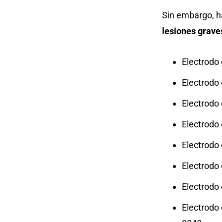
Sin embargo, h
lesiones grav
Electrodo
Electrodo 
Electrodo 
Electrodo
Electrodo
Electrodo
Electrodo
Electrodo 