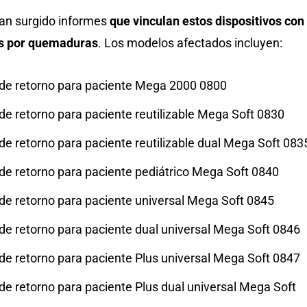
an surgido informes
que vinculan estos dispositivos con
es por quemaduras
. Los modelos afectados incluyen:
 de retorno para paciente Mega 2000 0800
de retorno para paciente reutilizable Mega Soft 0830
de retorno para paciente reutilizable dual Mega Soft 083
 de retorno para paciente pediátrico Mega Soft 0840
 de retorno para paciente universal Mega Soft 0845
 de retorno para paciente dual universal Mega Soft 0846
 de retorno para paciente Plus universal Mega Soft 0847
de retorno para paciente Plus dual universal Mega Soft