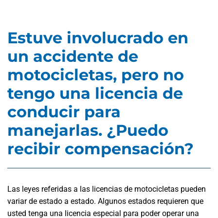
Estuve involucrado en
un accidente de
motocicletas, pero no
tengo una licencia de
conducir para
manejarlas. ¿Puedo
recibir compensación?
Las leyes referidas a las licencias de motocicletas pueden
variar de estado a estado. Algunos estados requieren que
usted tenga una licencia especial para poder operar una