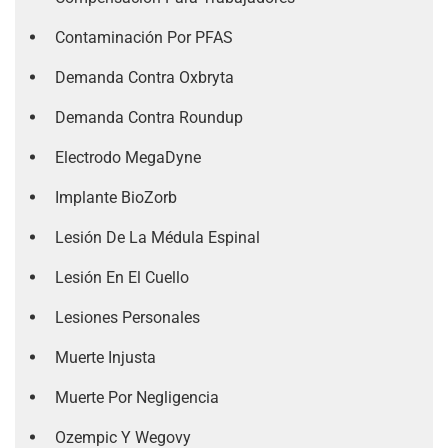
Contaminación Por PFAS
Demanda Contra Oxbryta
Demanda Contra Roundup
Electrodo MegaDyne
Implante BioZorb
Lesión De La Médula Espinal
Lesión En El Cuello
Lesiones Personales
Muerte Injusta
Muerte Por Negligencia
Ozempic Y Wegovy