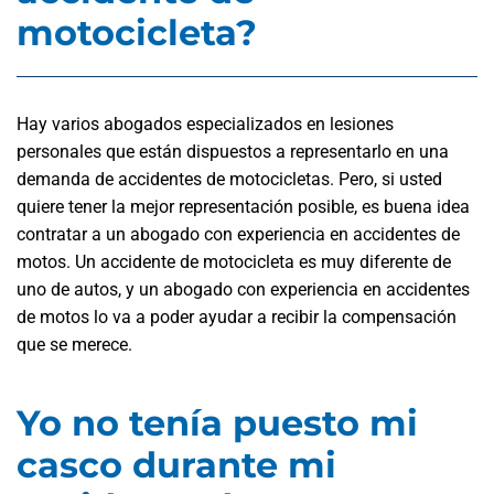
motocicleta?
Hay varios abogados especializados en lesiones
personales que están dispuestos a representarlo en una
demanda de accidentes de motocicletas. Pero, si usted
quiere tener la mejor representación posible, es buena idea
contratar a un abogado con experiencia en accidentes de
motos. Un accidente de motocicleta es muy diferente de
uno de autos, y un abogado con experiencia en accidentes
de motos lo va a poder ayudar a recibir la compensación
que se merece.
Yo no tenía puesto mi
casco durante mi