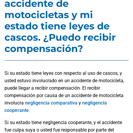
accidente de
motocicletas y mi
estado tiene leyes de
cascos. ¿Puedo recibir
compensación?
Si su estado tiene leyes con respecto al uso de cascos, y
usted estuvo involucrado en un accidente de motocicleta,
puede llegar a recibir compensación. El recibir
compensación por causa de un accidente de motocicleta
involucra
negligencia comparativa
y
negligencia
cooperante
.
Si su estado tiene negligencia cooperante, y el accidente
fue culpa suya o usted fue responsable por parte del