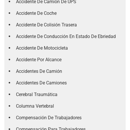
Accidente De Camión De UPS
Accidente De Coche
Accidente De Colisión Trasera
Accidente De Conducción En Estado De Ebriedad
Accidente De Motocicleta
Accidente Por Alcance
Accidentes De Camión
Accidentes De Camiones
Cerebral Traumática
Columna Vertebral
Compensación De Trabajadores
Compensación Para Trabajadores