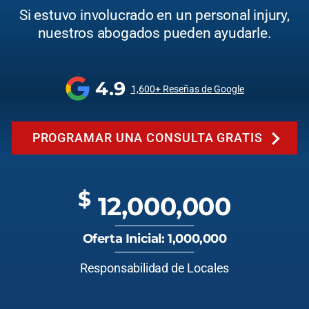
Si estuvo involucrado en un personal injury,
nuestros abogados pueden ayudarle.
4.9
1,600+ Reseñas de Google
PROGRAMAR UNA CONSULTA GRATIS
$
12,000,000
Oferta Inicial: 1,000,000
Responsabilidad de Locales