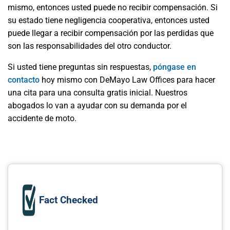
mismo, entonces usted puede no recibir compensación. Si
su estado tiene negligencia cooperativa, entonces usted
puede llegar a recibir compensación por las perdidas que
son las responsabilidades del otro conductor.
Si usted tiene preguntas sin respuestas,
póngase en
contacto
hoy mismo con DeMayo Law Offices para hacer
una cita para una consulta gratis inicial. Nuestros
abogados lo van a ayudar con su demanda por el
accidente de moto.
Fact Checked