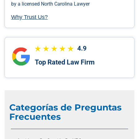
by a licensed North Carolina Lawyer
Why Trust Us?
4.9
Top Rated Law Firm
Categorías de Preguntas
Frecuentes