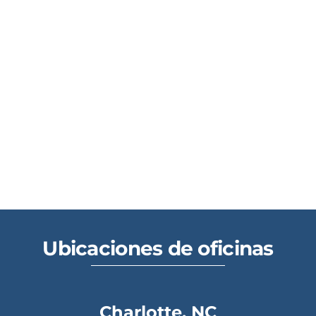
Ubicaciones de oficinas
Charlotte, NC