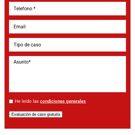
*
He leído las
condiciones generales
Evaluación de caso gratuita