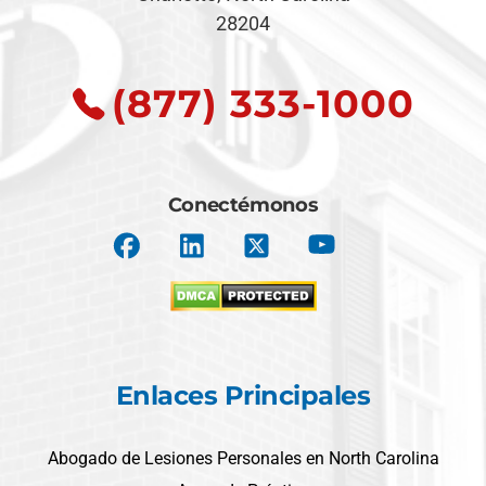
28204
(877) 333-1000
Conectémonos
Enlaces Principales
Abogado de Lesiones Personales en North Carolina