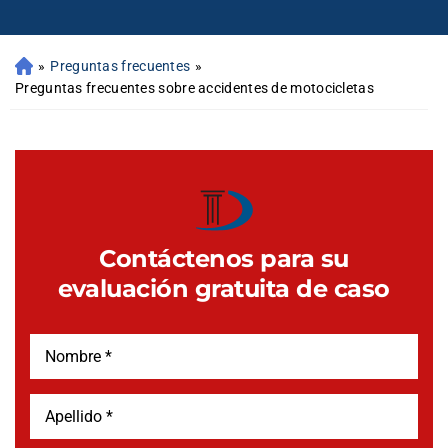
»
Preguntas frecuentes
»
Preguntas frecuentes sobre accidentes de motocicletas
Contáctenos para su
evaluación gratuita de caso