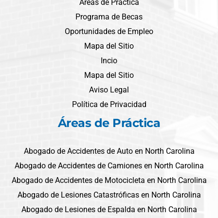
Areas de Práctica
Programa de Becas
Oportunidades de Empleo
Mapa del Sitio
Incio
Mapa del Sitio
Aviso Legal
Política de Privacidad
Áreas de Práctica
Abogado de Accidentes de Auto en North Carolina
Abogado de Accidentes de Camiones en North Carolina
Abogado de Accidentes de Motocicleta en North Carolina
Abogado de Lesiones Catastróficas en North Carolina
Abogado de Lesiones de Espalda en North Carolina