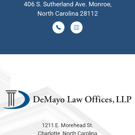
406 S. Sutherland Ave. Monroe,
North Carolina 28112
1211 E. Morehead St.
Charlotte, North Carolina