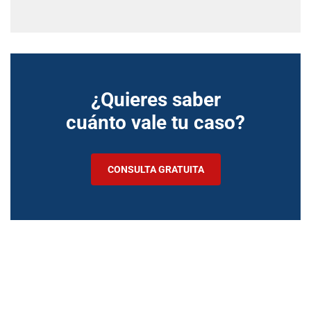
¿Quieres saber
cuánto vale tu caso?
CONSULTA GRATUITA