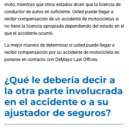
moto, mientras que otros estados dicen que la licencia de
conductor de autos es suficiente. Usted puede llegar a
recibir compensación de un accidente de motocicletas si
no tiene la licencia apropiada dependiendo del estado en el
que el accidente ocurrió.
La mejor manera de determinar si usted puede llegar a
recibir compensación por su accidente de motocicleta es
ponerse en contacto con DeMayo Law Offices.
¿Qué le debería decir a
la otra parte involucrada
en el accidente o a su
ajustador de seguros?