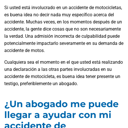
Si usted está involucrado en un accidente de motocicletas,
es buena idea no decir nada muy específico acerca del
accidente. Muchas veces, en los momentos después de un
accidente, la gente dice cosas que no son necesariamente
la verdad. Una admisión incorrecta de culpabilidad puede
potencialmente impactarlo severamente en su demanda de
accidente de motos.
Cualquiera sea el momento en el que usted está realizando
una declaración a las otras partes involucradas en su
accidente de motocicleta, es buena idea tener presente un
testigo, preferiblemente un abogado.
¿Un abogado me puede
llegar a ayudar con mi
accidente de