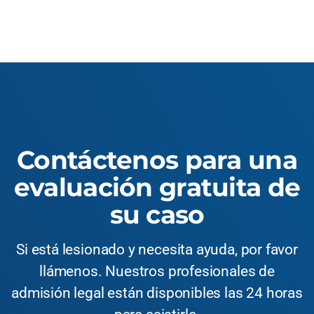
Contáctenos para una
evaluación gratuita de
su caso
Si está lesionado y necesita ayuda, por favor
llámenos. Nuestros profesionales de
admisión legal están disponibles las 24 horas