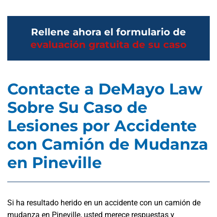
Rellene ahora el formulario de
evaluación gratuita de su caso
Contacte a DeMayo Law
Sobre Su Caso de
Lesiones por Accidente
con Camión de Mudanza
en Pineville
Si ha resultado herido en un accidente con un camión de
mudanza en Pineville, usted merece respuestas y