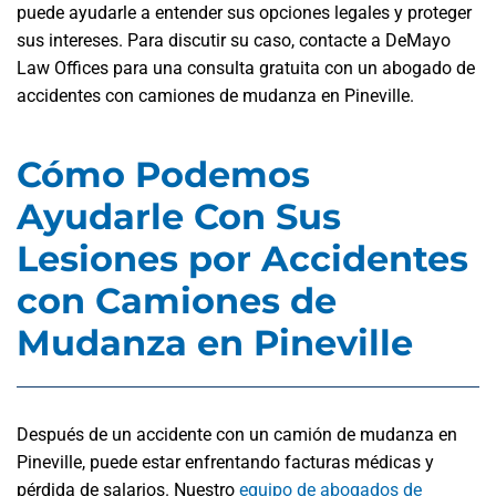
puede ayudarle a entender sus opciones legales y proteger
sus intereses. Para discutir su caso, contacte a DeMayo
Law Offices para una consulta gratuita con un abogado de
accidentes con camiones de mudanza en Pineville.
Cómo Podemos
Ayudarle Con Sus
Lesiones por Accidentes
con Camiones de
Mudanza en Pineville
Después de un accidente con un camión de mudanza en
Pineville, puede estar enfrentando facturas médicas y
pérdida de salarios. Nuestro
equipo de abogados de