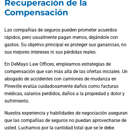
Recuperación de la
Compensación
Las compañías de seguros pueden prometer acuerdos
rápidos, pero usualmente pagan menos, dejándole con
gastos. Su objetivo principal es proteger sus ganancias, no
sus mejores intereses ni sus pérdidas reales.
En DeMayo Law Offices, empleamos estrategias de
compensación que van más allá de las ofertas iniciales. Un
abogado de accidentes con camiones de mudanza en
Pineville evalúa cuidadosamente daños como facturas
médicas, salarios perdidos, daños a la propiedad y dolor y
sufrimiento.
Nuestra experiencia y habilidades de negociación aseguran
que las compañías de seguros no puedan aprovecharse de
usted. Luchamos por la cantidad total que se le debe.