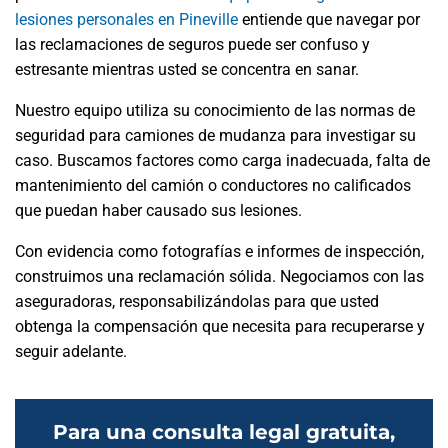
lesiones personales en Pineville
entiende que navegar por
las reclamaciones de seguros puede ser confuso y
estresante mientras usted se concentra en sanar.
Nuestro equipo utiliza su conocimiento de las normas de
seguridad para camiones de mudanza para investigar su
caso. Buscamos factores como carga inadecuada, falta de
mantenimiento del camión o conductores no calificados
que puedan haber causado sus lesiones.
Con evidencia como fotografías e informes de inspección,
construimos una reclamación sólida. Negociamos con las
aseguradoras, responsabilizándolas para que usted
obtenga la compensación que necesita para recuperarse y
seguir adelante.
Para una consulta legal gratuita,