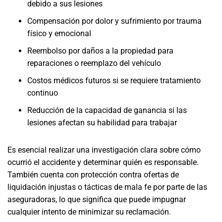
debido a sus lesiones
Compensación por dolor y sufrimiento por trauma
físico y emocional
Reembolso por daños a la propiedad para
reparaciones o reemplazo del vehículo
Costos médicos futuros si se requiere tratamiento
continuo
Reducción de la capacidad de ganancia si las
lesiones afectan su habilidad para trabajar
Es esencial realizar una investigación clara sobre cómo
ocurrió el accidente y determinar quién es responsable.
También cuenta con protección contra ofertas de
liquidación injustas o tácticas de mala fe por parte de las
aseguradoras, lo que significa que puede impugnar
cualquier intento de minimizar su reclamación.