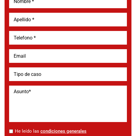
*
He leído las
condiciones generales