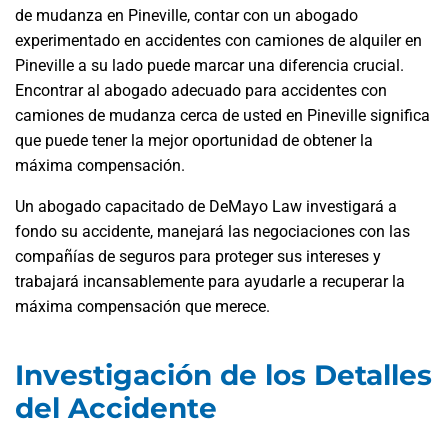
de mudanza en Pineville, contar con un abogado
experimentado en accidentes con camiones de alquiler en
Pineville a su lado puede marcar una diferencia crucial.
Encontrar al abogado adecuado para accidentes con
camiones de mudanza cerca de usted en Pineville significa
que puede tener la mejor oportunidad de obtener la
máxima compensación.
Un abogado capacitado de DeMayo Law investigará a
fondo su accidente, manejará las negociaciones con las
compañías de seguros para proteger sus intereses y
trabajará incansablemente para ayudarle a recuperar la
máxima compensación que merece.
Investigación de los Detalles
del Accidente