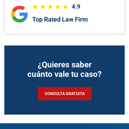
4.9
Top Rated Law Firm
¿Quieres saber
cuánto vale tu caso?
CONSULTA GRATUITA