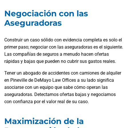
Negociación con las
Aseguradoras
Construir un caso sólido con evidencia completa es solo el
primer paso; negociar con las aseguradoras es el siguiente.
Las compañías de seguros a menudo hacen ofertas
rápidas y bajas que pueden no cubrir sus gastos reales.
Tener un abogado de accidentes con camiones de alquiler
en Pineville de DeMayo Law Offices a su lado significa
asociarse con un equipo que sabe cómo operan las
aseguradoras. Detectamos ofertas bajas y negociamos
con confianza por el valor real de su caso.
Maximización de la