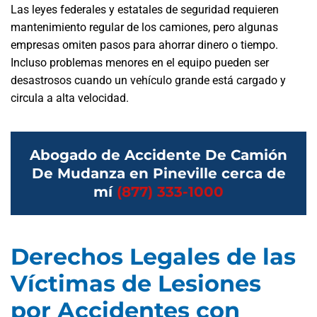
Las leyes federales y estatales de seguridad requieren
mantenimiento regular de los camiones, pero algunas
empresas omiten pasos para ahorrar dinero o tiempo.
Incluso problemas menores en el equipo pueden ser
desastrosos cuando un vehículo grande está cargado y
circula a alta velocidad.
Abogado de Accidente De Camión
De Mudanza en Pineville cerca de
mí
(877) 333-1000
Derechos Legales de las
Víctimas de Lesiones
por Accidentes con