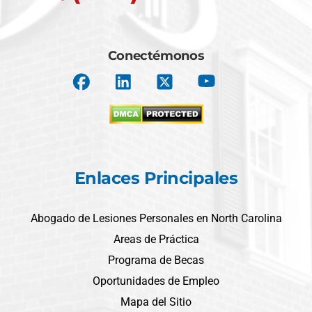
Conectémonos
Enlaces Principales
Abogado de Lesiones Personales en North Carolina
Areas de Práctica
Programa de Becas
Oportunidades de Empleo
Mapa del Sitio