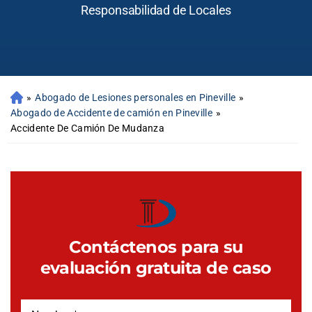
Responsabilidad de Locales
»
Abogado de Lesiones personales en Pineville
»
Abogado de Accidente de camión en Pineville
»
Accidente De Camión De Mudanza
Contáctenos para su
evaluación gratuita de caso