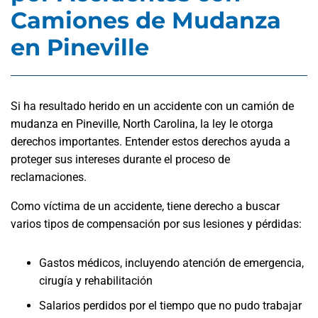
Camiones de Mudanza
en Pineville
Si ha resultado herido en un accidente con un camión de
mudanza en Pineville, North Carolina, la ley le otorga
derechos importantes. Entender estos derechos ayuda a
proteger sus intereses durante el proceso de
reclamaciones.
Como víctima de un accidente, tiene derecho a buscar
varios tipos de compensación por sus lesiones y pérdidas:
Gastos médicos, incluyendo atención de emergencia,
cirugía y rehabilitación
Salarios perdidos por el tiempo que no pudo trabajar