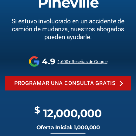
Pineville
Si estuvo involucrado en un accidente de
camión de mudanza, nuestros abogados
pueden ayudarle.
4.9
1,600+ Reseñas de Google
PROGRAMAR UNA CONSULTA GRATIS
$
12,000,000
Oferta Inicial: 1,000,000