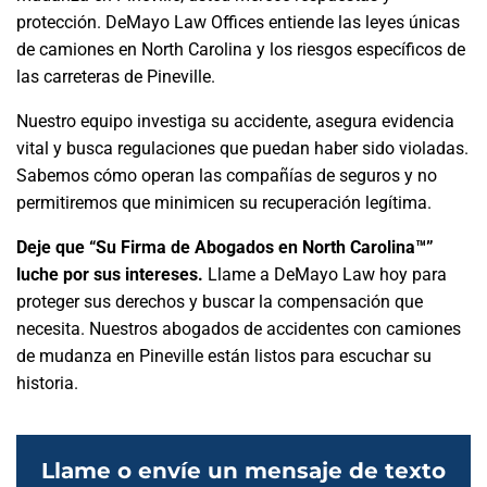
protección. DeMayo Law Offices entiende las leyes únicas
de camiones en North Carolina y los riesgos específicos de
las carreteras de Pineville.
Nuestro equipo investiga su accidente, asegura evidencia
vital y busca regulaciones que puedan haber sido violadas.
Sabemos cómo operan las compañías de seguros y no
permitiremos que minimicen su recuperación legítima.
Deje que “Su Firma de Abogados en North Carolina™”
luche por sus intereses.
Llame a DeMayo Law hoy para
proteger sus derechos y buscar la compensación que
necesita. Nuestros abogados de accidentes con camiones
de mudanza en Pineville están listos para escuchar su
historia.
Llame o envíe un mensaje de texto