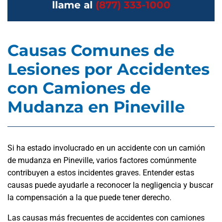
llame al
(877) 333-1000
Causas Comunes de
Lesiones por Accidentes
con Camiones de
Mudanza en Pineville
Si ha estado involucrado en un accidente con un camión
de mudanza en Pineville, varios factores comúnmente
contribuyen a estos incidentes graves. Entender estas
causas puede ayudarle a reconocer la negligencia y buscar
la compensación a la que puede tener derecho.
Las causas más frecuentes de accidentes con camiones