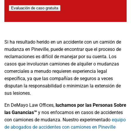
Evaluación de caso gratuita
Si ha resultado herido en un accidente con un camión de
mudanza en Pineville, puede encontrar que el proceso de
reclamaciones es difícil de manejar por su cuenta. Los
casos que involucran camiones de alquiler o mudanzas
comerciales a menudo requieren experiencia legal
específica, ya que las compañías de seguros a veces
disputan la responsabilidad o minimizan la extensión de
sus lesiones.
En DeMayo Law Offices,
luchamos por las Personas Sobre
las Ganancias™
y nos enfocamos en casos de accidentes
con camiones de mudanza. Nuestro experimentado
equipo
de abogados de accidentes con camiones en Pineville