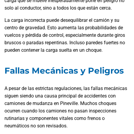
carga que se mueve inesperadamente pone en peligro no
solo al conductor, sino a todos los que están cerca.
La carga incorrecta puede desequilibrar el camión y su
centro de gravedad. Esto aumenta las probabilidades de
vuelcos y pérdida de control, especialmente durante giros
bruscos o paradas repentinas. Incluso paredes fuertes no
pueden contener la carga suelta en un choque.
Fallas Mecánicas y Peligros
A pesar de las estrictas regulaciones, las fallas mecánicas
siguen siendo una causa principal de accidentes con
camiones de mudanza en Pineville. Muchos choques
ocurren cuando los camiones no pasan inspecciones
rutinarias y componentes vitales como frenos o
neumáticos no son revisados.