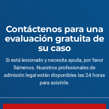
Contáctenos para una
evaluación gratuita de
su caso
Si está lesionado y necesita ayuda, por favor
llámenos. Nuestros profesionales de
admisión legal están disponibles las 24 horas
para asistirle.