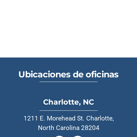
Ubicaciones de oficinas
Charlotte, NC
1211 E. Morehead St. Charlotte,
North Carolina 28204