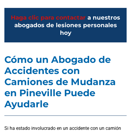
Haga clic para contactar
a nuestros
abogados de lesiones personales
hoy
Cómo un Abogado de
Accidentes con
Camiones de Mudanza
en Pineville Puede
Ayudarle
Si ha estado involucrado en un accidente con un camión