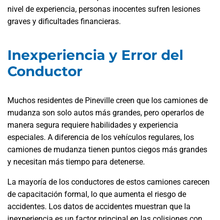
nivel de experiencia, personas inocentes sufren lesiones
graves y dificultades financieras.
Inexperiencia y Error del
Conductor
Muchos residentes de Pineville creen que los camiones de
mudanza son solo autos más grandes, pero operarlos de
manera segura requiere habilidades y experiencia
especiales. A diferencia de los vehículos regulares, los
camiones de mudanza tienen puntos ciegos más grandes
y necesitan más tiempo para detenerse.
La mayoría de los conductores de estos camiones carecen
de capacitación formal, lo que aumenta el riesgo de
accidentes. Los datos de accidentes muestran que la
inexperiencia es un factor principal en las colisiones con