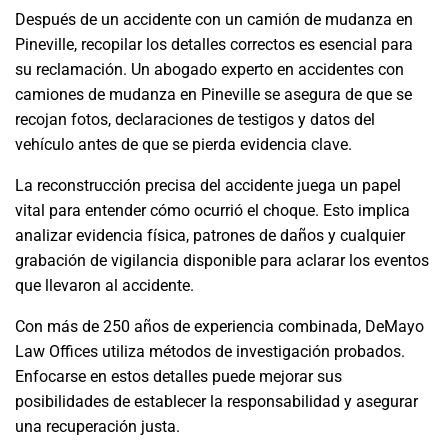
Después de un accidente con un camión de mudanza en
Pineville, recopilar los detalles correctos es esencial para
su reclamación. Un abogado experto en accidentes con
camiones de mudanza en Pineville se asegura de que se
recojan fotos, declaraciones de testigos y datos del
vehículo antes de que se pierda evidencia clave.
La reconstrucción precisa del accidente juega un papel
vital para entender cómo ocurrió el choque. Esto implica
analizar evidencia física, patrones de daños y cualquier
grabación de vigilancia disponible para aclarar los eventos
que llevaron al accidente.
Con más de 250 años de experiencia combinada, DeMayo
Law Offices utiliza métodos de investigación probados.
Enfocarse en estos detalles puede mejorar sus
posibilidades de establecer la responsabilidad y asegurar
una recuperación justa.