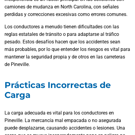
camiones de mudanza en North Carolina, con señales
perdidas y correcciones excesivas como errores comunes.
Los conductores a menudo tienen dificultades con las
reglas estatales de tránsito o para adaptarse al tráfico
pesado. Estos desafíos hacen que los accidentes sean
más probables, por lo que entender los riesgos es vital para
mantener la seguridad propia y de otros en las carreteras
de Pineville.
Prácticas Incorrectas de
Carga
La carga adecuada es vital para los conductores en
Pineville. La mercancía mal empacada o no asegurada
puede desplazarse, causando accidentes o lesiones. Una