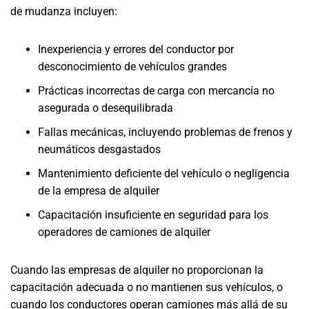
de mudanza incluyen:
Inexperiencia y errores del conductor por
desconocimiento de vehículos grandes
Prácticas incorrectas de carga con mercancía no
asegurada o desequilibrada
Fallas mecánicas, incluyendo problemas de frenos y
neumáticos desgastados
Mantenimiento deficiente del vehículo o negligencia
de la empresa de alquiler
Capacitación insuficiente en seguridad para los
operadores de camiones de alquiler
Cuando las empresas de alquiler no proporcionan la
capacitación adecuada o no mantienen sus vehículos, o
cuando los conductores operan camiones más allá de su