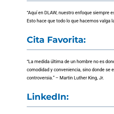
“Aquí en DLAW, nuestro enfoque siempre est
Esto hace que todo lo que hacemos valga l
Cita Favorita:
“La medida última de un hombre no es do
comodidad y conveniencia, sino donde se e
controversia.” – Martin Luther King, Jr.
LinkedIn: