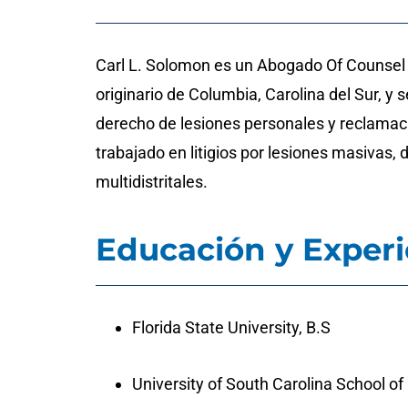
Carl L. Solomon es un Abogado Of Counsel
originario de Columbia, Carolina del Sur, y 
derecho de lesiones personales y reclamac
trabajado en litigios por lesiones masivas, 
multidistritales.
Educación y Experi
Florida State University, B.S
University of South Carolina School of