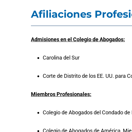
Afiliaciones Profes
Admisiones en el Colegio de Abogados:
Carolina del Sur
Corte de Distrito de los EE. UU. para 
Miembros Profesionales:
Colegio de Abogados del Condado de 
Colegio de Abogados de América, Mi