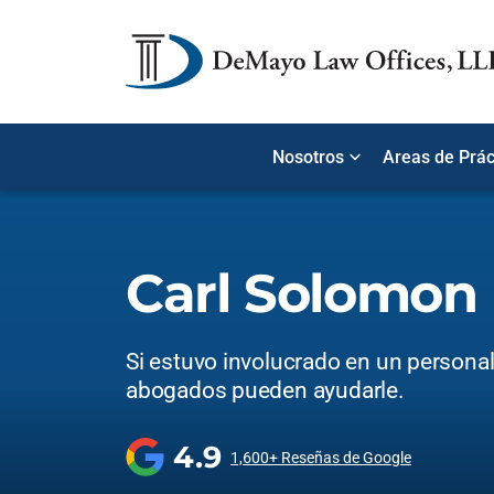
Nosotros
Areas de Prác
Carl Solomon
Si estuvo involucrado en un personal 
abogados pueden ayudarle.
4.9
1,600+ Reseñas de Google