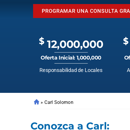
PROGRAMAR UNA CONSULTA GRA
$
$
12,000,000
Oferta Inicial: 1,000,000
Of
Responsabilidad de Locales
A
»
Carl Solomon
Conozca a Carl: