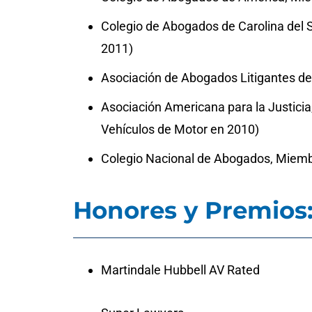
Colegio de Abogados de Carolina del 
2011)
Asociación de Abogados Litigantes de
Asociación Americana para la Justici
Vehículos de Motor en 2010)
Colegio Nacional de Abogados, Miem
Honores y Premios
Martindale Hubbell AV Rated