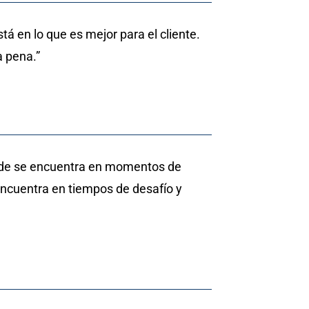
á en lo que es mejor para el cliente.
a pena.”
nde se encuentra en momentos de
ncuentra en tiempos de desafío y