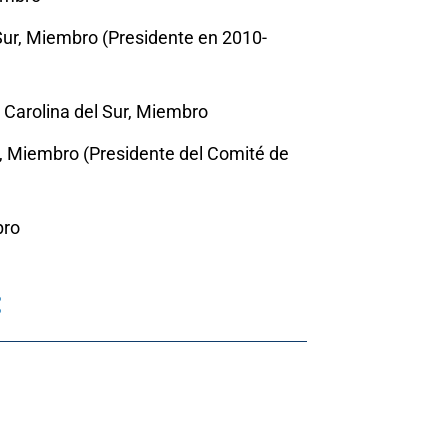
Sur, Miembro (Presidente en 2010-
 Carolina del Sur, Miembro
a, Miembro (Presidente del Comité de
bro
: