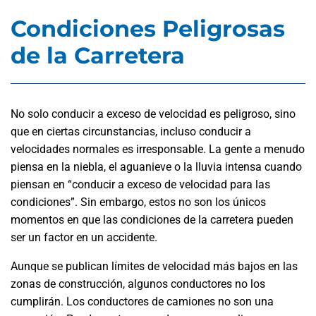
Condiciones Peligrosas
de la Carretera
No solo conducir a exceso de velocidad es peligroso, sino
que en ciertas circunstancias, incluso conducir a
velocidades normales es irresponsable. La gente a menudo
piensa en la niebla, el aguanieve o la lluvia intensa cuando
piensan en “conducir a exceso de velocidad para las
condiciones”. Sin embargo, estos no son los únicos
momentos en que las condiciones de la carretera pueden
ser un factor en un accidente.
Aunque se publican límites de velocidad más bajos en las
zonas de construcción, algunos conductores no los
cumplirán. Los conductores de camiones no son una