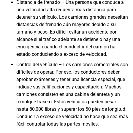
Distancia de frenado – Una persona que conduce a
una velocidad alta requerirá más distancia para
detener su vehículo. Los camiones grandes necesitan
distancias de frenado aún mayores debido a su
tamaño y peso. Es difícil evitar un accidente por
alcance si el tráfico adelante se detiene o hay una
emergencia cuando el conductor del camión ha
estado conduciendo a exceso de velocidad.
Control del vehículo – Los camiones comerciales son
difíciles de operar. Por eso, los conductores deben
aprobar exámenes y tener una licencia especial, que
indique sus calificaciones y capacitación. Muchos
camiones consisten en una cabina delantera y un
remolque trasero. Estos vehículos pueden pesar
hasta 80,000 libras y superar los 50 pies de longitud.
Conducir a exceso de velocidad no hace que sea más
fácil controlar todas las partes móviles.