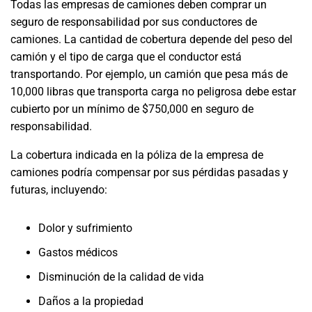
Todas las empresas de camiones deben comprar un
seguro de responsabilidad por sus conductores de
camiones. La cantidad de cobertura depende del peso del
camión y el tipo de carga que el conductor está
transportando. Por ejemplo, un camión que pesa más de
10,000 libras que transporta carga no peligrosa debe estar
cubierto por un mínimo de $750,000 en seguro de
responsabilidad.
La cobertura indicada en la póliza de la empresa de
camiones podría compensar por sus pérdidas pasadas y
futuras, incluyendo:
Dolor y sufrimiento
Gastos médicos
Disminución de la calidad de vida
Daños a la propiedad