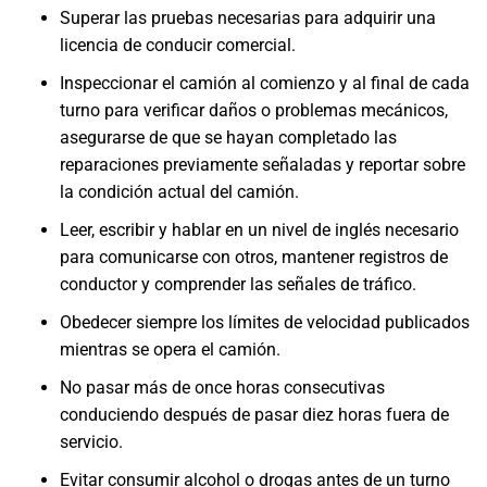
Superar las pruebas necesarias para adquirir una
licencia de conducir comercial.
Inspeccionar el camión al comienzo y al final de cada
turno para verificar daños o problemas mecánicos,
asegurarse de que se hayan completado las
reparaciones previamente señaladas y reportar sobre
la condición actual del camión.
Leer, escribir y hablar en un nivel de inglés necesario
para comunicarse con otros, mantener registros de
conductor y comprender las señales de tráfico.
Obedecer siempre los límites de velocidad publicados
mientras se opera el camión.
No pasar más de once horas consecutivas
conduciendo después de pasar diez horas fuera de
servicio.
Evitar consumir alcohol o drogas antes de un turno