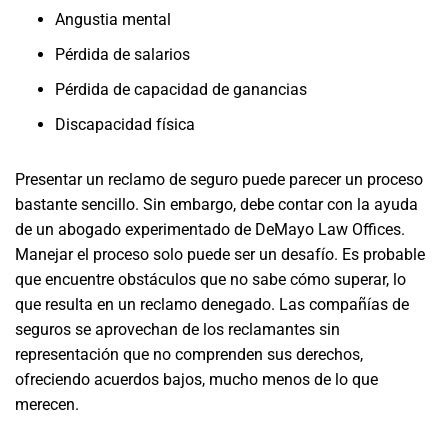
Angustia mental
Pérdida de salarios
Pérdida de capacidad de ganancias
Discapacidad física
Presentar un reclamo de seguro puede parecer un proceso
bastante sencillo. Sin embargo, debe contar con la ayuda
de un abogado experimentado de DeMayo Law Offices.
Manejar el proceso solo puede ser un desafío. Es probable
que encuentre obstáculos que no sabe cómo superar, lo
que resulta en un reclamo denegado. Las compañías de
seguros se aprovechan de los reclamantes sin
representación que no comprenden sus derechos,
ofreciendo acuerdos bajos, mucho menos de lo que
merecen.