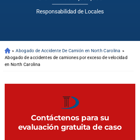
Responsabilidad de Locales
»
Abogado de Accidente De Camión en North Carolina
»
Abogado de accidentes de camiones por exceso de velocidad
en North Carolina
Contáctenos para su
evaluación gratuita de caso