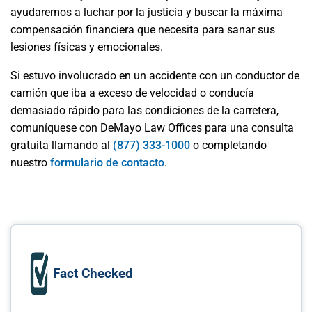
ayudaremos a luchar por la justicia y buscar la máxima
compensación financiera que necesita para sanar sus
lesiones físicas y emocionales.
Si estuvo involucrado en un accidente con un conductor de
camión que iba a exceso de velocidad o conducía
demasiado rápido para las condiciones de la carretera,
comuníquese con DeMayo Law Offices para una consulta
gratuita llamando al
(877) 333-1000
o completando
nuestro
formulario de contacto
.
Fact Checked