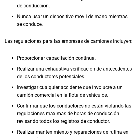
de conducción.
Nunca usar un dispositivo móvil de mano mientras
se conduce.
Las regulaciones para las empresas de camiones incluyen:
Proporcionar capacitación continua.
Realizar una exhaustiva verificación de antecedentes
de los conductores potenciales.
Investigar cualquier accidente que involucre a un
camión comercial en la flota de vehículos.
Confirmar que los conductores no están violando las
regulaciones máximas de horas de conducción
revisando todos los registros de conductor.
Realizar mantenimiento y reparaciones de rutina en