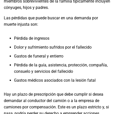
miembros sobrevivientes de la familia típicamente incluyen
cónyuges, hijos y padres.
Las pérdidas que puede buscar en una demanda por
muerte injusta son:
Pérdida de ingresos
Dolor y sufrimiento sufridos por el fallecido
Gastos de funeral y entierro
Pérdida de la guía, asistencia, protección, compañía,
consuelo y servicios del fallecido
Gastos médicos asociados con la lesión fatal
Hay un plazo de prescripción que debe cumplir si desea
demandar al conductor del camión o a la empresa de
camiones por compensación. Este es un plazo estricto y, si
pasa, podría perder su derecho a emprender acciones