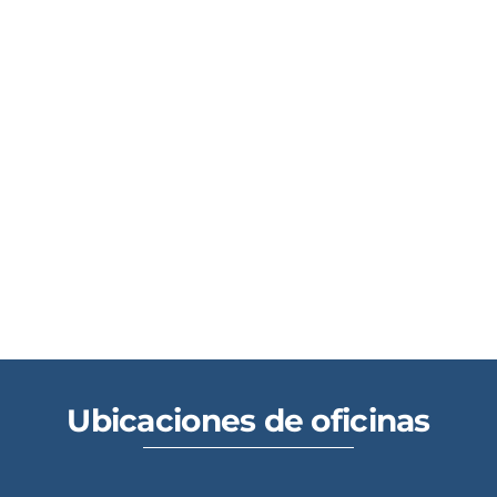
Ubicaciones de oficinas