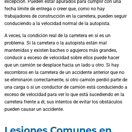
excepción. Pueden estar apurados para cumplir con una
fecha límite de entrega o creer que, como no hay
trabajadores de construcción en la carretera, pueden seguir
conduciendo a la velocidad normal de la autopista.
A veces, la condición real de la carretera en sí es un
problema. Si la carretera o la autopista están mal
mantenidas y existen baches o agujeros más grandes,
conducir a exceso de velocidad sobre ellos puede hacer
que un camión se desplace hacia un lado u otro. Si hay
escombros en la carretera de un accidente anterior que no
se eliminaron correctamente, si otro camión perdió parte de
una carga o si un conductor de camión está conduciendo a
exceso de velocidad para ver lo que está sucediendo en la
carretera frente a él, sus intentos de evitar los obstáculos
pueden causar un accidente.
Lesiones Comunes en