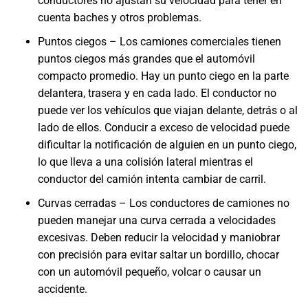
conductores no ajustan su velocidad para tener en
cuenta baches y otros problemas.
Puntos ciegos – Los camiones comerciales tienen
puntos ciegos más grandes que el automóvil
compacto promedio. Hay un punto ciego en la parte
delantera, trasera y en cada lado. El conductor no
puede ver los vehículos que viajan delante, detrás o al
lado de ellos. Conducir a exceso de velocidad puede
dificultar la notificación de alguien en un punto ciego,
lo que lleva a una colisión lateral mientras el
conductor del camión intenta cambiar de carril.
Curvas cerradas – Los conductores de camiones no
pueden manejar una curva cerrada a velocidades
excesivas. Deben reducir la velocidad y maniobrar
con precisión para evitar saltar un bordillo, chocar
con un automóvil pequeño, volcar o causar un
accidente.