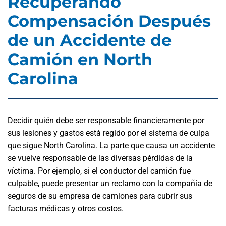
Recuperando
Compensación Después
de un Accidente de
Camión en North
Carolina
Decidir quién debe ser responsable financieramente por
sus lesiones y gastos está regido por el sistema de culpa
que sigue North Carolina. La parte que causa un accidente
se vuelve responsable de las diversas pérdidas de la
víctima. Por ejemplo, si el conductor del camión fue
culpable, puede presentar un reclamo con la compañía de
seguros de su empresa de camiones para cubrir sus
facturas médicas y otros costos.