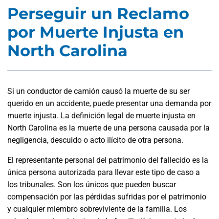
Perseguir un Reclamo
por Muerte Injusta en
North Carolina
Si un conductor de camión causó la muerte de su ser
querido en un accidente, puede presentar una demanda por
muerte injusta. La definición legal de muerte injusta en
North Carolina es la muerte de una persona causada por la
negligencia, descuido o acto ilícito de otra persona.
El representante personal del patrimonio del fallecido es la
única persona autorizada para llevar este tipo de caso a
los tribunales. Son los únicos que pueden buscar
compensación por las pérdidas sufridas por el patrimonio
y cualquier miembro sobreviviente de la familia. Los