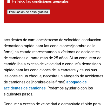
*
He leído las
condiciones generales
Evaluación de caso gratuita
accidentes-de-camiones/exceso-de-velocidad-conduccion-
demasiado-rapida-para-las-condiciones/
[nombre-de-la-
firma] ha estado representando a víctimas de accidentes
de camiones durante más de 25 años. Si un conductor de
camión iba a exceso de velocidad o conducía demasiado
rápido para las condiciones de la carretera y causó sus
lesiones en un choque, necesita un abogado de accidentes
de camiones de [nombre-de-la-firma]
abogado de
accidentes de camiones
. Podemos ayudarlo con los
siguientes pasos.
Conducir a exceso de velocidad o demasiado rápido para