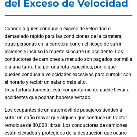
del Exceso de Velocidad
Cuando alguien conduce a exceso de velocidad o
demasiado rápido para las condiciones de la carretera,
otras personas en la carretera corren el riesgo de sufrir
lesiones e incluso la muerte si ocurre un accidente. Los
conductores de camiones a menudo son pagados por milla
o a una tarifa fija por una ruta específica, por lo que
pueden conducir a velocidades excesivas para cumplir con
el horario y recibir un salario más alto.
Desafortunadamente, este comportamiento puede llevar a
accidentes que podrían haberse evitado.
Los ocupantes de un automóvil de pasajeros tienden a
sufrir un daño mayor que alguien que conduce un tractor-
remolque de 80,000 libras. Los conductores de camiones
están elevados y protegidos de la destrucción que ocurre