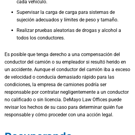
cada vehículo.
Supervisar la carga de carga para sistemas de
sujeción adecuados y límites de peso y tamaño.
Realizar pruebas aleatorias de drogas y alcohol a
todos los conductores.
Es posible que tenga derecho a una compensación del
conductor del camión o su empleador si resultó herido en
un accidente. Aunque el conductor del camión iba a exceso
de velocidad o conducía demasiado rápido para las
condiciones, la empresa de camiones podría ser
responsable por contratar negligentemente a un conductor
no calificado o sin licencia. DeMayo Law Offices puede
revisar los hechos de su caso para determinar quién fue
responsable y cómo proceder con una acción legal.