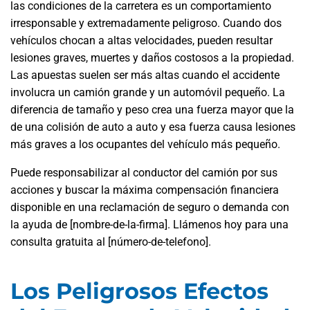
las condiciones de la carretera es un comportamiento
irresponsable y extremadamente peligroso. Cuando dos
vehículos chocan a altas velocidades, pueden resultar
lesiones graves, muertes y daños costosos a la propiedad.
Las apuestas suelen ser más altas cuando el accidente
involucra un camión grande y un automóvil pequeño. La
diferencia de tamaño y peso crea una fuerza mayor que la
de una colisión de auto a auto y esa fuerza causa lesiones
más graves a los ocupantes del vehículo más pequeño.
Puede responsabilizar al conductor del camión por sus
acciones y buscar la máxima compensación financiera
disponible en una reclamación de seguro o demanda con
la ayuda de [nombre-de-la-firma]. Llámenos hoy para una
consulta gratuita al [número-de-telefono].
Los Peligrosos Efectos