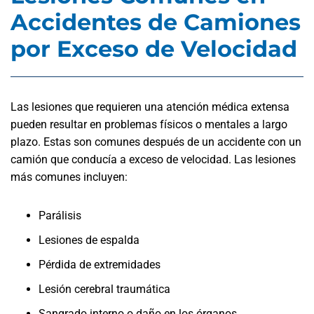
Accidentes de Camiones
por Exceso de Velocidad
Las lesiones que requieren una atención médica extensa
pueden resultar en problemas físicos o mentales a largo
plazo. Estas son comunes después de un accidente con un
camión que conducía a exceso de velocidad. Las lesiones
más comunes incluyen:
Parálisis
Lesiones de espalda
Pérdida de extremidades
Lesión cerebral traumática
Sangrado interno o daño en los órganos