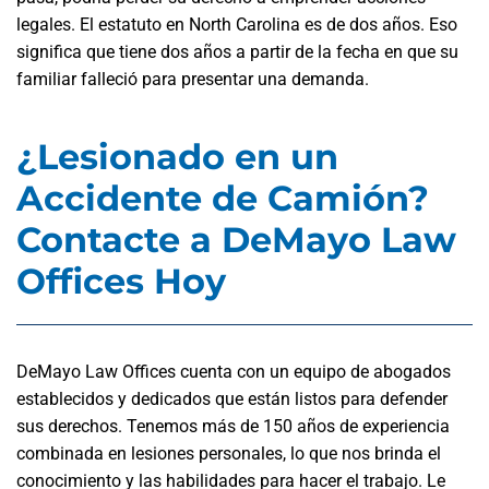
legales. El estatuto en North Carolina es de dos años. Eso
significa que tiene dos años a partir de la fecha en que su
familiar falleció para presentar una demanda.
¿Lesionado en un
Accidente de Camión?
Contacte a DeMayo Law
Offices Hoy
DeMayo Law Offices cuenta con un equipo de abogados
establecidos y dedicados que están listos para defender
sus derechos. Tenemos más de 150 años de experiencia
combinada en lesiones personales, lo que nos brinda el
conocimiento y las habilidades para hacer el trabajo. Le