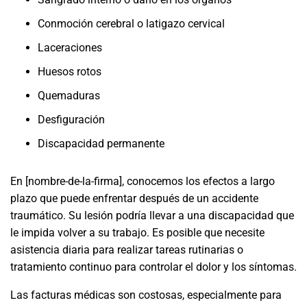
Conmoción cerebral o latigazo cervical
Laceraciones
Huesos rotos
Quemaduras
Desfiguración
Discapacidad permanente
En [nombre-de-la-firma], conocemos los efectos a largo
plazo que puede enfrentar después de un accidente
traumático. Su lesión podría llevar a una discapacidad que
le impida volver a su trabajo. Es posible que necesite
asistencia diaria para realizar tareas rutinarias o
tratamiento continuo para controlar el dolor y los síntomas.
Las facturas médicas son costosas, especialmente para