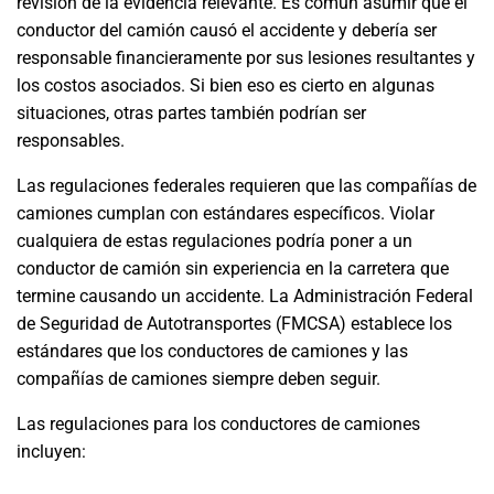
revisión de la evidencia relevante. Es común asumir que el
conductor del camión causó el accidente y debería ser
responsable financieramente por sus lesiones resultantes y
los costos asociados. Si bien eso es cierto en algunas
situaciones, otras partes también podrían ser
responsables.
Las regulaciones federales requieren que las compañías de
camiones cumplan con estándares específicos. Violar
cualquiera de estas regulaciones podría poner a un
conductor de camión sin experiencia en la carretera que
termine causando un accidente. La Administración Federal
de Seguridad de Autotransportes (FMCSA) establece los
estándares que los conductores de camiones y las
compañías de camiones siempre deben seguir.
Las regulaciones para los conductores de camiones
incluyen: