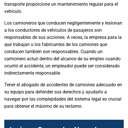
transporte proporcione un mantenimiento regular para el
vehículo.
Los camioneros que conducen negligentemente y lesionan
a los conductores de vehículos de pasajeros son
responsables de sus acciones. A veces, la empresa para la
que trabajan o los fabricantes de los camiones que
conducen también son responsables. Cuando un
camionero actuó dentro del alcance de su empleo cuando
ocurrió el accidente, un empleador puede ser considerado
indirectamente responsable.
Tener el abogado de accidentes de camiones adecuado en
su equipo para defender sus derechos y ayudarlo a
navegar por las complejidades del sistema legal es crucial
para obtener el máximo de su reclamo.