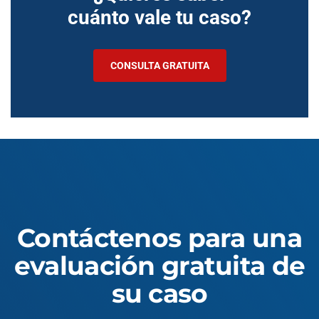
cuánto vale tu caso?
CONSULTA GRATUITA
Contáctenos para una
evaluación gratuita de
su caso