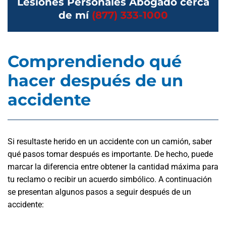
Lesiones Personales Abogado cerca
de mí
(877) 333-1000
Comprendiendo qué
hacer después de un
accidente
Si resultaste herido en un accidente con un camión, saber
qué pasos tomar después es importante. De hecho, puede
marcar la diferencia entre obtener la cantidad máxima para
tu reclamo o recibir un acuerdo simbólico. A continuación
se presentan algunos pasos a seguir después de un
accidente: