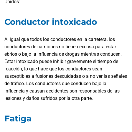
Unidos:
Conductor intoxicado
Al igual que todos los conductores en la carretera, los
conductores de camiones no tienen excusa para estar
ebrios o bajo la influencia de drogas mientras conducen.
Estar intoxicado puede inhibir gravemente el tiempo de
reacción, lo que hace que los conductores sean
susceptibles a fusiones descuidadas o a no ver las señales
de tráfico. Los conductores que conducen bajo la
influencia y causan accidentes son responsables de las
lesiones y daños sufridos por la otra parte.
Fatiga