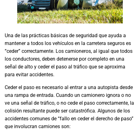
Una de las prácticas básicas de seguridad que ayuda a
mantener a todos los vehículos en la carretera seguros es
“ceder” correctamente. Los camioneros, al igual que todos
los conductores, deben detenerse por completo en una
señal de alto y ceder el paso al tráfico que se aproxima
para evitar accidentes.
Ceder el paso es necesario al entrar a una autopista desde
una rampa de entrada. Cuando un camionero ignora o no
ve una señal de tráfico, o no cede el paso correctamente, la
colisión resultante puede ser catastrófica. Algunos de los
accidentes comunes de “fallo en ceder el derecho de paso”
que involucran camiones son: