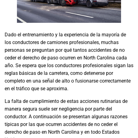
Dado el entrenamiento y la experiencia de la mayoría de
los conductores de camiones profesionales, muchas
personas se preguntan por qué tantos accidentes de no
ceder el derecho de paso ocurren en North Carolina cada
año. Se espera que los conductores profesionales sigan las
reglas básicas de la carretera, como detenerse por
completo en una señal de alto o fusionarse correctamente
en el tráfico que se aproxima.
La falta de cumplimiento de estas acciones rutinarias de
manera segura suele ser negligencia por parte del
conductor. A continuación se presentan algunas razones
típicas por las que ocurren accidentes de no ceder el
derecho de paso en North Carolina y en todo Estados