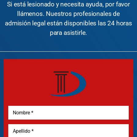
Si está lesionado y necesita ayuda, por favor
llámenos. Nuestros profesionales de
admisión legal están disponibles las 24 horas
para asistirle.