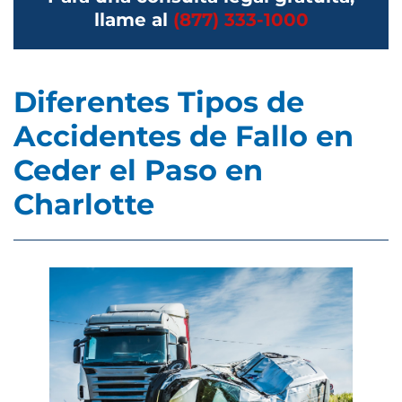
llame al
(877) 333-1000
Diferentes Tipos de
Accidentes de Fallo en
Ceder el Paso en
Charlotte