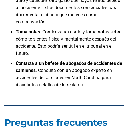
auto y cualquier otro gasto que hayas tenido debido
al accidente. Estos documentos son cruciales para
documentar el dinero que mereces como
compensación.
Toma notas
. Comienza un diario y toma notas sobre
cómo te sientes física y mentalmente después del
accidente. Esto podría ser útil en el tribunal en el
futuro.
Contacta a un bufete de abogados de accidentes de
camiones
. Consulta con un abogado experto en
accidentes de camiones en North Carolina para
discutir los detalles de tu reclamo.
Preguntas frecuentes