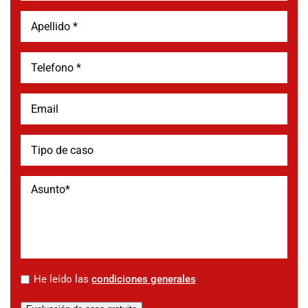
*
He leído las
condiciones generales