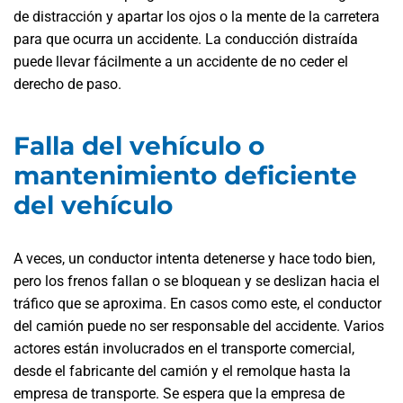
de distracción y apartar los ojos o la mente de la carretera
para que ocurra un accidente. La conducción distraída
puede llevar fácilmente a un accidente de no ceder el
derecho de paso.
Falla del vehículo o
mantenimiento deficiente
del vehículo
A veces, un conductor intenta detenerse y hace todo bien,
pero los frenos fallan o se bloquean y se deslizan hacia el
tráfico que se aproxima. En casos como este, el conductor
del camión puede no ser responsable del accidente. Varios
actores están involucrados en el transporte comercial,
desde el fabricante del camión y el remolque hasta la
empresa de transporte. Se espera que la empresa de