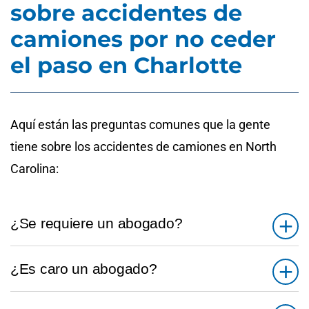
sobre accidentes de
camiones por no ceder
el paso en Charlotte
Aquí están las preguntas comunes que la gente
tiene sobre los accidentes de camiones en North
Carolina:
¿Se requiere un abogado?
¿Es caro un abogado?