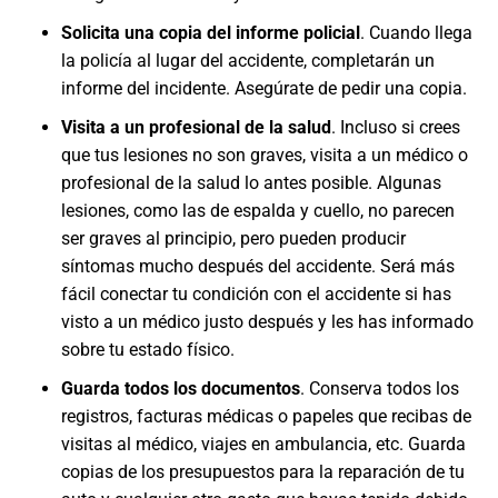
Solicita una copia del informe policial
. Cuando llega
la policía al lugar del accidente, completarán un
informe del incidente. Asegúrate de pedir una copia.
Visita a un profesional de la salud
. Incluso si crees
que tus lesiones no son graves, visita a un médico o
profesional de la salud lo antes posible. Algunas
lesiones, como las de espalda y cuello, no parecen
ser graves al principio, pero pueden producir
síntomas mucho después del accidente. Será más
fácil conectar tu condición con el accidente si has
visto a un médico justo después y les has informado
sobre tu estado físico.
Guarda todos los documentos
. Conserva todos los
registros, facturas médicas o papeles que recibas de
visitas al médico, viajes en ambulancia, etc. Guarda
copias de los presupuestos para la reparación de tu