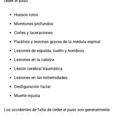
ceder el paso:
Huesos rotos
Moretones profundos
Cortes y laceraciones
Parálisis y lesiones graves de la médula espinal
Lesiones de espalda, cuello y hombros
Lesiones en la cabeza
Lesión cerebral traumática
Lesiones en las extremidades
Desfiguración facial
Muerte injusta
Los accidentes de falta de ceder el paso son generalmente