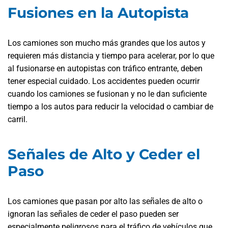
Fusiones en la Autopista
Los camiones son mucho más grandes que los autos y
requieren más distancia y tiempo para acelerar, por lo que
al fusionarse en autopistas con tráfico entrante, deben
tener especial cuidado. Los accidentes pueden ocurrir
cuando los camiones se fusionan y no le dan suficiente
tiempo a los autos para reducir la velocidad o cambiar de
carril.
Señales de Alto y Ceder el
Paso
Los camiones que pasan por alto las señales de alto o
ignoran las señales de ceder el paso pueden ser
especialmente peligrosos para el tráfico de vehículos que