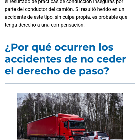
el resultado de prácticas de conducción inseguras por
parte del conductor del camión. Si resultó herido en un
accidente de este tipo, sin culpa propia, es probable que
tenga derecho a una compensación.
¿Por qué ocurren los
accidentes de no ceder
el derecho de paso?