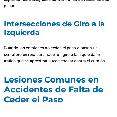
pasan.
Intersecciones de Giro a la
Izquierda
Cuando los camiones no ceden el paso o pasan un
semáforo en rojo para hacer un giro a la izquierda, el
tráfico que se aproxima puede chocar contra el camión.
Lesiones Comunes en
Accidentes de Falta de
Ceder el Paso