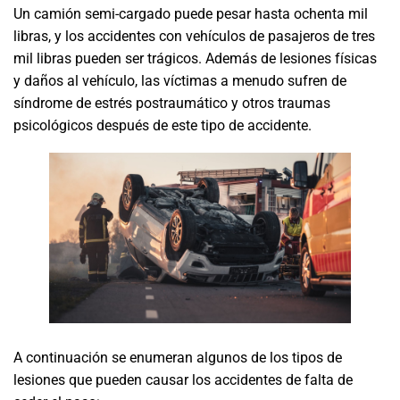
Un camión semi-cargado puede pesar hasta ochenta mil
libras, y los accidentes con vehículos de pasajeros de tres
mil libras pueden ser trágicos. Además de lesiones físicas
y daños al vehículo, las víctimas a menudo sufren de
síndrome de estrés postraumático y otros traumas
psicológicos después de este tipo de accidente.
A continuación se enumeran algunos de los tipos de
lesiones que pueden causar los accidentes de falta de