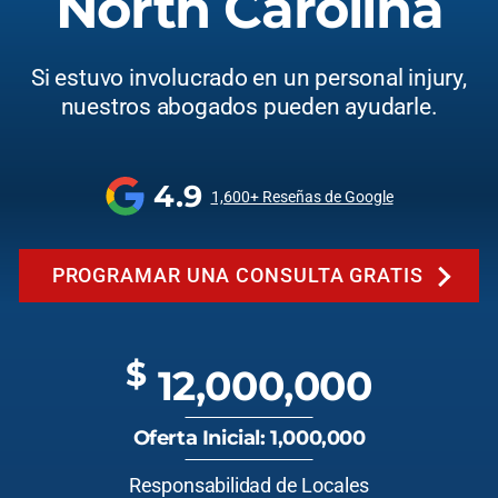
North Carolina
Si estuvo involucrado en un personal injury,
nuestros abogados pueden ayudarle.
4.9
1,600+ Reseñas de Google
PROGRAMAR UNA CONSULTA GRATIS
$
12,000,000
Oferta Inicial: 1,000,000
Responsabilidad de Locales