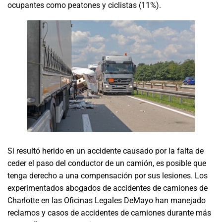
ocupantes como peatones y ciclistas (11%).
Si resultó herido en un accidente causado por la falta de
ceder el paso del conductor de un camión, es posible que
tenga derecho a una compensación por sus lesiones. Los
experimentados abogados de accidentes de camiones de
Charlotte en las Oficinas Legales DeMayo han manejado
reclamos y casos de accidentes de camiones durante más