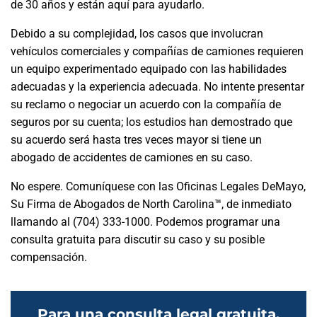
de 30 años y están aquí para ayudarlo.
Debido a su complejidad, los casos que involucran
vehículos comerciales y compañías de camiones requieren
un equipo experimentado equipado con las habilidades
adecuadas y la experiencia adecuada. No intente presentar
su reclamo o negociar un acuerdo con la compañía de
seguros por su cuenta; los estudios han demostrado que
su acuerdo será hasta tres veces mayor si tiene un
abogado de accidentes de camiones en su caso.
No espere. Comuníquese con las Oficinas Legales DeMayo,
Su Firma de Abogados de North Carolina™, de inmediato
llamando al (704) 333-1000. Podemos programar una
consulta gratuita para discutir su caso y su posible
compensación.
Para una consulta legal gratuita,