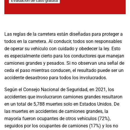
Evaluación de caso gratuita
Las reglas de la carretera están diseñadas para proteger a
todos en la carretera. Al conducir, todos son responsables
de operar su vehículo con cuidado y obedecer la ley. Esto
es especialmente cierto para los conductores que manejan
camiones grandes y pesados. Si no observan una señal de
ceda el paso mientras conducen, el resultado puede ser un
accidente desastroso para todos los involucrados.
Según el Consejo Nacional de Seguridad, en 2021, los
accidentes que involucraron camiones grandes resultaron
en un total de 5,788 muertes solo en Estados Unidos. De
las muertes en accidentes de camiones grandes, la
mayoría fueron ocupantes de otros vehículos (72%),
seguidos por los ocupantes de camiones (17%) y los no