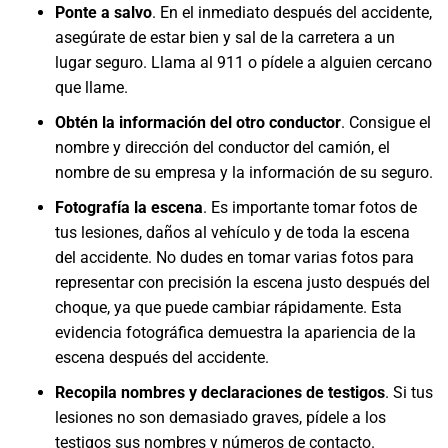
Ponte a salvo
. En el inmediato después del accidente,
asegúrate de estar bien y sal de la carretera a un
lugar seguro. Llama al 911 o pídele a alguien cercano
que llame.
Obtén la información del otro conductor
. Consigue el
nombre y dirección del conductor del camión, el
nombre de su empresa y la información de su seguro.
Fotografía la escena
. Es importante tomar fotos de
tus lesiones, daños al vehículo y de toda la escena
del accidente. No dudes en tomar varias fotos para
representar con precisión la escena justo después del
choque, ya que puede cambiar rápidamente. Esta
evidencia fotográfica demuestra la apariencia de la
escena después del accidente.
Recopila nombres y declaraciones de testigos
. Si tus
lesiones no son demasiado graves, pídele a los
testigos sus nombres y números de contacto.