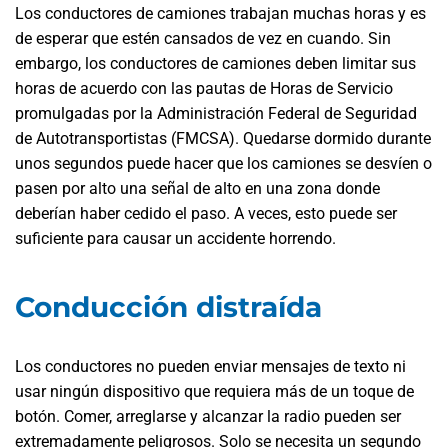
Los conductores de camiones trabajan muchas horas y es
de esperar que estén cansados de vez en cuando. Sin
embargo, los conductores de camiones deben limitar sus
horas de acuerdo con las pautas de Horas de Servicio
promulgadas por la Administración Federal de Seguridad
de Autotransportistas (FMCSA). Quedarse dormido durante
unos segundos puede hacer que los camiones se desvíen o
pasen por alto una señal de alto en una zona donde
deberían haber cedido el paso. A veces, esto puede ser
suficiente para causar un accidente horrendo.
Conducción distraída
Los conductores no pueden enviar mensajes de texto ni
usar ningún dispositivo que requiera más de un toque de
botón. Comer, arreglarse y alcanzar la radio pueden ser
extremadamente peligrosos. Solo se necesita un segundo