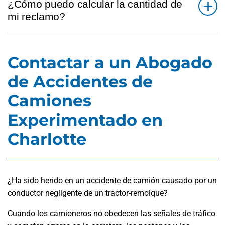
¿Cómo puedo calcular la cantidad de
mi reclamo?
Contactar a un Abogado
de Accidentes de
Camiones
Experimentado en
Charlotte
¿Ha sido herido en un accidente de camión causado por un
conductor negligente de un tractor-remolque?
Cuando los camioneros no obedecen las señales de tráfico