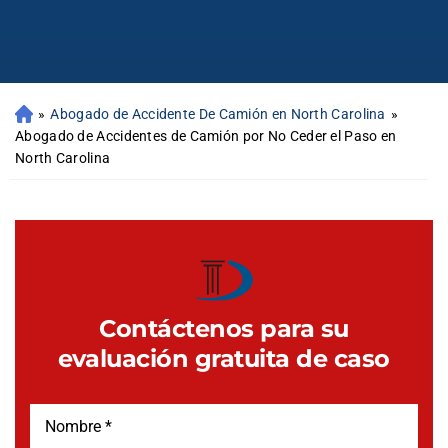
»
Abogado de Accidente De Camión en North Carolina
»
Abogado de Accidentes de Camión por No Ceder el Paso en
North Carolina
Contáctenos para su
evaluación gratuita de caso