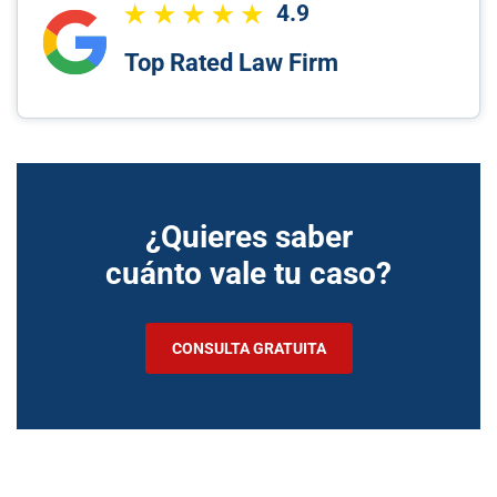
4.9
Top Rated Law Firm
¿Quieres saber
cuánto vale tu caso?
CONSULTA GRATUITA