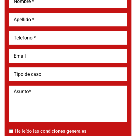
*
He leído las
condiciones generales