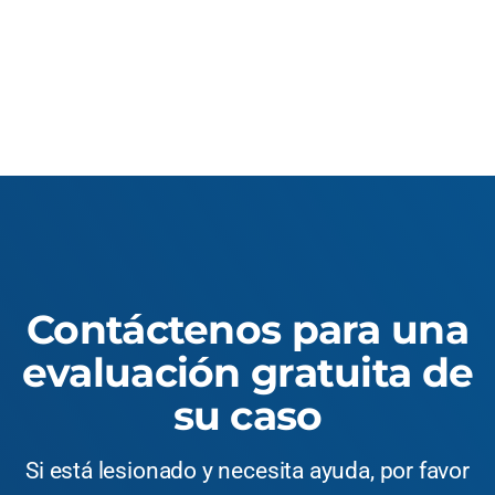
Contáctenos para una
evaluación gratuita de
su caso
Si está lesionado y necesita ayuda, por favor