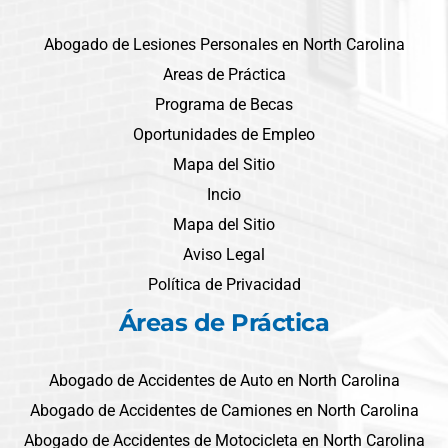
Abogado de Lesiones Personales en North Carolina
Areas de Práctica
Programa de Becas
Oportunidades de Empleo
Mapa del Sitio
Incio
Mapa del Sitio
Aviso Legal
Política de Privacidad
Áreas de Práctica
Abogado de Accidentes de Auto en North Carolina
Abogado de Accidentes de Camiones en North Carolina
Abogado de Accidentes de Motocicleta en North Carolina