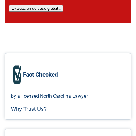
Evaluación de caso gratuita
Fact Checked
by a licensed North Carolina Lawyer
Why Trust Us?