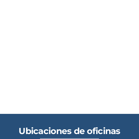
Ubicaciones de oficinas