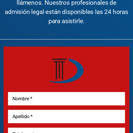
llámenos. Nuestros profesionales de
admisión legal están disponibles las 24 horas
para asistirle.