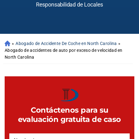
Responsabilidad de Locales
»
Abogado de Accidente De Coche en North Carolina
»
Abogado de accidentes de auto por exceso de velocidad en
North Carolina
Contáctenos para su
evaluación gratuita de caso