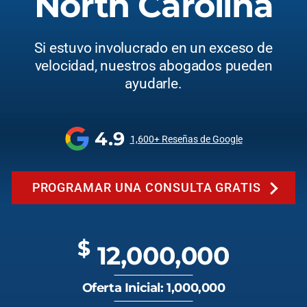
North Carolina
Si estuvo involucrado en un exceso de
velocidad, nuestros abogados pueden
ayudarle.
4.9
1,600+ Reseñas de Google
PROGRAMAR UNA CONSULTA GRATIS
$
12,000,000
Oferta Inicial: 1,000,000