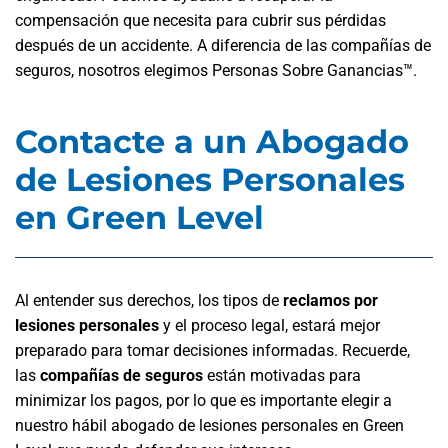
compensación que necesita para cubrir sus pérdidas
después de un accidente. A diferencia de las compañías de
seguros, nosotros elegimos Personas Sobre Ganancias™.
Contacte a un Abogado
de Lesiones Personales
en Green Level
Al entender sus derechos, los tipos de
reclamos por
lesiones personales
y el proceso legal, estará mejor
preparado para tomar decisiones informadas. Recuerde,
las
compañías de seguros
están motivadas para
minimizar los pagos, por lo que es importante elegir a
nuestro hábil abogado de lesiones personales en Green