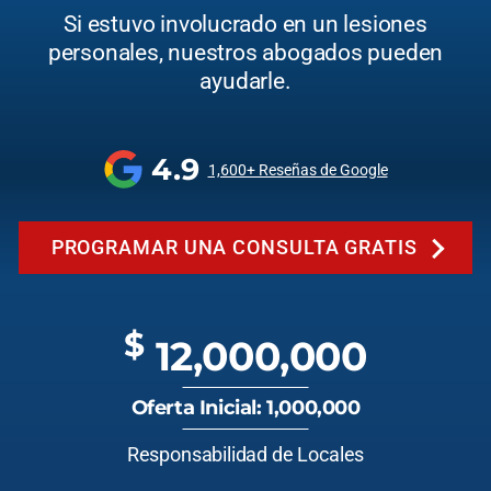
Si estuvo involucrado en un lesiones
personales, nuestros abogados pueden
ayudarle.
4.9
1,600+ Reseñas de Google
PROGRAMAR UNA CONSULTA GRATIS
$
12,000,000
Oferta Inicial: 1,000,000
Responsabilidad de Locales