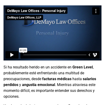
Si ha resultado herido en un accidente en
Green Level
,
probablemente esté enfrentando una multitud de
preocupaciones, desde
facturas médicas
hasta
salarios
perdidos
y
angustia emocional
. Mientras atraviesa este
momento difícil, es importante entender sus derechos y
opciones.