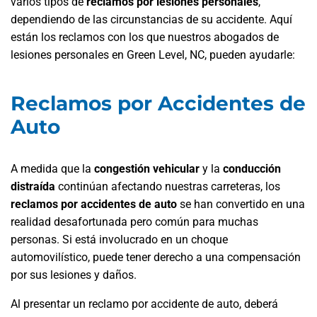
varios tipos de
reclamos por lesiones personales
,
dependiendo de las circunstancias de su accidente. Aquí
están los reclamos con los que nuestros abogados de
lesiones personales en Green Level, NC, pueden ayudarle:
Reclamos por Accidentes de
Auto
A medida que la
congestión vehicular
y la
conducción
distraída
continúan afectando nuestras carreteras, los
reclamos por accidentes de auto
se han convertido en una
realidad desafortunada pero común para muchas
personas. Si está involucrado en un choque
automovilístico, puede tener derecho a una compensación
por sus lesiones y daños.
Al presentar un reclamo por accidente de auto, deberá