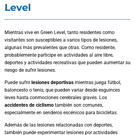
Level
Mientras vive en Green Level, tanto residentes como
visitantes son susceptibles a varios tipos de lesiones,
algunas más prevalentes que otras. Como residente,
probablemente participe en actividades al aire libre,
deportes y actividades recreativas que pueden aumentar su
riesgo de sufrir lesiones.
Puede sufrir
lesiones deportivas
mientras juega fútbol,
baloncesto o tenis, que pueden variar desde esguinces
leves hasta conmociones cerebrales graves. Los
accidentes de ciclismo
también son comunes,
especialmente en senderos escénicos para bicicletas.
Además de las lesiones relacionadas con deportes,
también puede experimentar lesiones por actividades