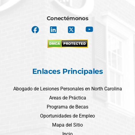
Conectémonos
Enlaces Principales
Abogado de Lesiones Personales en North Carolina
Areas de Práctica
Programa de Becas
Oportunidades de Empleo
Mapa del Sitio
Incio