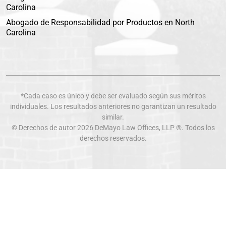
Carolina
Abogado de Responsabilidad por Productos en North
Carolina
*Cada caso es único y debe ser evaluado según sus méritos
individuales. Los resultados anteriores no garantizan un resultado
similar.
© Derechos de autor 2026
DeMayo Law Offices
, LLP ®. Todos los
derechos reservados.