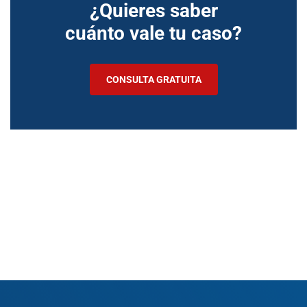
¿Quieres saber
cuánto vale tu caso?
CONSULTA GRATUITA