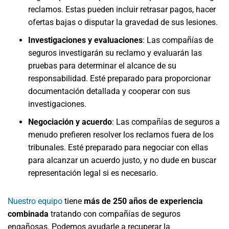
reclamos. Estas pueden incluir retrasar pagos, hacer
ofertas bajas o disputar la gravedad de sus lesiones.
Investigaciones y evaluaciones
: Las compañías de
seguros investigarán su reclamo y evaluarán las
pruebas para determinar el alcance de su
responsabilidad. Esté preparado para proporcionar
documentación detallada y cooperar con sus
investigaciones.
Negociación y acuerdo
: Las compañías de seguros a
menudo prefieren resolver los reclamos fuera de los
tribunales. Esté preparado para negociar con ellas
para alcanzar un acuerdo justo, y no dude en buscar
representación legal si es necesario.
Nuestro equipo
tiene
más de 250 años de experiencia
combinada
tratando con compañías de seguros
engañosas. Podemos ayudarle a recuperar la