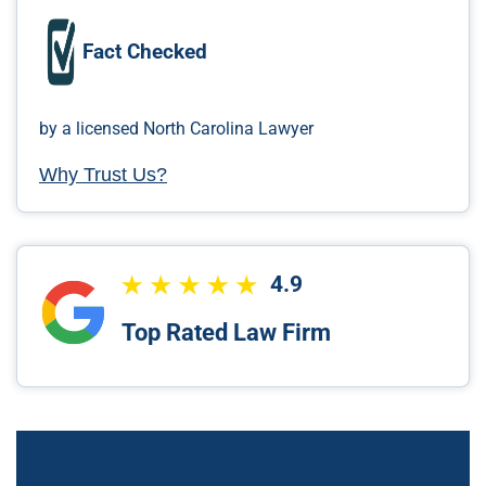
Fact Checked
by a licensed North Carolina Lawyer
Why Trust Us?
4.9
Top Rated Law Firm