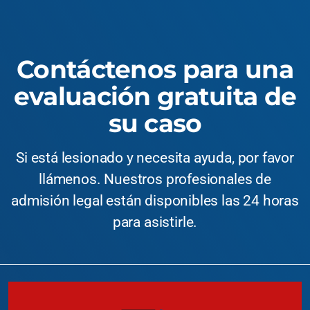
Contáctenos para una
evaluación gratuita de
su caso
Si está lesionado y necesita ayuda, por favor
llámenos. Nuestros profesionales de
admisión legal están disponibles las 24 horas
para asistirle.