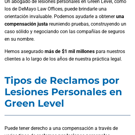
Un abogado de lesiones personales en Green Level, como
los de DeMayo Law Offices, puede brindarle una
orientación invaluable. Podemos ayudarle a obtener
una
compensación justa
reuniendo pruebas, construyendo un
caso sólido y negociando con las compañías de seguros
en su nombre.
Hemos asegurado
más de $1 mil millones
para nuestros
clientes a lo largo de los años de nuestra práctica legal.
Tipos de Reclamos por
Lesiones Personales en
Green Level
Puede tener derecho a una compensación a través de