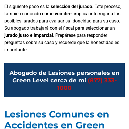
El siguiente paso es la
selección del jurado
. Este proceso,
también conocido como
voir dire
, implica interrogar a los
posibles jurados para evaluar su idoneidad para su caso.
Su abogado trabajará con el fiscal para seleccionar un
jurado justo e imparcial
. Prepárese para responder
preguntas sobre su caso y recuerde que la honestidad es
importante.
Abogado de Lesiones personales en
Green Level cerca de mí
(877) 333-
1000
Lesiones Comunes en
Accidentes en Green