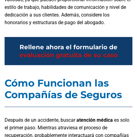
estilo de trabajo, habilidades de comunicación y nivel de
dedicación a sus clientes. Además, considere los
honorarios y estructuras de pago del abogado.
Rellene ahora el formulario de
evaluación gratuita de su caso
Cómo Funcionan las
Compañías de Seguros
Después de un accidente, buscar
atención médica
es solo
el primer paso. Mientras atraviesa el proceso de
recuperación, probablemente interactuará con compañías