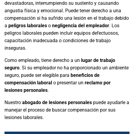
devastadoras, interrumpiendo su sustento y causando
angustia física y emocional. Puede tener derecho a una
compensación si ha sufrido una lesión en el trabajo debido
a
peligros laborales
o
negligencia del empleador
. Los
peligros laborales pueden incluir equipos defectuosos,
capacitación inadecuada o condiciones de trabajo
inseguras.
Como empleado, tiene derecho a un
lugar de trabajo
seguro
. Si su empleador no ha proporcionado un ambiente
seguro, puede ser elegible para
beneficios de
compensación laboral
o presentar un
reclamo por
lesiones personales
.
Nuestro
abogado de lesiones personales
puede ayudarle a
manejar el proceso de buscar compensación por sus
lesiones laborales.