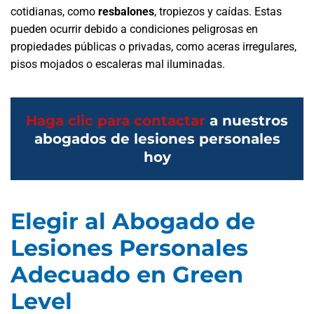
cotidianas, como
resbalones
, tropiezos y caídas. Estas
pueden ocurrir debido a condiciones peligrosas en
propiedades públicas o privadas, como aceras irregulares,
pisos mojados o escaleras mal iluminadas.
Haga clic para contactar
a nuestros
abogados de lesiones personales
hoy
Elegir al Abogado de
Lesiones Personales
Adecuado en Green
Level