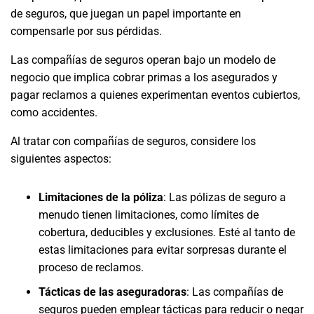
de seguros, que juegan un papel importante en
compensarle por sus pérdidas.
Las compañías de seguros operan bajo un modelo de
negocio que implica cobrar primas a los asegurados y
pagar reclamos a quienes experimentan eventos cubiertos,
como accidentes.
Al tratar con compañías de seguros, considere los
siguientes aspectos:
Limitaciones de la póliza
: Las pólizas de seguro a
menudo tienen limitaciones, como límites de
cobertura, deducibles y exclusiones. Esté al tanto de
estas limitaciones para evitar sorpresas durante el
proceso de reclamos.
Tácticas de las aseguradoras
: Las compañías de
seguros pueden emplear tácticas para reducir o negar