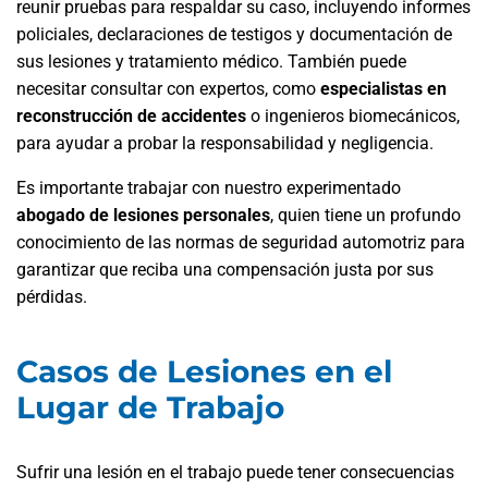
reunir pruebas para respaldar su caso, incluyendo informes
policiales, declaraciones de testigos y documentación de
sus lesiones y tratamiento médico. También puede
necesitar consultar con expertos, como
especialistas en
reconstrucción de accidentes
o ingenieros biomecánicos,
para ayudar a probar la responsabilidad y negligencia.
Es importante trabajar con nuestro experimentado
abogado de lesiones personales
, quien tiene un profundo
conocimiento de las normas de seguridad automotriz para
garantizar que reciba una compensación justa por sus
pérdidas.
Casos de Lesiones en el
Lugar de Trabajo
Sufrir una lesión en el trabajo puede tener consecuencias