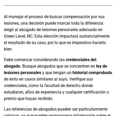
Al manejar el proceso de buscar compensación por sus
lesiones, una decisión puede marcar toda la diferencia:
elegir al abogado de lesiones personales adecuado en
Green Level, NC. Esta elección impactará sustancialmente
el resultado de su caso, por lo que es imperativo hacerlo
bien.
Debe comenzar considerando las
credenciales del
abogado
. Busque abogados que se concentren en
ley de
lesiones personales
y que tengan un
historial comprobado
de éxito en casos similares al suyo. Verifique sus
credenciales, como la facultad de derecho donde
estudiaron, años de experiencia y cualquier certificación o
premio que hayan recibido.
Las referencias de abogados pueden ser particularmente
valiosas, ya que pueden proporcionar información sobre el