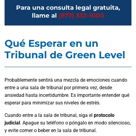
Para una consulta legal gratuita,
llame al
(877) 333-1000
Qué Esperar en un
Tribunal de Green Level
Probablemente sentirá una mezcla de emociones cuando
entre a una sala de tribunal por primera vez, desde
ansiedad hasta incertidumbre. Es importante entender qué
esperar para minimizar sus niveles de estrés.
Cuando entre a la sala de tribunal, siga el
protocolo
judicial
. Apague su teléfono o póngalo en modo silencioso,
y evite comer o beber en la sala de tribunal.