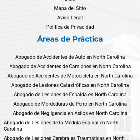
Mapa del Sitio
Aviso Legal
Política de Privacidad
Áreas de Práctica
Abogado de Accidentes de Auto en North Carolina
Abogado de Accidentes de Camiones en North Carolina
Abogado de Accidentes de Motocicleta en North Carolina
Abogado de Lesiones Catastróficas en North Carolina
Abogado de Lesiones de Espalda en North Carolina
Abogado de Mordeduras de Perro en North Carolina
Abogado de Negligencia en Asilos en North Carolina
Abogado de Lesiones de la Médula Espinal en North
Carolina
Abogado de Lesiones Cerebrales Traumáticas en North