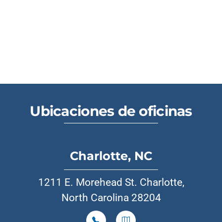
Ubicaciones de oficinas
Charlotte, NC
1211 E. Morehead St. Charlotte,
North Carolina 28204