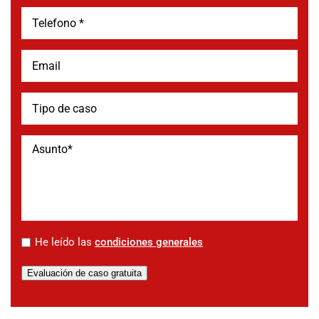
*
He leído las
condiciones generales
Evaluación de caso gratuita