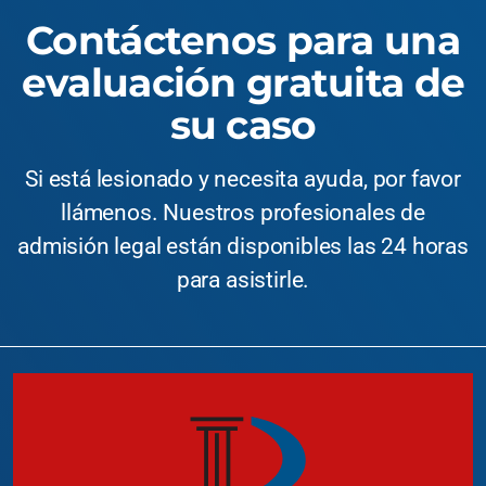
Contáctenos para una
evaluación gratuita de
su caso
Si está lesionado y necesita ayuda, por favor
llámenos. Nuestros profesionales de
admisión legal están disponibles las 24 horas
para asistirle.