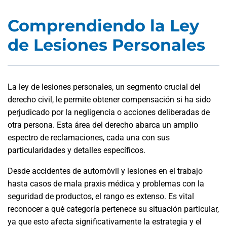
Comprendiendo la Ley
de Lesiones Personales
La ley de lesiones personales, un segmento crucial del
derecho civil, le permite obtener compensación si ha sido
perjudicado por la negligencia o acciones deliberadas de
otra persona. Esta área del derecho abarca un amplio
espectro de reclamaciones, cada una con sus
particularidades y detalles específicos.
Desde accidentes de automóvil y lesiones en el trabajo
hasta casos de mala praxis médica y problemas con la
seguridad de productos, el rango es extenso. Es vital
reconocer a qué categoría pertenece su situación particular,
ya que esto afecta significativamente la estrategia y el