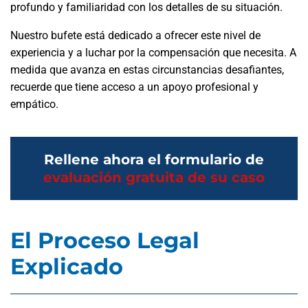
profundo y familiaridad con los detalles de su situación.
Nuestro bufete está dedicado a ofrecer este nivel de
experiencia y a luchar por la compensación que necesita. A
medida que avanza en estas circunstancias desafiantes,
recuerde que tiene acceso a un apoyo profesional y
empático.
Rellene ahora el formulario de
evaluación gratuita de su caso
El Proceso Legal
Explicado