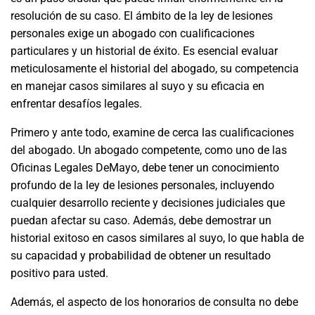
resolución de su caso. El ámbito de la ley de lesiones
personales exige un abogado con cualificaciones
particulares y un historial de éxito. Es esencial evaluar
meticulosamente el historial del abogado, su competencia
en manejar casos similares al suyo y su eficacia en
enfrentar desafíos legales.
Primero y ante todo, examine de cerca las cualificaciones
del abogado. Un abogado competente, como uno de las
Oficinas Legales DeMayo, debe tener un conocimiento
profundo de la ley de lesiones personales, incluyendo
cualquier desarrollo reciente y decisiones judiciales que
puedan afectar su caso. Además, debe demostrar un
historial exitoso en casos similares al suyo, lo que habla de
su capacidad y probabilidad de obtener un resultado
positivo para usted.
Además, el aspecto de los honorarios de consulta no debe