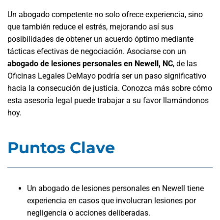
Un abogado competente no solo ofrece experiencia, sino
que también reduce el estrés, mejorando así sus
posibilidades de obtener un acuerdo óptimo mediante
tácticas efectivas de negociación. Asociarse con un
abogado de lesiones personales en Newell, NC
, de las
Oficinas Legales DeMayo podría ser un paso significativo
hacia la consecución de justicia. Conozca más sobre cómo
esta asesoría legal puede trabajar a su favor llamándonos
hoy.
Puntos Clave
Un abogado de lesiones personales en Newell tiene
experiencia en casos que involucran lesiones por
negligencia o acciones deliberadas.