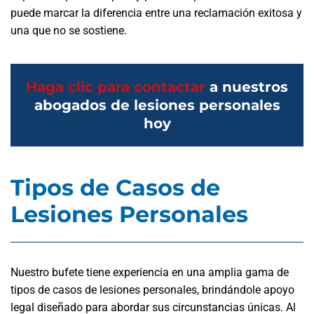
puede marcar la diferencia entre una reclamación exitosa y
una que no se sostiene.
Haga clic para contactar
a nuestros
abogados de lesiones personales
hoy
Tipos de Casos de
Lesiones Personales
Nuestro bufete tiene experiencia en una amplia gama de
tipos de casos de lesiones personales, brindándole apoyo
legal diseñado para abordar sus circunstancias únicas. Al