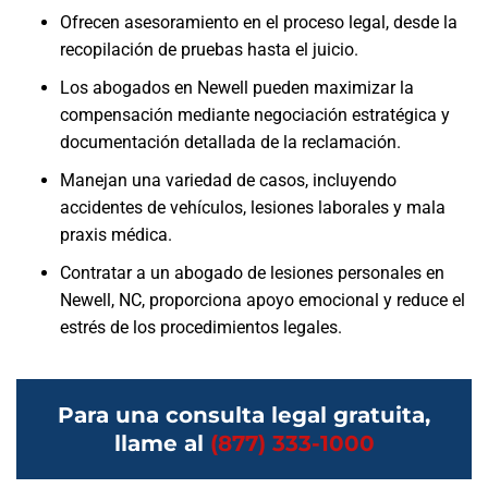
Ofrecen asesoramiento en el proceso legal, desde la
recopilación de pruebas hasta el juicio.
Los abogados en Newell pueden maximizar la
compensación mediante negociación estratégica y
documentación detallada de la reclamación.
Manejan una variedad de casos, incluyendo
accidentes de vehículos, lesiones laborales y mala
praxis médica.
Contratar a un abogado de lesiones personales en
Newell, NC, proporciona apoyo emocional y reduce el
estrés de los procedimientos legales.
Para una consulta legal gratuita,
llame al
(877) 333-1000