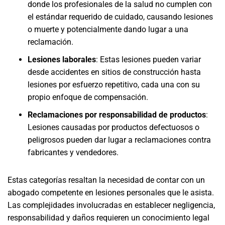
donde los profesionales de la salud no cumplen con
el estándar requerido de cuidado, causando lesiones
o muerte y potencialmente dando lugar a una
reclamación.
Lesiones laborales
: Estas lesiones pueden variar
desde accidentes en sitios de construcción hasta
lesiones por esfuerzo repetitivo, cada una con su
propio enfoque de compensación.
Reclamaciones por responsabilidad de productos
:
Lesiones causadas por productos defectuosos o
peligrosos pueden dar lugar a reclamaciones contra
fabricantes y vendedores.
Estas categorías resaltan la necesidad de contar con un
abogado competente en lesiones personales que le asista.
Las complejidades involucradas en establecer negligencia,
responsabilidad y daños requieren un conocimiento legal