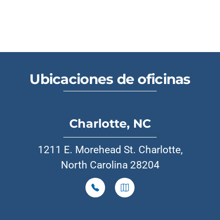
Ubicaciones de oficinas
Charlotte, NC
1211 E. Morehead St. Charlotte,
North Carolina 28204