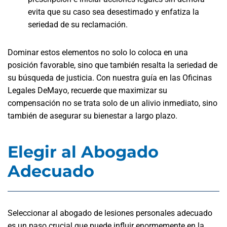
evita que su caso sea desestimado y enfatiza la
seriedad de su reclamación.
Dominar estos elementos no solo lo coloca en una
posición favorable, sino que también resalta la seriedad de
su búsqueda de justicia. Con nuestra guía en las Oficinas
Legales DeMayo, recuerde que maximizar su
compensación no se trata solo de un alivio inmediato, sino
también de asegurar su bienestar a largo plazo.
Elegir al Abogado
Adecuado
Seleccionar al abogado de lesiones personales adecuado
es un paso crucial que puede influir enormemente en la