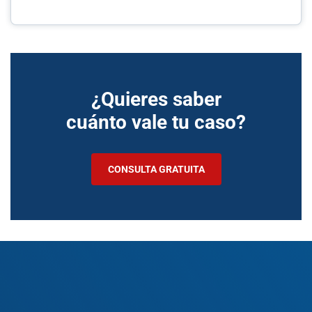
¿Quieres saber
cuánto vale tu caso?
CONSULTA GRATUITA