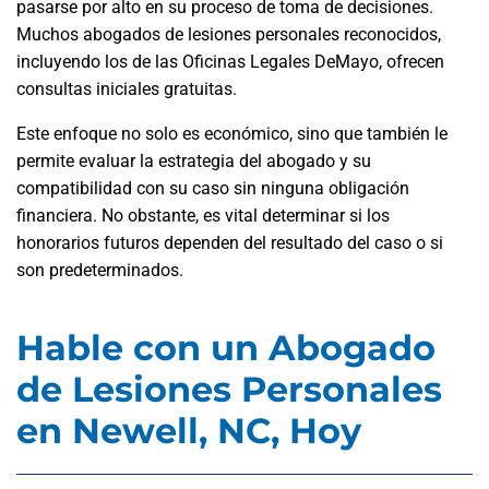
pasarse por alto en su proceso de toma de decisiones.
Muchos abogados de lesiones personales reconocidos,
incluyendo los de las Oficinas Legales DeMayo, ofrecen
consultas iniciales gratuitas.
Este enfoque no solo es económico, sino que también le
permite evaluar la estrategia del abogado y su
compatibilidad con su caso sin ninguna obligación
financiera. No obstante, es vital determinar si los
honorarios futuros dependen del resultado del caso o si
son predeterminados.
Hable con un Abogado
de Lesiones Personales
en Newell, NC, Hoy