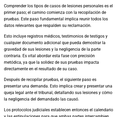
Comprender los tipos de casos de lesiones personales es el
primer paso; el camino comienza con la recopilación de
pruebas. Este paso fundamental implica reunir todos los
datos relevantes que respalden su reclamación.
Esto incluye registros médicos, testimonios de testigos y
cualquier documento adicional que pueda demostrar la
gravedad de sus lesiones y la negligencia de la parte
contraria. Es vital abordar esta fase con precisión
metódica, ya que la solidez de sus pruebas impacta
directamente en el resultado de su caso.
Después de recopilar pruebas, el siguiente paso es
presentar una demanda. Esto implica crear y presentar una
queja legal ante el tribunal, detallando sus lesiones y cómo
la negligencia del demandado las causó.
Los protocolos judiciales establecen entonces el calendario
y las estipulaciones para que ambas partes intercambien