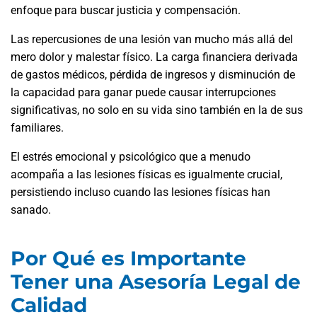
enfoque para buscar justicia y compensación.
Las repercusiones de una lesión van mucho más allá del
mero dolor y malestar físico. La carga financiera derivada
de gastos médicos, pérdida de ingresos y disminución de
la capacidad para ganar puede causar interrupciones
significativas, no solo en su vida sino también en la de sus
familiares.
El estrés emocional y psicológico que a menudo
acompaña a las lesiones físicas es igualmente crucial,
persistiendo incluso cuando las lesiones físicas han
sanado.
Por Qué es Importante
Tener una Asesoría Legal de
Calidad