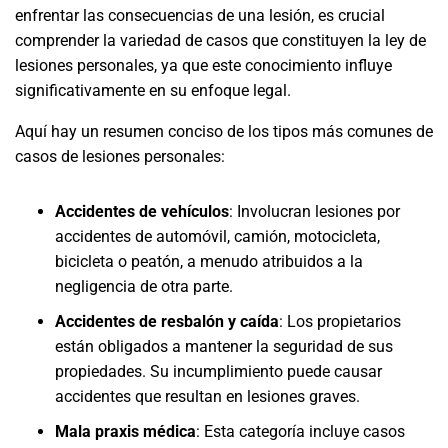
enfrentar las consecuencias de una lesión, es crucial
comprender la variedad de casos que constituyen la ley de
lesiones personales, ya que este conocimiento influye
significativamente en su enfoque legal.
Aquí hay un resumen conciso de los tipos más comunes de
casos de lesiones personales:
Accidentes de vehículos
: Involucran lesiones por
accidentes de automóvil, camión, motocicleta,
bicicleta o peatón, a menudo atribuidos a la
negligencia de otra parte.
Accidentes de resbalón y caída
: Los propietarios
están obligados a mantener la seguridad de sus
propiedades. Su incumplimiento puede causar
accidentes que resultan en lesiones graves.
Mala praxis médica
: Esta categoría incluye casos