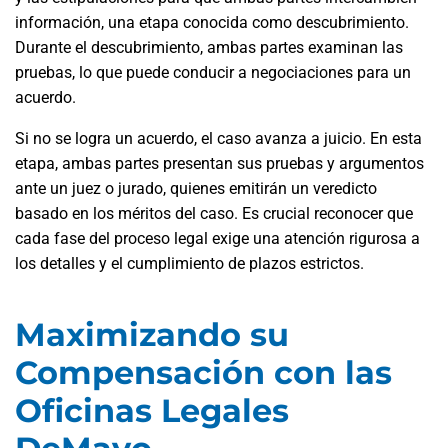
información, una etapa conocida como descubrimiento.
Durante el descubrimiento, ambas partes examinan las
pruebas, lo que puede conducir a negociaciones para un
acuerdo.
Si no se logra un acuerdo, el caso avanza a juicio. En esta
etapa, ambas partes presentan sus pruebas y argumentos
ante un juez o jurado, quienes emitirán un veredicto
basado en los méritos del caso. Es crucial reconocer que
cada fase del proceso legal exige una atención rigurosa a
los detalles y el cumplimiento de plazos estrictos.
Maximizando su
Compensación con las
Oficinas Legales