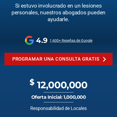
Si estuvo involucrado en un lesiones
personales, nuestros abogados pueden
ayudarle.
4.9
1,600+ Reseñas de Google
PROGRAMAR UNA CONSULTA GRATIS
$
12,000,000
Oferta Inicial: 1,000,000
Responsabilidad de Locales