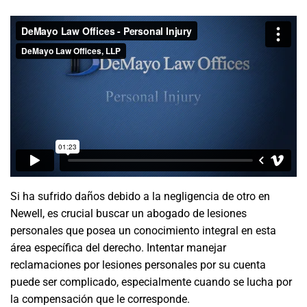
Si ha sufrido daños debido a la negligencia de otro en
Newell, es crucial buscar un abogado de lesiones
personales que posea un conocimiento integral en esta
área específica del derecho. Intentar manejar
reclamaciones por lesiones personales por su cuenta
puede ser complicado, especialmente cuando se lucha por
la compensación que le corresponde.