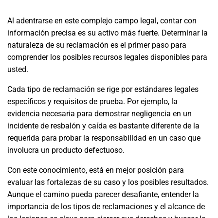
Al adentrarse en este complejo campo legal, contar con
información precisa es su activo más fuerte. Determinar la
naturaleza de su reclamación es el primer paso para
comprender los posibles recursos legales disponibles para
usted.
Cada tipo de reclamación se rige por estándares legales
específicos y requisitos de prueba. Por ejemplo, la
evidencia necesaria para demostrar negligencia en un
incidente de resbalón y caída es bastante diferente de la
requerida para probar la responsabilidad en un caso que
involucra un producto defectuoso.
Con este conocimiento, está en mejor posición para
evaluar las fortalezas de su caso y los posibles resultados.
Aunque el camino pueda parecer desafiante, entender la
importancia de los tipos de reclamaciones y el alcance de