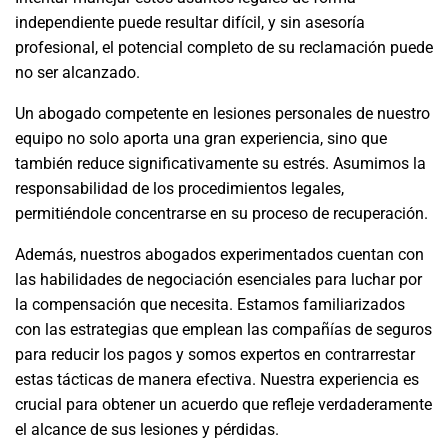
independiente puede resultar difícil, y sin asesoría
profesional, el potencial completo de su reclamación puede
no ser alcanzado.
Un abogado competente en lesiones personales de nuestro
equipo no solo aporta una gran experiencia, sino que
también reduce significativamente su estrés. Asumimos la
responsabilidad de los procedimientos legales,
permitiéndole concentrarse en su proceso de recuperación.
Además, nuestros abogados experimentados cuentan con
las habilidades de negociación esenciales para luchar por
la compensación que necesita. Estamos familiarizados
con las estrategias que emplean las compañías de seguros
para reducir los pagos y somos expertos en contrarrestar
estas tácticas de manera efectiva. Nuestra experiencia es
crucial para obtener un acuerdo que refleje verdaderamente
el alcance de sus lesiones y pérdidas.