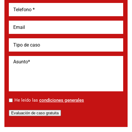
*
He leído las
condiciones generales
Evaluación de caso gratuita