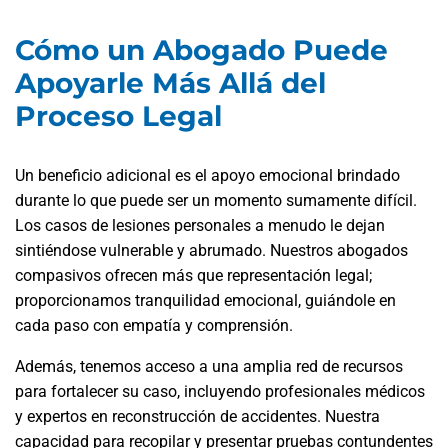
Cómo un Abogado Puede
Apoyarle Más Allá del
Proceso Legal
Un beneficio adicional es el apoyo emocional brindado
durante lo que puede ser un momento sumamente difícil.
Los casos de lesiones personales a menudo le dejan
sintiéndose vulnerable y abrumado. Nuestros abogados
compasivos ofrecen más que representación legal;
proporcionamos tranquilidad emocional, guiándole en
cada paso con empatía y comprensión.
Además, tenemos acceso a una amplia red de recursos
para fortalecer su caso, incluyendo profesionales médicos
y expertos en reconstrucción de accidentes. Nuestra
capacidad para recopilar y presentar pruebas contundentes