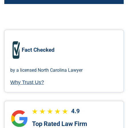
Fact Checked
by a licensed North Carolina Lawyer
Why Trust Us?
4.9
Top Rated Law Firm