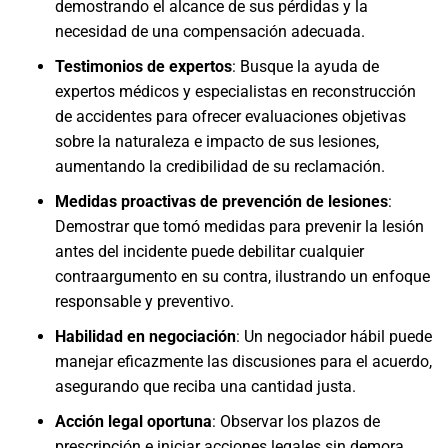
demostrando el alcance de sus pérdidas y la
necesidad de una compensación adecuada.
Testimonios de expertos
:
Busque la ayuda de
expertos médicos y especialistas en reconstrucción
de accidentes para ofrecer evaluaciones objetivas
sobre la naturaleza e impacto de sus lesiones,
aumentando la credibilidad de su reclamación.
Medidas proactivas de prevención de lesiones
:
Demostrar que tomó medidas para prevenir la lesión
antes del incidente puede debilitar cualquier
contraargumento en su contra, ilustrando un enfoque
responsable y preventivo.
Habilidad en negociación
:
Un negociador hábil puede
manejar eficazmente las discusiones para el acuerdo,
asegurando que reciba una cantidad justa.
Acción legal oportuna
:
Observar los plazos de
prescripción e iniciar acciones legales sin demora