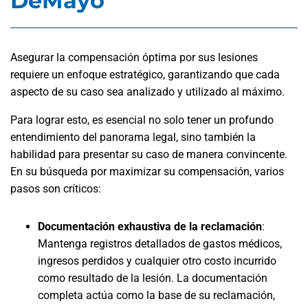
DeMayo
Asegurar la compensación óptima por sus lesiones
requiere un enfoque estratégico, garantizando que cada
aspecto de su caso sea analizado y utilizado al máximo.
Para lograr esto, es esencial no solo tener un profundo
entendimiento del panorama legal, sino también la
habilidad para presentar su caso de manera convincente.
En su búsqueda por maximizar su compensación, varios
pasos son críticos:
Documentación exhaustiva de la reclamación
:
Mantenga registros detallados de gastos médicos,
ingresos perdidos y cualquier otro costo incurrido
como resultado de la lesión. La documentación
completa actúa como la base de su reclamación,