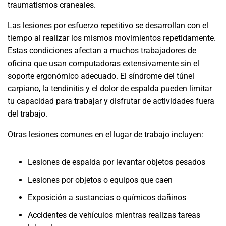
traumatismos craneales.
Las lesiones por esfuerzo repetitivo se desarrollan con el
tiempo al realizar los mismos movimientos repetidamente.
Estas condiciones afectan a muchos trabajadores de
oficina que usan computadoras extensivamente sin el
soporte ergonómico adecuado. El síndrome del túnel
carpiano, la tendinitis y el dolor de espalda pueden limitar
tu capacidad para trabajar y disfrutar de actividades fuera
del trabajo.
Otras lesiones comunes en el lugar de trabajo incluyen:
Lesiones de espalda por levantar objetos pesados
Lesiones por objetos o equipos que caen
Exposición a sustancias o químicos dañinos
Accidentes de vehículos mientras realizas tareas