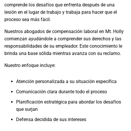
comprende los desafíos que enfrenta después de una
lesión en el lugar de trabajo y trabaja para hacer que el
proceso sea más fácil.
Nuestros abogados de compensación laboral en Mt. Holly
comienzan ayudándole a comprender sus derechos y las
responsabilidades de su empleador. Este conocimiento le
brinda una base sólida mientras avanza con su reclamo.
Nuestro enfoque incluye:
Atención personalizada a su situación específica
Comunicación clara durante todo el proceso
Planificación estratégica para abordar los desafíos
que surjan
Defensa decidida de sus intereses