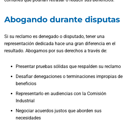
Abogando durante disputas
Si su reclamo es denegado o disputado, tener una
representación dedicada hace una gran diferencia en el
resultado. Abogamos por sus derechos a través de:
Presentar pruebas sólidas que respalden su reclamo
Desafiar denegaciones o terminaciones impropias de
beneficios
Representarlo en audiencias con la Comisión
Industrial
Negociar acuerdos justos que aborden sus
necesidades