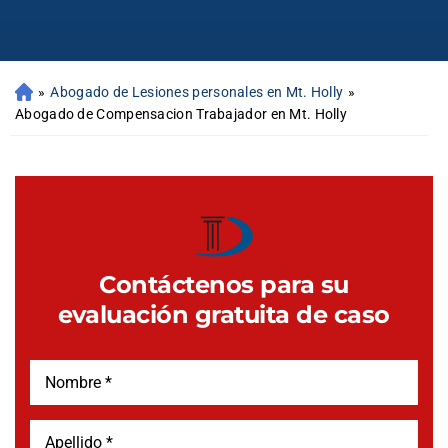
»
Abogado de Lesiones personales en Mt. Holly
»
Abogado de Compensacion Trabajador en Mt. Holly
Contáctenos para su
evaluación gratuita de caso