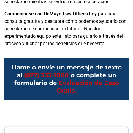
su reclamo mientras se enfoca en su recuperación.
Comuníquese con DeMayo Law Offices hoy
para una
consulta gratuita y descubra cómo podemos ayudarlo con
su reclamo de compensación laboral. Nuestro
experimentado equipo está listo para guiarlo a través del
proceso y luchar por los beneficios que necesita.
Llame o envíe un mensaje de texto
al
(877) 333-1000
o complete un
formulario de
Evaluación de Caso
Gratis.