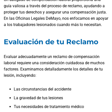
guía valiosa a través del proceso de reclamo, ayudando a
proteger tus derechos y asegurar una compensación justa.
En las Oficinas Legales DeMayo, nos enfocamos en apoyar
a los trabajadores lesionados cuando más lo necesitan.
Evaluación de tu Reclamo
Evaluar adecuadamente un reclamo de compensación
laboral requiere una consideración cuidadosa de muchos
factores. Examinamos detalladamente los detalles de tu
lesión, incluyendo:
Las circunstancias del accidente
La gravedad de tus lesiones
Tus necesidades de tratamiento médico