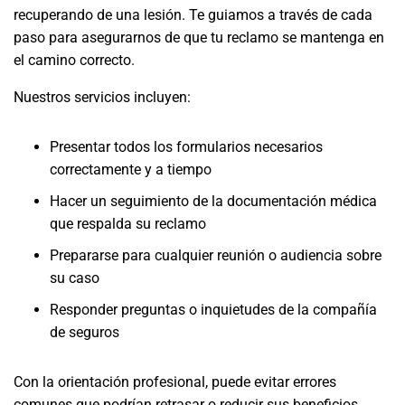
recuperando de una lesión. Te guiamos a través de cada
paso para asegurarnos de que tu reclamo se mantenga en
el camino correcto.
Nuestros servicios incluyen:
Presentar todos los formularios necesarios
correctamente y a tiempo
Hacer un seguimiento de la documentación médica
que respalda su reclamo
Prepararse para cualquier reunión o audiencia sobre
su caso
Responder preguntas o inquietudes de la compañía
de seguros
Con la orientación profesional, puede evitar errores
comunes que podrían retrasar o reducir sus beneficios.