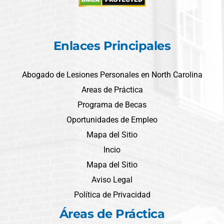
Enlaces Principales
Abogado de Lesiones Personales en North Carolina
Areas de Práctica
Programa de Becas
Oportunidades de Empleo
Mapa del Sitio
Incio
Mapa del Sitio
Aviso Legal
Política de Privacidad
Áreas de Práctica