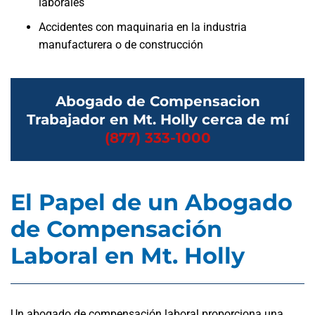
laborales
Accidentes con maquinaria en la industria
manufacturera o de construcción
Abogado de Compensacion
Trabajador en Mt. Holly cerca de mí
(877) 333-1000
El Papel de un Abogado
de Compensación
Laboral en Mt. Holly
Un abogado de compensación laboral proporciona una