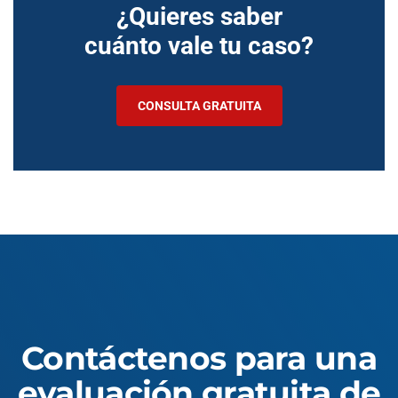
¿Quieres saber
cuánto vale tu caso?
CONSULTA GRATUITA
Contáctenos para una
evaluación gratuita de