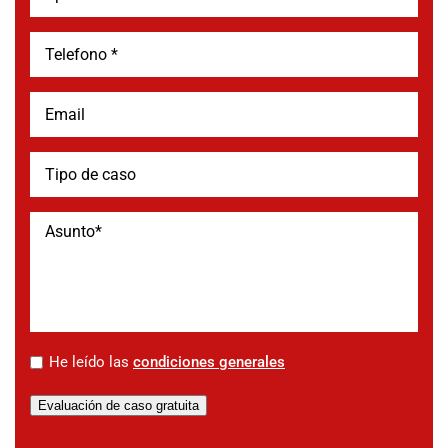
*
He leído las
condiciones generales
Evaluación de caso gratuita