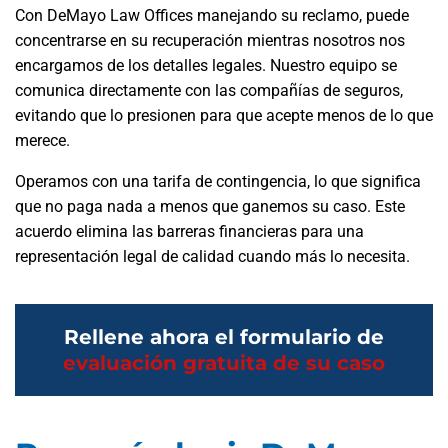
Con DeMayo Law Offices manejando su reclamo, puede
concentrarse en su recuperación mientras nosotros nos
encargamos de los detalles legales. Nuestro equipo se
comunica directamente con las compañías de seguros,
evitando que lo presionen para que acepte menos de lo que
merece.
Operamos con una tarifa de contingencia, lo que significa
que no paga nada a menos que ganemos su caso. Este
acuerdo elimina las barreras financieras para una
representación legal de calidad cuando más lo necesita.
Rellene ahora el formulario de
evaluación gratuita de su caso