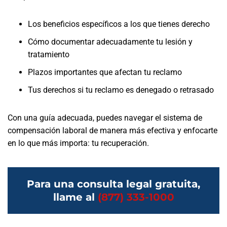
Los beneficios específicos a los que tienes derecho
Cómo documentar adecuadamente tu lesión y
tratamiento
Plazos importantes que afectan tu reclamo
Tus derechos si tu reclamo es denegado o retrasado
Con una guía adecuada, puedes navegar el sistema de
compensación laboral de manera más efectiva y enfocarte
en lo que más importa: tu recuperación.
Para una consulta legal gratuita,
llame al
(877) 333-1000