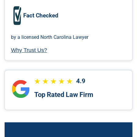
Fact Checked
by a licensed North Carolina Lawyer
Why Trust Us?
4.9
Top Rated Law Firm