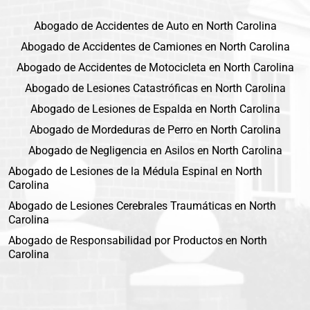
Abogado de Accidentes de Auto en North Carolina
Abogado de Accidentes de Camiones en North Carolina
Abogado de Accidentes de Motocicleta en North Carolina
Abogado de Lesiones Catastróficas en North Carolina
Abogado de Lesiones de Espalda en North Carolina
Abogado de Mordeduras de Perro en North Carolina
Abogado de Negligencia en Asilos en North Carolina
Abogado de Lesiones de la Médula Espinal en North
Carolina
Abogado de Lesiones Cerebrales Traumáticas en North
Carolina
Abogado de Responsabilidad por Productos en North
Carolina