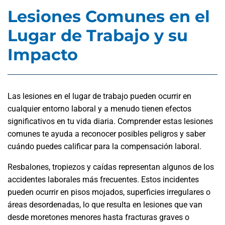
Lesiones Comunes en el
Lugar de Trabajo y su
Impacto
Las lesiones en el lugar de trabajo pueden ocurrir en
cualquier entorno laboral y a menudo tienen efectos
significativos en tu vida diaria. Comprender estas lesiones
comunes te ayuda a reconocer posibles peligros y saber
cuándo puedes calificar para la compensación laboral.
Resbalones, tropiezos y caídas representan algunos de los
accidentes laborales más frecuentes. Estos incidentes
pueden ocurrir en pisos mojados, superficies irregulares o
áreas desordenadas, lo que resulta en lesiones que van
desde moretones menores hasta fracturas graves o