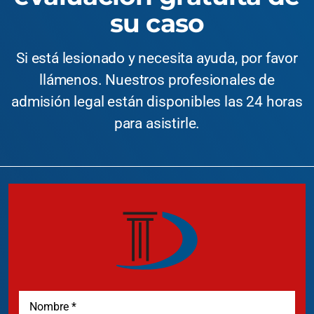
su caso
Si está lesionado y necesita ayuda, por favor
llámenos. Nuestros profesionales de
admisión legal están disponibles las 24 horas
para asistirle.