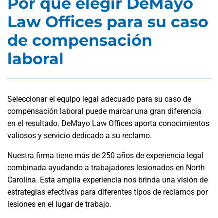
Por qué elegir DeMayo
Law Offices para su caso
de compensación
laboral
Seleccionar el equipo legal adecuado para su caso de
compensación laboral puede marcar una gran diferencia
en el resultado. DeMayo Law Offices aporta conocimientos
valiosos y servicio dedicado a su reclamo.
Nuestra firma tiene más de 250 años de experiencia legal
combinada ayudando a trabajadores lesionados en North
Carolina. Esta amplia experiencia nos brinda una visión de
estrategias efectivas para diferentes tipos de reclamos por
lesiones en el lugar de trabajo.