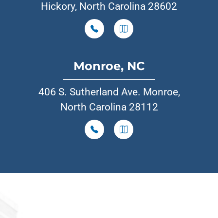
Hickory, North Carolina 28602
Monroe, NC
406 S. Sutherland Ave. Monroe,
North Carolina 28112