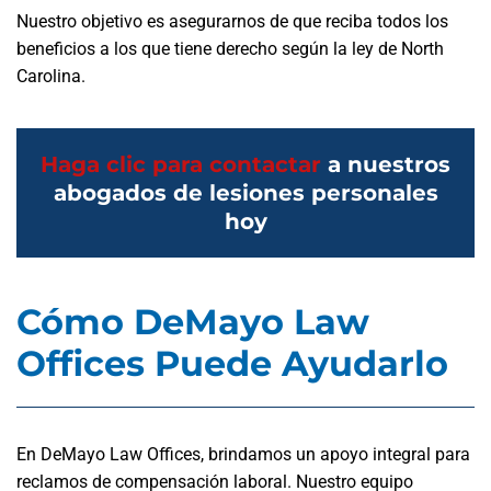
Nuestro objetivo es asegurarnos de que reciba todos los
beneficios a los que tiene derecho según la ley de North
Carolina.
Haga clic para contactar
a nuestros
abogados de lesiones personales
hoy
Cómo DeMayo Law
Offices Puede Ayudarlo
En DeMayo Law Offices, brindamos un apoyo integral para
reclamos de compensación laboral. Nuestro equipo