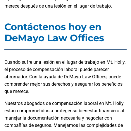
merece después de una lesión en el lugar de trabajo.
Contáctenos hoy en
DeMayo Law Offices
Cuando sufre una lesión en el lugar de trabajo en Mt. Holly,
el proceso de compensación laboral puede parecer
abrumador. Con la ayuda de DeMayo Law Offices, puede
comprender mejor sus derechos y asegurar los beneficios
que merece.
Nuestros abogados de compensación laboral en Mt. Holly
están comprometidos a proteger su bienestar financiero al
manejar la documentación necesaria y negociar con
compañías de seguros. Manejamos las complejidades de