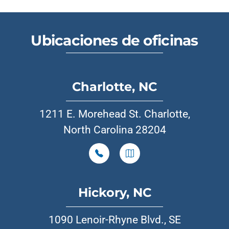
Ubicaciones de oficinas
Charlotte, NC
1211 E. Morehead St. Charlotte,
North Carolina 28204
Hickory, NC
1090 Lenoir-Rhyne Blvd., SE