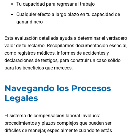
Tu capacidad para regresar al trabajo
Cualquier efecto a largo plazo en tu capacidad de
ganar dinero
Esta evaluación detallada ayuda a determinar el verdadero
valor de tu reclamo. Recopilamos documentación esencial,
como registros médicos, informes de accidentes y
declaraciones de testigos, para construir un caso sólido
para los beneficios que mereces.
Navegando los Procesos
Legales
El sistema de compensación laboral involucra
procedimientos y plazos complejos que pueden ser
difíciles de manejar, especialmente cuando te estás