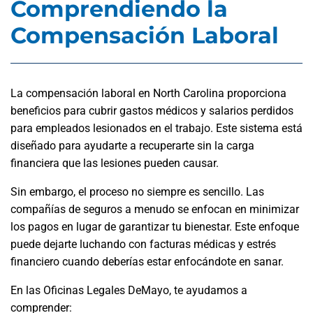
Comprendiendo la
Compensación Laboral
La compensación laboral en North Carolina proporciona
beneficios para cubrir gastos médicos y salarios perdidos
para empleados lesionados en el trabajo. Este sistema está
diseñado para ayudarte a recuperarte sin la carga
financiera que las lesiones pueden causar.
Sin embargo, el proceso no siempre es sencillo. Las
compañías de seguros a menudo se enfocan en minimizar
los pagos en lugar de garantizar tu bienestar. Este enfoque
puede dejarte luchando con facturas médicas y estrés
financiero cuando deberías estar enfocándote en sanar.
En las Oficinas Legales DeMayo, te ayudamos a
comprender: