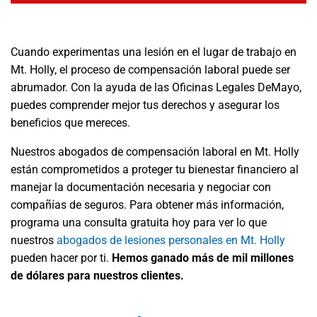
Cuando experimentas una lesión en el lugar de trabajo en
Mt. Holly, el proceso de compensación laboral puede ser
abrumador. Con la ayuda de las Oficinas Legales DeMayo,
puedes comprender mejor tus derechos y asegurar los
beneficios que mereces.
Nuestros abogados de compensación laboral en Mt. Holly
están comprometidos a proteger tu bienestar financiero al
manejar la documentación necesaria y negociar con
compañías de seguros. Para obtener más información,
programa una consulta gratuita hoy para ver lo que
nuestros
abogados de lesiones personales en Mt. Holly
pueden hacer por ti.
Hemos ganado más de mil millones
de dólares para nuestros clientes.