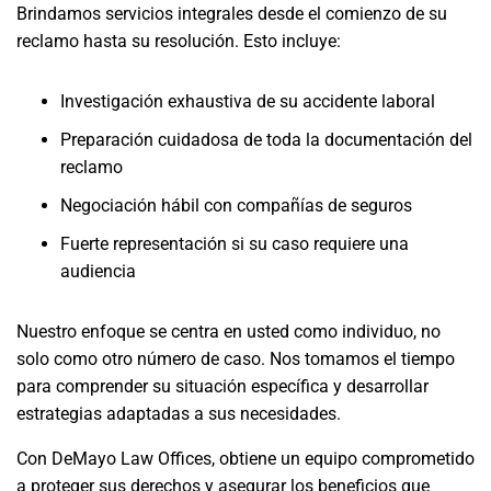
Brindamos servicios integrales desde el comienzo de su
reclamo hasta su resolución. Esto incluye:
Investigación exhaustiva de su accidente laboral
Preparación cuidadosa de toda la documentación del
reclamo
Negociación hábil con compañías de seguros
Fuerte representación si su caso requiere una
audiencia
Nuestro enfoque se centra en usted como individuo, no
solo como otro número de caso. Nos tomamos el tiempo
para comprender su situación específica y desarrollar
estrategias adaptadas a sus necesidades.
Con DeMayo Law Offices, obtiene un equipo comprometido
a proteger sus derechos y asegurar los beneficios que