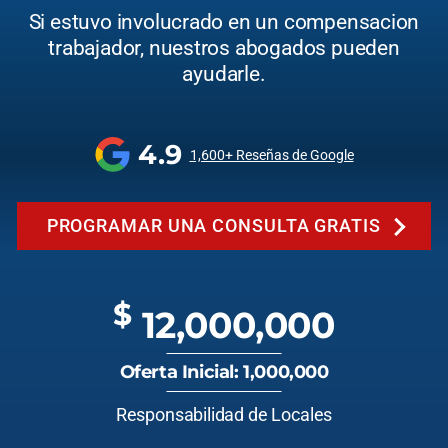
Si estuvo involucrado en un compensacion
trabajador, nuestros abogados pueden
ayudarle.
4.9
1,600+ Reseñas de Google
PROGRAMAR UNA CONSULTA GRATIS
$
12,000,000
Oferta Inicial: 1,000,000
Responsabilidad de Locales