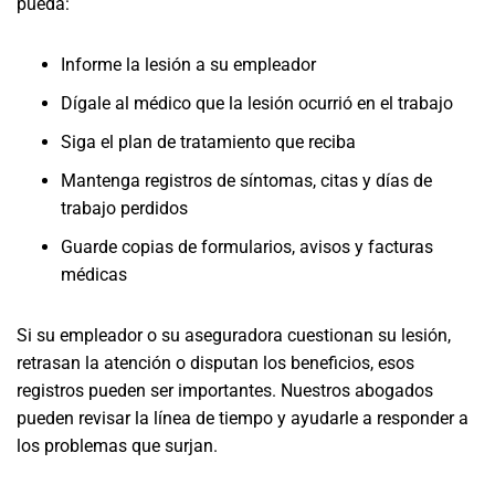
pueda:
Informe la lesión a su empleador
Dígale al médico que la lesión ocurrió en el trabajo
Siga el plan de tratamiento que reciba
Mantenga registros de síntomas, citas y días de
trabajo perdidos
Guarde copias de formularios, avisos y facturas
médicas
Si su empleador o su aseguradora cuestionan su lesión,
retrasan la atención o disputan los beneficios, esos
registros pueden ser importantes. Nuestros abogados
pueden revisar la línea de tiempo y ayudarle a responder a
los problemas que surjan.