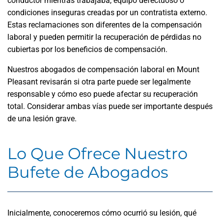
conductor mientras trabajaba, equipo defectuoso o
condiciones inseguras creadas por un contratista externo.
Estas reclamaciones son diferentes de la compensación
laboral y pueden permitir la recuperación de pérdidas no
cubiertas por los beneficios de compensación.
Nuestros abogados de compensación laboral en Mount
Pleasant revisarán si otra parte puede ser legalmente
responsable y cómo eso puede afectar su recuperación
total. Considerar ambas vías puede ser importante después
de una lesión grave.
Lo Que Ofrece Nuestro
Bufete de Abogados
Inicialmente, conoceremos cómo ocurrió su lesión, qué