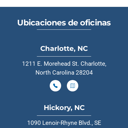
Ubicaciones de oficinas
Charlotte, NC
1211 E. Morehead St. Charlotte,
North Carolina 28204
Hickory, NC
1090 Lenoir-Rhyne Blvd., SE