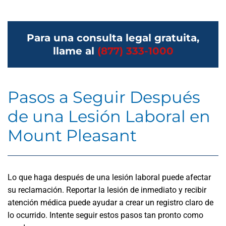
Para una consulta legal gratuita,
llame al
(877) 333-1000
Pasos a Seguir Después
de una Lesión Laboral en
Mount Pleasant
Lo que haga después de una lesión laboral puede afectar
su reclamación. Reportar la lesión de inmediato y recibir
atención médica puede ayudar a crear un registro claro de
lo ocurrido. Intente seguir estos pasos tan pronto como