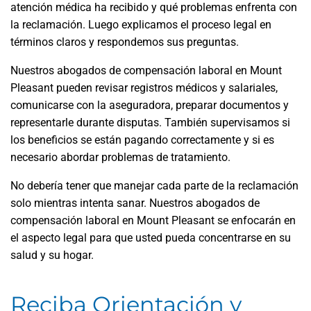
atención médica ha recibido y qué problemas enfrenta con
la reclamación. Luego explicamos el proceso legal en
términos claros y respondemos sus preguntas.
Nuestros abogados de compensación laboral en Mount
Pleasant pueden revisar registros médicos y salariales,
comunicarse con la aseguradora, preparar documentos y
representarle durante disputas. También supervisamos si
los beneficios se están pagando correctamente y si es
necesario abordar problemas de tratamiento.
No debería tener que manejar cada parte de la reclamación
solo mientras intenta sanar. Nuestros abogados de
compensación laboral en Mount Pleasant se enfocarán en
el aspecto legal para que usted pueda concentrarse en su
salud y su hogar.
Reciba Orientación y