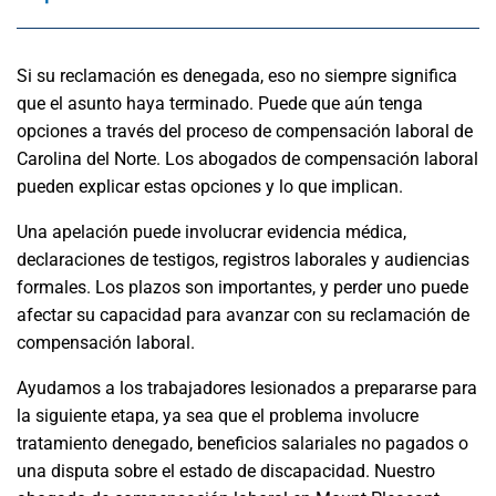
Si su reclamación es denegada, eso no siempre significa
que el asunto haya terminado. Puede que aún tenga
opciones a través del proceso de compensación laboral de
Carolina del Norte. Los abogados de compensación laboral
pueden explicar estas opciones y lo que implican.
Una apelación puede involucrar evidencia médica,
declaraciones de testigos, registros laborales y audiencias
formales. Los plazos son importantes, y perder uno puede
afectar su capacidad para avanzar con su reclamación de
compensación laboral.
Ayudamos a los trabajadores lesionados a prepararse para
la siguiente etapa, ya sea que el problema involucre
tratamiento denegado, beneficios salariales no pagados o
una disputa sobre el estado de discapacidad. Nuestro