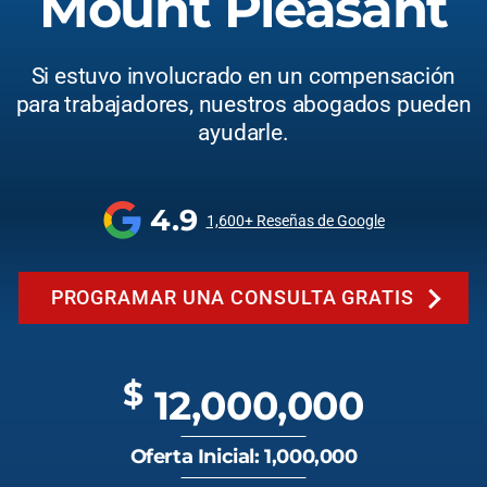
Mount Pleasant
Si estuvo involucrado en un compensación
para trabajadores, nuestros abogados pueden
ayudarle.
4.9
1,600+ Reseñas de Google
PROGRAMAR UNA CONSULTA GRATIS
$
12,000,000
Oferta Inicial: 1,000,000