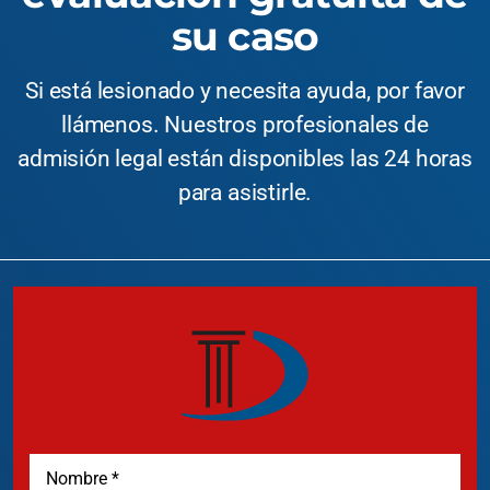
su caso
Si está lesionado y necesita ayuda, por favor
llámenos. Nuestros profesionales de
admisión legal están disponibles las 24 horas
para asistirle.