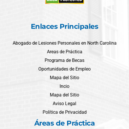
Enlaces Principales
Abogado de Lesiones Personales en North Carolina
Areas de Práctica
Programa de Becas
Oportunidades de Empleo
Mapa del Sitio
Incio
Mapa del Sitio
Aviso Legal
Política de Privacidad
Áreas de Práctica