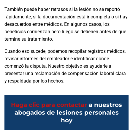
También puede haber retrasos si la lesión no se reportó
rápidamente, si la documentación está incompleta o si hay
desacuerdos entre médicos. En algunos casos, los
beneficios comienzan pero luego se detienen antes de que
termine su tratamiento.
Cuando eso sucede, podemos recopilar registros médicos,
revisar informes del empleador e identificar dónde
comenzó la disputa. Nuestro objetivo es ayudarle a
presentar una reclamación de compensación laboral clara
y respaldada por los hechos.
Haga clic para contactar
a nuestros
abogados de lesiones personales
hoy