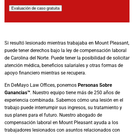
Evaluación de caso gratuita
Si resultó lesionado mientras trabajaba en Mount Pleasant,
puede tener derechos bajo la ley de compensación laboral
de Carolina del Norte. Puede tener la posibilidad de solicitar
atención médica, beneficios salariales y otras formas de
apoyo financiero mientras se recupera.
En DeMayo Law Offices, ponemos
Personas Sobre
Ganancias™
. Nuestro equipo tiene más de 250 años de
experiencia combinada. Sabemos cómo una lesión en el
trabajo puede interrumpir sus ingresos, su tratamiento y
sus planes para el futuro. Nuestro abogado de
compensación laboral en Mount Pleasant ayuda a los
trabajadores lesionados con asuntos relacionados con