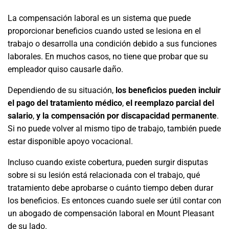
La compensación laboral es un sistema que puede
proporcionar beneficios cuando usted se lesiona en el
trabajo o desarrolla una condición debido a sus funciones
laborales. En muchos casos, no tiene que probar que su
empleador quiso causarle daño.
Dependiendo de su situación,
los beneficios pueden incluir
el pago del tratamiento médico
,
el reemplazo parcial del
salario
,
y la compensación por discapacidad permanente
.
Si no puede volver al mismo tipo de trabajo, también puede
estar disponible apoyo vocacional.
Incluso cuando existe cobertura, pueden surgir disputas
sobre si su lesión está relacionada con el trabajo, qué
tratamiento debe aprobarse o cuánto tiempo deben durar
los beneficios. Es entonces cuando suele ser útil contar con
un abogado de compensación laboral en Mount Pleasant
de su lado.