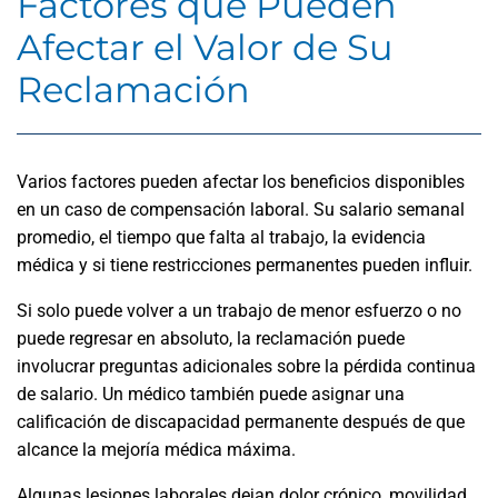
Factores que Pueden
Afectar el Valor de Su
Reclamación
Varios factores pueden afectar los beneficios disponibles
en un caso de compensación laboral. Su salario semanal
promedio, el tiempo que falta al trabajo, la evidencia
médica y si tiene restricciones permanentes pueden influir.
Si solo puede volver a un trabajo de menor esfuerzo o no
puede regresar en absoluto, la reclamación puede
involucrar preguntas adicionales sobre la pérdida continua
de salario. Un médico también puede asignar una
calificación de discapacidad permanente después de que
alcance la mejoría médica máxima.
Algunas lesiones laborales dejan dolor crónico, movilidad