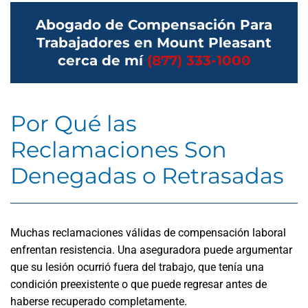
Abogado de Compensación Para
Trabajadores en Mount Pleasant
cerca de mí
(877) 333-1000
Por Qué las
Reclamaciones Son
Denegadas o Retrasadas
Muchas reclamaciones válidas de compensación laboral
enfrentan resistencia. Una aseguradora puede argumentar
que su lesión ocurrió fuera del trabajo, que tenía una
condición preexistente o que puede regresar antes de
haberse recuperado completamente.