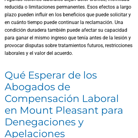
reducida o limitaciones permanentes. Esos efectos a largo
plazo pueden influir en los beneficios que puede solicitar y
en cuánto tiempo puede continuar la reclamación. Una
condición duradera también puede afectar su capacidad
para ganar el mismo ingreso que tenía antes de la lesión y
provocar disputas sobre tratamientos futuros, restricciones
laborales y el valor del acuerdo.
Qué Esperar de los
Abogados de
Compensación Laboral
en Mount Pleasant para
Denegaciones y
Apelaciones