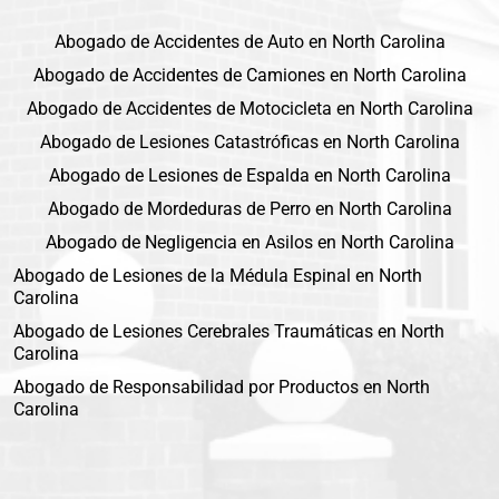
Abogado de Accidentes de Auto en North Carolina
Abogado de Accidentes de Camiones en North Carolina
Abogado de Accidentes de Motocicleta en North Carolina
Abogado de Lesiones Catastróficas en North Carolina
Abogado de Lesiones de Espalda en North Carolina
Abogado de Mordeduras de Perro en North Carolina
Abogado de Negligencia en Asilos en North Carolina
Abogado de Lesiones de la Médula Espinal en North
Carolina
Abogado de Lesiones Cerebrales Traumáticas en North
Carolina
Abogado de Responsabilidad por Productos en North
Carolina