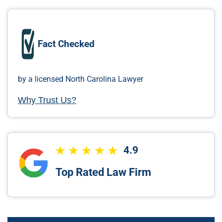
Fact Checked
by a licensed North Carolina Lawyer
Why Trust Us?
4.9
Top Rated Law Firm