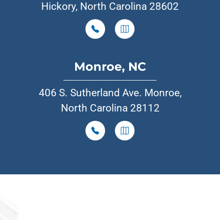
Hickory, North Carolina 28602
Monroe, NC
406 S. Sutherland Ave. Monroe,
North Carolina 28112