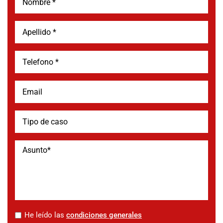
*
He leído las
condiciones generales