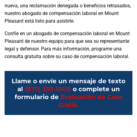
nueva, una reclamación denegada o beneficios retrasados,
nuestro abogado de compensación laboral en Mount
Pleasant está listo para asistirle.
Confíe en un abogado de compensación laboral en Mount
Pleasant de nuestro equipo para que sea su representante
legal y defensor. Para más información, programe una
consulta gratuita sobre su caso de compensación laboral.
Llame o envíe un mensaje de texto
al
(877) 333-1000
o complete un
formulario de
Evaluación de Caso
Gratis.