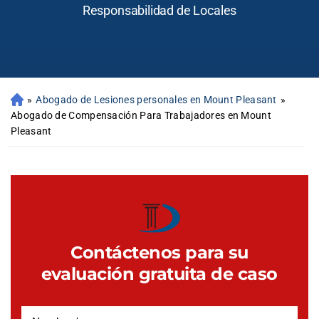
Responsabilidad de Locales
»
Abogado de Lesiones personales en Mount Pleasant
»
Abogado de Compensación Para Trabajadores en Mount
Pleasant
Contáctenos para su
evaluación gratuita de caso