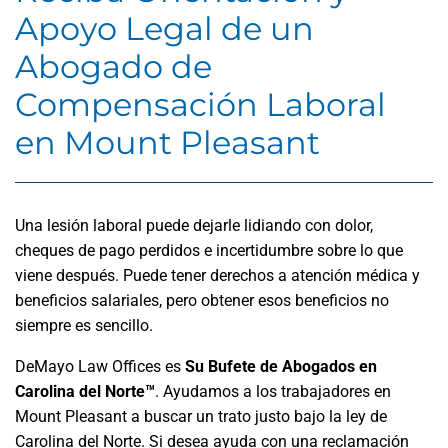
Apoyo Legal de un
Abogado de
Compensación Laboral
en Mount Pleasant
Una lesión laboral puede dejarle lidiando con dolor,
cheques de pago perdidos e incertidumbre sobre lo que
viene después. Puede tener derechos a atención médica y
beneficios salariales, pero obtener esos beneficios no
siempre es sencillo.
DeMayo Law Offices es
Su Bufete de Abogados en
Carolina del Norte™
. Ayudamos a los trabajadores en
Mount Pleasant a buscar un trato justo bajo la ley de
Carolina del Norte. Si desea ayuda con una reclamación