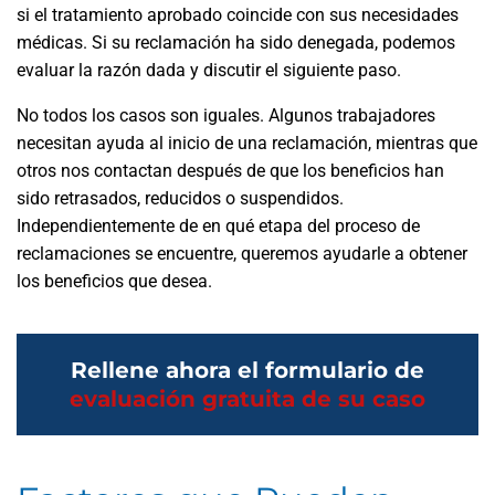
si el tratamiento aprobado coincide con sus necesidades
médicas. Si su reclamación ha sido denegada, podemos
evaluar la razón dada y discutir el siguiente paso.
No todos los casos son iguales. Algunos trabajadores
necesitan ayuda al inicio de una reclamación, mientras que
otros nos contactan después de que los beneficios han
sido retrasados, reducidos o suspendidos.
Independientemente de en qué etapa del proceso de
reclamaciones se encuentre, queremos ayudarle a obtener
los beneficios que desea.
Rellene ahora el formulario de
evaluación gratuita de su caso