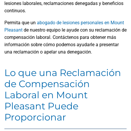
lesiones laborales, reclamaciones denegadas y beneficios
continuos.
Permita que un
abogado de lesiones personales en Mount
Pleasant
de nuestro equipo le ayude con su reclamación de
compensación laboral. Contáctenos para obtener más
información sobre cómo podemos ayudarle a presentar
una reclamación o apelar una denegación.
Lo que una Reclamación
de Compensación
Laboral en Mount
Pleasant Puede
Proporcionar