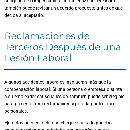
abogado de compensación laboral en Mount Pleasant
también puede revisar un acuerdo propuesto antes de que
decida si aceptarlo.
Reclamaciones de
Terceros Después de una
Lesión Laboral
Algunos accidentes laborales involucran más que la
compensación laboral. Si una persona o empresa distinta
a su empleador causó la lesión, también puede ser elegible
para presentar una reclamación separada por lesiones
personales.
Ejemplos pueden incluir un choque causado por otro