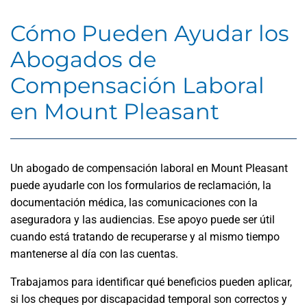
Cómo Pueden Ayudar los
Abogados de
Compensación Laboral
en Mount Pleasant
Un abogado de compensación laboral en Mount Pleasant
puede ayudarle con los formularios de reclamación, la
documentación médica, las comunicaciones con la
aseguradora y las audiencias. Ese apoyo puede ser útil
cuando está tratando de recuperarse y al mismo tiempo
mantenerse al día con las cuentas.
Trabajamos para identificar qué beneficios pueden aplicar,
si los cheques por discapacidad temporal son correctos y