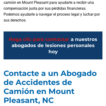
camión en Mount Pleasant para ayudarle a recibir una
compensación justa por sus pérdidas financieras.
Podemos ayudarle a navegar el proceso legal y luchar por
sus derechos.
Haga clic para contactar
a nuestros
abogados de lesiones personales
hoy
Contacte a un Abogado
de Accidentes de
Camión en Mount
Pleasant, NC