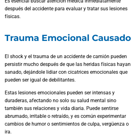
Es esencial buscar atención médica inmediatamente
después del accidente para evaluar y tratar sus lesiones
físicas.
Trauma Emocional Causado
El shock y el trauma de un accidente de camión pueden
persistir mucho después de que las heridas físicas hayan
sanado, dejándole lidiar con cicatrices emocionales que
pueden ser igual de debilitantes.
Estas lesiones emocionales pueden ser intensas y
duraderas, afectando no solo su salud mental sino
también sus relaciones y vida diaria. Puede sentirse
abrumado, irritable o retraído, y es común experimentar
cambios de humor o sentimientos de culpa, vergüenza o
ira.