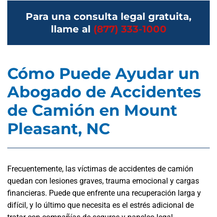
Para una consulta legal gratuita,
llame al
(877) 333-1000
Cómo Puede Ayudar un
Abogado de Accidentes
de Camión en Mount
Pleasant, NC
Frecuentemente, las víctimas de accidentes de camión
quedan con lesiones graves, trauma emocional y cargas
financieras. Puede que enfrente una recuperación larga y
difícil, y lo último que necesita es el estrés adicional de