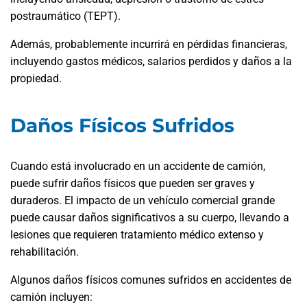
postraumático (TEPT).
Además, probablemente incurrirá en pérdidas financieras,
incluyendo gastos médicos, salarios perdidos y daños a la
propiedad.
Daños Físicos Sufridos
Cuando está involucrado en un accidente de camión,
puede sufrir daños físicos que pueden ser graves y
duraderos. El impacto de un vehículo comercial grande
puede causar daños significativos a su cuerpo, llevando a
lesiones que requieren tratamiento médico extenso y
rehabilitación.
Algunos daños físicos comunes sufridos en accidentes de
camión incluyen: