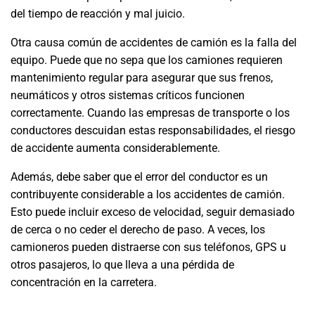
del tiempo de reacción y mal juicio.
Otra causa común de accidentes de camión es la falla del
equipo. Puede que no sepa que los camiones requieren
mantenimiento regular para asegurar que sus frenos,
neumáticos y otros sistemas críticos funcionen
correctamente. Cuando las empresas de transporte o los
conductores descuidan estas responsabilidades, el riesgo
de accidente aumenta considerablemente.
Además, debe saber que el error del conductor es un
contribuyente considerable a los accidentes de camión.
Esto puede incluir exceso de velocidad, seguir demasiado
de cerca o no ceder el derecho de paso. A veces, los
camioneros pueden distraerse con sus teléfonos, GPS u
otros pasajeros, lo que lleva a una pérdida de
concentración en la carretera.