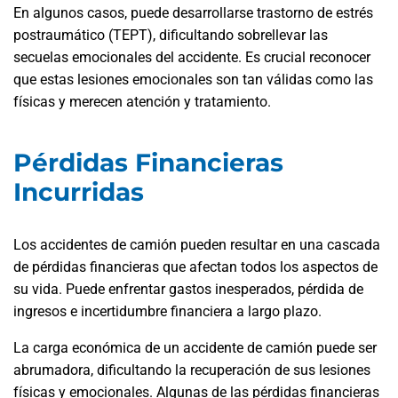
En algunos casos, puede desarrollarse trastorno de estrés
postraumático (TEPT), dificultando sobrellevar las
secuelas emocionales del accidente. Es crucial reconocer
que estas lesiones emocionales son tan válidas como las
físicas y merecen atención y tratamiento.
Pérdidas Financieras
Incurridas
Los accidentes de camión pueden resultar en una cascada
de pérdidas financieras que afectan todos los aspectos de
su vida. Puede enfrentar gastos inesperados, pérdida de
ingresos e incertidumbre financiera a largo plazo.
La carga económica de un accidente de camión puede ser
abrumadora, dificultando la recuperación de sus lesiones
físicas y emocionales. Algunas de las pérdidas financieras