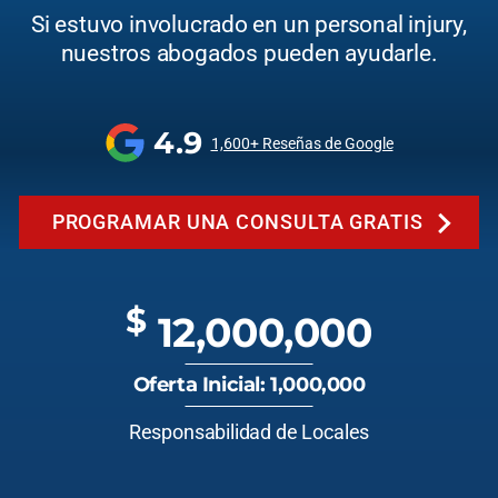
Si estuvo involucrado en un personal injury,
nuestros abogados pueden ayudarle.
4.9
1,600+ Reseñas de Google
PROGRAMAR UNA CONSULTA GRATIS
$
12,000,000
Oferta Inicial: 1,000,000
Responsabilidad de Locales