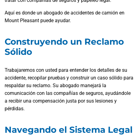
tratar con compañías de seguros y papeleo legal.
Aquí es donde un abogado de accidentes de camión en
Mount Pleasant puede ayudar.
Construyendo un Reclamo
Sólido
Trabajaremos con usted para entender los detalles de su
accidente, recopilar pruebas y construir un caso sólido para
respaldar su reclamo. Su abogado manejará la
comunicación con las compañías de seguros, ayudándole
a recibir una compensación justa por sus lesiones y
pérdidas.
Navegando el Sistema Legal