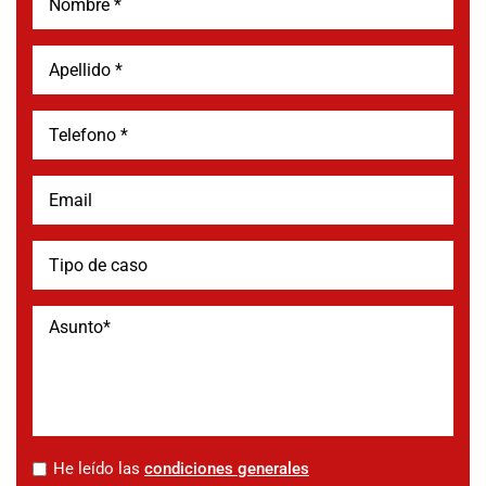
*
He leído las
condiciones generales