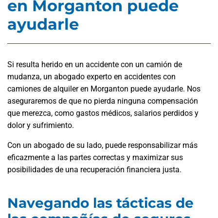
en Morganton puede
ayudarle
Si resulta herido en un accidente con un camión de
mudanza, un abogado experto en accidentes con
camiones de alquiler en Morganton puede ayudarle. Nos
aseguraremos de que no pierda ninguna compensación
que merezca, como gastos médicos, salarios perdidos y
dolor y sufrimiento.
Con un abogado de su lado, puede responsabilizar más
eficazmente a las partes correctas y maximizar sus
posibilidades de una recuperación financiera justa.
Navegando las tácticas de