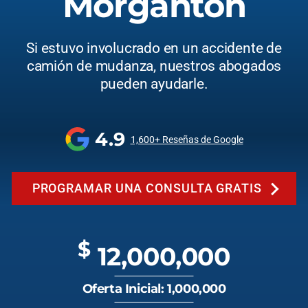
Morganton
Si estuvo involucrado en un accidente de
camión de mudanza, nuestros abogados
pueden ayudarle.
4.9
1,600+ Reseñas de Google
PROGRAMAR UNA CONSULTA GRATIS
$
12,000,000
Oferta Inicial: 1,000,000