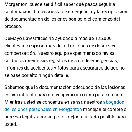
Morganton, puede ser difícil saber qué pasos seguir a
continuación. La respuesta de emergencia y la recopilación
de documentación de lesiones son solo el comienzo del
proceso.
DeMayo Law Offices ha ayudado a más de 125,000
clientes a recuperar más de mil millones de dólares en
compensación. Nuestro equipo experimentado revisa
cuidadosamente sus registros de sala de emergencias,
informes de accidentes y fotos para asegurarse de que no
se pase por alto ningún detalle.
Sabemos que la documentación adecuada de las lesiones
es crucial tanto para su recuperación como para su caso.
Mientras usted se concentra en sanar, nuestros
abogados
de lesiones personales en Morganton
manejan el complejo
proceso legal y abogan por el mejor resultado posible para
usted.