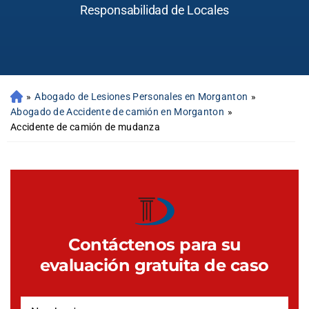
Responsabilidad de Locales
»
Abogado de Lesiones Personales en Morganton
»
Abogado de Accidente de camión en Morganton
»
Accidente de camión de mudanza
Contáctenos para su
evaluación gratuita de caso