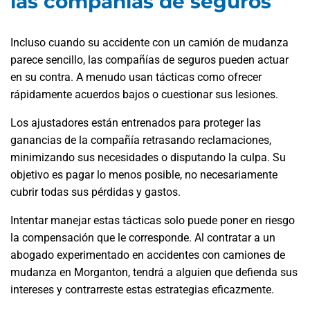
las compañías de seguros
Incluso cuando su accidente con un camión de mudanza
parece sencillo, las compañías de seguros pueden actuar
en su contra. A menudo usan tácticas como ofrecer
rápidamente acuerdos bajos o cuestionar sus lesiones.
Los ajustadores están entrenados para proteger las
ganancias de la compañía retrasando reclamaciones,
minimizando sus necesidades o disputando la culpa. Su
objetivo es pagar lo menos posible, no necesariamente
cubrir todas sus pérdidas y gastos.
Intentar manejar estas tácticas solo puede poner en riesgo
la compensación que le corresponde. Al contratar a un
abogado experimentado en accidentes con camiones de
mudanza en Morganton, tendrá a alguien que defienda sus
intereses y contrarreste estas estrategias eficazmente.