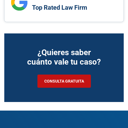
Top Rated Law Firm
¿Quieres saber
cuánto vale tu caso?
CONSULTA GRATUITA