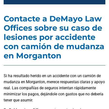
Contacte a DeMayo Law
Offices sobre su caso de
lesiones por accidente
con camión de mudanza
en Morganton
Si ha resultado herido en un accidente con un camión de
mudanza en Morganton, merece respuestas claras y apoyo
real. Las compañías de seguros intentan rápidamente
minimizar los pagos, dejándole con gastos que no debería
tener que asumir.