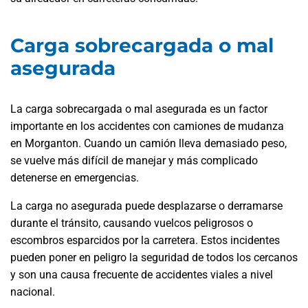
Carga sobrecargada o mal
asegurada
La carga sobrecargada o mal asegurada es un factor
importante en los accidentes con camiones de mudanza
en Morganton. Cuando un camión lleva demasiado peso,
se vuelve más difícil de manejar y más complicado
detenerse en emergencias.
La carga no asegurada puede desplazarse o derramarse
durante el tránsito, causando vuelcos peligrosos o
escombros esparcidos por la carretera. Estos incidentes
pueden poner en peligro la seguridad de todos los cercanos
y son una causa frecuente de accidentes viales a nivel
nacional.