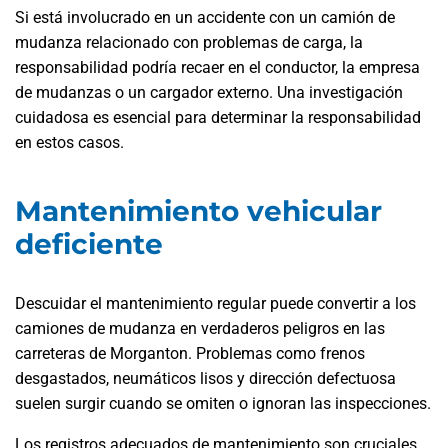
Si está involucrado en un accidente con un camión de
mudanza relacionado con problemas de carga, la
responsabilidad podría recaer en el conductor, la empresa
de mudanzas o un cargador externo. Una investigación
cuidadosa es esencial para determinar la responsabilidad
en estos casos.
Mantenimiento vehicular
deficiente
Descuidar el mantenimiento regular puede convertir a los
camiones de mudanza en verdaderos peligros en las
carreteras de Morganton. Problemas como frenos
desgastados, neumáticos lisos y dirección defectuosa
suelen surgir cuando se omiten o ignoran las inspecciones.
Los registros adecuados de mantenimiento son cruciales