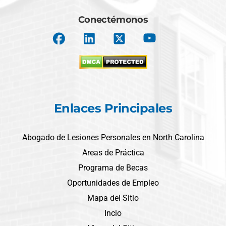
Conectémonos
Enlaces Principales
Abogado de Lesiones Personales en North Carolina
Areas de Práctica
Programa de Becas
Oportunidades de Empleo
Mapa del Sitio
Incio