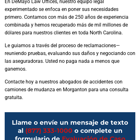
En DeMayo Law Offices, nuestro equipo legal
experimentado se enfoca en poner sus necesidades
primero. Contamos con más de 250 años de experiencia
combinada y hemos recuperado más de mil millones de
dólares para nuestros clientes en toda North Carolina.
Le guiamos a través del proceso de reclamaciones—
reuniendo pruebas, evaluando sus daños y negociando con
las aseguradoras. Usted no paga nada a menos que
ganemos.
Contacte hoy a nuestros abogados de accidentes con
camiones de mudanza en Morganton para una consulta
gratuita.
Llame o envíe un mensaje de texto
al
(877) 333-1000
o complete un
formulario de
Evaluación de Caso