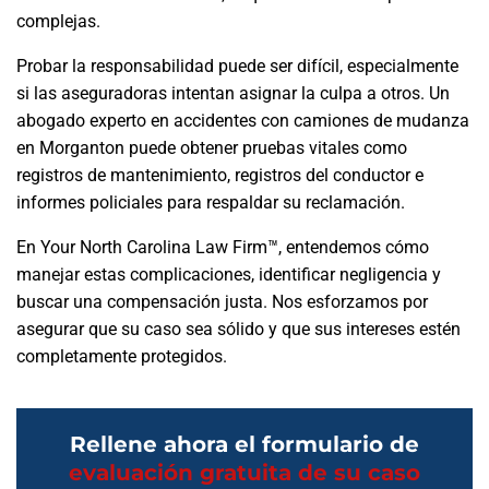
complejas.
Probar la responsabilidad puede ser difícil, especialmente
si las aseguradoras intentan asignar la culpa a otros. Un
abogado experto en accidentes con camiones de mudanza
en Morganton puede obtener pruebas vitales como
registros de mantenimiento, registros del conductor e
informes policiales para respaldar su reclamación.
En Your North Carolina Law Firm™, entendemos cómo
manejar estas complicaciones, identificar negligencia y
buscar una compensación justa. Nos esforzamos por
asegurar que su caso sea sólido y que sus intereses estén
completamente protegidos.
Rellene ahora el formulario de
evaluación gratuita de su caso