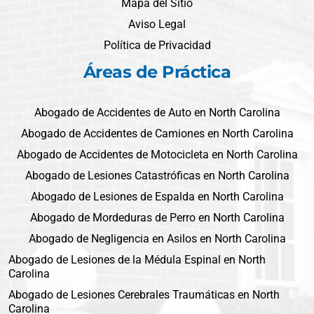
Mapa del Sitio
Aviso Legal
Política de Privacidad
Áreas de Práctica
Abogado de Accidentes de Auto en North Carolina
Abogado de Accidentes de Camiones en North Carolina
Abogado de Accidentes de Motocicleta en North Carolina
Abogado de Lesiones Catastróficas en North Carolina
Abogado de Lesiones de Espalda en North Carolina
Abogado de Mordeduras de Perro en North Carolina
Abogado de Negligencia en Asilos en North Carolina
Abogado de Lesiones de la Médula Espinal en North
Carolina
Abogado de Lesiones Cerebrales Traumáticas en North
Carolina