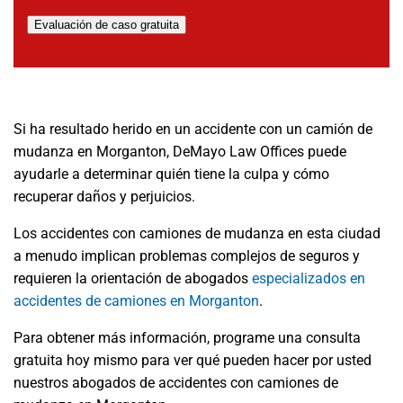
Evaluación de caso gratuita
Si ha resultado herido en un accidente con un camión de
mudanza en Morganton, DeMayo Law Offices puede
ayudarle a determinar quién tiene la culpa y cómo
recuperar daños y perjuicios.
Los accidentes con camiones de mudanza en esta ciudad
a menudo implican problemas complejos de seguros y
requieren la orientación de abogados
especializados en
accidentes de camiones en Morganton
.
Para obtener más información, programe una consulta
gratuita hoy mismo para ver qué pueden hacer por usted
nuestros abogados de accidentes con camiones de