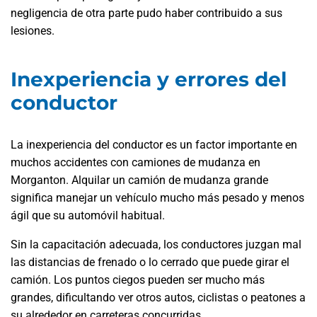
negligencia de otra parte pudo haber contribuido a sus
lesiones.
Inexperiencia y errores del
conductor
La inexperiencia del conductor es un factor importante en
muchos accidentes con camiones de mudanza en
Morganton. Alquilar un camión de mudanza grande
significa manejar un vehículo mucho más pesado y menos
ágil que su automóvil habitual.
Sin la capacitación adecuada, los conductores juzgan mal
las distancias de frenado o lo cerrado que puede girar el
camión. Los puntos ciegos pueden ser mucho más
grandes, dificultando ver otros autos, ciclistas o peatones a
su alrededor en carreteras concurridas.