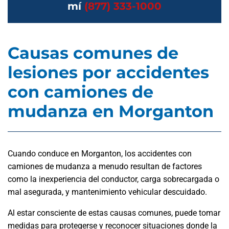
mí
(877) 333-1000
Causas comunes de
lesiones por accidentes
con camiones de
mudanza en Morganton
Cuando conduce en Morganton, los accidentes con
camiones de mudanza a menudo resultan de factores
como la inexperiencia del conductor, carga sobrecargada o
mal asegurada, y mantenimiento vehicular descuidado.
Al estar consciente de estas causas comunes, puede tomar
medidas para protegerse y reconocer situaciones donde la