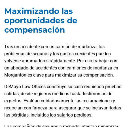
Maximizando las
oportunidades de
compensación
Tras un accidente con un camión de mudanza, los
problemas de seguros y los gastos crecientes pueden
volverse abrumadores rápidamente. Por eso trabajar con
un abogado de accidentes con camiones de mudanza en
Morganton es clave para maximizar su compensación.
DeMayo Law Offices construye su caso reuniendo pruebas
sólidas, desde registros médicos hasta testimonios de
expertos. Evalúan cuidadosamente las reclamaciones y
negocian con firmeza para asegurar que se incluyan todas
las pérdidas, incluidos los salarios perdidos.
Las compañías de seguros a menudo intentan minimizar