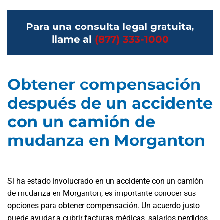
Para una consulta legal gratuita,
llame al
(877) 333-1000
Obtener compensación
después de un accidente
con un camión de
mudanza en Morganton
Si ha estado involucrado en un accidente con un camión
de mudanza en Morganton, es importante conocer sus
opciones para obtener compensación. Un acuerdo justo
puede ayudar a cubrir facturas médicas, salarios perdidos