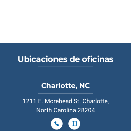
Ubicaciones de oficinas
Charlotte, NC
1211 E. Morehead St. Charlotte,
North Carolina 28204