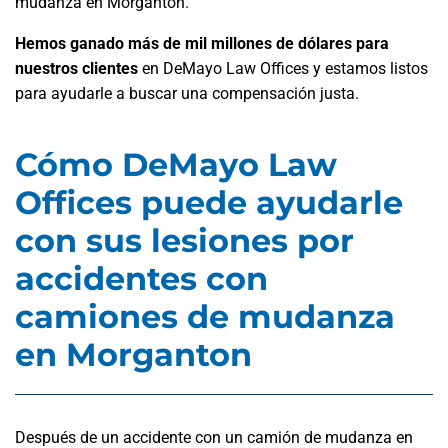
mudanza en Morganton.
Hemos ganado más de mil millones de dólares para
nuestros clientes
en DeMayo Law Offices y estamos listos
para ayudarle a buscar una compensación justa.
Cómo DeMayo Law
Offices puede ayudarle
con sus lesiones por
accidentes con
camiones de mudanza
en Morganton
Después de un accidente con un camión de mudanza en