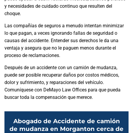
y necesidades de cuidado continuo que resulten del
choque.
Las compañías de seguros a menudo intentan minimizar
lo que pagan, a veces ignorando fallas de seguridad o
causas del accidente. Entender sus derechos le da una
ventaja y asegura que no le paguen menos durante el
proceso de reclamaciones.
Después de un accidente con un camión de mudanza,
puede ser posible recuperar daños por costos médicos,
dolor y sufrimiento, y reparaciones del vehículo.
Comuníquese con DeMayo Law Offices para que pueda
buscar toda la compensación que merece.
Abogado de Accidente de camión
de mudanza en Morganton cerca de