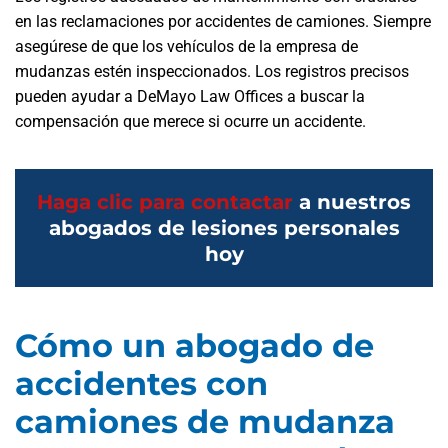
en las reclamaciones por accidentes de camiones. Siempre
asegúrese de que los vehículos de la empresa de
mudanzas estén inspeccionados. Los registros precisos
pueden ayudar a DeMayo Law Offices a buscar la
compensación que merece si ocurre un accidente.
Haga clic para contactar
a nuestros
abogados de lesiones personales
hoy
Cómo un abogado de
accidentes con
camiones de mudanza