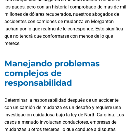
los pagos, pero con un historial comprobado de más de mil
millones de dólares recuperados, nuestros abogados de
accidentes con camiones de mudanza en Morganton
luchan por lo que realmente le corresponde. Esto significa
que no tendrá que conformarse con menos de lo que
merece.
Manejando problemas
complejos de
responsabilidad
Determinar la responsabilidad después de un accidente
con un camión de mudanza es un desafío y requiere una
investigación cuidadosa bajo la ley de North Carolina. Los
casos a menudo involucran conductores, empresas de
mudanzas u otros terceros, lo que conduce a disputas