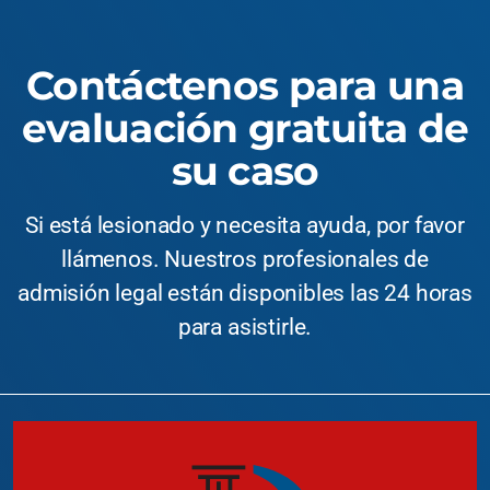
Contáctenos para una
evaluación gratuita de
su caso
Si está lesionado y necesita ayuda, por favor
llámenos. Nuestros profesionales de
admisión legal están disponibles las 24 horas
para asistirle.