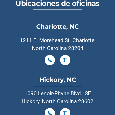
Ubicaciones de oficinas
Charlotte, NC
1211 E. Morehead St. Charlotte,
North Carolina 28204
Hickory, NC
1090 Lenoir-Rhyne Blvd., SE
Hickory, North Carolina 28602