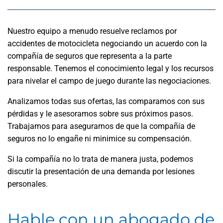
Nuestro equipo a menudo resuelve reclamos por
accidentes de motocicleta negociando un acuerdo con la
compañía de seguros que representa a la parte
responsable. Tenemos el conocimiento legal y los recursos
para nivelar el campo de juego durante las negociaciones.
Analizamos todas sus ofertas, las comparamos con sus
pérdidas y le asesoramos sobre sus próximos pasos.
Trabajamos para asegurarnos de que la compañía de
seguros no lo engañe ni minimice su compensación.
Si la compañía no lo trata de manera justa, podemos
discutir la presentación de una demanda por lesiones
personales.
Hable con un abogado de