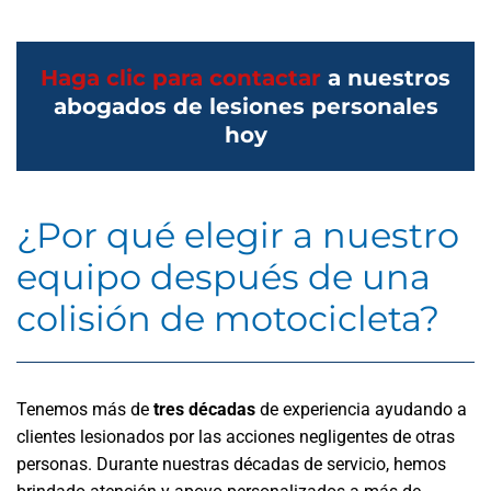
Haga clic para contactar
a nuestros
abogados de lesiones personales
hoy
¿Por qué elegir a nuestro
equipo después de una
colisión de motocicleta?
Tenemos más de
tres décadas
de experiencia ayudando a
clientes lesionados por las acciones negligentes de otras
personas. Durante nuestras décadas de servicio, hemos