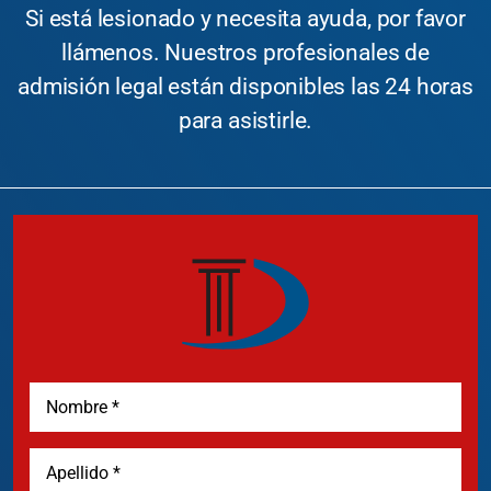
Si está lesionado y necesita ayuda, por favor
llámenos. Nuestros profesionales de
admisión legal están disponibles las 24 horas
para asistirle.