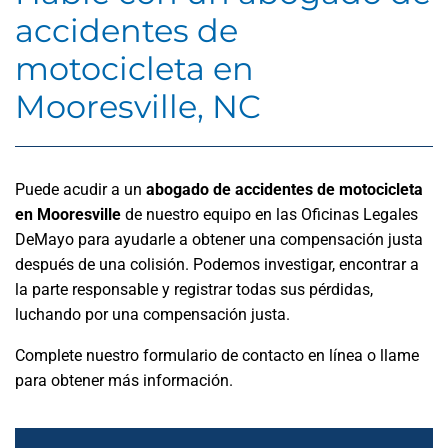
accidentes de
motocicleta en
Mooresville, NC
Puede acudir a un
abogado de accidentes de motocicleta
en Mooresville
de nuestro equipo en las Oficinas Legales
DeMayo para ayudarle a obtener una compensación justa
después de una colisión. Podemos investigar, encontrar a
la parte responsable y registrar todas sus pérdidas,
luchando por una compensación justa.
Complete nuestro formulario de contacto en línea o llame
para obtener más información.