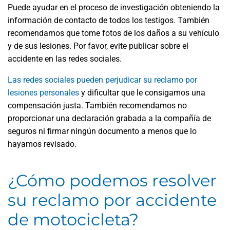
Puede ayudar en el proceso de investigación obteniendo la
información de contacto de todos los testigos. También
recomendamos que tome fotos de los daños a su vehículo
y de sus lesiones. Por favor, evite publicar sobre el
accidente en las redes sociales.
Las redes sociales pueden perjudicar su reclamo por
lesiones personales
y dificultar que le consigamos una
compensación justa. También recomendamos no
proporcionar una declaración grabada a la compañía de
seguros ni firmar ningún documento a menos que lo
hayamos revisado.
¿Cómo podemos resolver
su reclamo por accidente
de motocicleta?