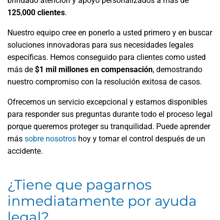
brindado atención y apoyo personalizados a más de
125
,
000 clientes
.
Nuestro equipo cree en ponerlo a usted primero y en buscar
soluciones innovadoras para sus necesidades legales
específicas. Hemos conseguido para clientes como usted
más de
$1 mil millones en compensación
, demostrando
nuestro compromiso con la resolución exitosa de casos.
Ofrecemos un servicio excepcional y estamos disponibles
para responder sus preguntas durante todo el proceso legal
porque queremos proteger su tranquilidad. Puede aprender
más
sobre nosotros
hoy y tomar el control después de un
accidente.
¿Tiene que pagarnos
inmediatamente por ayuda
legal?