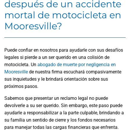
después de un accidente
mortal de motocicleta en
Mooresville?
Puede confiar en nosotros para ayudarle con sus desafíos
legales si pierde a un ser querido en una colisión de
motocicleta. Un
abogado de muerte por negligencia en
Mooresville
de nuestra firma escuchará compasivamente
sus inquietudes y le brindará orientación sobre sus
próximos pasos.
Sabemos que presentar un reclamo legal no puede
devolverle a su ser querido. Sin embargo, este paso puede
ayudarle a responsabilizar a la parte culpable, brindando a
su familia un sentido de cierre y los fondos necesarios
para manejar todas las cargas financieras que enfrenta.