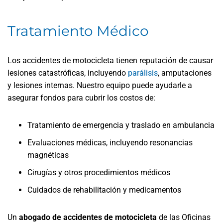
Tratamiento Médico
Los accidentes de motocicleta tienen reputación de causar
lesiones catastróficas, incluyendo
parálisis
, amputaciones
y lesiones internas. Nuestro equipo puede ayudarle a
asegurar fondos para cubrir los costos de:
Tratamiento de emergencia y traslado en ambulancia
Evaluaciones médicas, incluyendo resonancias
magnéticas
Cirugías y otros procedimientos médicos
Cuidados de rehabilitación y medicamentos
Un
abogado de accidentes de motocicleta
de las Oficinas