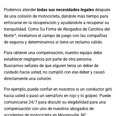
Podemos atender
todas sus necesidades legales
después
de una colisión de motocicleta, dándole más tiempo para
enfocarse en la recuperación y ayudándole a recuperar su
tranquilidad. Como Su Firma de Abogados de Carolina del
Norte™, nivelamos el campo de juego con las compañías
de seguros y determinamos si tiene un reclamo válido.
Para obtener una compensación, nuestro equipo debe
establecer negligencia por parte de otra persona.
Buscamos señales de que alguien tenía un deber de
cuidado hacia usted, no cumplió con ese deber y causó
directamente una colisión.
Por ejemplo, puede confiar en nosotros si un conductor giró
hacia usted o pasó un semáforo en rojo y lo golpeó. Puede
comunicarse 24/7 para discutir su elegibilidad para una
compensación con uno de nuestros abogados de
accidentes de motocicleta en Mooresville, NC.