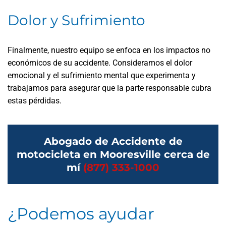
Dolor y Sufrimiento
Finalmente, nuestro equipo se enfoca en los impactos no
económicos de su accidente. Consideramos el dolor
emocional y el sufrimiento mental que experimenta y
trabajamos para asegurar que la parte responsable cubra
estas pérdidas.
Abogado de Accidente de
motocicleta en Mooresville cerca de
mí
(877) 333-1000
¿Podemos ayudar