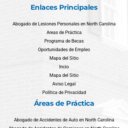
Enlaces Principales
Abogado de Lesiones Personales en North Carolina
Areas de Práctica
Programa de Becas
Oportunidades de Empleo
Mapa del Sitio
Incio
Mapa del Sitio
Aviso Legal
Política de Privacidad
Áreas de Práctica
Abogado de Accidentes de Auto en North Carolina