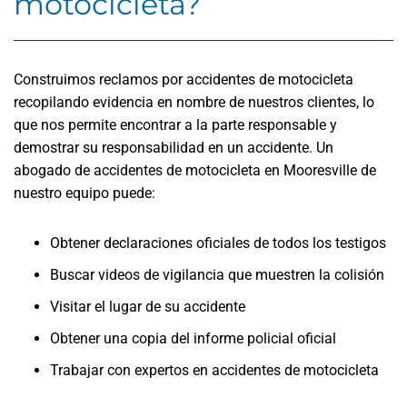
motocicleta?
Construimos reclamos por accidentes de motocicleta
recopilando evidencia en nombre de nuestros clientes, lo
que nos permite encontrar a la parte responsable y
demostrar su responsabilidad en un accidente. Un
abogado de accidentes de motocicleta en Mooresville de
nuestro equipo puede:
Obtener declaraciones oficiales de todos los testigos
Buscar videos de vigilancia que muestren la colisión
Visitar el lugar de su accidente
Obtener una copia del informe policial oficial
Trabajar con expertos en accidentes de motocicleta