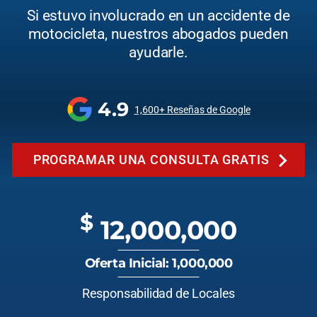
Si estuvo involucrado en un accidente de
motocicleta, nuestros abogados pueden
ayudarle.
4.9
1,600+ Reseñas de Google
PROGRAMAR UNA CONSULTA GRATIS
$
12,000,000
Oferta Inicial: 1,000,000
Responsabilidad de Locales