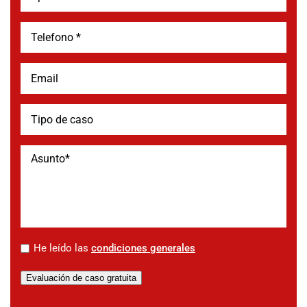
*
He leído las
condiciones generales
Evaluación de caso gratuita