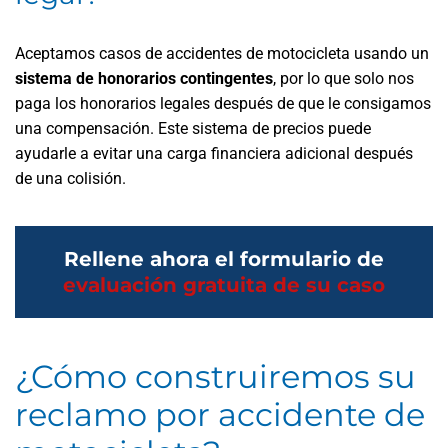
Aceptamos casos de accidentes de motocicleta usando un
sistema de honorarios contingentes
, por lo que solo nos
paga los honorarios legales después de que le consigamos
una compensación. Este sistema de precios puede
ayudarle a evitar una carga financiera adicional después
de una colisión.
Rellene ahora el formulario de
evaluación gratuita de su caso
¿Cómo construiremos su
reclamo por accidente de