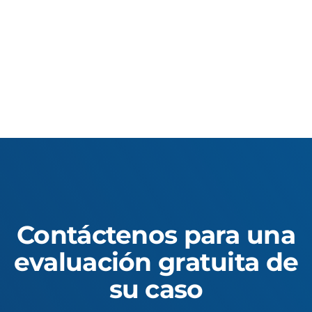
Contáctenos para una
evaluación gratuita de
su caso