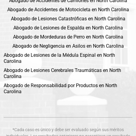
Abogado de Accidentes de Camiones en North Carolina
Abogado de Accidentes de Motocicleta en North Carolina
Abogado de Lesiones Catastróficas en North Carolina
Abogado de Lesiones de Espalda en North Carolina
Abogado de Mordeduras de Perro en North Carolina
Abogado de Negligencia en Asilos en North Carolina
Abogado de Lesiones de la Médula Espinal en North
Carolina
Abogado de Lesiones Cerebrales Traumáticas en North
Carolina
Abogado de Responsabilidad por Productos en North
Carolina
*Cada caso es único y debe ser evaluado según sus méritos