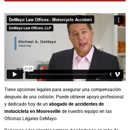
Tiene opciones legales para asegurar una compensación
después de una colisión. Puede obtener apoyo profesional
y dedicado hoy de un
abogado de accidentes de
motocicleta en Mooresville
de nuestro equipo en las
Oficinas Legales DeMayo.