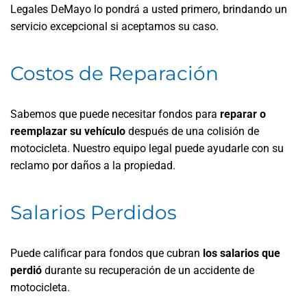
Legales DeMayo lo pondrá a usted primero, brindando un
servicio excepcional si aceptamos su caso.
Costos de Reparación
Sabemos que puede necesitar fondos para
reparar o
reemplazar su vehículo
después de una colisión de
motocicleta. Nuestro equipo legal puede ayudarle con su
reclamo por daños a la propiedad.
Salarios Perdidos
Puede calificar para fondos que cubran
los salarios que
perdió
durante su recuperación de un accidente de
motocicleta.