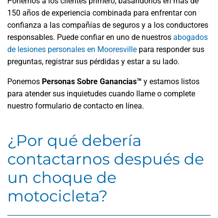
Ponemos a los clientes primero, basándonos en más de
150 años de experiencia combinada para enfrentar con
confianza a las compañías de seguros y a los conductores
responsables. Puede confiar en uno de nuestros
abogados
de lesiones personales en Mooresville
para responder sus
preguntas, registrar sus pérdidas y estar a su lado.
Ponemos
Personas Sobre Ganancias™
y estamos listos
para atender sus inquietudes cuando llame o complete
nuestro formulario de contacto en línea.
¿Por qué debería
contactarnos después de
un choque de
motocicleta?