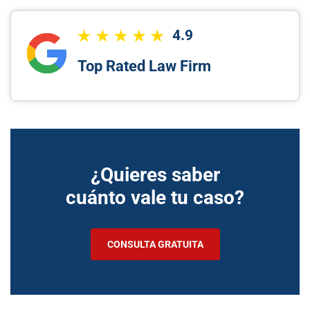
4.9
Top Rated Law Firm
¿Quieres saber
cuánto vale tu caso?
CONSULTA GRATUITA