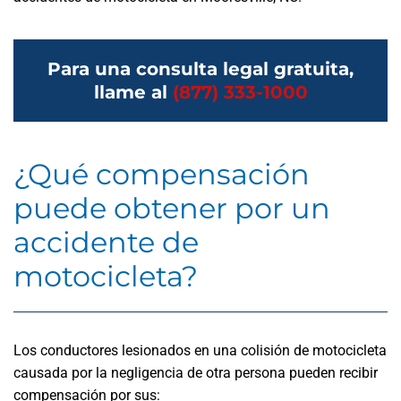
Para una consulta legal gratuita,
llame al
(877) 333-1000
¿Qué compensación
puede obtener por un
accidente de
motocicleta?
Los conductores lesionados en una colisión de motocicleta
causada por la negligencia de otra persona pueden recibir
compensación por sus: