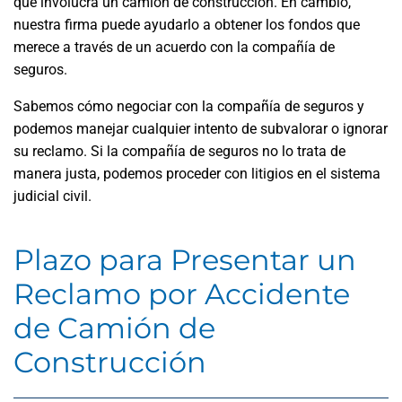
que involucra un camión de construcción. En cambio,
nuestra firma puede ayudarlo a obtener los fondos que
merece a través de un acuerdo con la compañía de
seguros.
Sabemos cómo negociar con la compañía de seguros y
podemos manejar cualquier intento de subvalorar o ignorar
su reclamo. Si la compañía de seguros no lo trata de
manera justa, podemos proceder con litigios en el sistema
judicial civil.
Plazo para Presentar un
Reclamo por Accidente
de Camión de
Construcción