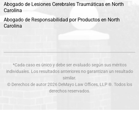
Abogado de Lesiones Cerebrales Traumáticas en North
Carolina
Abogado de Responsabilidad por Productos en North
Carolina
*Cada caso es único y debe ser evaluado según sus méritos
individuales. Los resultados anteriores no garantizan un resultado
similar.
© Derechos de autor 2026
DeMayo Law Offices
, LLP ®. Todos los
derechos reservados.