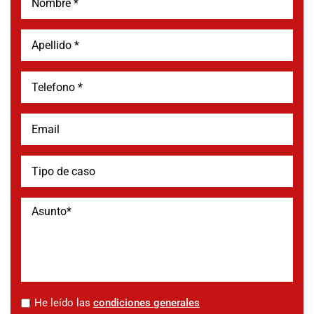
*
He leído las
condiciones generales