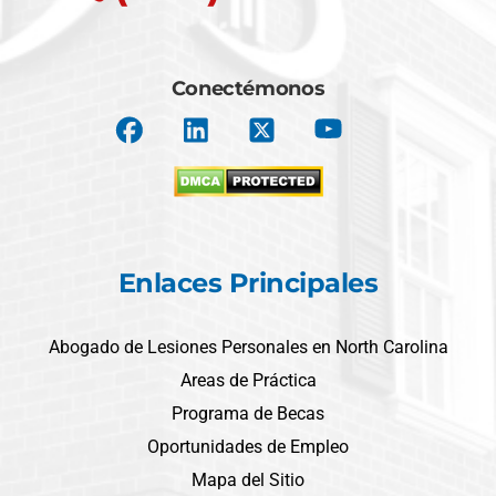
Conectémonos
Enlaces Principales
Abogado de Lesiones Personales en North Carolina
Areas de Práctica
Programa de Becas
Oportunidades de Empleo
Mapa del Sitio