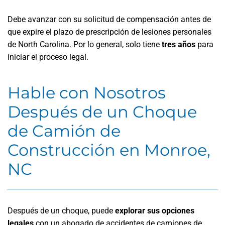
Debe avanzar con su solicitud de compensación antes de
que expire el plazo de prescripción de lesiones personales
de North Carolina. Por lo general, solo tiene
tres años
para
iniciar el proceso legal.
Hable con Nosotros
Después de un Choque
de Camión de
Construcción en Monroe,
NC
Después de un choque, puede
explorar sus opciones
legales
con un abogado de accidentes de camiones de