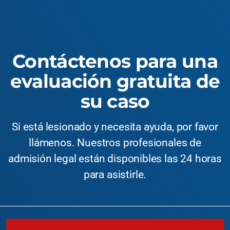
Contáctenos para una
evaluación gratuita de
su caso
Si está lesionado y necesita ayuda, por favor
llámenos. Nuestros profesionales de
admisión legal están disponibles las 24 horas
para asistirle.