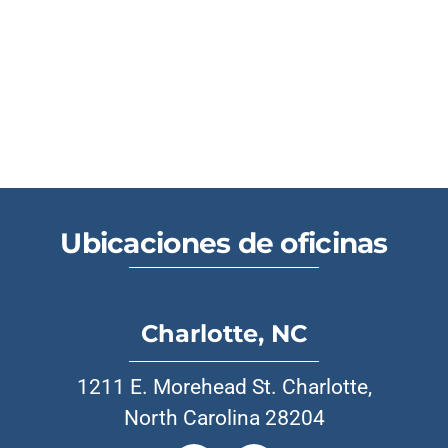
Ubicaciones de oficinas
Charlotte, NC
1211 E. Morehead St. Charlotte,
North Carolina 28204