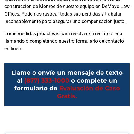
construcción de Monroe de nuestro equipo en DeMayo Law
Offices. Podemos rastrear todas sus pérdidas y trabajar
incansablemente para asegurar una compensación justa.
Tome medidas proactivas para resolver su reclamo legal
llamando o completando nuestro formulario de contacto
en línea.
Llame o envíe un mensaje de texto
al
(877) 333-1000
o complete un
formulario de
Evaluación de Caso
Gratis.