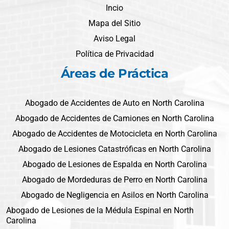
Incio
Mapa del Sitio
Aviso Legal
Política de Privacidad
Áreas de Práctica
Abogado de Accidentes de Auto en North Carolina
Abogado de Accidentes de Camiones en North Carolina
Abogado de Accidentes de Motocicleta en North Carolina
Abogado de Lesiones Catastróficas en North Carolina
Abogado de Lesiones de Espalda en North Carolina
Abogado de Mordeduras de Perro en North Carolina
Abogado de Negligencia en Asilos en North Carolina
Abogado de Lesiones de la Médula Espinal en North
Carolina