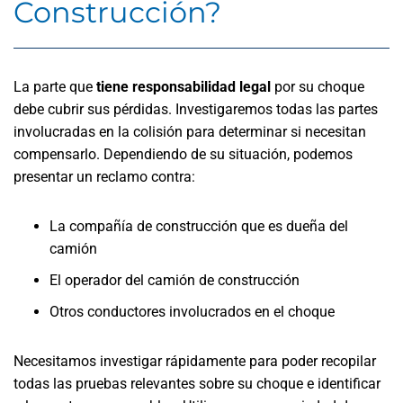
Construcción?
La parte que
tiene responsabilidad legal
por su choque
debe cubrir sus pérdidas. Investigaremos todas las partes
involucradas en la colisión para determinar si necesitan
compensarlo. Dependiendo de su situación, podemos
presentar un reclamo contra:
La compañía de construcción que es dueña del
camión
El operador del camión de construcción
Otros conductores involucrados en el choque
Necesitamos investigar rápidamente para poder recopilar
todas las pruebas relevantes sobre su choque e identificar