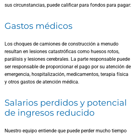
sus circunstancias, puede calificar para fondos para pagar:
Gastos médicos
Los choques de camiones de construcción a menudo
resultan en lesiones catastróficas como huesos rotos,
parálisis y lesiones cerebrales. La parte responsable puede
ser responsable de proporcionar el pago por su atención de
emergencia, hospitalización, medicamentos, terapia física
y otros gastos de atención médica.
Salarios perdidos y potencial
de ingresos reducido
Nuestro equipo entiende que puede perder mucho tiempo