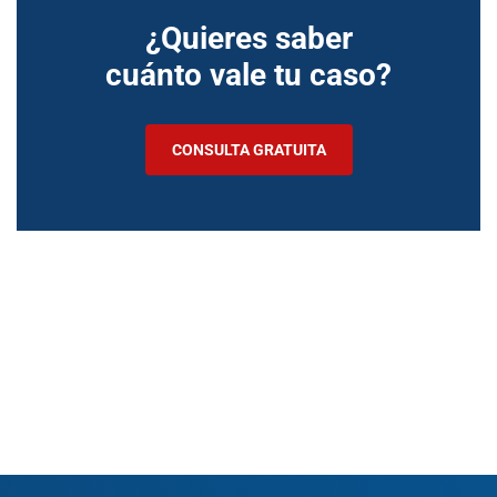
¿Quieres saber
cuánto vale tu caso?
CONSULTA GRATUITA