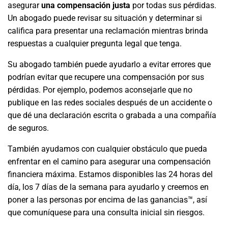
asegurar
una compensación justa
por todas sus pérdidas.
Un abogado puede revisar su situación y determinar si
califica para presentar una reclamación mientras brinda
respuestas a cualquier pregunta legal que tenga.
Su abogado también puede ayudarlo a evitar errores que
podrían evitar que recupere una compensación por sus
pérdidas. Por ejemplo, podemos aconsejarle que no
publique en las redes sociales después de un accidente o
que dé una declaración escrita o grabada a una compañía
de seguros.
También ayudamos con cualquier obstáculo que pueda
enfrentar en el camino para asegurar una compensación
financiera máxima. Estamos disponibles las 24 horas del
día, los 7 días de la semana para ayudarlo y creemos en
poner a las personas por encima de las ganancias™, así
que comuníquese para una consulta inicial sin riesgos.