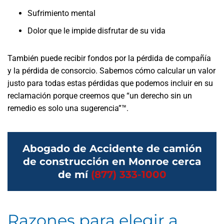
Sufrimiento mental
Dolor que le impide disfrutar de su vida
También puede recibir fondos por la pérdida de compañía
y la pérdida de consorcio. Sabemos cómo calcular un valor
justo para todas estas pérdidas que podemos incluir en su
reclamación porque creemos que “un derecho sin un
remedio es solo una sugerencia”™.
Abogado de Accidente de camión
de construcción en Monroe cerca
de mí
(877) 333-1000
Razones para elegir a