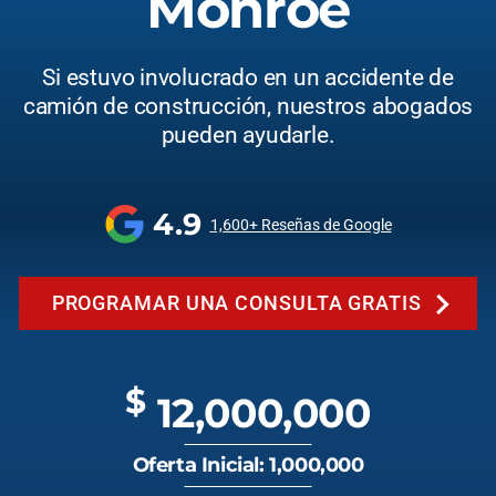
Monroe
Si estuvo involucrado en un accidente de
camión de construcción, nuestros abogados
pueden ayudarle.
4.9
1,600+ Reseñas de Google
PROGRAMAR UNA CONSULTA GRATIS
$
12,000,000
Oferta Inicial: 1,000,000