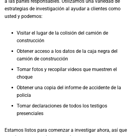
a las partes responsables. Utilizamos una variedad de
estrategias de investigación al ayudar a clientes como
usted y podemos:
Visitar el lugar de la colisión del camión de
construcción
Obtener acceso a los datos de la caja negra del
camión de construcción
Tomar fotos y recopilar videos que muestren el
choque
Obtener una copia del informe de accidente de la
policía
Tomar declaraciones de todos los testigos
presenciales
Estamos listos para comenzar a investigar ahora, así que