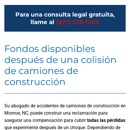
Para una consulta legal gratuita,
llame al
(877) 333-1000
Fondos disponibles
después de una colisión
de camiones de
construcción
Su abogado de accidentes de camiones de construcción en
Monroe, NC, puede construir una reclamación para
asegurar una compensación para cubrir
todas las pérdidas
que experimente después de un choque. Dependiendo de