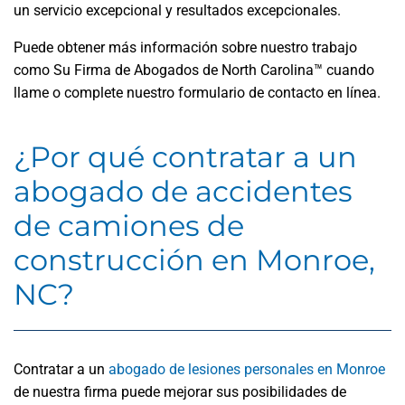
un servicio excepcional y resultados excepcionales.
Puede obtener más información sobre nuestro trabajo
como Su Firma de Abogados de North Carolina™ cuando
llame o complete nuestro formulario de contacto en línea.
¿Por qué contratar a un
abogado de accidentes
de camiones de
construcción en Monroe,
NC?
Contratar a un
abogado de lesiones personales en Monroe
de nuestra firma puede mejorar sus posibilidades de