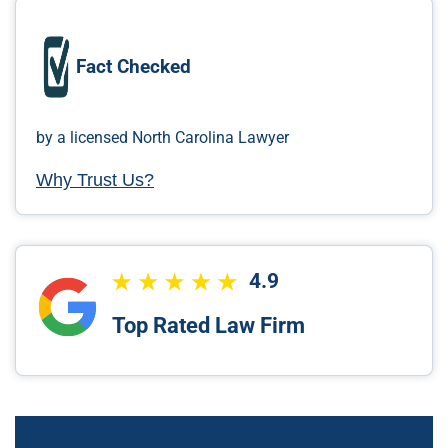
Fact Checked
by a licensed North Carolina Lawyer
Why Trust Us?
4.9
Top Rated Law Firm