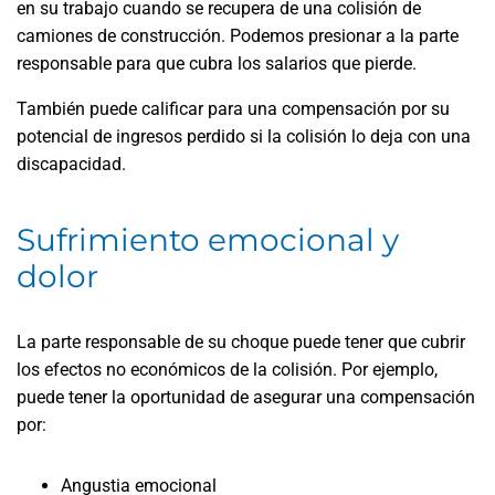
en su trabajo cuando se recupera de una colisión de
camiones de construcción. Podemos presionar a la parte
responsable para que cubra los salarios que pierde.
También puede calificar para una compensación por su
potencial de ingresos perdido si la colisión lo deja con una
discapacidad.
Sufrimiento emocional y
dolor
La parte responsable de su choque puede tener que cubrir
los efectos no económicos de la colisión. Por ejemplo,
puede tener la oportunidad de asegurar una compensación
por:
Angustia emocional