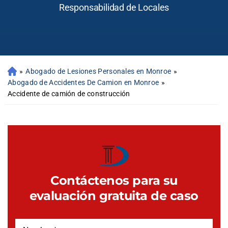
Responsabilidad de Locales
»
Abogado de Lesiones Personales en Monroe
»
Abogado de Accidentes De Camion en Monroe
»
Accidente de camión de construcción
Contáctenos para su
evaluación gratuita de caso