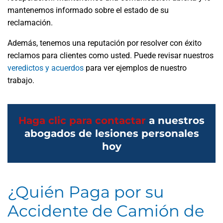
mantenemos informado sobre el estado de su
reclamación.
Además, tenemos una reputación por resolver con éxito
reclamos para clientes como usted. Puede revisar nuestros
veredictos y acuerdos
para ver ejemplos de nuestro
trabajo.
Haga clic para contactar
a nuestros
abogados de lesiones personales
hoy
¿Quién Paga por su
Accidente de Camión de