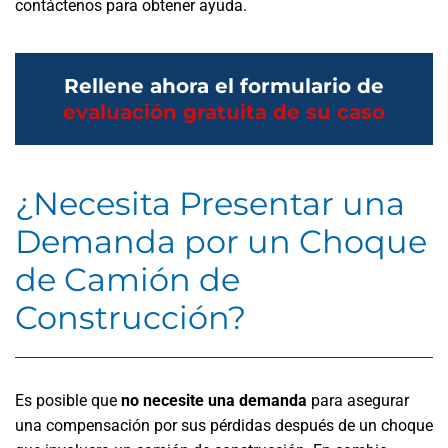
contáctenos para obtener ayuda.
Rellene ahora el formulario de
evaluación gratuita de su caso
¿Necesita Presentar una
Demanda por un Choque
de Camión de
Construcción?
Es posible que
no necesite una demanda
para asegurar
una compensación por sus pérdidas después de un choque