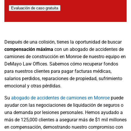
Evaluación de caso gratuita
Después de una colisión, tienes la oportunidad de buscar
compensación máxima
con un abogado de accidentes de
camiones de construcción en Monroe de nuestro equipo en
DeMayo Law Offices. Sabemos cómo recuperar fondos
para nuestros clientes para pagar facturas médicas,
salarios perdidos, reparaciones de propiedad, sufrimiento
emocional y otras pérdidas.
Su
abogado de accidentes de camiones en Monroe
puede
ayudar con las negociaciones de liquidación de seguros o
una demanda por lesiones personales. Hemos ayudado a
más de 125,000 clientes a asegurar más de $1 mil millones
en compensación, demostrando nuestro compromiso con