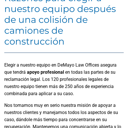
nuestro equipo después
de una colisión de
camiones de
construcción
Elegir a nuestro equipo en DeMayo Law Offices asegura
que tendrá
apoyo profesional
en todas las partes de su
reclamación legal. Los 120 profesionales legales de
nuestro equipo tienen más de 250 años de experiencia
combinada para aplicar a su caso.
Nos tomamos muy en serio nuestra misión de apoyar a
nuestros clientes y manejamos todos los aspectos de su
caso, dándole más tiempo para concentrarse en su
recuperación. Mantenemos una comunicación abierta y lo