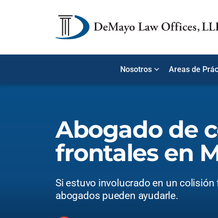
Nosotros
Areas de Prác
Abogado de co
frontales en 
Si estuvo involucrado en un colisión 
abogados pueden ayudarle.