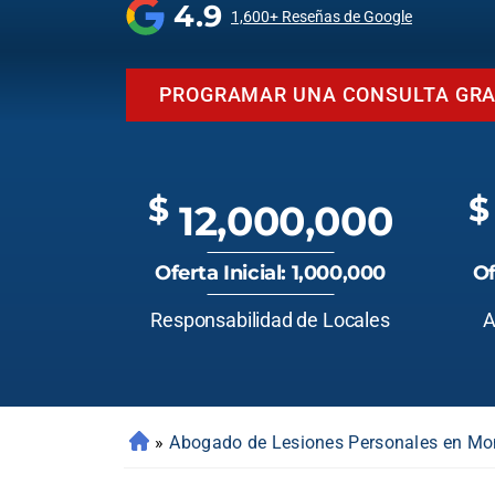
4.9
1,600+ Reseñas de Google
PROGRAMAR UNA CONSULTA GRA
$
$
12,000,000
Oferta Inicial: 1,000,000
Of
Responsabilidad de Locales
A
»
Abogado de Lesiones Personales en Mo