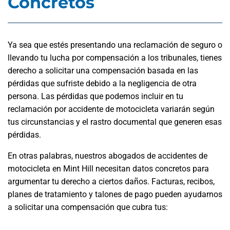
Concretos
Ya sea que estés presentando una reclamación de seguro o
llevando tu lucha por compensación a los tribunales, tienes
derecho a solicitar una compensación basada en las
pérdidas que sufriste debido a la negligencia de otra
persona. Las pérdidas que podemos incluir en tu
reclamación por accidente de motocicleta variarán según
tus circunstancias y el rastro documental que generen esas
pérdidas.
En otras palabras, nuestros abogados de accidentes de
motocicleta en Mint Hill necesitan datos concretos para
argumentar tu derecho a ciertos daños. Facturas, recibos,
planes de tratamiento y talones de pago pueden ayudarnos
a solicitar una compensación que cubra tus: