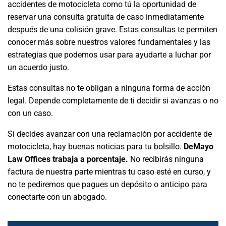
accidentes de motocicleta como tú la oportunidad de
reservar una consulta gratuita de caso inmediatamente
después de una colisión grave. Estas consultas te permiten
conocer más sobre nuestros valores fundamentales y las
estrategias que podemos usar para ayudarte a luchar por
un acuerdo justo.
Estas consultas no te obligan a ninguna forma de acción
legal. Depende completamente de ti decidir si avanzas o no
con un caso.
Si decides avanzar con una reclamación por accidente de
motocicleta, hay buenas noticias para tu bolsillo.
DeMayo
Law Offices trabaja a porcentaje.
No recibirás ninguna
factura de nuestra parte mientras tu caso esté en curso, y
no te pediremos que pagues un depósito o anticipo para
conectarte con un abogado.