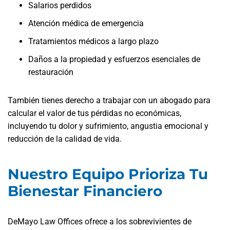
Salarios perdidos
Atención médica de emergencia
Tratamientos médicos a largo plazo
Daños a la propiedad y esfuerzos esenciales de
restauración
También tienes derecho a trabajar con un abogado para
calcular el valor de tus pérdidas no económicas,
incluyendo tu dolor y sufrimiento, angustia emocional y
reducción de la calidad de vida.
Nuestro Equipo Prioriza Tu
Bienestar Financiero
DeMayo Law Offices ofrece a los sobrevivientes de