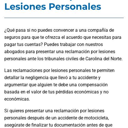
Lesiones Personales
¿Qué pasa si no puedes convencer a una compañía de
seguros para que te ofrezca el acuerdo que necesitas para
pagar tus cuentas? Puedes trabajar con nuestros
abogados para presentar una reclamación por lesiones
personales ante los tribunales civiles de Carolina del Norte.
Las reclamaciones por lesiones personales te permiten
detallar la negligencia que llevó a tu accidente y
argumentar que alguien te debe una compensación
basada en el valor de tus pérdidas económicas y no
económicas.
Si quieres presentar una reclamación por lesiones
personales después de un accidente de motocicleta,
asegúrate de finalizar tu documentación antes de que