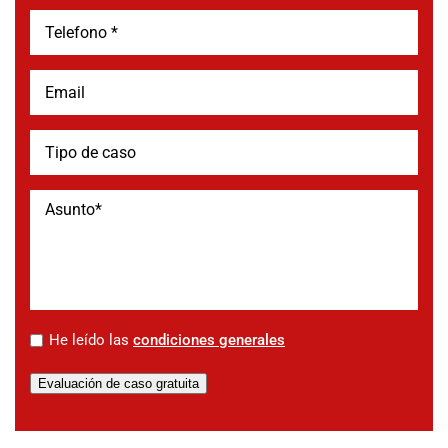
*
He leído las
condiciones generales
Evaluación de caso gratuita