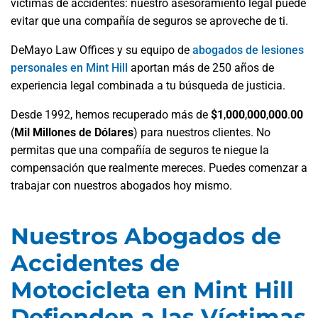
víctimas de accidentes: nuestro asesoramiento legal puede
evitar que una compañía de seguros se aproveche de ti.
DeMayo Law Offices y su equipo de
abogados de lesiones
personales en Mint Hill
aportan más de 250 años de
experiencia legal combinada a tu búsqueda de justicia.
Desde 1992, hemos recuperado más de
$1
,
000
,
000
,
000
.
00
(
Mil Millones de Dólares
)
para nuestros clientes. No
permitas que una compañía de seguros te niegue la
compensación que realmente mereces. Puedes comenzar a
trabajar con nuestros abogados hoy mismo.
Nuestros Abogados de
Accidentes de
Motocicleta en Mint Hill
Defienden a las Víctimas