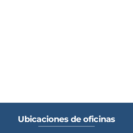
Ubicaciones de oficinas