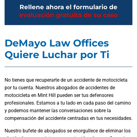
Rellene ahora el formulario de
evaluación gratuita de su caso
DeMayo Law Offices
Quiere Luchar por Ti
No tienes que recuperarte de un accidente de motocicleta
por tu cuenta. Nuestros abogados de accidentes de
motocicleta en Mint Hill pueden ser tus defensores
profesionales. Estamos a tu lado en cada paso del camino
y podemos mantener las conversaciones sobre la
compensación del accidente centradas en tus necesidades.
Nuestro bufete de abogados se enorgullece de eliminar los