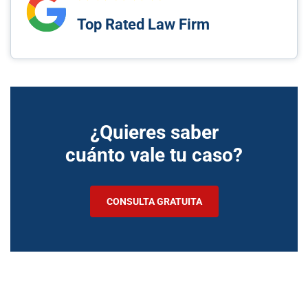
Top Rated Law Firm
¿Quieres saber
cuánto vale tu caso?
CONSULTA GRATUITA