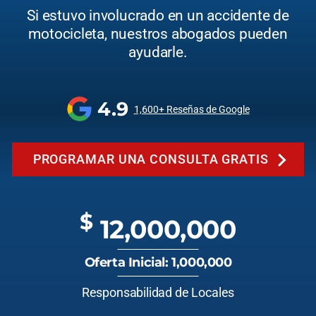
Si estuvo involucrado en un accidente de
motocicleta, nuestros abogados pueden
ayudarle.
4.9
1,600+ Reseñas de Google
PROGRAMAR UNA CONSULTA GRATIS
$
12,000,000
Oferta Inicial: 1,000,000
Responsabilidad de Locales