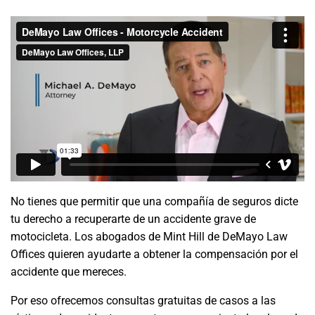
No tienes que permitir que una compañía de seguros dicte
tu derecho a recuperarte de un accidente grave de
motocicleta. Los abogados de Mint Hill de DeMayo Law
Offices quieren ayudarte a obtener la compensación por el
accidente que mereces.
Por eso ofrecemos consultas gratuitas de casos a las