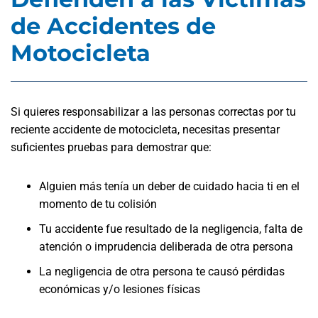
de Accidentes de
Motocicleta
Si quieres responsabilizar a las personas correctas por tu
reciente accidente de motocicleta, necesitas presentar
suficientes pruebas para demostrar que:
Alguien más tenía un deber de cuidado hacia ti en el
momento de tu colisión
Tu accidente fue resultado de la negligencia, falta de
atención o imprudencia deliberada de otra persona
La negligencia de otra persona te causó pérdidas
económicas y/o lesiones físicas