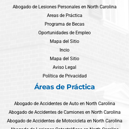
Abogado de Lesiones Personales en North Carolina
Areas de Práctica
Programa de Becas
Oportunidades de Empleo
Mapa del Sitio
Incio
Mapa del Sitio
Aviso Legal
Política de Privacidad
Áreas de Práctica
Abogado de Accidentes de Auto en North Carolina
Abogado de Accidentes de Camiones en North Carolina
Abogado de Accidentes de Motocicleta en North Carolina