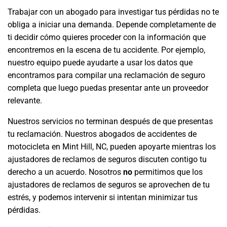
Trabajar con un abogado para investigar tus pérdidas no te
obliga a iniciar una demanda. Depende completamente de
ti decidir cómo quieres proceder con la información que
encontremos en la escena de tu accidente. Por ejemplo,
nuestro equipo puede ayudarte a usar los datos que
encontramos para compilar una reclamación de seguro
completa que luego puedas presentar ante un proveedor
relevante.
Nuestros servicios no terminan después de que presentas
tu reclamación. Nuestros abogados de accidentes de
motocicleta en Mint Hill, NC, pueden apoyarte mientras los
ajustadores de reclamos de seguros discuten contigo tu
derecho a un acuerdo. Nosotros
no
permitimos que los
ajustadores de reclamos de seguros se aprovechen de tu
estrés, y podemos intervenir si intentan minimizar tus
pérdidas.