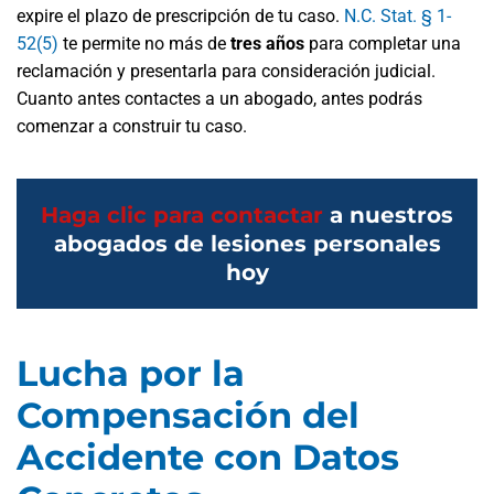
expire el plazo de prescripción de tu caso.
N.C. Stat. § 1-
52(5)
te permite no más de
tres años
para completar una
reclamación y presentarla para consideración judicial.
Cuanto antes contactes a un abogado, antes podrás
comenzar a construir tu caso.
Haga clic para contactar
a nuestros
abogados de lesiones personales
hoy
Lucha por la
Compensación del
Accidente con Datos