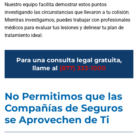
Nuestro equipo facilita demostrar estos puntos
investigando las circunstancias que llevaron a tu colisión.
Mientras investigamos, puedes trabajar con profesionales
médicos para evaluar tus lesiones y delinear tu plan de
tratamiento ideal.
Para una consulta legal gratuita,
llame al
(877) 333-1000
No Permitimos que las
Compañías de Seguros
se Aprovechen de Ti