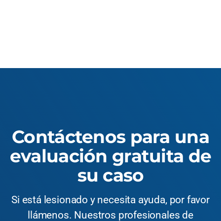
Contáctenos para una
evaluación gratuita de
su caso
Si está lesionado y necesita ayuda, por favor
llámenos. Nuestros profesionales de