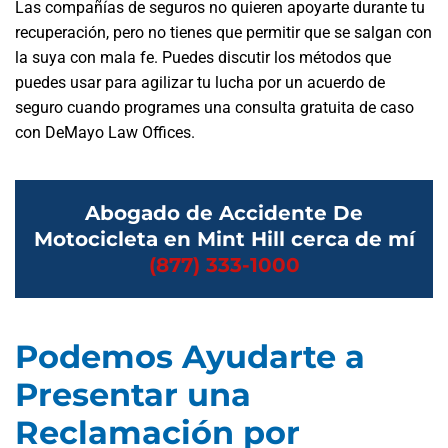
Las compañías de seguros no quieren apoyarte durante tu
recuperación, pero no tienes que permitir que se salgan con
la suya con mala fe. Puedes discutir los métodos que
puedes usar para agilizar tu lucha por un acuerdo de
seguro cuando programes una consulta gratuita de caso
con DeMayo Law Offices.
Abogado de Accidente De
Motocicleta en Mint Hill cerca de mí
(877) 333-1000
Podemos Ayudarte a
Presentar una
Reclamación por