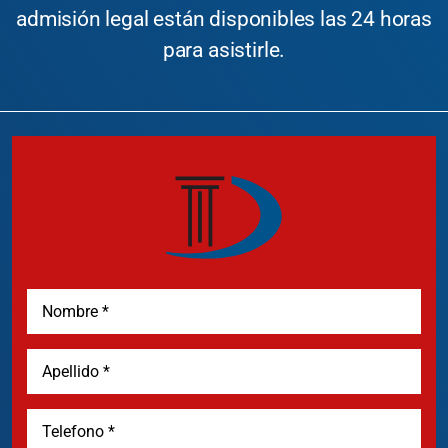
admisión legal están disponibles las 24 horas
para asistirle.