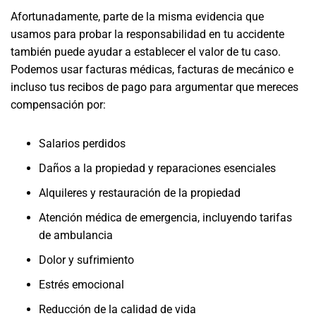
Afortunadamente, parte de la misma evidencia que
usamos para probar la responsabilidad en tu accidente
también puede ayudar a establecer el valor de tu caso.
Podemos usar facturas médicas, facturas de mecánico e
incluso tus recibos de pago para argumentar que mereces
compensación por:
Salarios perdidos
Daños a la propiedad y reparaciones esenciales
Alquileres y restauración de la propiedad
Atención médica de emergencia, incluyendo tarifas
de ambulancia
Dolor y sufrimiento
Estrés emocional
Reducción de la calidad de vida