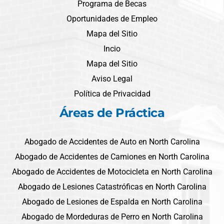
Programa de Becas
Oportunidades de Empleo
Mapa del Sitio
Incio
Mapa del Sitio
Aviso Legal
Política de Privacidad
Áreas de Práctica
Abogado de Accidentes de Auto en North Carolina
Abogado de Accidentes de Camiones en North Carolina
Abogado de Accidentes de Motocicleta en North Carolina
Abogado de Lesiones Catastróficas en North Carolina
Abogado de Lesiones de Espalda en North Carolina
Abogado de Mordeduras de Perro en North Carolina