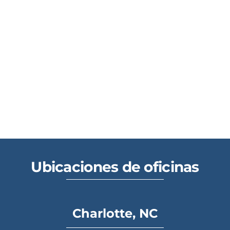
Ubicaciones de oficinas
Charlotte, NC