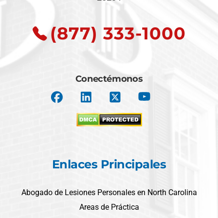
(877) 333-1000
Conectémonos
Enlaces Principales
Abogado de Lesiones Personales en North Carolina
Areas de Práctica