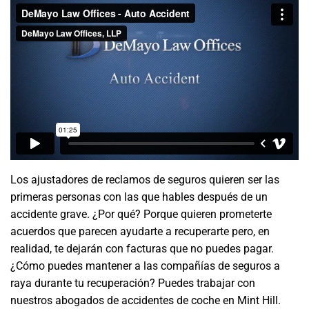
Los ajustadores de reclamos de seguros quieren ser las
primeras personas con las que hables después de un
accidente grave. ¿Por qué? Porque quieren prometerte
acuerdos que parecen ayudarte a recuperarte pero, en
realidad, te dejarán con facturas que no puedes pagar.
¿Cómo puedes mantener a las compañías de seguros a
raya durante tu recuperación? Puedes trabajar con
nuestros abogados de accidentes de coche en Mint Hill.