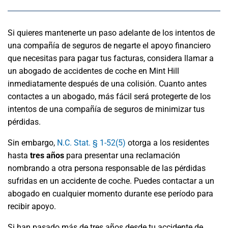
Si quieres mantenerte un paso adelante de los intentos de
una compañía de seguros de negarte el apoyo financiero
que necesitas para pagar tus facturas, considera llamar a
un abogado de accidentes de coche en Mint Hill
inmediatamente después de una colisión. Cuanto antes
contactes a un abogado, más fácil será protegerte de los
intentos de una compañía de seguros de minimizar tus
pérdidas.
Sin embargo,
N.C. Stat. § 1-52(5)
otorga a los residentes
hasta
tres años
para presentar una reclamación
nombrando a otra persona responsable de las pérdidas
sufridas en un accidente de coche. Puedes contactar a un
abogado en cualquier momento durante ese período para
recibir apoyo.
Si han pasado más de tres años desde tu accidente de