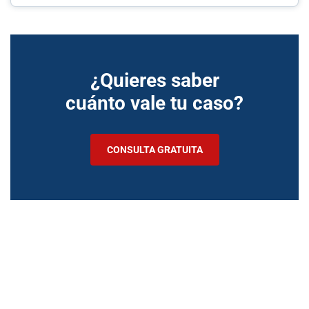
¿Quieres saber
cuánto vale tu caso?
CONSULTA GRATUITA