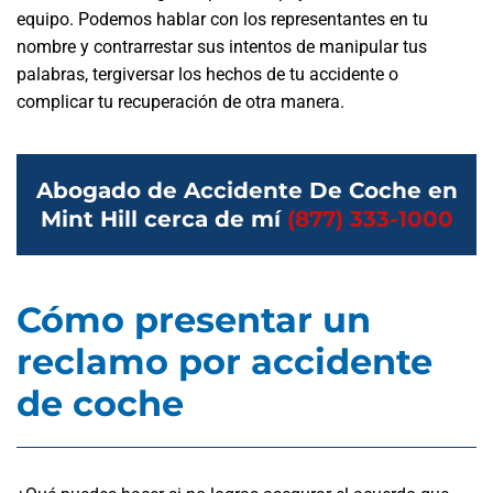
equipo. Podemos hablar con los representantes en tu
nombre y contrarrestar sus intentos de manipular tus
palabras, tergiversar los hechos de tu accidente o
complicar tu recuperación de otra manera.
Abogado de Accidente De Coche en
Mint Hill cerca de mí
(877) 333-1000
Cómo presentar un
reclamo por accidente
de coche