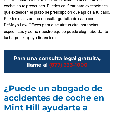
coche, no te preocupes. Puedes calificar para excepciones
que extienden el plazo de prescripción que aplica a tu caso.
Puedes reservar una consulta gratuita de caso con
DeMayo Law Offices para discutir tus circunstancias
específicas y cómo nuestro equipo puede elegir abordar tu
lucha por el apoyo financiero.
Para una consulta legal gratuita,
llame al
(877) 333-1000
¿Puede un abogado de
accidentes de coche en
Mint Hill ayudarte a