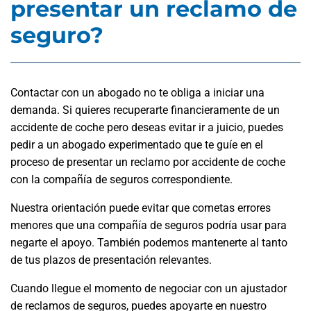
presentar un reclamo de
seguro?
Contactar con un abogado no te obliga a iniciar una
demanda. Si quieres recuperarte financieramente de un
accidente de coche pero deseas evitar ir a juicio, puedes
pedir a un abogado experimentado que te guíe en el
proceso de presentar un reclamo por accidente de coche
con la compañía de seguros correspondiente.
Nuestra orientación puede evitar que cometas errores
menores que una compañía de seguros podría usar para
negarte el apoyo. También podemos mantenerte al tanto
de tus plazos de presentación relevantes.
Cuando llegue el momento de negociar con un ajustador
de reclamos de seguros, puedes apoyarte en nuestro