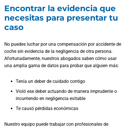
Encontrar la evidencia que
necesitas para presentar tu
caso
No puedes luchar por una compensación por accidente de
coche sin evidencia de la negligencia de otra persona.
Afortunadamente, nuestros abogados saben cómo usar
una amplia gama de datos para probar que alguien más:
Tenía un deber de cuidado contigo
Violó ese deber actuando de manera imprudente o
incurriendo en negligencia evitable
Te causó pérdidas económicas
Nuestro equipo puede trabajar con profesionales de