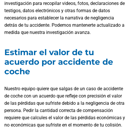
investigación para recopilar videos, fotos, declaraciones de
testigos, datos electrónicos y otras formas de datos
necesarios para establecer la narrativa de negligencia
detrás de tu accidente. Podemos mantenerte actualizado a
medida que nuestra investigación avanza.
Estimar el valor de tu
acuerdo por accidente de
coche
Nuestro equipo quiere que salgas de un caso de accidente
de coche con un acuerdo que refleje con precisión el valor
de las pérdidas que sufriste debido a la negligencia de otra
persona. Pedir la cantidad correcta de compensación
requiere que calcules el valor de las pérdidas económicas y
no económicas que sufriste en el momento de tu colisión.