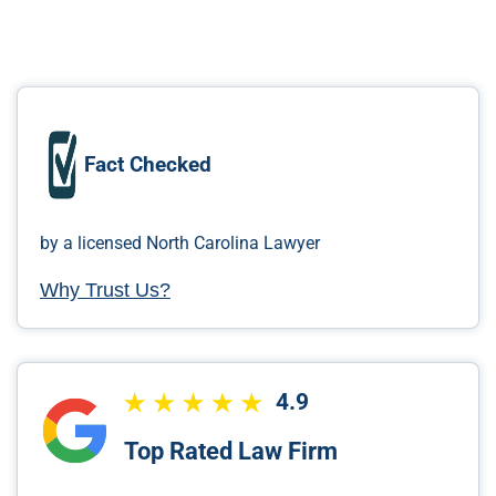
Fact Checked
by a licensed North Carolina Lawyer
Why Trust Us?
4.9
Top Rated Law Firm