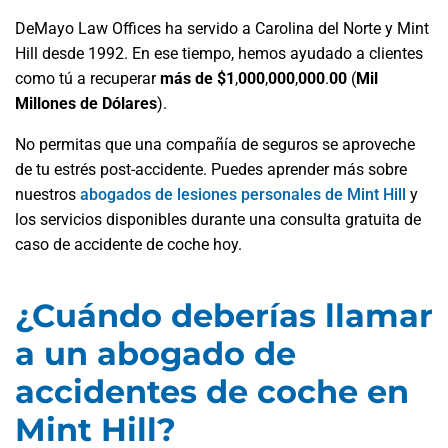
DeMayo Law Offices ha servido a Carolina del Norte y Mint
Hill desde 1992. En ese tiempo, hemos ayudado a clientes
como tú a recuperar
más de $1
,
000
,
000
,
000
.
00
(
Mil
Millones de Dólares
).
No permitas que una compañía de seguros se aproveche
de tu estrés post-accidente. Puedes aprender más sobre
nuestros
abogados de lesiones personales de Mint Hill
y
los servicios disponibles durante una consulta gratuita de
caso de accidente de coche hoy.
¿Cuándo deberías llamar
a un abogado de
accidentes de coche en
Mint Hill?