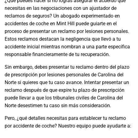
¿Qué puedes hacer si no logras asegurar el acuerdo que
necesitas en las negociaciones con un ajustador de
reclamos de seguros? Un abogado experimentado en
accidentes de coche en Mint Hill puede guiarte en el
proceso de presentar un reclamo por lesiones personales.
Estos reclamos destacan la negligencia que llevó a tu
accidente inicial mientras nombran a una parte específica
responsable financieramente de tu recuperación.
Sin embargo, debes presentar tu reclamo dentro del plazo
de prescripción por lesiones personales de Carolina del
Norte si quieres que tu caso avance. Intentar presentar un
reclamo después de que expire tu plazo de prescripción
puede llevar a que los tribunales civiles de Carolina del
Norte desestimen tu caso sin más consideración.
Pero, ¿qué detalles necesitas para establecer tu reclamo
por accidente de coche? Nuestro equipo puede ayudarte a: