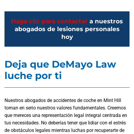
Haga clic para contactar
a nuestros
abogados de lesiones personales
hoy
Deja que DeMayo Law
luche por ti
Nuestros abogados de accidentes de coche en Mint Hill
toman en serio nuestros valores fundamentales. Creemos
que mereces una representación legal integral centrada en
tus necesidades. No deberías tener que lidiar con el estrés
de obstáculos legales mientras luchas por recuperarte de