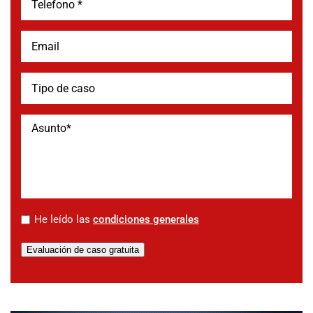
*
He leído las
condiciones generales
Evaluación de caso gratuita