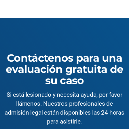
Contáctenos para una
evaluación gratuita de
su caso
Si está lesionado y necesita ayuda, por favor
llámenos. Nuestros profesionales de
admisión legal están disponibles las 24 horas
para asistirle.