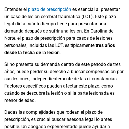
Entender el
plazo de prescripción
es esencial al presentar
un caso de lesión cerebral traumática (LCT). Este plazo
legal dicta cuánto tiempo tiene para presentar una
demanda después de sufrir una lesión. En Carolina del
Norte, el plazo de prescripción para casos de lesiones
personales, incluidas las LCT, es típicamente
tres años
desde la fecha de la lesión
.
Si no presenta su demanda dentro de este período de tres
años, puede perder su derecho a buscar compensación por
sus lesiones, independientemente de las circunstancias.
Factores específicos pueden afectar este plazo, como
cuándo se descubre la lesión o si la parte lesionada es
menor de edad.
Dadas las complejidades que rodean el plazo de
prescripción, es crucial buscar asesoría legal lo antes
posible. Un abogado experimentado puede ayudar a