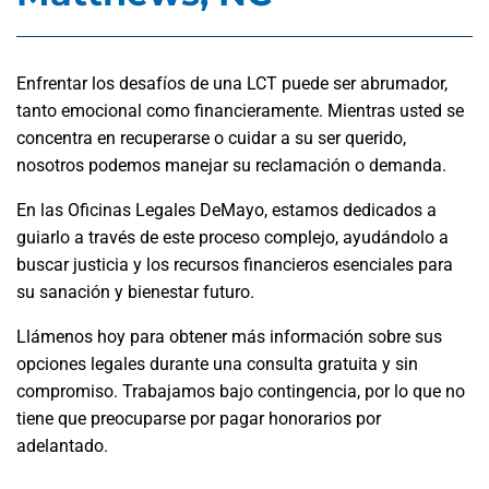
Enfrentar los desafíos de una LCT puede ser abrumador,
tanto emocional como financieramente. Mientras usted se
concentra en recuperarse o cuidar a su ser querido,
nosotros podemos manejar su reclamación o demanda.
En las Oficinas Legales DeMayo, estamos dedicados a
guiarlo a través de este proceso complejo, ayudándolo a
buscar justicia y los recursos financieros esenciales para
su sanación y bienestar futuro.
Llámenos hoy para obtener más información sobre sus
opciones legales durante una consulta gratuita y sin
compromiso. Trabajamos bajo contingencia, por lo que no
tiene que preocuparse por pagar honorarios por
adelantado.