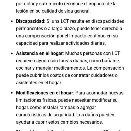
por dolor y sufrimiento reconoce el impacto de la
lesión en su calidad de vida general.
Discapacidad
:
Si una LCT resulta en discapacidades
permanentes o a largo plazo, puede tener derecho a
una compensación por el impacto continuo en su
capacidad para realizar actividades diarias.
Asistencia en el hogar
:
Muchas personas con LCT
requieren ayuda con tareas diarias, como bañarse,
cocinar y manejar medicamentos. La compensación
puede cubrir los costos de contratar cuidadores o
asistentes en el hogar.
Modificaciones en el hogar
:
Para acomodar nuevas
limitaciones físicas, puede necesitar modificar su
hogar, como instalar rampas o agregar
características de seguridad. Los daños pueden
ayudar a cubrir estos cambios necesarios.