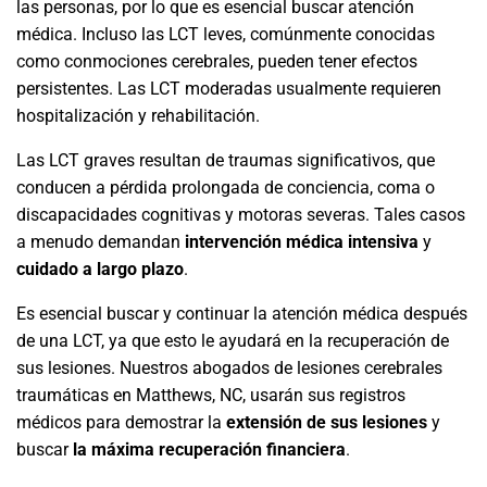
las personas, por lo que es esencial buscar atención
médica. Incluso las LCT leves, comúnmente conocidas
como conmociones cerebrales, pueden tener efectos
persistentes. Las LCT moderadas usualmente requieren
hospitalización y rehabilitación.
Las LCT graves resultan de traumas significativos, que
conducen a pérdida prolongada de conciencia, coma o
discapacidades cognitivas y motoras severas. Tales casos
a menudo demandan
intervención médica intensiva
y
cuidado a largo plazo
.
Es esencial buscar y continuar la atención médica después
de una LCT, ya que esto le ayudará en la recuperación de
sus lesiones. Nuestros abogados de lesiones cerebrales
traumáticas en Matthews, NC, usarán sus registros
médicos para demostrar la
extensión de sus lesiones
y
buscar
la máxima recuperación financiera
.