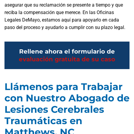
asegurar que su reclamación se presente a tiempo y que
reciba la compensación que merece. En las Oficinas
Legales DeMayo, estamos aquí para apoyarlo en cada
paso del proceso y ayudarlo a cumplir con su plazo legal.
Rellene ahora el formulario de
evaluación gratuita de su caso
Llámenos para Trabajar
con Nuestro Abogado de
Lesiones Cerebrales
Traumáticas en
Matthews, NC