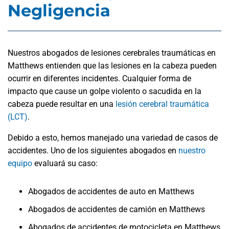
Negligencia
Nuestros abogados de lesiones cerebrales traumáticas en
Matthews entienden que las lesiones en la cabeza pueden
ocurrir en diferentes incidentes. Cualquier forma de
impacto que cause un golpe violento o sacudida en la
cabeza puede resultar en una
lesión cerebral traumática
(LCT)
.
Debido a esto, hemos manejado una variedad de casos de
accidentes. Uno de los siguientes abogados en
nuestro
equipo
evaluará su caso:
Abogados de accidentes de auto en Matthews
Abogados de accidentes de camión en Matthews
Abogados de accidentes de motocicleta en Matthews