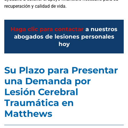
recuperación y calidad de vida.
Haga clic para contactar
a nuestros
abogados de lesiones personales
hoy
Su Plazo para Presentar
una Demanda por
Lesión Cerebral
Traumática en
Matthews