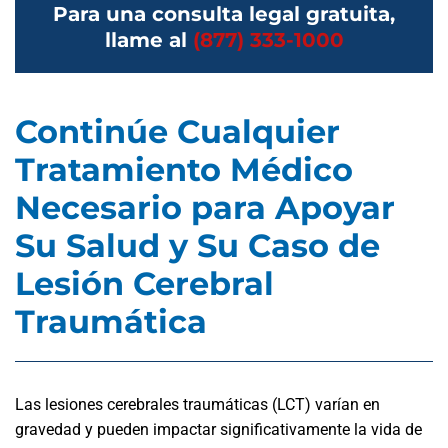
Para una consulta legal gratuita,
llame al
(877) 333-1000
Continúe Cualquier
Tratamiento Médico
Necesario para Apoyar
Su Salud y Su Caso de
Lesión Cerebral
Traumática
Las lesiones cerebrales traumáticas (LCT) varían en
gravedad y pueden impactar significativamente la vida de