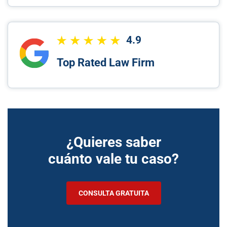
4.9
Top Rated Law Firm
¿Quieres saber
cuánto vale tu caso?
CONSULTA GRATUITA