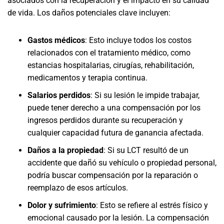
asociados con la recuperación y el impacto en su calidad
de vida. Los daños potenciales clave incluyen:
Gastos médicos
:
Esto incluye todos los costos
relacionados con el tratamiento médico, como
estancias hospitalarias, cirugías, rehabilitación,
medicamentos y terapia continua.
Salarios perdidos
:
Si su lesión le impide trabajar,
puede tener derecho a una compensación por los
ingresos perdidos durante su recuperación y
cualquier capacidad futura de ganancia afectada.
Daños a la propiedad
:
Si su LCT resultó de un
accidente que dañó su vehículo o propiedad personal,
podría buscar compensación por la reparación o
reemplazo de esos artículos.
Dolor y sufrimiento
:
Esto se refiere al estrés físico y
emocional causado por la lesión. La compensación