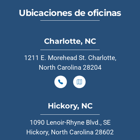
Ubicaciones de oficinas
Charlotte, NC
1211 E. Morehead St. Charlotte,
North Carolina 28204
Hickory, NC
1090 Lenoir-Rhyne Blvd., SE
Hickory, North Carolina 28602