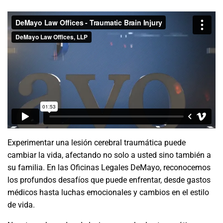
Experimentar una lesión cerebral traumática puede
cambiar la vida, afectando no solo a usted sino también a
su familia. En las Oficinas Legales DeMayo, reconocemos
los profundos desafíos que puede enfrentar, desde gastos
médicos hasta luchas emocionales y cambios en el estilo
de vida.