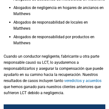
Abogados de negligencia en hogares de ancianos en
Matthews
Abogados de responsabilidad de locales en
Matthews
Abogados de responsabilidad por productos en
Matthews
Cuando un conductor negligente, fabricante u otra parte
responsable causó su LCT, lo ayudaremos a
responsabilizarlos y asegurar la compensación que puede
ayudarlo en su camino hacia la recuperación. Nuestros
resultados de casos incluyen tanto
veredictos y acuerdos
que hemos ganado para nuestros clientes anteriores que
sufrieron LCT debido a negligencia.