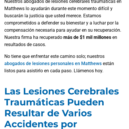
Nuestros abogados de lesiones cerebrales traumáticas en
Matthews lo ayudarán durante este momento difícil y
buscarán la justicia que usted merece. Estamos
comprometidos a defender su bienestar y a luchar por la
compensación necesaria para ayudar en su recuperación.
Nuestra firma ​​ha recuperado
más de $1 mil millones
en
resultados de casos.
No tiene que enfrentar este camino solo; nuestros
abogados de lesiones personales en Matthews
están
listos para asistirlo en cada paso. Llámenos hoy.
Las Lesiones Cerebrales
Traumáticas Pueden
Resultar de Varios
Accidentes por