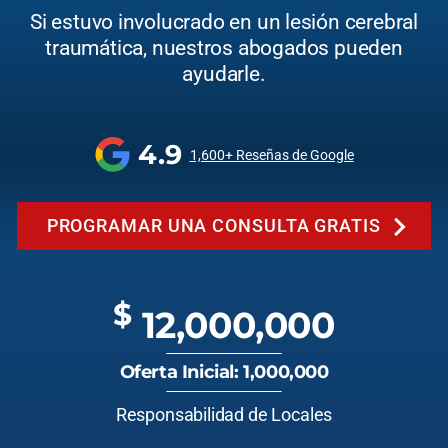
Si estuvo involucrado en un lesión cerebral
traumática, nuestros abogados pueden
ayudarle.
4.9
1,600+ Reseñas de Google
PROGRAMAR UNA CONSULTA GRATIS
$
12,000,000
Oferta Inicial: 1,000,000
Responsabilidad de Locales