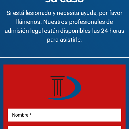
Si está lesionado y necesita ayuda, por favor
llámenos. Nuestros profesionales de
admisión legal están disponibles las 24 horas
para asistirle.