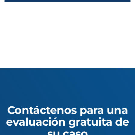
Contáctenos para una
evaluación gratuita de
su caso