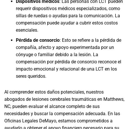
Dispositivos médicos
:
Las personas con LCT pueden
requerir dispositivos médicos especializados, como
sillas de ruedas o ayudas para la comunicación. La
compensación puede ayudar a cubrir estos costos
esenciales.
Pérdida de consorcio
:
Esto se refiere a la pérdida de
compañía, afecto y apoyo experimentada por un
cónyuge o familiar debido a la lesión. La
compensación por pérdida de consorcio reconoce el
impacto emocional y relacional de una LCT en los
seres queridos.
Al comprender estos daños potenciales, nuestros
abogados de lesiones cerebrales traumáticas en Matthews,
NC, pueden evaluar el alcance completo de sus
necesidades y buscar la compensación adecuada. En las
Oficinas Legales DeMayo, estamos comprometidos a
ayudarlo a obtener el apoyo financiero necesario para su