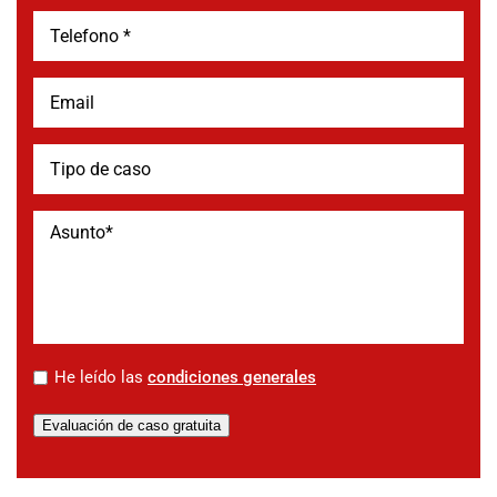
*
He leído las
condiciones generales
Evaluación de caso gratuita