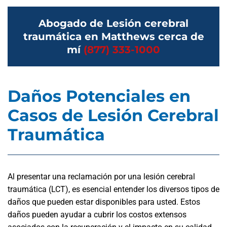
Abogado de Lesión cerebral
traumática en Matthews cerca de
mí
(877) 333-1000
Daños Potenciales en
Casos de Lesión Cerebral
Traumática
Al presentar una reclamación por una lesión cerebral
traumática (LCT), es esencial entender los diversos tipos de
daños que pueden estar disponibles para usted. Estos
daños pueden ayudar a cubrir los costos extensos