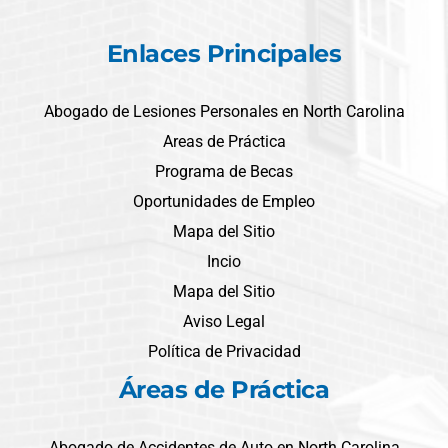
Enlaces Principales
Abogado de Lesiones Personales en North Carolina
Areas de Práctica
Programa de Becas
Oportunidades de Empleo
Mapa del Sitio
Incio
Mapa del Sitio
Aviso Legal
Política de Privacidad
Áreas de Práctica
Abogado de Accidentes de Auto en North Carolina