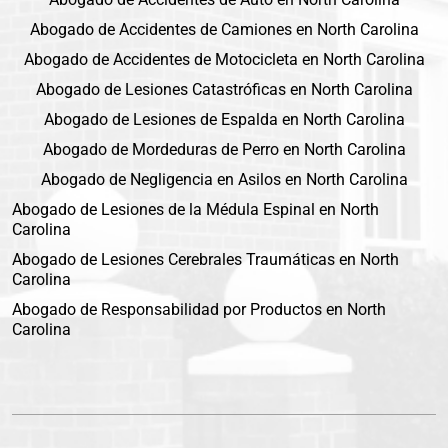
Abogado de Accidentes de Camiones en North Carolina
Abogado de Accidentes de Motocicleta en North Carolina
Abogado de Lesiones Catastróficas en North Carolina
Abogado de Lesiones de Espalda en North Carolina
Abogado de Mordeduras de Perro en North Carolina
Abogado de Negligencia en Asilos en North Carolina
Abogado de Lesiones de la Médula Espinal en North
Carolina
Abogado de Lesiones Cerebrales Traumáticas en North
Carolina
Abogado de Responsabilidad por Productos en North
Carolina