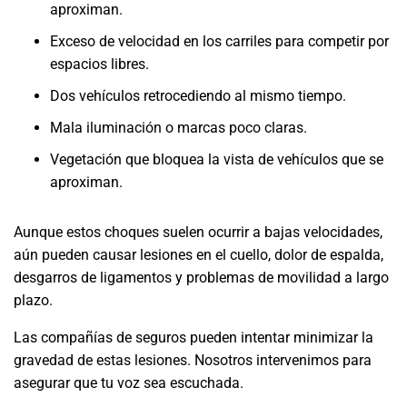
aproximan.
Exceso de velocidad en los carriles para competir por
espacios libres.
Dos vehículos retrocediendo al mismo tiempo.
Mala iluminación o marcas poco claras.
Vegetación que bloquea la vista de vehículos que se
aproximan.
Aunque estos choques suelen ocurrir a bajas velocidades,
aún pueden causar lesiones en el cuello, dolor de espalda,
desgarros de ligamentos y problemas de movilidad a largo
plazo.
Las compañías de seguros pueden intentar minimizar la
gravedad de estas lesiones. Nosotros intervenimos para
asegurar que tu voz sea escuchada.