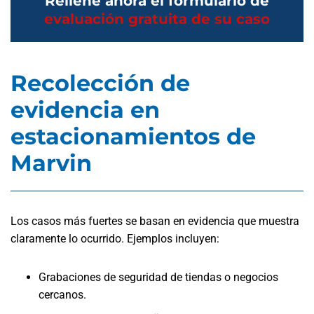
Rellene ahora el formulario de
evaluación gratuita de su caso
Recolección de
evidencia en
estacionamientos de
Marvin
Los casos más fuertes se basan en evidencia que muestra
claramente lo ocurrido. Ejemplos incluyen:
Grabaciones de seguridad de tiendas o negocios
cercanos.