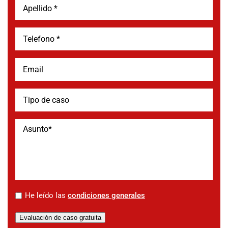
*
He leído las
condiciones generales
Evaluación de caso gratuita