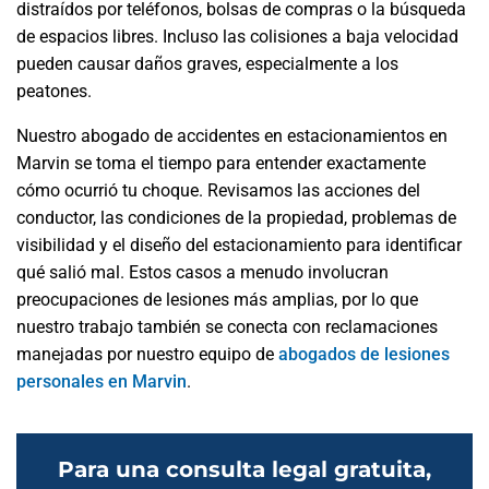
distraídos por teléfonos, bolsas de compras o la búsqueda
de espacios libres. Incluso las colisiones a baja velocidad
pueden causar daños graves, especialmente a los
peatones.
Nuestro abogado de accidentes en estacionamientos en
Marvin se toma el tiempo para entender exactamente
cómo ocurrió tu choque. Revisamos las acciones del
conductor, las condiciones de la propiedad, problemas de
visibilidad y el diseño del estacionamiento para identificar
qué salió mal. Estos casos a menudo involucran
preocupaciones de lesiones más amplias, por lo que
nuestro trabajo también se conecta con reclamaciones
manejadas por nuestro equipo de
abogados de lesiones
personales en Marvin
.
Para una consulta legal gratuita,