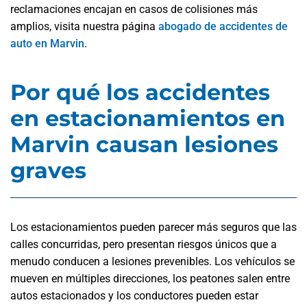
reclamaciones encajan en casos de colisiones más
amplios, visita nuestra página
abogado de accidentes de
auto en Marvin
.
Por qué los accidentes
en estacionamientos en
Marvin causan lesiones
graves
Los estacionamientos pueden parecer más seguros que las
calles concurridas, pero presentan riesgos únicos que a
menudo conducen a lesiones prevenibles. Los vehículos se
mueven en múltiples direcciones, los peatones salen entre
autos estacionados y los conductores pueden estar