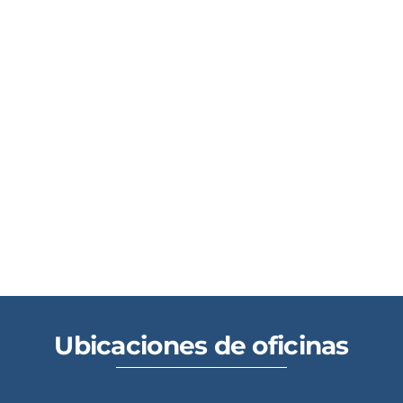
Ubicaciones de oficinas