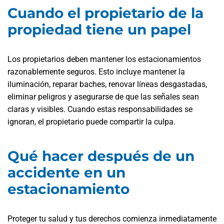
Cuando el propietario de la
propiedad tiene un papel
Los propietarios deben mantener los estacionamientos
razonablemente seguros. Esto incluye mantener la
iluminación, reparar baches, renovar líneas desgastadas,
eliminar peligros y asegurarse de que las señales sean
claras y visibles. Cuando estas responsabilidades se
ignoran, el propietario puede compartir la culpa.
Qué hacer después de un
accidente en un
estacionamiento
Proteger tu salud y tus derechos comienza inmediatamente