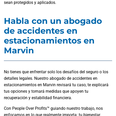
sean protegidos y aplicados.
Habla con un abogado
de accidentes en
estacionamientos en
Marvin
No tienes que enfrentar solo los desafíos del seguro o los
detalles legales. Nuestro abogado de accidentes en
estacionamientos en Marvin revisará tu caso, te explicará
tus opciones y tomará medidas que apoyen tu
recuperación y estabilidad financiera.
Con People Over Profits™ guiando nuestro trabajo, nos
enfocamos en lo que realmente importa: tu bienestar.