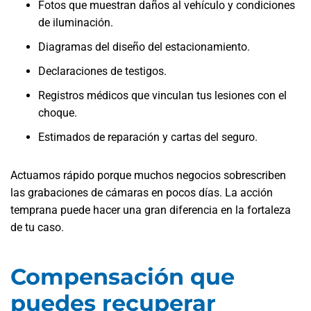
Fotos que muestran daños al vehículo y condiciones
de iluminación.
Diagramas del diseño del estacionamiento.
Declaraciones de testigos.
Registros médicos que vinculan tus lesiones con el
choque.
Estimados de reparación y cartas del seguro.
Actuamos rápido porque muchos negocios sobrescriben
las grabaciones de cámaras en pocos días. La acción
temprana puede hacer una gran diferencia en la fortaleza
de tu caso.
Compensación que
puedes recuperar