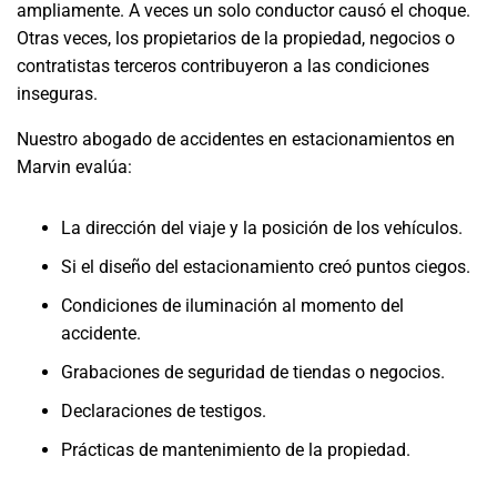
ampliamente. A veces un solo conductor causó el choque.
Otras veces, los propietarios de la propiedad, negocios o
contratistas terceros contribuyeron a las condiciones
inseguras.
Nuestro abogado de accidentes en estacionamientos en
Marvin evalúa:
La dirección del viaje y la posición de los vehículos.
Si el diseño del estacionamiento creó puntos ciegos.
Condiciones de iluminación al momento del
accidente.
Grabaciones de seguridad de tiendas o negocios.
Declaraciones de testigos.
Prácticas de mantenimiento de la propiedad.