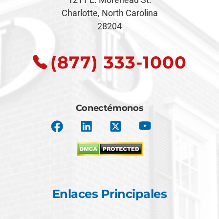
Charlotte, North Carolina
28204
(877) 333-1000
Conectémonos
Enlaces Principales