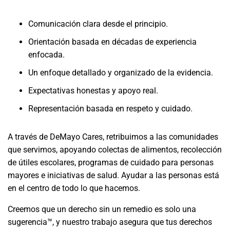
Comunicación clara desde el principio.
Orientación basada en décadas de experiencia
enfocada.
Un enfoque detallado y organizado de la evidencia.
Expectativas honestas y apoyo real.
Representación basada en respeto y cuidado.
A través de DeMayo Cares, retribuimos a las comunidades
que servimos, apoyando colectas de alimentos, recolección
de útiles escolares, programas de cuidado para personas
mayores e iniciativas de salud. Ayudar a las personas está
en el centro de todo lo que hacemos.
Creemos que un derecho sin un remedio es solo una
sugerencia™, y nuestro trabajo asegura que tus derechos