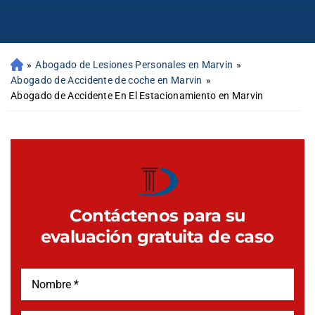
»
Abogado de Lesiones Personales en Marvin
»
Abogado de Accidente de coche en Marvin
»
Abogado de Accidente En El Estacionamiento en Marvin
Contáctenos para su
evaluación gratuita de caso