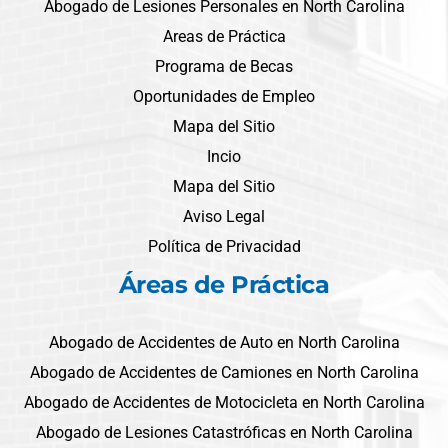
Abogado de Lesiones Personales en North Carolina
Areas de Práctica
Programa de Becas
Oportunidades de Empleo
Mapa del Sitio
Incio
Mapa del Sitio
Aviso Legal
Política de Privacidad
Áreas de Práctica
Abogado de Accidentes de Auto en North Carolina
Abogado de Accidentes de Camiones en North Carolina
Abogado de Accidentes de Motocicleta en North Carolina
Abogado de Lesiones Catastróficas en North Carolina