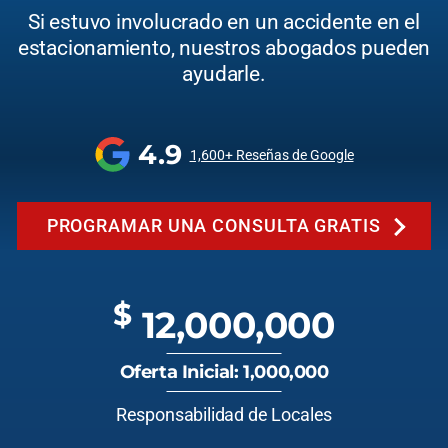
Si estuvo involucrado en un accidente en el
estacionamiento, nuestros abogados pueden
ayudarle.
4.9
1,600+ Reseñas de Google
PROGRAMAR UNA CONSULTA GRATIS
$
12,000,000
Oferta Inicial: 1,000,000
Responsabilidad de Locales