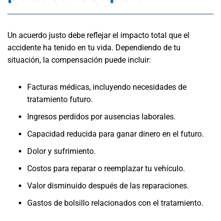
Un acuerdo justo debe reflejar el impacto total que el
accidente ha tenido en tu vida. Dependiendo de tu
situación, la compensación puede incluir:
Facturas médicas, incluyendo necesidades de
tratamiento futuro.
Ingresos perdidos por ausencias laborales.
Capacidad reducida para ganar dinero en el futuro.
Dolor y sufrimiento.
Costos para reparar o reemplazar tu vehículo.
Valor disminuido después de las reparaciones.
Gastos de bolsillo relacionados con el tratamiento.