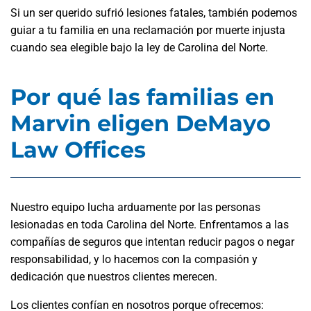
Si un ser querido sufrió lesiones fatales, también podemos
guiar a tu familia en una reclamación por muerte injusta
cuando sea elegible bajo la ley de Carolina del Norte.
Por qué las familias en
Marvin eligen DeMayo
Law Offices
Nuestro equipo lucha arduamente por las personas
lesionadas en toda Carolina del Norte. Enfrentamos a las
compañías de seguros que intentan reducir pagos o negar
responsabilidad, y lo hacemos con la compasión y
dedicación que nuestros clientes merecen.
Los clientes confían en nosotros porque ofrecemos: