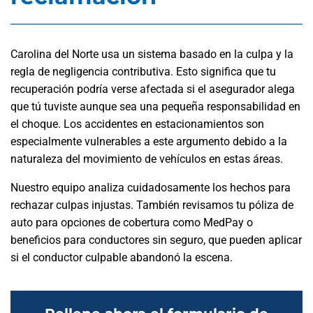
Carolina del Norte usa un sistema basado en la culpa y la
regla de negligencia contributiva. Esto significa que tu
recuperación podría verse afectada si el asegurador alega
que tú tuviste aunque sea una pequeña responsabilidad en
el choque. Los accidentes en estacionamientos son
especialmente vulnerables a este argumento debido a la
naturaleza del movimiento de vehículos en estas áreas.
Nuestro equipo analiza cuidadosamente los hechos para
rechazar culpas injustas. También revisamos tu póliza de
auto para opciones de cobertura como MedPay o
beneficios para conductores sin seguro, que pueden aplicar
si el conductor culpable abandonó la escena.