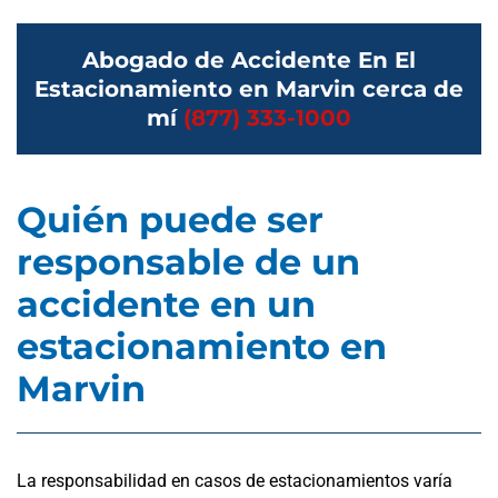
Abogado de Accidente En El
Estacionamiento en Marvin cerca de
mí
(877) 333-1000
Quién puede ser
responsable de un
accidente en un
estacionamiento en
Marvin
La responsabilidad en casos de estacionamientos varía