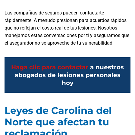
Las compañías de seguros pueden contactarte
rápidamente. A menudo presionan para acuerdos rápidos
que no reflejan el costo real de tus lesiones. Nosotros
manejamos estas conversaciones por ti y aseguramos que
el asegurador no se aproveche de tu vulnerabilidad.
Haga clic para contactar
a nuestros
abogados de lesiones personales
hoy
Leyes de Carolina del
Norte que afectan tu
reclamación