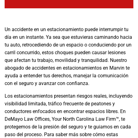
Un accidente en un estacionamiento puede interrumpir tu
día en un instante. Ya sea que estuvieras caminando hacia
tu auto, retrocediendo de un espacio o conduciendo por un
carril concurrido, estos choques pueden causar lesiones
que afectan tu trabajo, movilidad y tranquilidad. Nuestro
abogado de accidentes en estacionamientos en Marvin te
ayuda a entender tus derechos, manejar la comunicación
con el seguro y avanzar con confianza.
Los estacionamientos presentan riesgos reales, incluyendo
visibilidad limitada, tráfico frecuente de peatones y
conductores enfocados en encontrar espacios libres. En
DeMayo Law Offices, Your North Carolina Law Firm™, te
protegemos de la presión del seguro y te guiamos en cada
paso del proceso. Para saber más sobre cómo estas