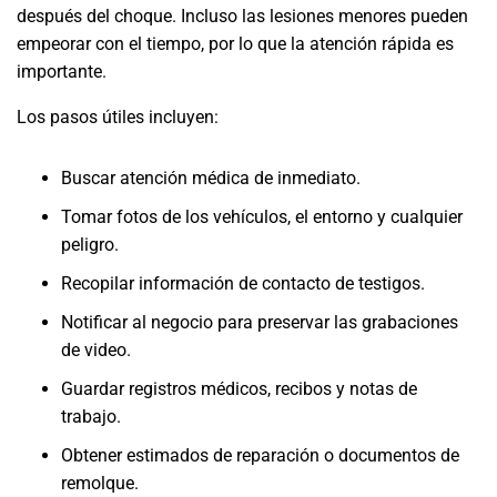
después del choque. Incluso las lesiones menores pueden
empeorar con el tiempo, por lo que la atención rápida es
importante.
Los pasos útiles incluyen:
Buscar atención médica de inmediato.
Tomar fotos de los vehículos, el entorno y cualquier
peligro.
Recopilar información de contacto de testigos.
Notificar al negocio para preservar las grabaciones
de video.
Guardar registros médicos, recibos y notas de
trabajo.
Obtener estimados de reparación o documentos de
remolque.