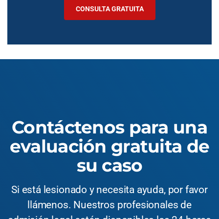
CONSULTA GRATUITA
Contáctenos para una
evaluación gratuita de
su caso
Si está lesionado y necesita ayuda, por favor
llámenos. Nuestros profesionales de