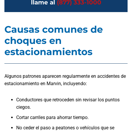
llame al
(877) 333-1000
Causas comunes de
choques en
estacionamientos
Algunos patrones aparecen regularmente en accidentes de
estacionamiento en Marvin, incluyendo:
Conductores que retroceden sin revisar los puntos
ciegos.
Cortar carriles para ahorrar tiempo.
No ceder el paso a peatones o vehículos que se