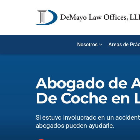
Nosotros
Areas de Prác
Abogado de A
De Coche en 
Si estuvo involucrado en un acciden
abogados pueden ayudarle.