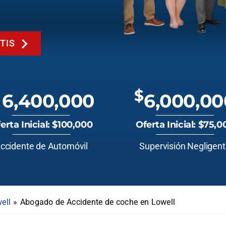
TIS
$
6,400,000
6,000,00
erta Inicial: $100,000
Oferta Inicial: $75,0
ccidente de Automóvil
Supervisión Negligen
ell
»
Abogado de Accidente de coche en Lowell