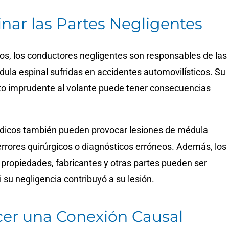
nar las Partes Negligentes
s, los conductores negligentes son responsables de las
ula espinal sufridas en accidentes automovilísticos. Su
 imprudente al volante puede tener consecuencias
dicos también pueden provocar lesiones de médula
rrores quirúrgicos o diagnósticos erróneos. Además, los
 propiedades, fabricantes y otras partes pueden ser
 su negligencia contribuyó a su lesión.
cer una Conexión Causal