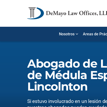
Nosotros
Areas de Prác
Abogado de L
de Médula Esp
Lincolnton
Si estuvo involucrado en un lesión de