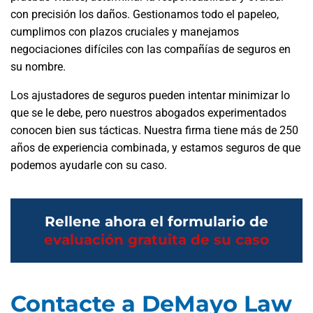
con precisión los daños. Gestionamos todo el papeleo,
cumplimos con plazos cruciales y manejamos
negociaciones difíciles con las compañías de seguros en
su nombre.
Los ajustadores de seguros pueden intentar minimizar lo
que se le debe, pero nuestros abogados experimentados
conocen bien sus tácticas. Nuestra firma tiene más de 250
años de experiencia combinada, y estamos seguros de que
podemos ayudarle con su caso.
Rellene ahora el formulario de
evaluación gratuita de su caso
Contacte a DeMayo Law