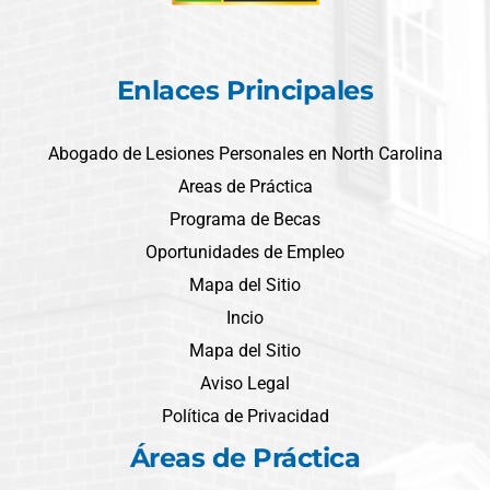
Enlaces Principales
Abogado de Lesiones Personales en North Carolina
Areas de Práctica
Programa de Becas
Oportunidades de Empleo
Mapa del Sitio
Incio
Mapa del Sitio
Aviso Legal
Política de Privacidad
Áreas de Práctica