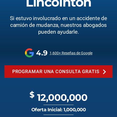
Lincolnton
Si estuvo involucrado en un accidente de
camión de mudanza, nuestros abogados
pueden ayudarle.
4.9
1,600+ Reseñas de Google
PROGRAMAR UNA CONSULTA GRATIS
$
12,000,000
Oferta Inicial: 1,000,000