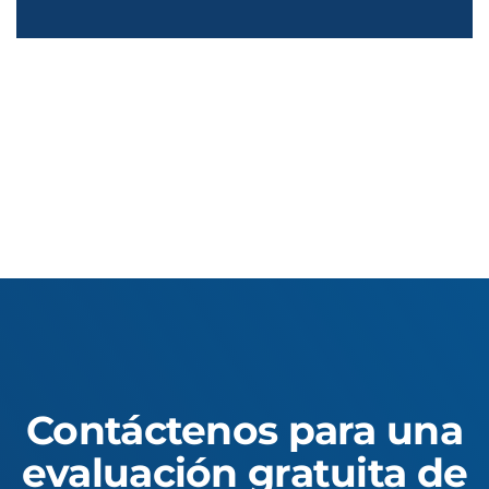
Contáctenos para una
evaluación gratuita de