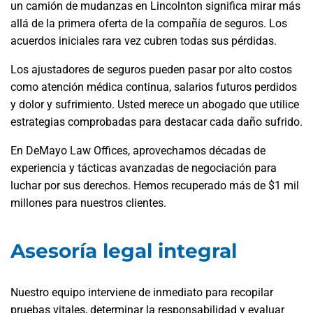
un camión de mudanzas en Lincolnton significa mirar más
allá de la primera oferta de la compañía de seguros. Los
acuerdos iniciales rara vez cubren todas sus pérdidas.
Los ajustadores de seguros pueden pasar por alto costos
como atención médica continua, salarios futuros perdidos
y dolor y sufrimiento. Usted merece un abogado que utilice
estrategias comprobadas para destacar cada daño sufrido.
En DeMayo Law Offices, aprovechamos décadas de
experiencia y tácticas avanzadas de negociación para
luchar por sus derechos. Hemos recuperado más de $1 mil
millones para nuestros clientes.
Asesoría legal integral
Nuestro equipo interviene de inmediato para recopilar
pruebas vitales, determinar la responsabilidad y evaluar