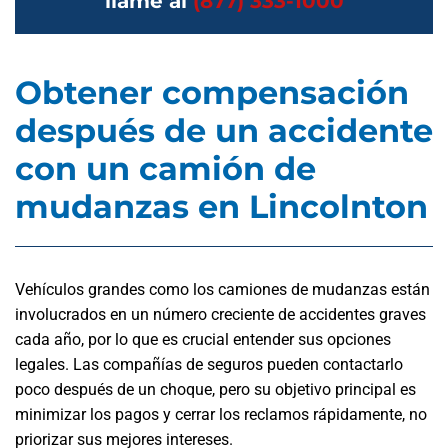
llame al
(877) 333-1000
Obtener compensación
después de un accidente
con un camión de
mudanzas en Lincolnton
Vehículos grandes como los camiones de mudanzas están
involucrados en un número creciente de accidentes graves
cada año, por lo que es crucial entender sus opciones
legales. Las compañías de seguros pueden contactarlo
poco después de un choque, pero su objetivo principal es
minimizar los pagos y cerrar los reclamos rápidamente, no
priorizar sus mejores intereses.