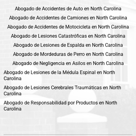
Abogado de Accidentes de Auto en North Carolina
Abogado de Accidentes de Camiones en North Carolina
Abogado de Accidentes de Motocicleta en North Carolina
Abogado de Lesiones Catastróficas en North Carolina
Abogado de Lesiones de Espalda en North Carolina
Abogado de Mordeduras de Perro en North Carolina
Abogado de Negligencia en Asilos en North Carolina
Abogado de Lesiones de la Médula Espinal en North
Carolina
Abogado de Lesiones Cerebrales Traumáticas en North
Carolina
Abogado de Responsabilidad por Productos en North
Carolina