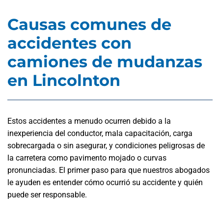
Causas comunes de
accidentes con
camiones de mudanzas
en Lincolnton
Estos accidentes a menudo ocurren debido a la
inexperiencia del conductor, mala capacitación, carga
sobrecargada o sin asegurar, y condiciones peligrosas de
la carretera como pavimento mojado o curvas
pronunciadas. El primer paso para que nuestros abogados
le ayuden es entender cómo ocurrió su accidente y quién
puede ser responsable.