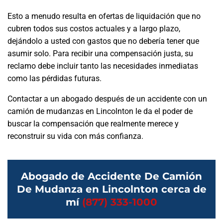
Esto a menudo resulta en ofertas de liquidación que no
cubren todos sus costos actuales y a largo plazo,
dejándolo a usted con gastos que no debería tener que
asumir solo. Para recibir una compensación justa, su
reclamo debe incluir tanto las necesidades inmediatas
como las pérdidas futuras.
Contactar a un abogado después de un accidente con un
camión de mudanzas en Lincolnton le da el poder de
buscar la compensación que realmente merece y
reconstruir su vida con más confianza.
Abogado de Accidente De Camión
De Mudanza en Lincolnton cerca de
mí
(877) 333-1000