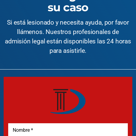
su caso
Si está lesionado y necesita ayuda, por favor
llámenos. Nuestros profesionales de
admisión legal están disponibles las 24 horas
para asistirle.