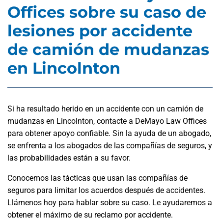
Offices sobre su caso de
lesiones por accidente
de camión de mudanzas
en Lincolnton
Si ha resultado herido en un accidente con un camión de
mudanzas en Lincolnton, contacte a DeMayo Law Offices
para obtener apoyo confiable. Sin la ayuda de un abogado,
se enfrenta a los abogados de las compañías de seguros, y
las probabilidades están a su favor.
Conocemos las tácticas que usan las compañías de
seguros para limitar los acuerdos después de accidentes.
Llámenos hoy para hablar sobre su caso. Le ayudaremos a
obtener el máximo de su reclamo por accidente.