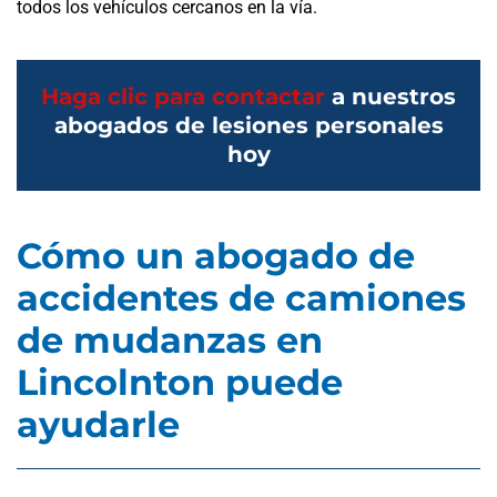
todos los vehículos cercanos en la vía.
Haga clic para contactar
a nuestros
abogados de lesiones personales
hoy
Cómo un abogado de
accidentes de camiones
de mudanzas en
Lincolnton puede
ayudarle