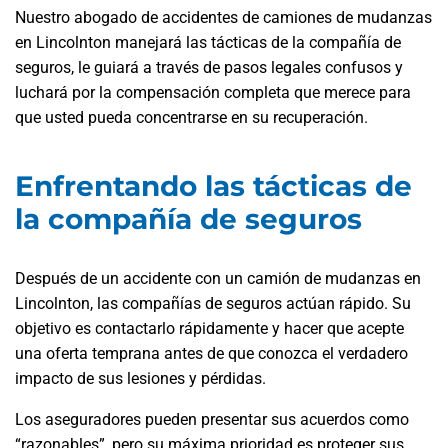
Nuestro abogado de accidentes de camiones de mudanzas
en Lincolnton manejará las tácticas de la compañía de
seguros, le guiará a través de pasos legales confusos y
luchará por la compensación completa que merece para
que usted pueda concentrarse en su recuperación.
Enfrentando las tácticas de
la compañía de seguros
Después de un accidente con un camión de mudanzas en
Lincolnton, las compañías de seguros actúan rápido. Su
objetivo es contactarlo rápidamente y hacer que acepte
una oferta temprana antes de que conozca el verdadero
impacto de sus lesiones y pérdidas.
Los aseguradores pueden presentar sus acuerdos como
“razonables”, pero su máxima prioridad es proteger sus