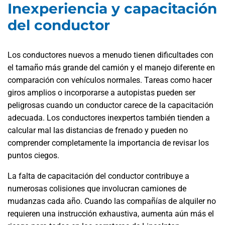
Inexperiencia y capacitación
del conductor
Los conductores nuevos a menudo tienen dificultades con
el tamaño más grande del camión y el manejo diferente en
comparación con vehículos normales. Tareas como hacer
giros amplios o incorporarse a autopistas pueden ser
peligrosas cuando un conductor carece de la capacitación
adecuada. Los conductores inexpertos también tienden a
calcular mal las distancias de frenado y pueden no
comprender completamente la importancia de revisar los
puntos ciegos.
La falta de capacitación del conductor contribuye a
numerosas colisiones que involucran camiones de
mudanzas cada año. Cuando las compañías de alquiler no
requieren una instrucción exhaustiva, aumenta aún más el