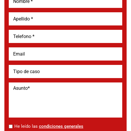
*
He leído las
condiciones generales