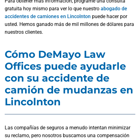
Para obtener más información, programe una consulta
gratuita hoy mismo para ver lo que nuestro
abogado de
accidentes de camiones en Lincolnton
puede hacer por
usted. Hemos ganado más de mil millones de dólares para
nuestros clientes.
Cómo DeMayo Law
Offices puede ayudarle
con su accidente de
camión de mudanzas en
Lincolnton
Las compañías de seguros a menudo intentan minimizar
su reclamo, pero nosotros buscamos una compensación