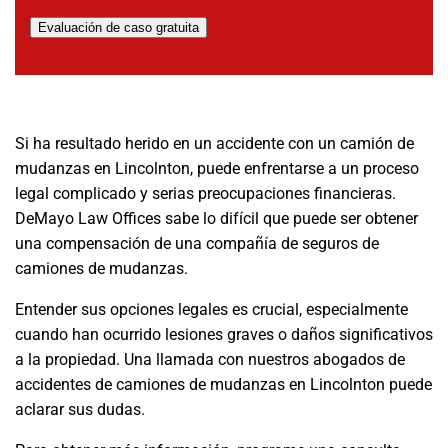
Evaluación de caso gratuita
Si ha resultado herido en un accidente con un camión de
mudanzas en Lincolnton, puede enfrentarse a un proceso
legal complicado y serias preocupaciones financieras.
DeMayo Law Offices sabe lo difícil que puede ser obtener
una compensación de una compañía de seguros de
camiones de mudanzas.
Entender sus opciones legales es crucial, especialmente
cuando han ocurrido lesiones graves o daños significativos
a la propiedad. Una llamada con nuestros abogados de
accidentes de camiones de mudanzas en Lincolnton puede
aclarar sus dudas.