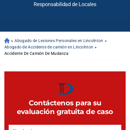
Responsabilidad de Locales
»
Abogado de Lesiones Personales en Lincolnton
»
Abogado de Accidente de camión en Lincolnton
»
Accidente De Camión De Mudanza
Contáctenos para su
evaluación gratuita de caso