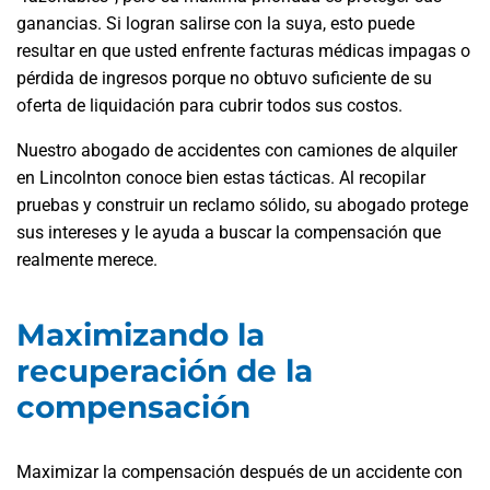
ganancias. Si logran salirse con la suya, esto puede
resultar en que usted enfrente facturas médicas impagas o
pérdida de ingresos porque no obtuvo suficiente de su
oferta de liquidación para cubrir todos sus costos.
Nuestro abogado de accidentes con camiones de alquiler
en Lincolnton conoce bien estas tácticas. Al recopilar
pruebas y construir un reclamo sólido, su abogado protege
sus intereses y le ayuda a buscar la compensación que
realmente merece.
Maximizando la
recuperación de la
compensación
Maximizar la compensación después de un accidente con