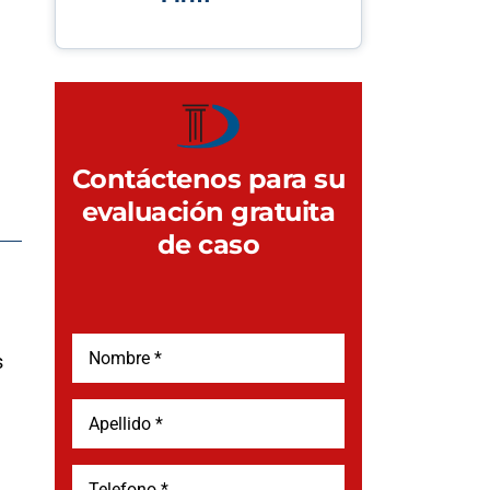
Contáctenos para su
evaluación gratuita
de caso
s