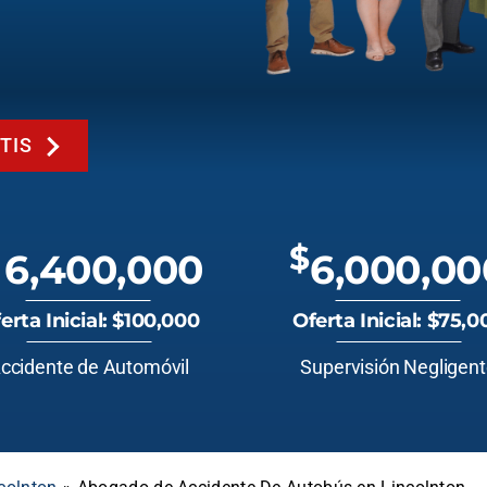
TIS
$
6,400,000
6,000,00
erta Inicial: $100,000
Oferta Inicial: $75,0
ccidente de Automóvil
Supervisión Negligen