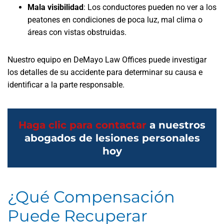
Mala visibilidad
:
Los conductores pueden no ver a los
peatones en condiciones de poca luz, mal clima o
áreas con vistas obstruidas.
Nuestro equipo en DeMayo Law Offices puede investigar
los detalles de su accidente para determinar su causa e
identificar a la parte responsable.
Haga clic para contactar
a nuestros
abogados de lesiones personales
hoy
¿Qué Compensación
Puede Recuperar