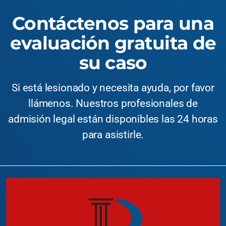
Contáctenos para una
evaluación gratuita de
su caso
Si está lesionado y necesita ayuda, por favor
llámenos. Nuestros profesionales de
admisión legal están disponibles las 24 horas
para asistirle.