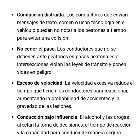
Conducción distraída
:
Los conductores que envían
mensajes de texto, comen o usan tecnología en el
vehículo pueden no notar a los peatones a tiempo
para evitar una colisión.
No ceder el paso
:
Los conductores que no se
detienen ante peatones en pasos peatonales o
intersecciones violan las leyes de tránsito y ponen
vidas en peligro.
Exceso de velocidad
:
La velocidad excesiva reduce el
tiempo que tienen los conductores para reaccionar,
aumentando la probabilidad de accidentes y la
gravedad de las lesiones.
Conducción bajo influencia
:
El alcohol y las drogas
afectan la toma de decisiones, el tiempo de reacción
y la capacidad para conducir de manera segura.