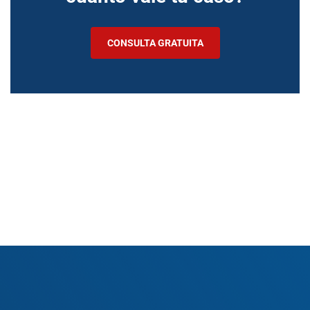
CONSULTA GRATUITA