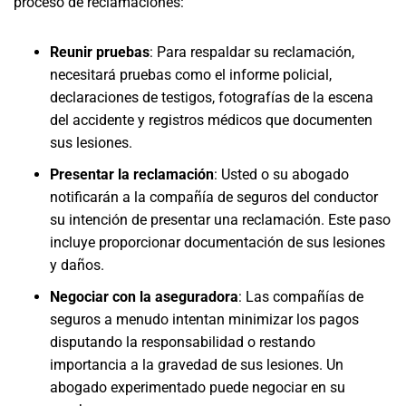
proceso de reclamaciones:
Reunir pruebas
:
Para respaldar su reclamación,
necesitará pruebas como el informe policial,
declaraciones de testigos, fotografías de la escena
del accidente y registros médicos que documenten
sus lesiones.
Presentar la reclamación
:
Usted o su abogado
notificarán a la compañía de seguros del conductor
su intención de presentar una reclamación. Este paso
incluye proporcionar documentación de sus lesiones
y daños.
Negociar con la aseguradora
:
Las compañías de
seguros a menudo intentan minimizar los pagos
disputando la responsabilidad o restando
importancia a la gravedad de sus lesiones. Un
abogado experimentado puede negociar en su