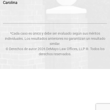
Carolina
*Cada caso es único y debe ser evaluado según sus méritos
individuales. Los resultados anteriores no garantizan un resultado
similar.
© Derechos de autor 2026
DeMayo Law Offices
, LLP ®. Todos los
derechos reservados.