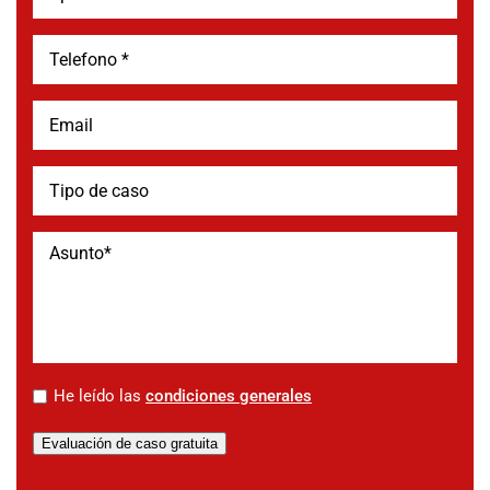
*
He leído las
condiciones generales
Evaluación de caso gratuita