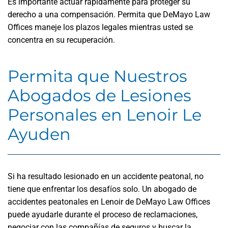
Es importante actuar rápidamente para proteger su
derecho a una compensación. Permita que DeMayo Law
Offices maneje los plazos legales mientras usted se
concentra en su recuperación.
Permita que Nuestros
Abogados de Lesiones
Personales en Lenoir Le
Ayuden
Si ha resultado lesionado en un accidente peatonal, no
tiene que enfrentar los desafíos solo. Un abogado de
accidentes peatonales en Lenoir de DeMayo Law Offices
puede ayudarle durante el proceso de reclamaciones,
negociar con las compañías de seguros y buscar la