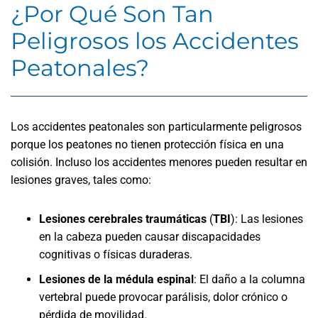
¿Por Qué Son Tan
Peligrosos los Accidentes
Peatonales?
Los accidentes peatonales son particularmente peligrosos
porque los peatones no tienen protección física en una
colisión. Incluso los accidentes menores pueden resultar en
lesiones graves, tales como:
Lesiones cerebrales traumáticas
(
TBI
):
Las lesiones
en la cabeza pueden causar discapacidades
cognitivas o físicas duraderas.
Lesiones de la médula espinal
:
El daño a la columna
vertebral puede provocar parálisis, dolor crónico o
pérdida de movilidad.