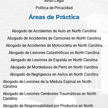
Aviso Legal
Política de Privacidad
Áreas de Práctica
Abogado de Accidentes de Auto en North Carolina
Abogado de Accidentes de Camiones en North Carolina
Abogado de Accidentes de Motocicleta en North Carolina
Abogado de Lesiones Catastróficas en North Carolina
Abogado de Lesiones de Espalda en North Carolina
Abogado de Mordeduras de Perro en North Carolina
Abogado de Negligencia en Asilos en North Carolina
Abogado de Lesiones de la Médula Espinal en North
Carolina
Abogado de Lesiones Cerebrales Traumáticas en North
Carolina
Abogado de Responsabilidad por Productos en North