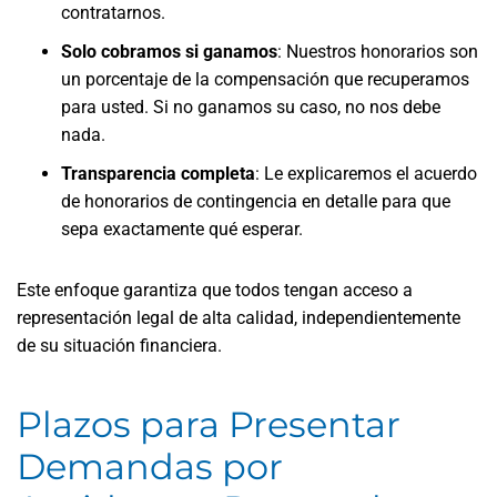
contratarnos.
Solo cobramos si ganamos
:
Nuestros honorarios son
un porcentaje de la compensación que recuperamos
para usted. Si no ganamos su caso, no nos debe
nada.
Transparencia completa
:
Le explicaremos el acuerdo
de honorarios de contingencia en detalle para que
sepa exactamente qué esperar.
Este enfoque garantiza que todos tengan acceso a
representación legal de alta calidad, independientemente
de su situación financiera.
Plazos para Presentar
Demandas por