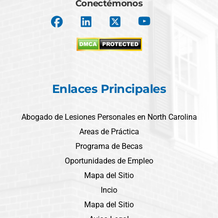
Conectémonos
Enlaces Principales
Abogado de Lesiones Personales en North Carolina
Areas de Práctica
Programa de Becas
Oportunidades de Empleo
Mapa del Sitio
Incio
Mapa del Sitio