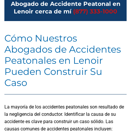
Abogado de Accidente Peatonal en
Lenoir cerca de mí
(877) 333-1000
Cómo Nuestros
Abogados de Accidentes
Peatonales en Lenoir
Pueden Construir Su
Caso
La mayoría de los accidentes peatonales son resultado de
la negligencia del conductor. Identificar la causa de su
accidente es clave para construir un caso sólido. Las
causas comunes de accidentes peatonales incluyen: