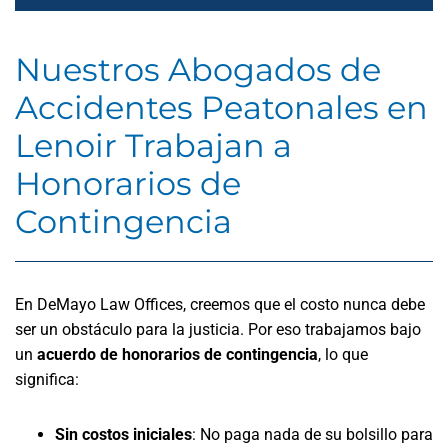
Nuestros Abogados de
Accidentes Peatonales en
Lenoir Trabajan a
Honorarios de
Contingencia
En DeMayo Law Offices, creemos que el costo nunca debe
ser un obstáculo para la justicia. Por eso trabajamos bajo
un
acuerdo de honorarios de contingencia
, lo que
significa:
Sin costos iniciales
:
No paga nada de su bolsillo para