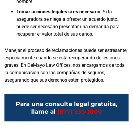
nombre.
Tomar acciones legales si es necesario
:
Si la
aseguradora se niega a ofrecer un acuerdo justo,
puede ser necesario presentar una demanda para
recuperar el valor total de sus daños.
Manejar el proceso de reclamaciones puede ser estresante,
especialmente cuando se está recuperando de lesiones
graves. En DeMayo Law Offices, nos encargamos de toda
la comunicación con las compañías de seguros,
asegurando que sus derechos estén protegidos.
Para una consulta legal gratuita,
llame al
(877) 333-1000