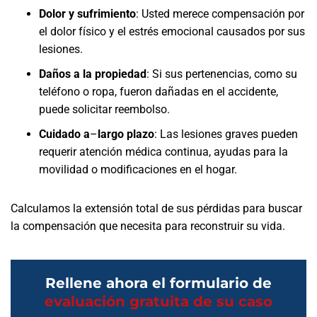
Dolor y sufrimiento
:
Usted merece compensación por
el dolor físico y el estrés emocional causados por sus
lesiones.
Daños a la propiedad
:
Si sus pertenencias, como su
teléfono o ropa, fueron dañadas en el accidente,
puede solicitar reembolso.
Cuidado a
–
largo plazo
:
Las lesiones graves pueden
requerir atención médica continua, ayudas para la
movilidad o modificaciones en el hogar.
Calculamos la extensión total de sus pérdidas para buscar
la compensación que necesita para reconstruir su vida.
Rellene ahora el formulario de
evaluación gratuita de su caso