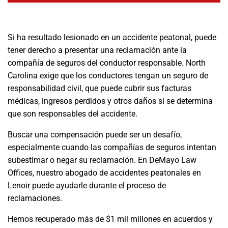
Si ha resultado lesionado en un accidente peatonal, puede
tener derecho a presentar una reclamación ante la
compañía de seguros del conductor responsable. North
Carolina exige que los conductores tengan un seguro de
responsabilidad civil, que puede cubrir sus facturas
médicas, ingresos perdidos y otros daños si se determina
que son responsables del accidente.
Buscar una compensación puede ser un desafío,
especialmente cuando las compañías de seguros intentan
subestimar o negar su reclamación. En DeMayo Law
Offices, nuestro abogado de accidentes peatonales en
Lenoir puede ayudarle durante el proceso de
reclamaciones.
Hemos recuperado más de $1 mil millones en acuerdos y