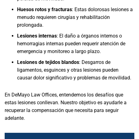
Huesos rotos y fracturas
:
Estas dolorosas lesiones a
menudo requieren cirugías y rehabilitación
prolongada.
Lesiones internas
:
El daño a órganos internos o
hemorragias internas pueden requerir atención de
emergencia y monitoreo a largo plazo.
Lesiones de tejidos blandos
:
Desgarros de
ligamentos, esguinces y otras lesiones pueden
causar dolor significativo y problemas de movilidad.
En DeMayo Law Offices, entendemos los desafíos que
estas lesiones conllevan. Nuestro objetivo es ayudarle a
recuperar la compensación que necesita para seguir
adelante.