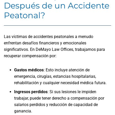
Después de un Accidente
Peatonal?
Las víctimas de accidentes peatonales a menudo
enfrentan desafíos financieros y emocionales
significativos. En DeMayo Law Offices, trabajamos para
recuperar compensación por:
Gastos médicos
:
Esto incluye atención de
emergencia, cirugías, estancias hospitalarias,
rehabilitación y cualquier necesidad médica futura.
Ingresos perdidos
:
Si sus lesiones le impiden
trabajar, puede tener derecho a compensación por
salarios perdidos y reducción de capacidad de
ganancia.