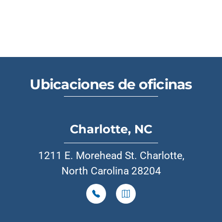
Ubicaciones de oficinas
Charlotte, NC
1211 E. Morehead St. Charlotte,
North Carolina 28204