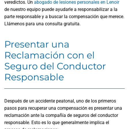
veredictos. Un
abogado de lesiones personales en Lenoir
de nuestro equipo puede ayudarle a responsabilizar a la
parte responsable y a buscar la compensación que merece.
Llámenos para una consulta gratuita.
Presentar una
Reclamación con el
Seguro del Conductor
Responsable
Después de un accidente peatonal, uno de los primeros
pasos para recuperar una compensación es presentar una
reclamación ante la compañía de seguros del conductor
responsable. Esto es lo que generalmente implica el