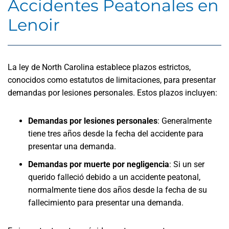
Accidentes Peatonales en
Lenoir
La ley de North Carolina establece plazos estrictos,
conocidos como estatutos de limitaciones, para presentar
demandas por lesiones personales. Estos plazos incluyen:
Demandas por lesiones personales
:
Generalmente
tiene tres años desde la fecha del accidente para
presentar una demanda.
Demandas por muerte por negligencia
:
Si un ser
querido falleció debido a un accidente peatonal,
normalmente tiene dos años desde la fecha de su
fallecimiento para presentar una demanda.