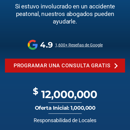
Si estuvo involucrado en un accidente
peatonal, nuestros abogados pueden
ayudarle.
4.9
1,600+ Reseñas de Google
PROGRAMAR UNA CONSULTA GRATIS
$
12,000,000
Oferta Inicial: 1,000,000
Responsabilidad de Locales