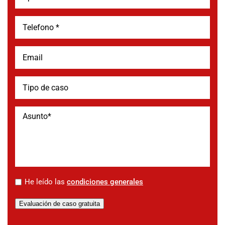
*
He leído las
condiciones generales
Evaluación de caso gratuita