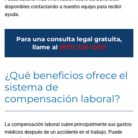
disponibles contactando a nuestro equipo para recibir
ayuda.
Para una consulta legal gratuita,
llame al
(877) 333-1000
¿Qué beneficios ofrece el
sistema de
compensación laboral?
La compensación laboral cubre principalmente sus gastos
médicos después de un accidente en el trabajo. Puede