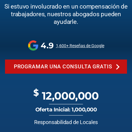
Si estuvo involucrado en un compensación de
trabajadores, nuestros abogados pueden
ayudarle.
4.9
1,600+ Reseñas de Google
PROGRAMAR UNA CONSULTA GRATIS
$
12,000,000
Oferta Inicial: 1,000,000
Responsabilidad de Locales