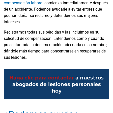
compensación laboral
comienza inmediatamente después
de un accidente. Podemos ayudarle a evitar errores que
podrían dañar su reclamo y defendemos sus mejores
intereses.
Registramos todas sus pérdidas y las incluimos en su
solicitud de compensación. Entendemos cómo y cuándo
presentar toda la documentación adecuada en su nombre,
dándole más tiempo para concentrarse en recuperarse de
sus lesiones.
Haga clic para contactar
a nuestros
abogados de lesiones personales
hoy