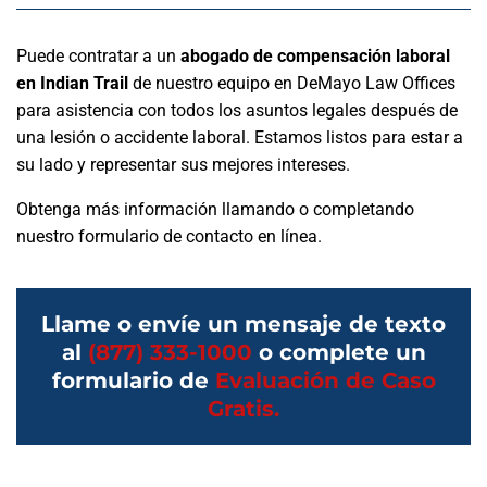
Puede contratar a un
abogado de compensación laboral
en Indian Trail
de nuestro equipo en DeMayo Law Offices
para asistencia con todos los asuntos legales después de
una lesión o accidente laboral. Estamos listos para estar a
su lado y representar sus mejores intereses.
Obtenga más información llamando o completando
nuestro formulario de contacto en línea.
Llame o envíe un mensaje de texto
al
(877) 333-1000
o complete un
formulario de
Evaluación de Caso
Gratis.