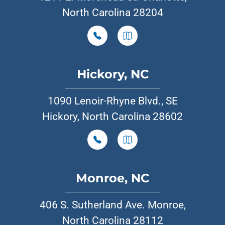
North Carolina 28204
Hickory, NC
1090 Lenoir-Rhyne Blvd., SE
Hickory, North Carolina 28602
Monroe, NC
406 S. Sutherland Ave. Monroe,
North Carolina 28112