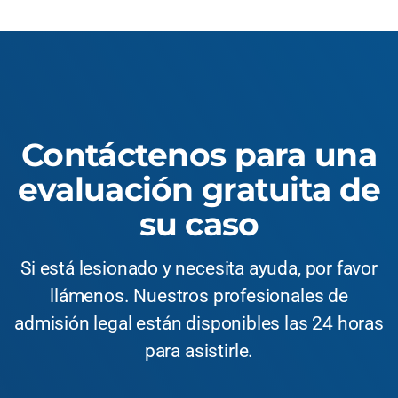
Contáctenos para una
evaluación gratuita de
su caso
Si está lesionado y necesita ayuda, por favor
llámenos. Nuestros profesionales de
admisión legal están disponibles las 24 horas
para asistirle.