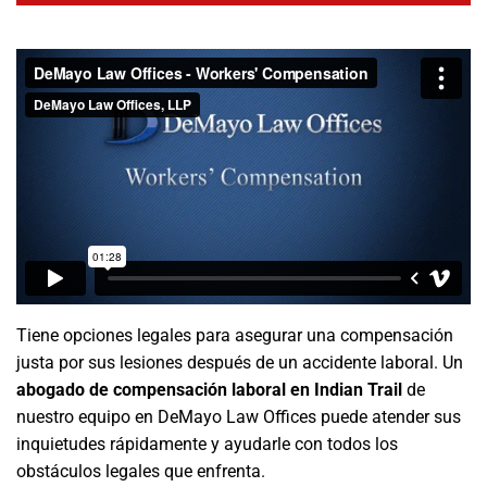
Tiene opciones legales para asegurar una compensación
justa por sus lesiones después de un accidente laboral. Un
abogado de compensación laboral en Indian Trail
de
nuestro equipo en DeMayo Law Offices puede atender sus
inquietudes rápidamente y ayudarle con todos los
obstáculos legales que enfrenta.