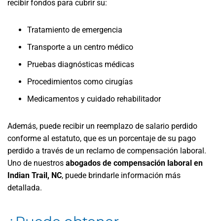
recibir fondos para cubrir su:
Tratamiento de emergencia
Transporte a un centro médico
Pruebas diagnósticas médicas
Procedimientos como cirugías
Medicamentos y cuidado rehabilitador
Además, puede recibir un reemplazo de salario perdido
conforme al estatuto, que es un porcentaje de su pago
perdido a través de un reclamo de compensación laboral.
Uno de nuestros
abogados de compensación laboral en
Indian Trail
, NC
, puede brindarle información más
detallada.