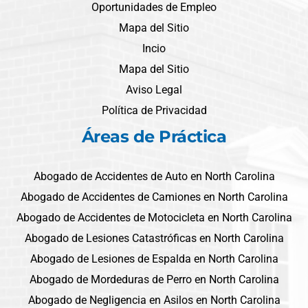
Oportunidades de Empleo
Mapa del Sitio
Incio
Mapa del Sitio
Aviso Legal
Política de Privacidad
Áreas de Práctica
Abogado de Accidentes de Auto en North Carolina
Abogado de Accidentes de Camiones en North Carolina
Abogado de Accidentes de Motocicleta en North Carolina
Abogado de Lesiones Catastróficas en North Carolina
Abogado de Lesiones de Espalda en North Carolina
Abogado de Mordeduras de Perro en North Carolina
Abogado de Negligencia en Asilos en North Carolina