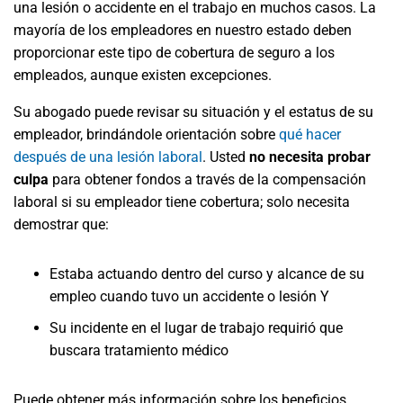
una lesión o accidente en el trabajo en muchos casos. La
mayoría de los empleadores en nuestro estado deben
proporcionar este tipo de cobertura de seguro a los
empleados, aunque existen excepciones.
Su abogado puede revisar su situación y el estatus de su
empleador, brindándole orientación sobre
qué hacer
después de una lesión laboral
. Usted
no necesita probar
culpa
para obtener fondos a través de la compensación
laboral si su empleador tiene cobertura; solo necesita
demostrar que:
Estaba actuando dentro del curso y alcance de su
empleo cuando tuvo un accidente o lesión Y
Su incidente en el lugar de trabajo requirió que
buscara tratamiento médico
Puede obtener más información sobre los beneficios