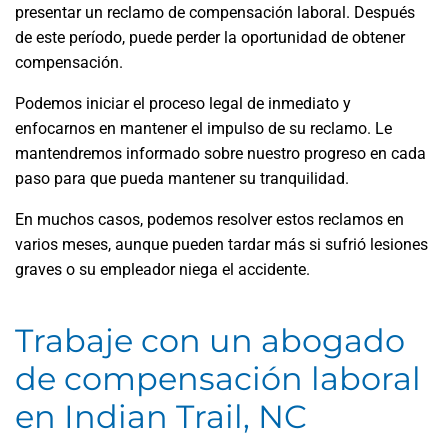
presentar un reclamo de compensación laboral. Después
de este período, puede perder la oportunidad de obtener
compensación.
Podemos iniciar el proceso legal de inmediato y
enfocarnos en mantener el impulso de su reclamo. Le
mantendremos informado sobre nuestro progreso en cada
paso para que pueda mantener su tranquilidad.
En muchos casos, podemos resolver estos reclamos en
varios meses, aunque pueden tardar más si sufrió lesiones
graves o su empleador niega el accidente.
Trabaje con un abogado
de compensación laboral
en Indian Trail, NC