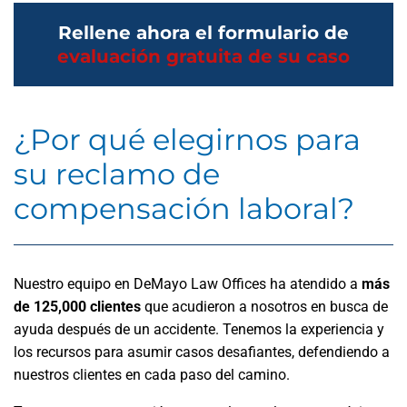
Rellene ahora el formulario de
evaluación gratuita de su caso
¿Por qué elegirnos para
su reclamo de
compensación laboral?
Nuestro equipo en DeMayo Law Offices ha atendido a
más
de 125
,000 clientes
que acudieron a nosotros en busca de
ayuda después de un accidente. Tenemos la experiencia y
los recursos para asumir casos desafiantes, defendiendo a
nuestros clientes en cada paso del camino.