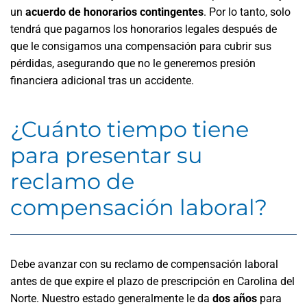
un
acuerdo de honorarios contingentes
. Por lo tanto, solo
tendrá que pagarnos los honorarios legales después de
que le consigamos una compensación para cubrir sus
pérdidas, asegurando que no le generemos presión
financiera adicional tras un accidente.
¿Cuánto tiempo tiene
para presentar su
reclamo de
compensación laboral?
Debe avanzar con su reclamo de compensación laboral
antes de que expire el plazo de prescripción en Carolina del
Norte. Nuestro estado generalmente le da
dos años
para