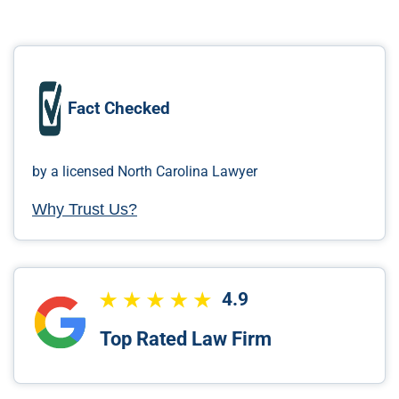
Fact Checked
by a licensed North Carolina Lawyer
Why Trust Us?
4.9
Top Rated Law Firm