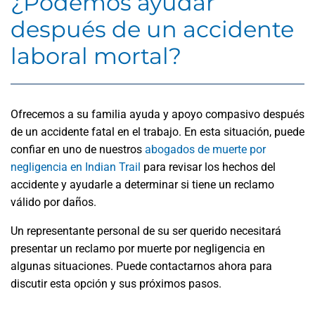
¿Podemos ayudar
después de un accidente
laboral mortal?
Ofrecemos a su familia ayuda y apoyo compasivo después
de un accidente fatal en el trabajo. En esta situación, puede
confiar en uno de nuestros
abogados de muerte por
negligencia en Indian Trail
para revisar los hechos del
accidente y ayudarle a determinar si tiene un reclamo
válido por daños.
Un representante personal de su ser querido necesitará
presentar un reclamo por muerte por negligencia en
algunas situaciones. Puede contactarnos ahora para
discutir esta opción y sus próximos pasos.