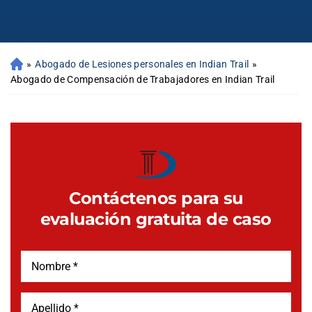
»
Abogado de Lesiones personales en Indian Trail
»
Abogado de Compensación de Trabajadores en Indian Trail
Contáctenos para su
evaluación gratuita de caso