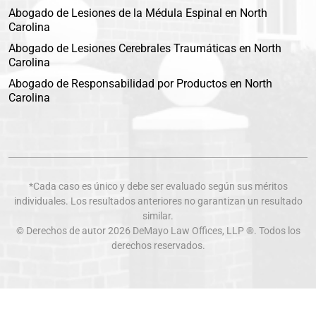
Abogado de Lesiones de la Médula Espinal en North
Carolina
Abogado de Lesiones Cerebrales Traumáticas en North
Carolina
Abogado de Responsabilidad por Productos en North
Carolina
*Cada caso es único y debe ser evaluado según sus méritos
individuales. Los resultados anteriores no garantizan un resultado
similar.
© Derechos de autor 2026
DeMayo Law Offices
, LLP ®. Todos los
derechos reservados.