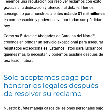
Tenemos una reputación por resolver reclamos con éxito
gracias a la dedicación y atención al detalle. Hemos
conseguido para nuestros clientes
más de $1 mil millones
en compensación y podemos evaluar todas sus pérdidas
hoy.
Como su Bufete de Abogados de Carolina del Norte™,
creemos en brindar un servicio excepcional para asegurar
resultados excepcionales. Estamos listos para luchar por
quienes más lo necesitan y podemos asistirle después de
una lesión laboral.
Solo aceptamos pago por
honorarios legales después
de resolver su reclamo
Nuestro bufete maneja casos de lesiones personales bajo