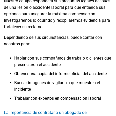
Nuestro equipo responderá sus preguntas legales después
de una lesión o accidente laboral para que entienda sus
opciones para asegurar la máxima compensación.
Investigaremos lo ocurrido y recopilaremos evidencia para
fortalecer su reclamo.
Dependiendo de sus circunstancias, puede contar con
nosotros para:
Hablar con sus compañeros de trabajo o clientes que
presenciaron el accidente
Obtener una copia del informe oficial del accidente
Buscar imágenes de vigilancia que muestren el
incidente
Trabajar con expertos en compensación laboral
La importancia de contratar a un abogado de