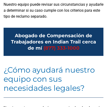
Nuestro equipo puede revisar sus circunstancias y ayudarle
a determinar si su caso cumple con los criterios para este
tipo de reclamo separado.
Abogado de Compensación de
Trabajadores en Indian Trail cerca
de mí
(877) 333-1000
¿Cómo ayudará nuestro
equipo con sus
necesidades legales?