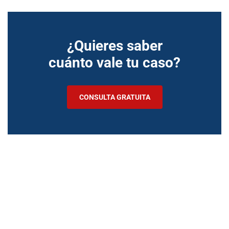
¿Quieres saber
cuánto vale tu caso?
CONSULTA GRATUITA