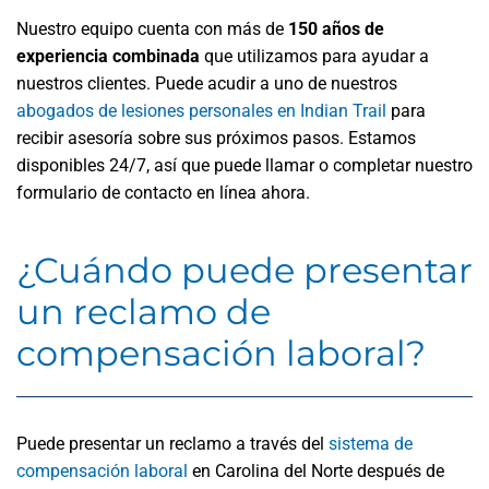
Nuestro equipo cuenta con más de
150 años de
experiencia combinada
que utilizamos para ayudar a
nuestros clientes. Puede acudir a uno de nuestros
abogados de lesiones personales en Indian Trail
para
recibir asesoría sobre sus próximos pasos. Estamos
disponibles 24/7, así que puede llamar o completar nuestro
formulario de contacto en línea ahora.
¿Cuándo puede presentar
un reclamo de
compensación laboral?
Puede presentar un reclamo a través del
sistema de
compensación laboral
en Carolina del Norte después de