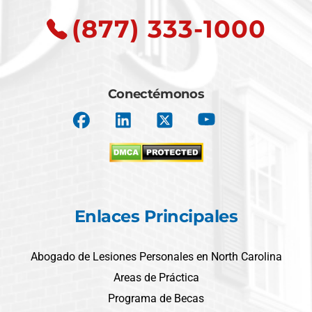
(877) 333-1000
Conectémonos
Enlaces Principales
Abogado de Lesiones Personales en North Carolina
Areas de Práctica
Programa de Becas