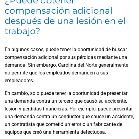
¿Puede obtener
compensación adicional
después de una lesión en el
trabajo?
En algunos casos, puede tener la oportunidad de buscar
compensación adicional por sus pérdidas mediante una
demanda. Sin embargo, Carolina del Norte generalmente
no permite que los empleados demanden a sus
empleadores.
En cambio, solo puede tener la oportunidad de presentar
una demanda contra un tercero que causó su accidente,
lesión y pérdidas financieras. Por ejemplo, puede presentar
una demanda contra un conductor que cause un accidente,
un contratista que cometió un error o un fabricante de
equipos que creó una herramienta defectuosa.