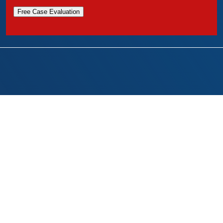
Free Case Evaluation