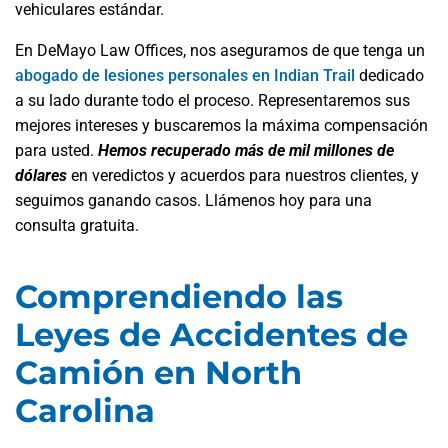
vehiculares estándar.
En DeMayo Law Offices, nos aseguramos de que tenga un
abogado de lesiones personales en Indian Trail
dedicado
a su lado durante todo el proceso. Representaremos sus
mejores intereses y buscaremos la máxima compensación
para usted.
Hemos recuperado más de mil millones de
dólares
en veredictos y acuerdos para nuestros clientes, y
seguimos ganando casos. Llámenos hoy para una
consulta gratuita.
Comprendiendo las
Leyes de Accidentes de
Camión en North
Carolina