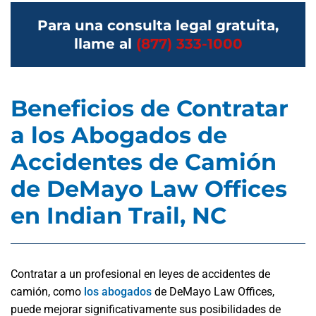
Para una consulta legal gratuita,
llame al
(877) 333-1000
Beneficios de Contratar
a los Abogados de
Accidentes de Camión
de DeMayo Law Offices
en Indian Trail, NC
Contratar a un profesional en leyes de accidentes de
camión, como
los abogados
de DeMayo Law Offices,
puede mejorar significativamente sus posibilidades de