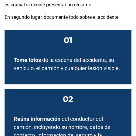
es crucial si decide presentar un reclamo.
En segundo lugar, documente todo sobre el accidente:
Tome fotos
de la escena del accidente, su
vehículo, el camión y cualquier lesión visible.
Reúna información
del conductor del
camión, incluyendo su nombre, datos de
contacto, información del seguro y la