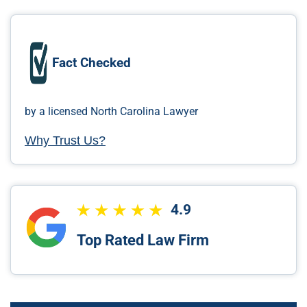
Fact Checked
by a licensed North Carolina Lawyer
Why Trust Us?
4.9
Top Rated Law Firm