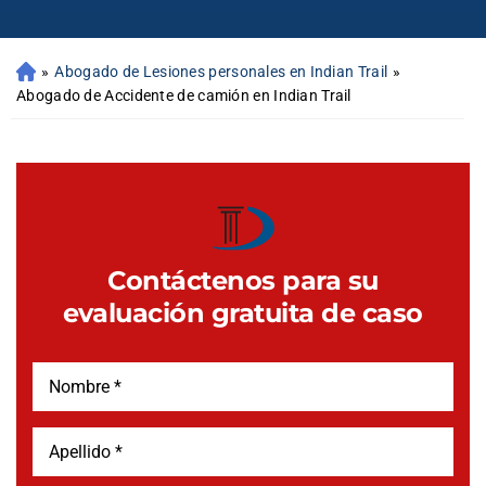
»
Abogado de Lesiones personales en Indian Trail
»
Abogado de Accidente de camión en Indian Trail
Contáctenos para su
evaluación gratuita de caso