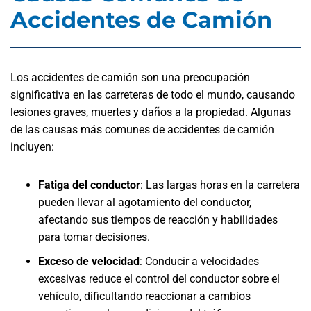
Accidentes de Camión
Los accidentes de camión son una preocupación
significativa en las carreteras de todo el mundo, causando
lesiones graves, muertes y daños a la propiedad. Algunas
de las causas más comunes de accidentes de camión
incluyen:
Fatiga del conductor
: Las largas horas en la carretera
pueden llevar al agotamiento del conductor,
afectando sus tiempos de reacción y habilidades
para tomar decisiones.
Exceso de velocidad
: Conducir a velocidades
excesivas reduce el control del conductor sobre el
vehículo, dificultando reaccionar a cambios