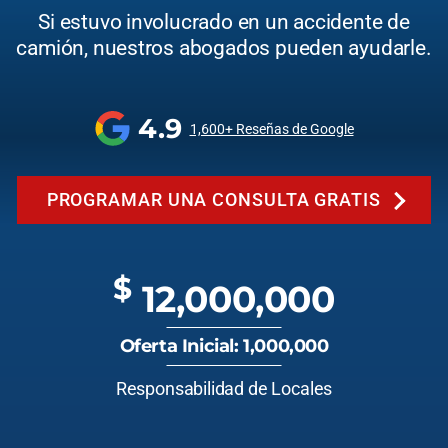
Si estuvo involucrado en un accidente de
camión, nuestros abogados pueden ayudarle.
4.9
1,600+ Reseñas de Google
PROGRAMAR UNA CONSULTA GRATIS
$
12,000,000
Oferta Inicial: 1,000,000
Responsabilidad de Locales