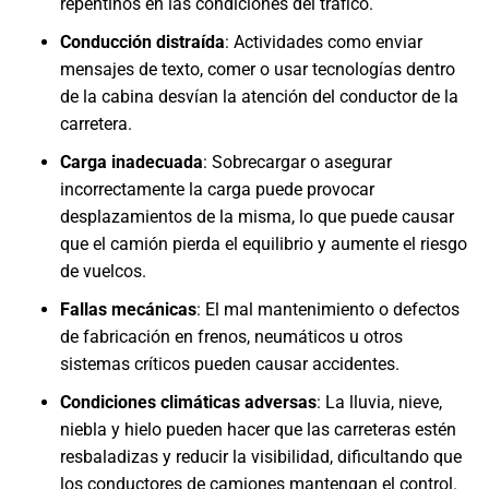
repentinos en las condiciones del tráfico.
Conducción distraída
: Actividades como enviar
mensajes de texto, comer o usar tecnologías dentro
de la cabina desvían la atención del conductor de la
carretera.
Carga inadecuada
: Sobrecargar o asegurar
incorrectamente la carga puede provocar
desplazamientos de la misma, lo que puede causar
que el camión pierda el equilibrio y aumente el riesgo
de vuelcos.
Fallas mecánicas
: El mal mantenimiento o defectos
de fabricación en frenos, neumáticos u otros
sistemas críticos pueden causar accidentes.
Condiciones climáticas adversas
: La lluvia, nieve,
niebla y hielo pueden hacer que las carreteras estén
resbaladizas y reducir la visibilidad, dificultando que
los conductores de camiones mantengan el control.