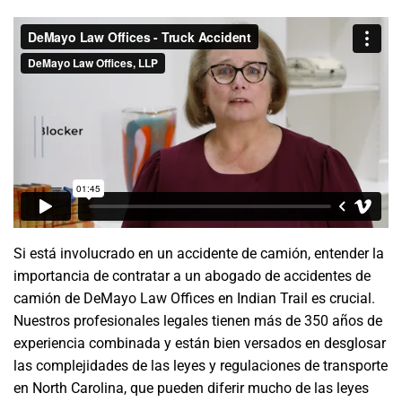
Si está involucrado en un accidente de camión, entender la
importancia de contratar a un abogado de accidentes de
camión de DeMayo Law Offices en Indian Trail es crucial.
Nuestros profesionales legales tienen más de 350 años de
experiencia combinada y están bien versados en desglosar
las complejidades de las leyes y regulaciones de transporte
en North Carolina, que pueden diferir mucho de las leyes