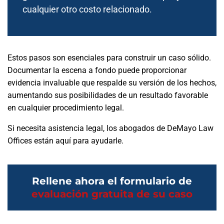
cualquier otro costo relacionado.
Estos pasos son esenciales para construir un caso sólido.
Documentar la escena a fondo puede proporcionar
evidencia invaluable que respalde su versión de los hechos,
aumentando sus posibilidades de un resultado favorable
en cualquier procedimiento legal.
Si necesita asistencia legal, los abogados de DeMayo Law
Offices están aquí para ayudarle.
Rellene ahora el formulario de
evaluación gratuita de su caso