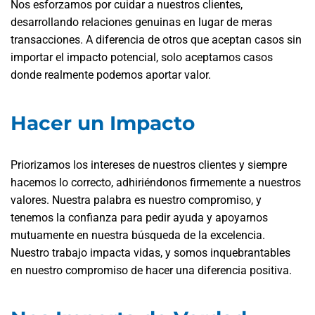
Nos esforzamos por cuidar a nuestros clientes,
desarrollando relaciones genuinas en lugar de meras
transacciones. A diferencia de otros que aceptan casos sin
importar el impacto potencial, solo aceptamos casos
donde realmente podemos aportar valor.
Hacer un Impacto
Priorizamos los intereses de nuestros clientes y siempre
hacemos lo correcto, adhiriéndonos firmemente a nuestros
valores. Nuestra palabra es nuestro compromiso, y
tenemos la confianza para pedir ayuda y apoyarnos
mutuamente en nuestra búsqueda de la excelencia.
Nuestro trabajo impacta vidas, y somos inquebrantables
en nuestro compromiso de hacer una diferencia positiva.