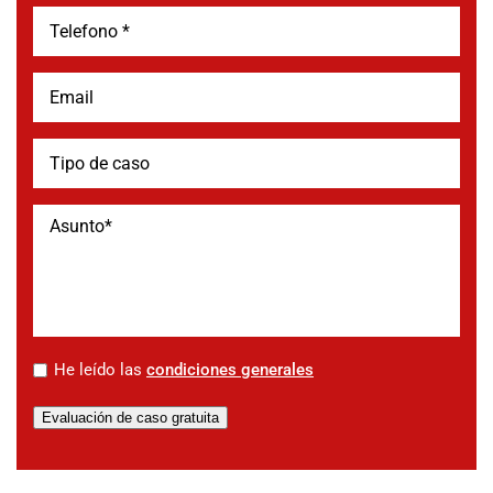
*
He leído las
condiciones generales
Evaluación de caso gratuita