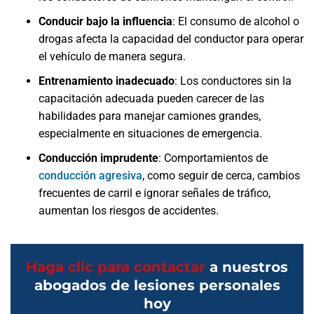
Conducir bajo la influencia
: El consumo de alcohol o
drogas afecta la capacidad del conductor para operar
el vehículo de manera segura.
Entrenamiento inadecuado
: Los conductores sin la
capacitación adecuada pueden carecer de las
habilidades para manejar camiones grandes,
especialmente en situaciones de emergencia.
Conducción imprudente
: Comportamientos de
conducción agresiva
, como seguir de cerca, cambios
frecuentes de carril e ignorar señales de tráfico,
aumentan los riesgos de accidentes.
Haga clic para contactar
a nuestros
abogados de lesiones personales
hoy