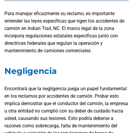
Para manejar eficazmente su reclamo, es importante
entender las leyes específicas que rigen los accidentes de
camión en Indian Trail, NC. El marco legal de la zona
incorpora regulaciones estatales específicas junto con
directrices federales que regulan la operación y
mantenimiento de camiones comerciales.
Negligencia
Encontrará que la negligencia juega un papel fundamental
en los reclamos por accidentes de camión. Probar esto
implica demostrar que el conductor del camión, la empresa
u otra entidad no cumplió con su deber de cuidado hacia
usted, causando sus lesiones. Esto podría deberse a
razones como sobrecarga, falta de mantenimiento del