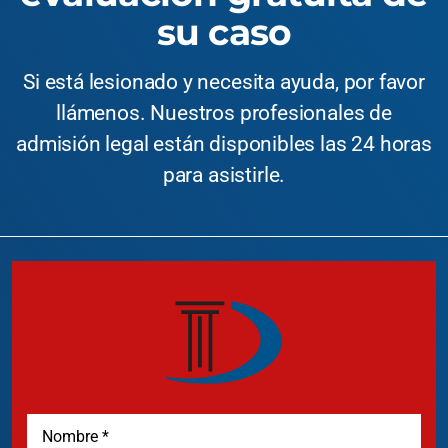
su caso
Si está lesionado y necesita ayuda, por favor
llámenos. Nuestros profesionales de
admisión legal están disponibles las 24 horas
para asistirle.