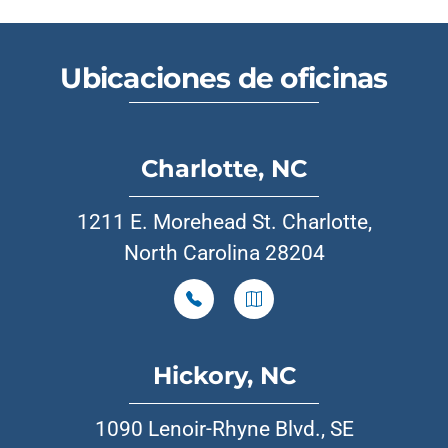
Ubicaciones de oficinas
Charlotte, NC
1211 E. Morehead St. Charlotte,
North Carolina 28204
Hickory, NC
1090 Lenoir-Rhyne Blvd., SE