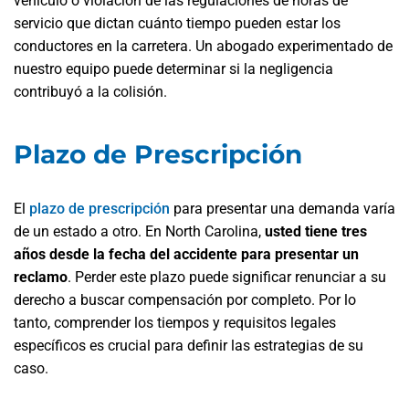
vehículo o violación de las regulaciones de horas de
servicio que dictan cuánto tiempo pueden estar los
conductores en la carretera. Un abogado experimentado de
nuestro equipo puede determinar si la negligencia
contribuyó a la colisión.
Plazo de Prescripción
El
plazo de prescripción
para presentar una demanda varía
de un estado a otro. En North Carolina,
usted tiene tres
años desde la fecha del accidente para presentar un
reclamo
. Perder este plazo puede significar renunciar a su
derecho a buscar compensación por completo. Por lo
tanto, comprender los tiempos y requisitos legales
específicos es crucial para definir las estrategias de su
caso.