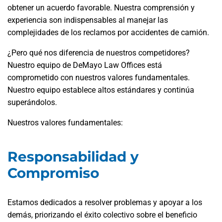
obtener un acuerdo favorable. Nuestra comprensión y
experiencia son indispensables al manejar las
complejidades de los reclamos por accidentes de camión.
¿Pero qué nos diferencia de nuestros competidores?
Nuestro equipo de DeMayo Law Offices está
comprometido con nuestros valores fundamentales.
Nuestro equipo establece altos estándares y continúa
superándolos.
Nuestros valores fundamentales:
Responsabilidad y
Compromiso
Estamos dedicados a resolver problemas y apoyar a los
demás, priorizando el éxito colectivo sobre el beneficio