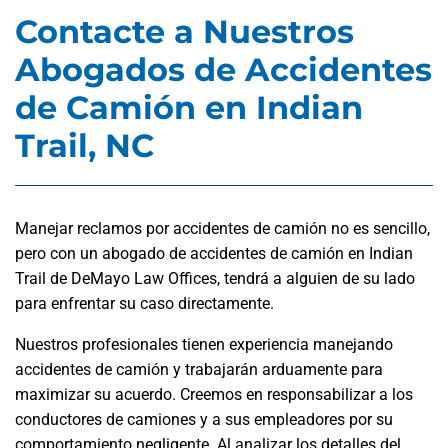
Contacte a Nuestros
Abogados de Accidentes
de Camión en Indian
Trail, NC
Manejar reclamos por accidentes de camión no es sencillo,
pero con un abogado de accidentes de camión en Indian
Trail de DeMayo Law Offices, tendrá a alguien de su lado
para enfrentar su caso directamente.
Nuestros profesionales tienen experiencia manejando
accidentes de camión y trabajarán arduamente para
maximizar su acuerdo. Creemos en responsabilizar a los
conductores de camiones y a sus empleadores por su
comportamiento negligente. Al analizar los detalles del