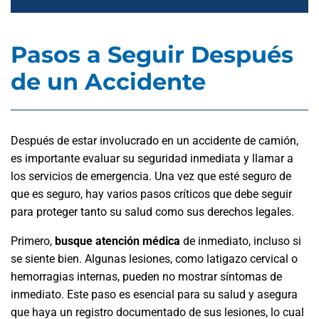
Pasos a Seguir Después
de un Accidente
Después de estar involucrado en un accidente de camión,
es importante evaluar su seguridad inmediata y llamar a
los servicios de emergencia. Una vez que esté seguro de
que es seguro, hay varios pasos críticos que debe seguir
para proteger tanto su salud como sus derechos legales.
Primero,
busque atención médica
de inmediato, incluso si
se siente bien. Algunas lesiones, como latigazo cervical o
hemorragias internas, pueden no mostrar síntomas de
inmediato. Este paso es esencial para su salud y asegura
que haya un registro documentado de sus lesiones, lo cual