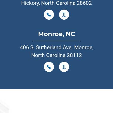
Hickory, North Carolina 28602
Monroe, NC
406 S. Sutherland Ave. Monroe,
North Carolina 28112