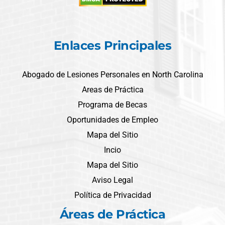
Enlaces Principales
Abogado de Lesiones Personales en North Carolina
Areas de Práctica
Programa de Becas
Oportunidades de Empleo
Mapa del Sitio
Incio
Mapa del Sitio
Aviso Legal
Política de Privacidad
Áreas de Práctica