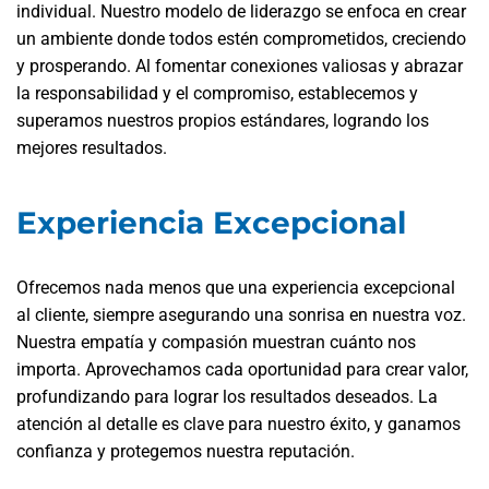
individual. Nuestro modelo de liderazgo se enfoca en crear
un ambiente donde todos estén comprometidos, creciendo
y prosperando. Al fomentar conexiones valiosas y abrazar
la responsabilidad y el compromiso, establecemos y
superamos nuestros propios estándares, logrando los
mejores resultados.
Experiencia Excepcional
Ofrecemos nada menos que una experiencia excepcional
al cliente, siempre asegurando una sonrisa en nuestra voz.
Nuestra empatía y compasión muestran cuánto nos
importa. Aprovechamos cada oportunidad para crear valor,
profundizando para lograr los resultados deseados. La
atención al detalle es clave para nuestro éxito, y ganamos
confianza y protegemos nuestra reputación.