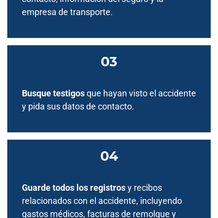
empresa de transporte.
Busque testigos
que hayan visto el accidente
y pida sus datos de contacto.
Guarde todos los registros
y recibos
relacionados con el accidente, incluyendo
gastos médicos, facturas de remolque y