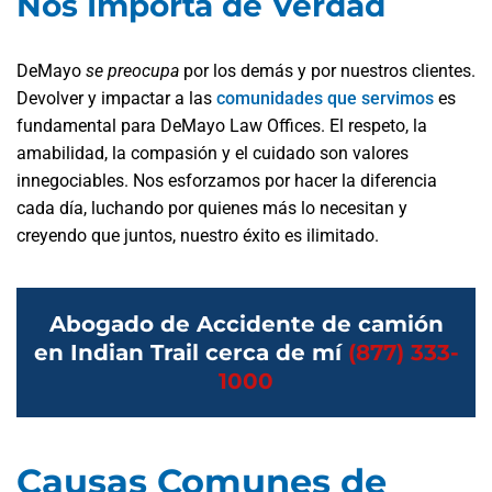
Nos Importa de Verdad
DeMayo
se preocupa
por los demás y por nuestros clientes.
Devolver y impactar a las
comunidades que servimos
es
fundamental para DeMayo Law Offices. El respeto, la
amabilidad, la compasión y el cuidado son valores
innegociables. Nos esforzamos por hacer la diferencia
cada día, luchando por quienes más lo necesitan y
creyendo que juntos, nuestro éxito es ilimitado.
Abogado de Accidente de camión
en Indian Trail cerca de mí
(877) 333-
1000
Causas Comunes de