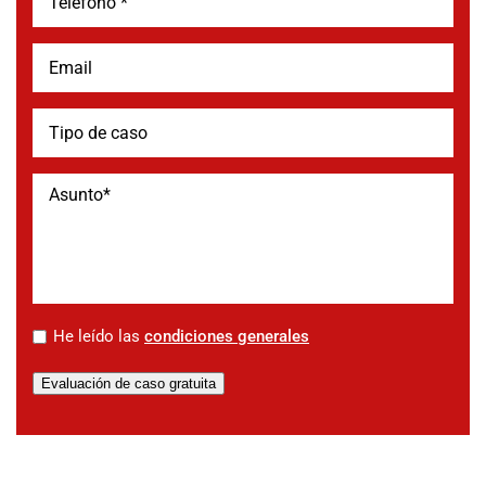
*
He leído las
condiciones generales
Evaluación de caso gratuita