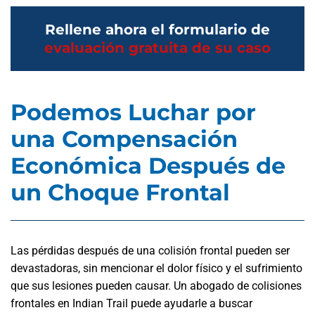
Rellene ahora el formulario de
evaluación gratuita de su caso
Podemos Luchar por
una Compensación
Económica Después de
un Choque Frontal
Las pérdidas después de una colisión frontal pueden ser
devastadoras, sin mencionar el dolor físico y el sufrimiento
que sus lesiones pueden causar. Un abogado de colisiones
frontales en Indian Trail puede ayudarle a buscar