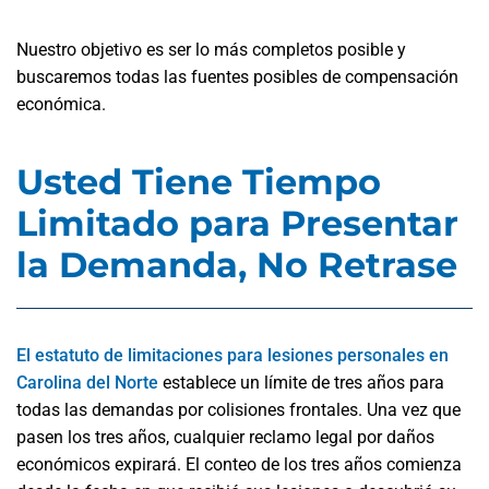
Nuestro objetivo es ser lo más completos posible y
buscaremos todas las fuentes posibles de compensación
económica.
Usted Tiene Tiempo
Limitado para Presentar
la Demanda, No Retrase
El estatuto de limitaciones para lesiones personales en
Carolina del Norte
establece un límite de tres años para
todas las demandas por colisiones frontales. Una vez que
pasen los tres años, cualquier reclamo legal por daños
económicos expirará. El conteo de los tres años comienza