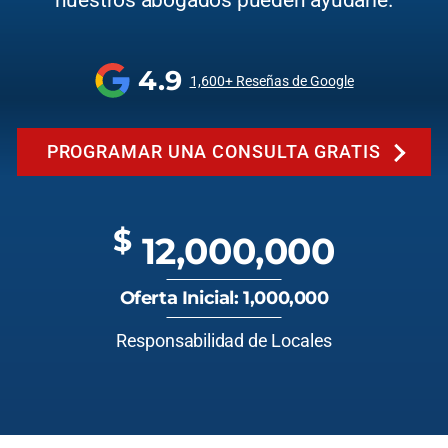
nuestros abogados pueden ayudarle.
4.9
1,600+ Reseñas de Google
PROGRAMAR UNA CONSULTA GRATIS
$
12,000,000
Oferta Inicial: 1,000,000
Responsabilidad de Locales