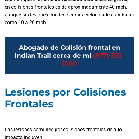
en colisiones frontales es de aproximadamente 40 mph,
aunque las lesiones pueden ocurrir a velocidades tan bajas
como 10 a 20 mph.
Abogado de Colisión frontal en
Indian Trail cerca de mí
(877) 333-
1000
Lesiones por Colisiones
Frontales
Las lesiones comunes por colisiones frontales de alto
impacto incluyen: