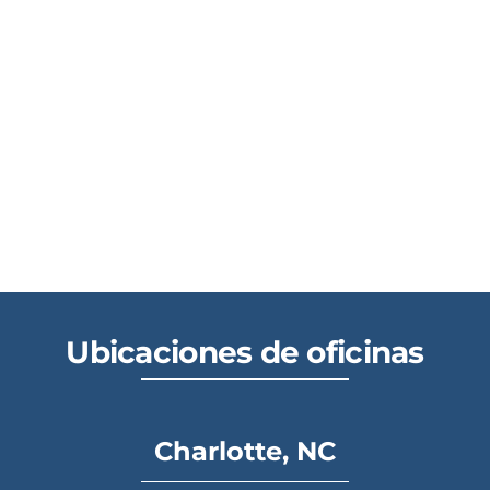
Ubicaciones de oficinas
Charlotte, NC