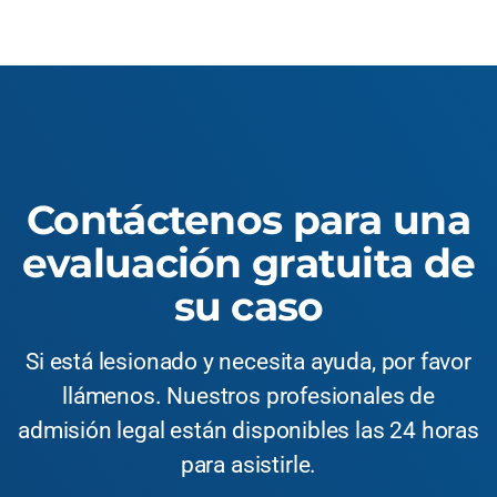
Contáctenos para una
evaluación gratuita de
su caso
Si está lesionado y necesita ayuda, por favor
llámenos. Nuestros profesionales de
admisión legal están disponibles las 24 horas
para asistirle.