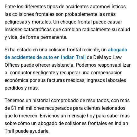
Entre los diferentes tipos de accidentes automovilísticos,
las colisiones frontales son probablemente las más
peligrosas y mortales. Un choque frontal puede causar
lesiones catastróficas que cambian radicalmente su salud
y vida, de forma permanente.
Si ha estado en una colisión frontal reciente, un
abogado
de accidentes de auto en Indian Trail
de DeMayo Law
Offices puede ofrecer asistencia. Podemos responsabilizar
al conductor negligente y recuperar una compensación
económica por sus facturas médicas, ingresos laborales
perdidos y más.
Tenemos un historial comprobado de resultados, con más
de $1 mil millones recuperados para clientes lesionados
que lo merecen. Envíenos un mensaje hoy para saber más
sobre cómo un abogado de colisiones frontales en Indian
Trail puede ayudarle.