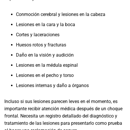
Conmoción cerebral y lesiones en la cabeza
Lesiones en la cara y la boca
Cortes y laceraciones
Huesos rotos y fracturas
Daño en la visión y audición
Lesiones en la médula espinal
Lesiones en el pecho y torso
Lesiones internas y daño a órganos
Incluso si sus lesiones parecen leves en el momento, es
importante recibir atención médica después de un choque
frontal. Necesita un registro detallado del diagnóstico y
tratamiento de las lesiones para presentarlo como prueba