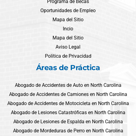
Programa de Becas
Oportunidades de Empleo
Mapa del Sitio
Incio
Mapa del Sitio
Aviso Legal
Política de Privacidad
Áreas de Práctica
Abogado de Accidentes de Auto en North Carolina
Abogado de Accidentes de Camiones en North Carolina
Abogado de Accidentes de Motocicleta en North Carolina
Abogado de Lesiones Catastróficas en North Carolina
Abogado de Lesiones de Espalda en North Carolina
Abogado de Mordeduras de Perro en North Carolina