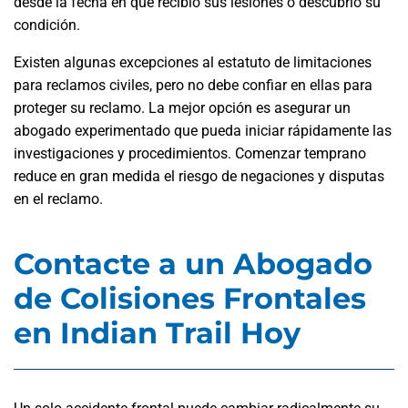
desde la fecha en que recibió sus lesiones o descubrió su
condición.
Existen algunas excepciones al estatuto de limitaciones
para reclamos civiles, pero no debe confiar en ellas para
proteger su reclamo. La mejor opción es asegurar un
abogado experimentado que pueda iniciar rápidamente las
investigaciones y procedimientos. Comenzar temprano
reduce en gran medida el riesgo de negaciones y disputas
en el reclamo.
Contacte a un Abogado
de Colisiones Frontales
en Indian Trail Hoy