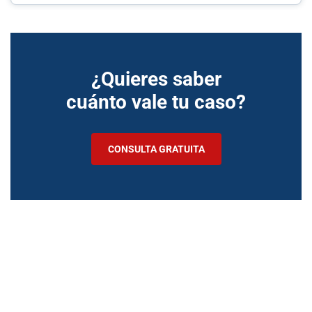
¿Quieres saber
cuánto vale tu caso?
CONSULTA GRATUITA