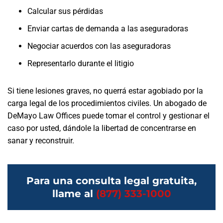
Calcular sus pérdidas
Enviar cartas de demanda a las aseguradoras
Negociar acuerdos con las aseguradoras
Representarlo durante el litigio
Si tiene lesiones graves, no querrá estar agobiado por la
carga legal de los procedimientos civiles. Un abogado de
DeMayo Law Offices puede tomar el control y gestionar el
caso por usted, dándole la libertad de concentrarse en
sanar y reconstruir.
Para una consulta legal gratuita,
llame al
(877) 333-1000