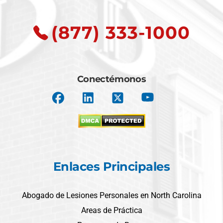
(877) 333-1000
Conectémonos
Enlaces Principales
Abogado de Lesiones Personales en North Carolina
Areas de Práctica