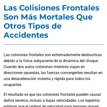
Las Colisiones Frontales
Son Más Mortales Que
Otros Tipos de
Accidentes
Las colisiones frontales son extremadamente destructivas
debido a la física subyacente de la dinámica del choque.
Cuando dos autos colisionan mientras viajan en
direcciones opuestas, las fuerzas convergentes resultan en
una desaceleración violenta y rápida para todos los
ocupantes.
El resultado es que las colisiones frontales pueden causar
daños severos, incluso a bajas velocidades. Los expertos
estiman que el umbral de velocidad para lesiones graves