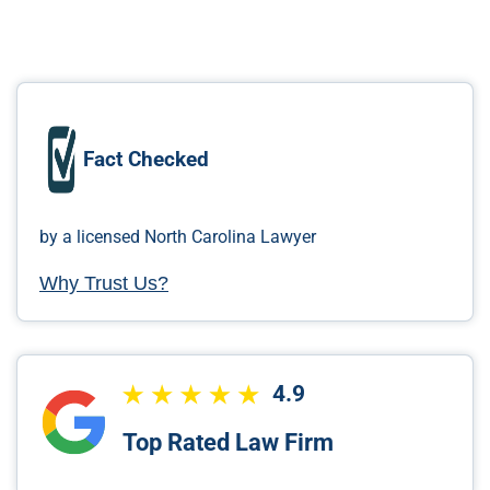
Fact Checked
by a licensed North Carolina Lawyer
Why Trust Us?
4.9
Top Rated Law Firm