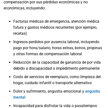
compensación por sus pérdidas económicas y no
económicas, incluyendo:
Facturas médicas de emergencia, atención médica
futura y gastos médicos recurrentes (por ejemplo,
recetas)
Ingresos perdidos por ausencia laboral, incluyendo
pago por hora/salario, horas extras, bonos, propinas
y otras formas de compensación laboral
Reducción de la capacidad de ganancia de por vida
debido a discapacidad o impedimento permanente
Costo de servicios de reemplazo, como limpieza del
hogar, cuidado infantil o transporte alternativo
Dolor y sufrimiento, angustia emocional y
angustia
mental
Incapacidad para disfrutar la vida o pasatiempos