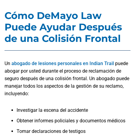
Cómo DeMayo Law
Puede Ayudar Después
de una Colisión Frontal
Un
abogado de lesiones personales en Indian Trail
puede
abogar por usted durante el proceso de reclamación de
seguro después de una colisión frontal. Un abogado puede
manejar todos los aspectos de la gestión de su reclamo,
incluyendo:
Investigar la escena del accidente
Obtener informes policiales y documentos médicos
Tomar declaraciones de testigos