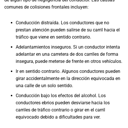
comunes de colisiones frontales incluyen:
Conducción distraída. Los conductores que no
prestan atención pueden salirse de su carril hacia el
tráfico que viene en sentido contrario.
Adelantamientos inseguros. Si un conductor intenta
adelantar en una carretera de dos carriles de forma
insegura, puede meterse de frente en otros vehículos.
Ir en sentido contrario. Algunos conductores pueden
girar accidentalmente en la dirección equivocada en
una calle de un solo sentido.
Conducción bajo los efectos del alcohol. Los
conductores ebrios pueden desviarse hacia los
carriles de tráfico contrario o girar en el carril
equivocado debido a dificultades para ver.