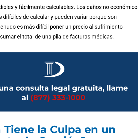
dibles y fácilmente calculables. Los daños no económico
ifíciles de calcular y pueden variar porque son
enudo es más difícil poner un precio al sufrimiento
umar el total de una pila de facturas médicas.
una consulta legal gratuita, llame
al
(877) 333-1000
 Tiene la Culpa en un