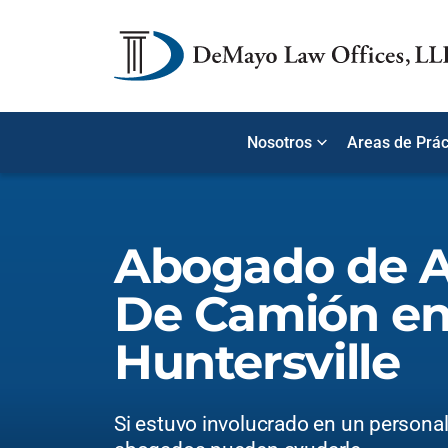
Nosotros
Areas de Prác
Abogado de A
De Camión e
Huntersville
Si estuvo involucrado en un personal 