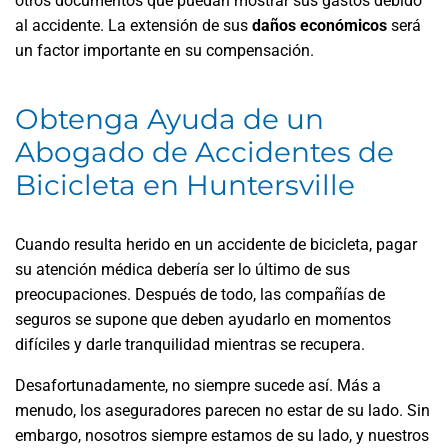
otros documentos que puedan mostrar sus gastos debido
al accidente. La extensión de sus
daños económicos
será
un factor importante en su compensación.
Obtenga Ayuda de un
Abogado de Accidentes de
Bicicleta en Huntersville
Cuando resulta herido en un accidente de bicicleta, pagar
su atención médica debería ser lo último de sus
preocupaciones. Después de todo, las compañías de
seguros se supone que deben ayudarlo en momentos
difíciles y darle tranquilidad mientras se recupera.
Desafortunadamente, no siempre sucede así. Más a
menudo, los aseguradores parecen no estar de su lado. Sin
embargo, nosotros siempre estamos de su lado, y nuestros