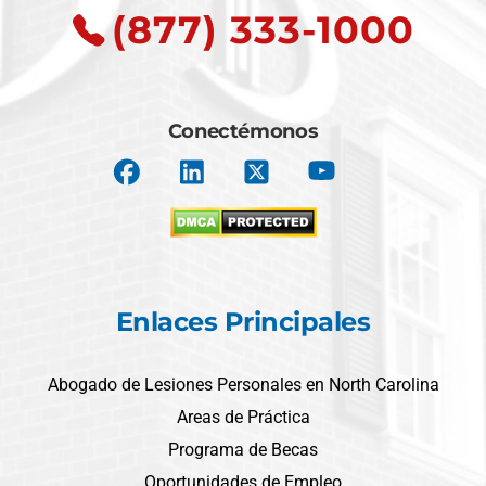
(877) 333-1000
Conectémonos
Enlaces Principales
Abogado de Lesiones Personales en North Carolina
Areas de Práctica
Programa de Becas
Oportunidades de Empleo