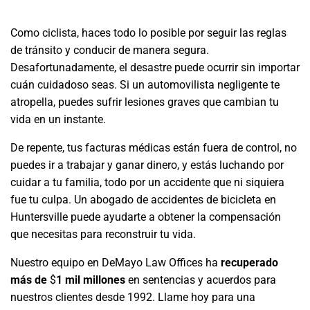
Como ciclista, haces todo lo posible por seguir las reglas
de tránsito y conducir de manera segura.
Desafortunadamente, el desastre puede ocurrir sin importar
cuán cuidadoso seas. Si un automovilista negligente te
atropella, puedes sufrir lesiones graves que cambian tu
vida en un instante.
De repente, tus facturas médicas están fuera de control, no
puedes ir a trabajar y ganar dinero, y estás luchando por
cuidar a tu familia, todo por un accidente que ni siquiera
fue tu culpa. Un abogado de accidentes de bicicleta en
Huntersville puede ayudarte a obtener la compensación
que necesitas para reconstruir tu vida.
Nuestro equipo en DeMayo Law Offices ha
recuperado
más de
$
1 mil millones
en sentencias y acuerdos para
nuestros clientes desde 1992. Llame hoy para una