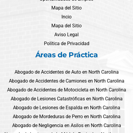
Mapa del Sitio
Incio
Mapa del Sitio
Aviso Legal
Política de Privacidad
Áreas de Práctica
Abogado de Accidentes de Auto en North Carolina
Abogado de Accidentes de Camiones en North Carolina
Abogado de Accidentes de Motocicleta en North Carolina
Abogado de Lesiones Catastróficas en North Carolina
Abogado de Lesiones de Espalda en North Carolina
Abogado de Mordeduras de Perro en North Carolina
Abogado de Negligencia en Asilos en North Carolina