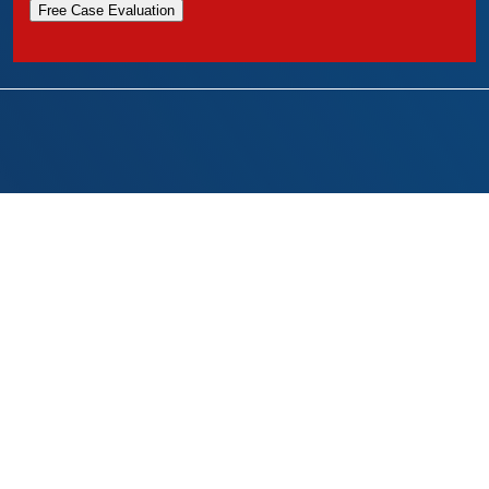
Free Case Evaluation