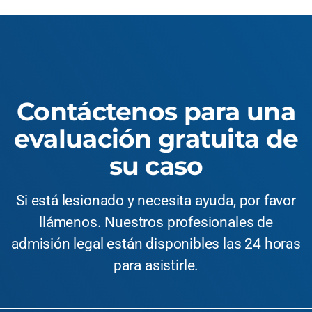
Contáctenos para una
evaluación gratuita de
su caso
Si está lesionado y necesita ayuda, por favor
llámenos. Nuestros profesionales de
admisión legal están disponibles las 24 horas
para asistirle.