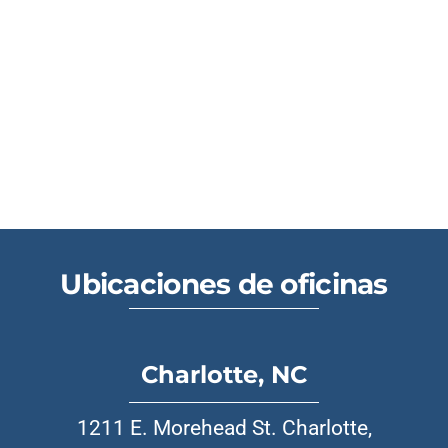
Ubicaciones de oficinas
Charlotte, NC
1211 E. Morehead St. Charlotte,