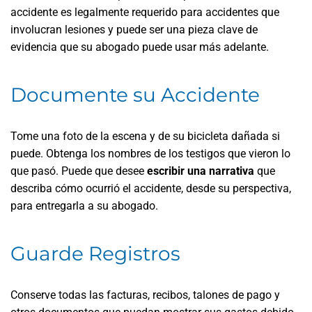
accidente es legalmente requerido para accidentes que
involucran lesiones y puede ser una pieza clave de
evidencia que su abogado puede usar más adelante.
Documente su Accidente
Tome una foto de la escena y de su bicicleta dañada si
puede. Obtenga los nombres de los testigos que vieron lo
que pasó. Puede que desee
escribir una narrativa
que
describa cómo ocurrió el accidente, desde su perspectiva,
para entregarla a su abogado.
Guarde Registros
Conserve todas las facturas, recibos, talones de pago y