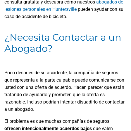
consulta gratuita y descubra cómo nuestros
abogados de
lesiones personales en Huntersville
pueden ayudar con su
caso de accidente de bicicleta.
¿Necesita Contactar a un
Abogado?
Poco después de su accidente, la compañía de seguros
que representa a la parte culpable puede comunicarse con
usted con una oferta de acuerdo. Hacen parecer que están
tratando de ayudarlo y prometen que la oferta es
razonable. Incluso podrían intentar disuadirlo de contactar
a un abogado.
El problema es que muchas compañías de seguros
ofrecen intencionalmente acuerdos bajos
que valen