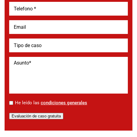
*
He leído las
condiciones generales
Evaluación de caso gratuita