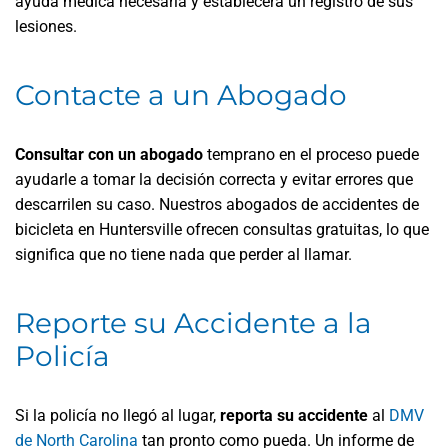
ayuda médica necesaria y establecerá un registro de sus
lesiones.
Contacte a un Abogado
Consultar con un abogado
temprano en el proceso puede
ayudarle a tomar la decisión correcta y evitar errores que
descarrilen su caso. Nuestros abogados de accidentes de
bicicleta en Huntersville ofrecen consultas gratuitas, lo que
significa que no tiene nada que perder al llamar.
Reporte su Accidente a la
Policía
Si la policía no llegó al lugar,
reporta su accidente
al
DMV
de North Carolina
tan pronto como pueda. Un informe de