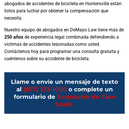
abogados de accidentes de bicicleta en Huntersville están
listos para luchar por obtener la compensación que
necesita.
Nuestro equipo de abogados en DeMayo Law tiene más de
250 años
de experiencia legal combinada defendiendo a
víctimas de accidentes lesionadas como usted.
Contáctenos hoy para programar una consulta gratuita y
cuéntenos sobre su accidente de bicicleta.
Llame o envíe un mensaje de texto
al
(877) 333-1000
o complete un
formulario de
Evaluación de Caso
Gratis.