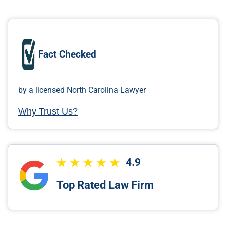
Fact Checked
by a licensed North Carolina Lawyer
Why Trust Us?
4.9
Top Rated Law Firm