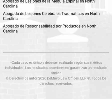
Abogado de Lesiones de la Médula Espinal en North
Carolina
Abogado de Lesiones Cerebrales Traumáticas en North
Carolina
Abogado de Responsabilidad por Productos en North
Carolina
*Cada caso es único y debe ser evaluado según sus méritos
individuales. Los resultados anteriores no garantizan un resultado
similar.
© Derechos de autor 2026
DeMayo Law Offices
, LLP ®. Todos los
derechos reservados.