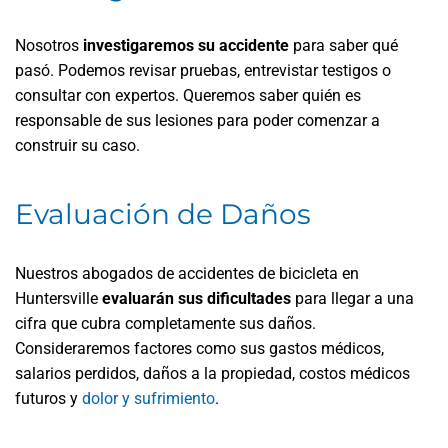
Nosotros
investigaremos su accidente
para saber qué
pasó. Podemos revisar pruebas, entrevistar testigos o
consultar con expertos. Queremos saber quién es
responsable de sus lesiones para poder comenzar a
construir su caso.
Evaluación de Daños
Nuestros abogados de accidentes de bicicleta en
Huntersville
evaluarán sus dificultades
para llegar a una
cifra que cubra completamente sus daños.
Consideraremos factores como sus gastos médicos,
salarios perdidos, daños a la propiedad, costos médicos
futuros y
dolor y sufrimiento
.