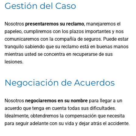
Gestión del Caso
Nosotros
presentaremos su reclamo
, manejaremos el
papeleo, cumpliremos con los plazos importantes y nos
comunicaremos con la compañía de seguros. Puede estar
tranquilo sabiendo que su reclamo está en buenas manos
mientras usted se concentra en recuperarse de sus
lesiones.
Negociación de Acuerdos
Nosotros
negociaremos en su nombre
para llegar a un
acuerdo que tenga en cuenta todas sus dificultades.
Idealmente, obtendremos la compensación que necesita
para seguir adelante con su vida y dejar atrás el accidente.