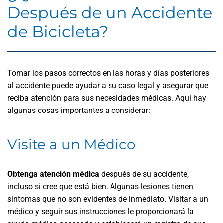
Después de un Accidente
de Bicicleta?
Tomar los pasos correctos en las horas y días posteriores
al accidente puede ayudar a su caso legal y asegurar que
reciba atención para sus necesidades médicas. Aquí hay
algunas cosas importantes a considerar:
Visite a un Médico
Obtenga atención médica
después de su accidente,
incluso si cree que está bien. Algunas lesiones tienen
síntomas que no son evidentes de inmediato. Visitar a un
médico y seguir sus instrucciones le proporcionará la