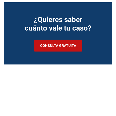
¿Quieres saber
cuánto vale tu caso?
CONSULTA GRATUITA