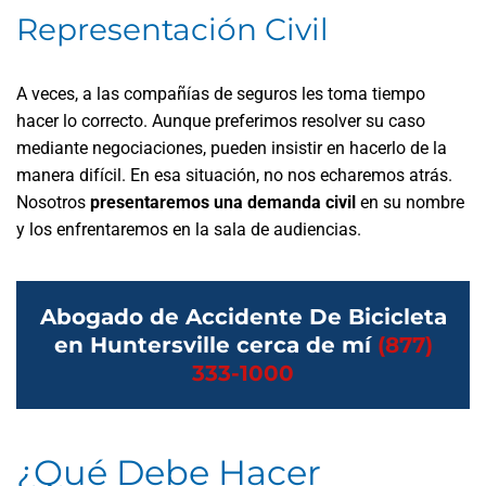
Representación Civil
A veces, a las compañías de seguros les toma tiempo
hacer lo correcto. Aunque preferimos resolver su caso
mediante negociaciones, pueden insistir en hacerlo de la
manera difícil. En esa situación, no nos echaremos atrás.
Nosotros
presentaremos una demanda civil
en su nombre
y los enfrentaremos en la sala de audiencias.
Abogado de Accidente De Bicicleta
en Huntersville cerca de mí
(877)
333-1000
¿Qué Debe Hacer