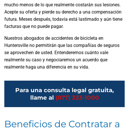
mucho menos de lo que realmente costarán sus lesiones.
Acepte su oferta y pierde su derecho a una compensación
futura. Meses después, todavía está lastimado y aún tiene
facturas que no puede pagar.
Nuestros abogados de accidentes de bicicleta en
Huntersville no permitirán que las compañías de seguros
se aprovechen de usted. Entenderemos cuánto vale
realmente su caso y negociaremos un acuerdo que
realmente haga una diferencia en su vida.
Para una consulta legal gratuita,
llame al
(877) 333-1000
Beneficios de Contratar a