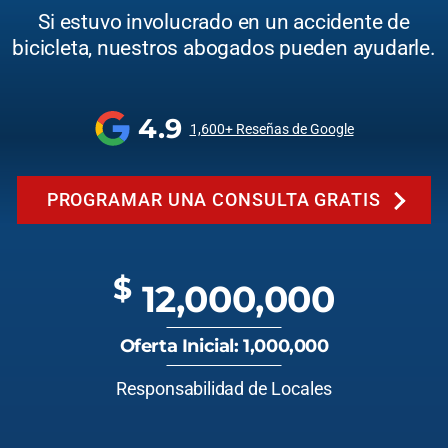
Si estuvo involucrado en un accidente de
bicicleta, nuestros abogados pueden ayudarle.
4.9
1,600+ Reseñas de Google
PROGRAMAR UNA CONSULTA GRATIS
$
12,000,000
Oferta Inicial: 1,000,000
Responsabilidad de Locales