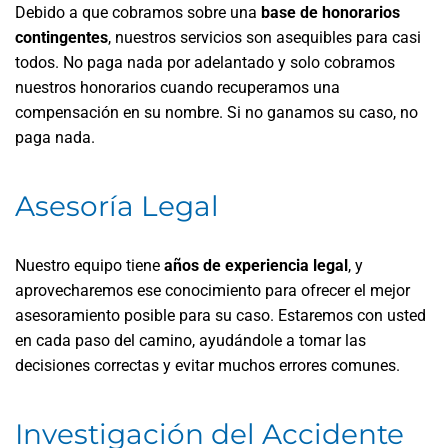
Debido a que cobramos sobre una
base de honorarios
contingentes
, nuestros servicios son asequibles para casi
todos. No paga nada por adelantado y solo cobramos
nuestros honorarios cuando recuperamos una
compensación en su nombre. Si no ganamos su caso, no
paga nada.
Asesoría Legal
Nuestro equipo tiene
años de experiencia legal
, y
aprovecharemos ese conocimiento para ofrecer el mejor
asesoramiento posible para su caso. Estaremos con usted
en cada paso del camino, ayudándole a tomar las
decisiones correctas y evitar muchos errores comunes.
Investigación del Accidente