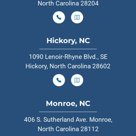
North Carolina 28204
Hickory, NC
1090 Lenoir-Rhyne Blvd., SE
Hickory, North Carolina 28602
Monroe, NC
406 S. Sutherland Ave. Monroe,
North Carolina 28112