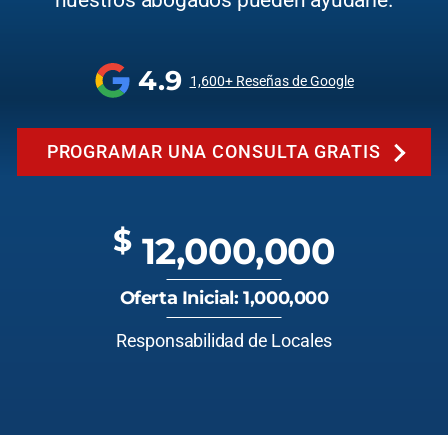
nuestros abogados pueden ayudarle.
4.9
1,600+ Reseñas de Google
PROGRAMAR UNA CONSULTA GRATIS
$
12,000,000
Oferta Inicial: 1,000,000
Responsabilidad de Locales