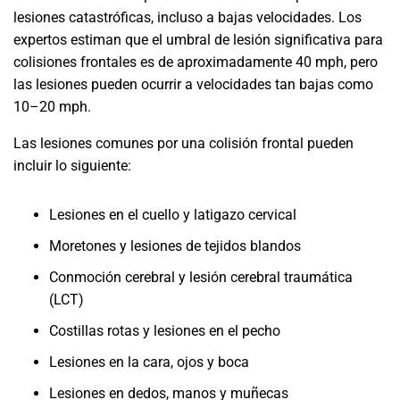
lesiones catastróficas, incluso a bajas velocidades. Los
expertos estiman que el umbral de lesión significativa para
colisiones frontales es de aproximadamente 40 mph, pero
las lesiones pueden ocurrir a velocidades tan bajas como
10–20 mph.
Las lesiones comunes por una colisión frontal pueden
incluir lo siguiente:
Lesiones en el cuello y latigazo cervical
Moretones y lesiones de tejidos blandos
Conmoción cerebral y lesión cerebral traumática
(LCT)
Costillas rotas y lesiones en el pecho
Lesiones en la cara, ojos y boca
Lesiones en dedos, manos y muñecas