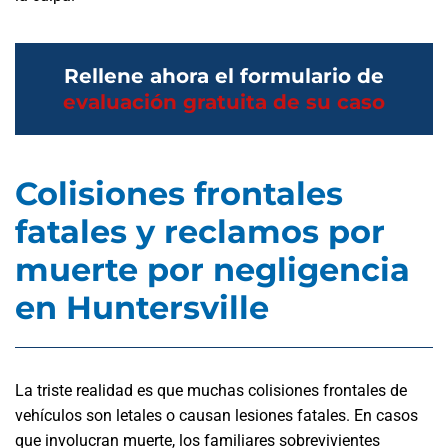
Rellene ahora el formulario de
evaluación gratuita de su caso
Colisiones frontales
fatales y reclamos por
muerte por negligencia
en Huntersville
La triste realidad es que muchas colisiones frontales de
vehículos son letales o causan lesiones fatales. En casos
que involucran muerte, los familiares sobrevivientes