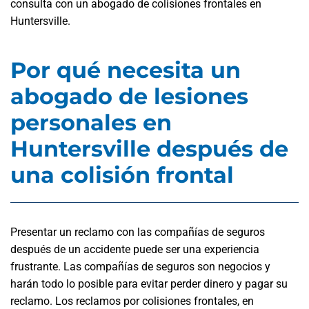
consulta con un abogado de colisiones frontales en
Huntersville.
Por qué necesita un
abogado de lesiones
personales en
Huntersville después de
una colisión frontal
Presentar un reclamo con las compañías de seguros
después de un accidente puede ser una experiencia
frustrante. Las compañías de seguros son negocios y
harán todo lo posible para evitar perder dinero y pagar su
reclamo. Los reclamos por colisiones frontales, en