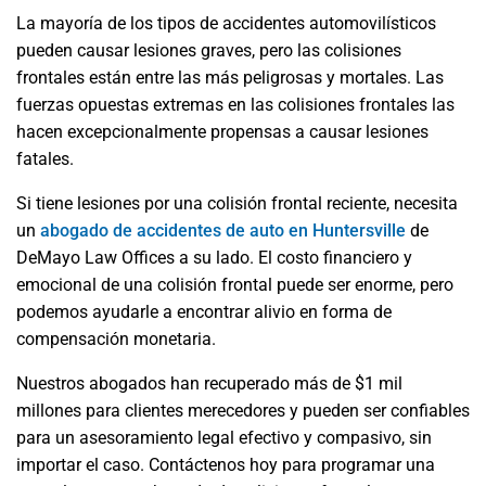
La mayoría de los tipos de accidentes automovilísticos
pueden causar lesiones graves, pero las colisiones
frontales están entre las más peligrosas y mortales. Las
fuerzas opuestas extremas en las colisiones frontales las
hacen excepcionalmente propensas a causar lesiones
fatales.
Si tiene lesiones por una colisión frontal reciente, necesita
un
abogado de accidentes de auto en Huntersville
de
DeMayo Law Offices a su lado. El costo financiero y
emocional de una colisión frontal puede ser enorme, pero
podemos ayudarle a encontrar alivio en forma de
compensación monetaria.
Nuestros abogados han recuperado más de $1 mil
millones para clientes merecedores y pueden ser confiables
para un asesoramiento legal efectivo y compasivo, sin
importar el caso. Contáctenos hoy para programar una