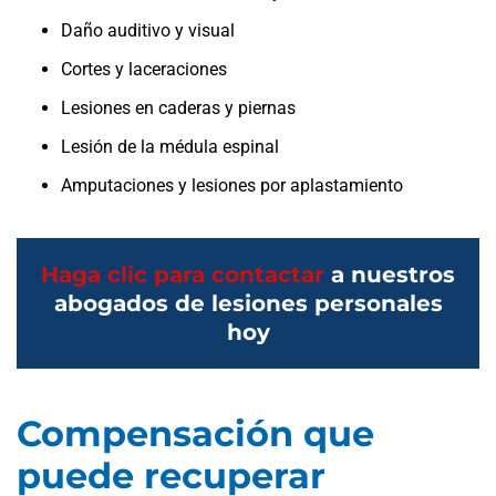
Daño auditivo y visual
Cortes y laceraciones
Lesiones en caderas y piernas
Lesión de la médula espinal
Amputaciones y lesiones por aplastamiento
Haga clic para contactar
a nuestros
abogados de lesiones personales
hoy
Compensación que
puede recuperar