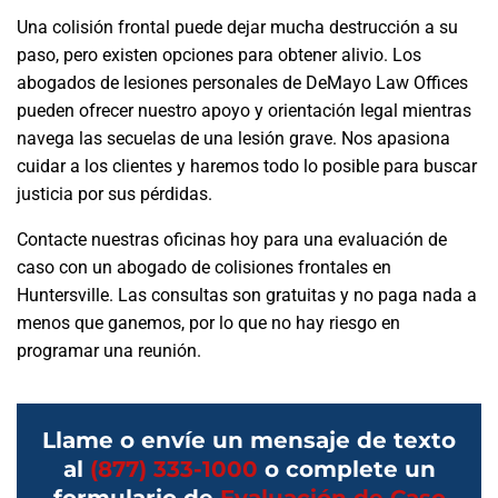
Una colisión frontal puede dejar mucha destrucción a su
paso, pero existen opciones para obtener alivio. Los
abogados de lesiones personales de DeMayo Law Offices
pueden ofrecer nuestro apoyo y orientación legal mientras
navega las secuelas de una lesión grave. Nos apasiona
cuidar a los clientes y haremos todo lo posible para buscar
justicia por sus pérdidas.
Contacte nuestras oficinas hoy para una evaluación de
caso con un abogado de colisiones frontales en
Huntersville. Las consultas son gratuitas y no paga nada a
menos que ganemos, por lo que no hay riesgo en
programar una reunión.
Llame o envíe un mensaje de texto
al
(877) 333-1000
o complete un