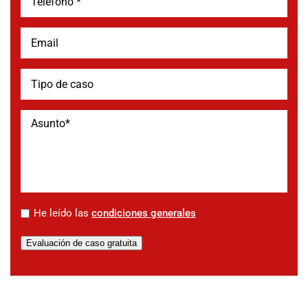
*
He leído las
condiciones generales
Evaluación de caso gratuita