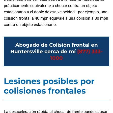
prácticamente equivalente a chocar contra un objeto
estacionario a el doble de esa velocidad—por ejemplo, una
colisión frontal a 40 mph equivale a una colisión a 80 mph
contra un objeto estacionario.
Abogado de Colisión frontal en
Huntersville cerca de mí
(877) 333-
1000
Lesiones posibles por
colisiones frontales
La desaceleración rápida al chocar de frente puede causar