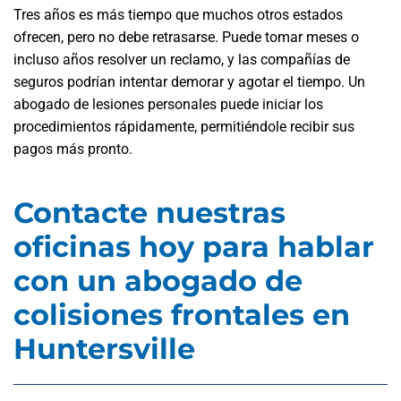
Tres años es más tiempo que muchos otros estados
ofrecen, pero no debe retrasarse. Puede tomar meses o
incluso años resolver un reclamo, y las compañías de
seguros podrían intentar demorar y agotar el tiempo. Un
abogado de lesiones personales puede iniciar los
procedimientos rápidamente, permitiéndole recibir sus
pagos más pronto.
Contacte nuestras
oficinas hoy para hablar
con un abogado de
colisiones frontales en
Huntersville