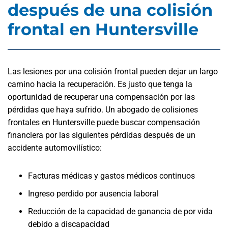
después de una colisión
frontal en Huntersville
Las lesiones por una colisión frontal pueden dejar un largo
camino hacia la recuperación. Es justo que tenga la
oportunidad de recuperar una compensación por las
pérdidas que haya sufrido. Un abogado de colisiones
frontales en Huntersville puede buscar compensación
financiera por las siguientes pérdidas después de un
accidente automovilístico:
Facturas médicas y gastos médicos continuos
Ingreso perdido por ausencia laboral
Reducción de la capacidad de ganancia de por vida
debido a discapacidad