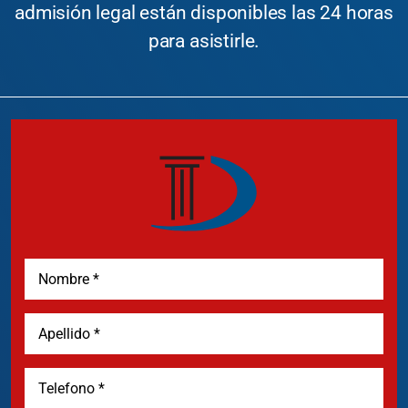
admisión legal están disponibles las 24 horas
para asistirle.