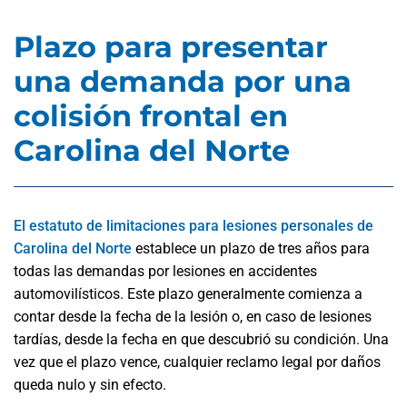
Plazo para presentar
una demanda por una
colisión frontal en
Carolina del Norte
El estatuto de limitaciones para lesiones personales de
Carolina del Norte
establece un plazo de tres años para
todas las demandas por lesiones en accidentes
automovilísticos. Este plazo generalmente comienza a
contar desde la fecha de la lesión o, en caso de lesiones
tardías, desde la fecha en que descubrió su condición. Una
vez que el plazo vence, cualquier reclamo legal por daños
queda nulo y sin efecto.