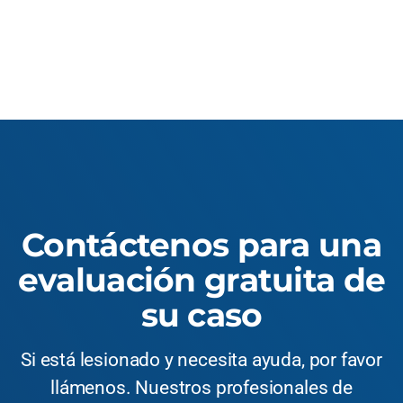
Contáctenos para una
evaluación gratuita de
su caso
Si está lesionado y necesita ayuda, por favor
llámenos. Nuestros profesionales de