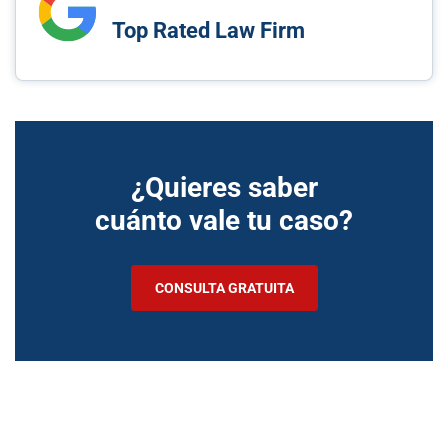
Top Rated Law Firm
¿Quieres saber
cuánto vale tu caso?
CONSULTA GRATUITA