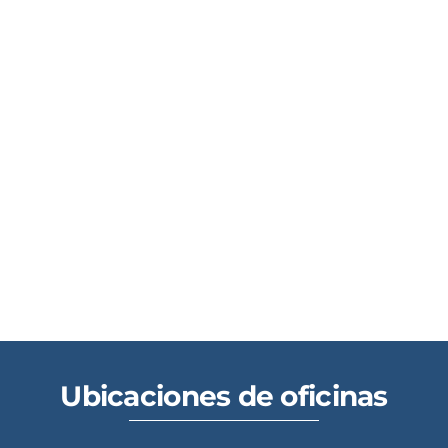
Ubicaciones de oficinas