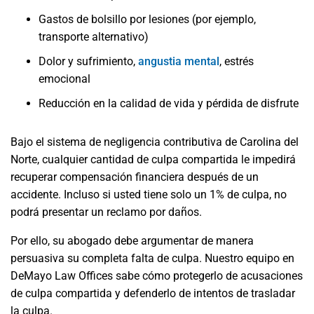
Gastos de bolsillo por lesiones (por ejemplo,
transporte alternativo)
Dolor y sufrimiento,
angustia mental
, estrés
emocional
Reducción en la calidad de vida y pérdida de disfrute
Bajo el sistema de negligencia contributiva de Carolina del
Norte, cualquier cantidad de culpa compartida le impedirá
recuperar compensación financiera después de un
accidente. Incluso si usted tiene solo un 1% de culpa, no
podrá presentar un reclamo por daños.
Por ello, su abogado debe argumentar de manera
persuasiva su completa falta de culpa. Nuestro equipo en
DeMayo Law Offices sabe cómo protegerlo de acusaciones
de culpa compartida y defenderlo de intentos de trasladar
la culpa.