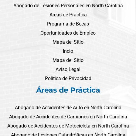
Abogado de Lesiones Personales en North Carolina
Areas de Práctica
Programa de Becas
Oportunidades de Empleo
Mapa del Sitio
Incio
Mapa del Sitio
Aviso Legal
Política de Privacidad
Áreas de Práctica
Abogado de Accidentes de Auto en North Carolina
Abogado de Accidentes de Camiones en North Carolina
Abogado de Accidentes de Motocicleta en North Carolina
Abogado de Lesiones Catastróficas en North Carolina