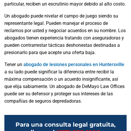
particular, reciben un escrutinio mayor debido al alto costo.
Un abogado puede nivelar el campo de juego siendo su
representante legal. Pueden manejar el proceso de
reclamos por usted y negociar acuerdos en su nombre. Los
abogados tienen experiencia tratando con aseguradoras y
pueden contrarrestar tácticas deshonestas destinadas a
presionarlo para que acepte una oferta baja.
Tener un
abogado de lesiones personales en Huntersville
a su lado puede significar la diferencia entre recibir la
máxima compensación o un acuerdo insignificante, así
que elija sabiamente. Un abogado de DeMayo Law Offices
puede ser su defensor y proteger sus intereses de las
compañías de seguros depredadoras.
Para una consulta legal gratuita,