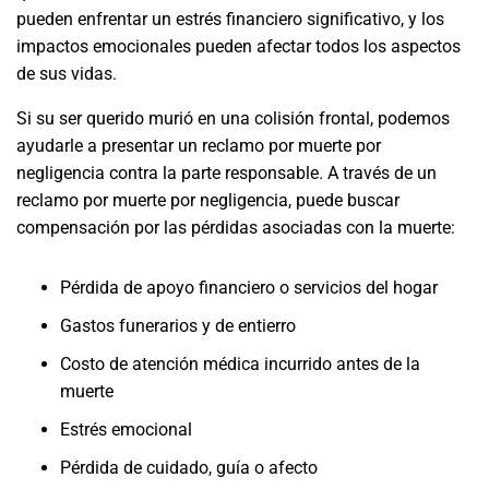
pueden enfrentar un estrés financiero significativo, y los
impactos emocionales pueden afectar todos los aspectos
de sus vidas.
Si su ser querido murió en una colisión frontal, podemos
ayudarle a presentar un reclamo por muerte por
negligencia contra la parte responsable. A través de un
reclamo por muerte por negligencia, puede buscar
compensación por las pérdidas asociadas con la muerte:
Pérdida de apoyo financiero o servicios del hogar
Gastos funerarios y de entierro
Costo de atención médica incurrido antes de la
muerte
Estrés emocional
Pérdida de cuidado, guía o afecto