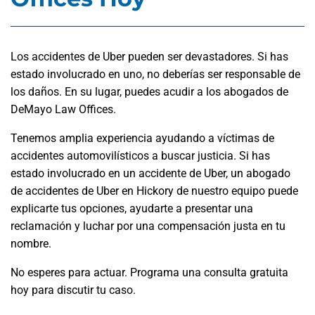
Los accidentes de Uber pueden ser devastadores. Si has
estado involucrado en uno, no deberías ser responsable de
los daños. En su lugar, puedes acudir a los abogados de
DeMayo Law Offices.
Tenemos amplia experiencia ayudando a víctimas de
accidentes automovilísticos a buscar justicia. Si has
estado involucrado en un accidente de Uber, un abogado
de accidentes de Uber en Hickory de nuestro equipo puede
explicarte tus opciones, ayudarte a presentar una
reclamación y luchar por una compensación justa en tu
nombre.
No esperes para actuar. Programa una consulta gratuita
hoy para discutir tu caso.