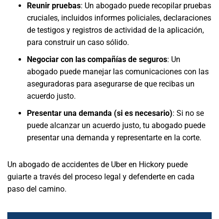
Reunir pruebas
: Un abogado puede recopilar pruebas
cruciales, incluidos informes policiales, declaraciones
de testigos y registros de actividad de la aplicación,
para construir un caso sólido.
Negociar con las compañías de seguros
: Un
abogado puede manejar las comunicaciones con las
aseguradoras para asegurarse de que recibas un
acuerdo justo.
Presentar una demanda (si es necesario)
: Si no se
puede alcanzar un acuerdo justo, tu abogado puede
presentar una demanda y representarte en la corte.
Un abogado de accidentes de Uber en Hickory puede
guiarte a través del proceso legal y defenderte en cada
paso del camino.