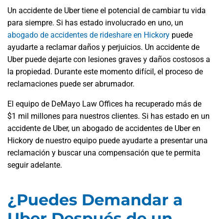
Un accidente de Uber tiene el potencial de cambiar tu vida
para siempre. Si has estado involucrado en uno, un
abogado de accidentes de rideshare en Hickory
puede
ayudarte a reclamar daños y perjuicios. Un accidente de
Uber puede dejarte con lesiones graves y daños costosos a
la propiedad. Durante este momento difícil, el proceso de
reclamaciones puede ser abrumador.
El equipo de DeMayo Law Offices ha recuperado más de
$1 mil millones para nuestros clientes. Si has estado en un
accidente de Uber, un abogado de accidentes de Uber en
Hickory de nuestro equipo puede ayudarte a presentar una
reclamación y buscar una compensación que te permita
seguir adelante.
¿Puedes Demandar a
Uber Después de un