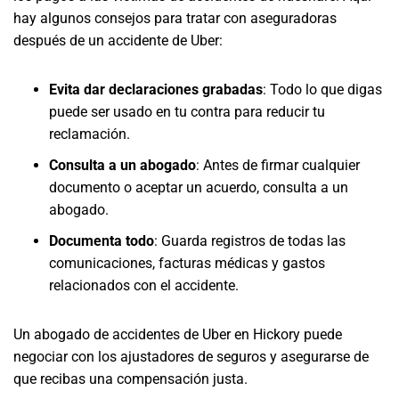
hay algunos consejos para tratar con aseguradoras
después de un accidente de Uber:
Evita dar declaraciones grabadas
: Todo lo que digas
puede ser usado en tu contra para reducir tu
reclamación.
Consulta a un abogado
: Antes de firmar cualquier
documento o aceptar un acuerdo, consulta a un
abogado.
Documenta todo
: Guarda registros de todas las
comunicaciones, facturas médicas y gastos
relacionados con el accidente.
Un abogado de accidentes de Uber en Hickory puede
negociar con los ajustadores de seguros y asegurarse de
que recibas una compensación justa.