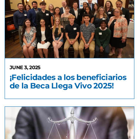
JUNE 3, 2025
¡Felicidades a los beneficiarios
de la Beca Llega Vivo 2025!