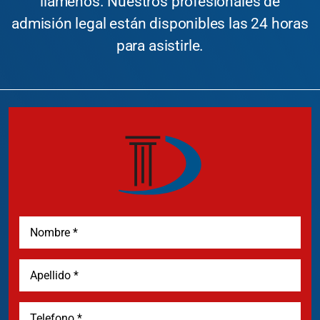
llámenos. Nuestros profesionales de
admisión legal están disponibles las 24 horas
para asistirle.