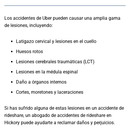
Los accidentes de Uber pueden causar una amplia gama
de lesiones, incluyendo:
Latigazo cervical y lesiones en el cuello
Huesos rotos
Lesiones cerebrales traumáticas (LCT)
Lesiones en la médula espinal
Daño a órganos internos
Cortes, moretones y laceraciones
Si has sufrido alguna de estas lesiones en un accidente de
rideshare, un abogado de accidentes de rideshare en
Hickory puede ayudarte a reclamar daños y perjuicios.