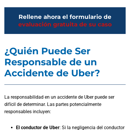
Rellene ahora el formulario de
evaluación gratuita de su caso
¿Quién Puede Ser
Responsable de un
Accidente de Uber?
La responsabilidad en un accidente de Uber puede ser
difícil de determinar. Las partes potencialmente
responsables incluyen:
El conductor de Uber
: Si la negligencia del conductor