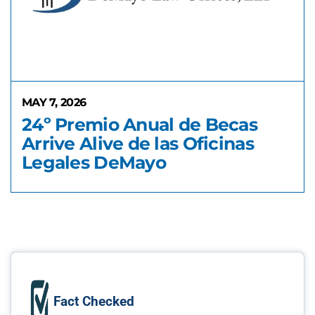
MAY 7, 2026
24º Premio Anual de Becas
Arrive Alive de las Oficinas
Legales DeMayo
Fact Checked