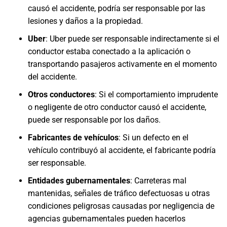
causó el accidente, podría ser responsable por las
lesiones y daños a la propiedad.
Uber
: Uber puede ser responsable indirectamente si el
conductor estaba conectado a la aplicación o
transportando pasajeros activamente en el momento
del accidente.
Otros conductores
: Si el comportamiento imprudente
o negligente de otro conductor causó el accidente,
puede ser responsable por los daños.
Fabricantes de vehículos
: Si un defecto en el
vehículo contribuyó al accidente, el fabricante podría
ser responsable.
Entidades gubernamentales
: Carreteras mal
mantenidas, señales de tráfico defectuosas u otras
condiciones peligrosas causadas por negligencia de
agencias gubernamentales pueden hacerlos