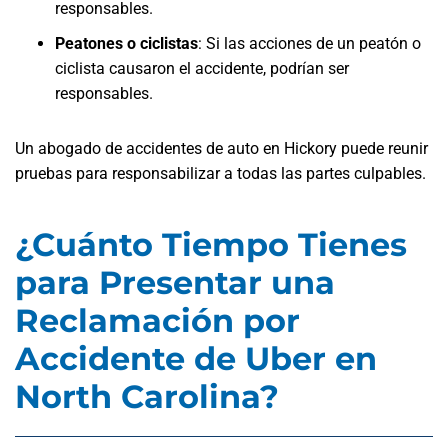
responsables.
Peatones o ciclistas
: Si las acciones de un peatón o
ciclista causaron el accidente, podrían ser
responsables.
Un abogado de accidentes de auto en Hickory puede reunir
pruebas para responsabilizar a todas las partes culpables.
¿Cuánto Tiempo Tienes
para Presentar una
Reclamación por
Accidente de Uber en
North Carolina?