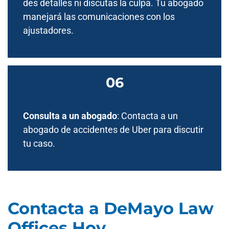
des detalles ni discutas la culpa. Tu abogado
manejará las comunicaciones con los
ajustadores.
Consulta a un abogado
: Contacta a un
abogado de accidentes de Uber para discutir
tu caso.
Contacta a DeMayo Law
Offices Hoy