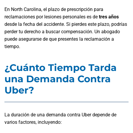
En North Carolina, el plazo de prescripción para
reclamaciones por lesiones personales es de
tres años
desde la fecha del accidente. Si pierdes este plazo, podrías
perder tu derecho a buscar compensación. Un abogado
puede asegurarse de que presentes la reclamación a
tiempo.
¿Cuánto Tiempo Tarda
una Demanda Contra
Uber?
La duración de una demanda contra Uber depende de
varios factores, incluyendo: