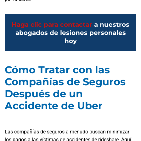
Haga clic para contactar
a nuestros
abogados de lesiones personales
hoy
Cómo Tratar con las
Compañías de Seguros
Después de un
Accidente de Uber
Las compañías de seguros a menudo buscan minimizar
los pagos a las víctimas de accidentes de rideshare. Aquí