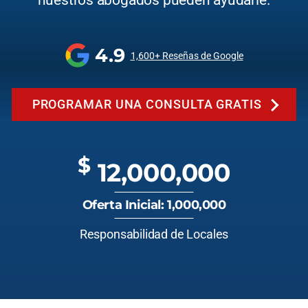
nuestros abogados pueden ayudarle.
4.9
1,600+ Reseñas de Google
PROGRAMAR UNA CONSULTA GRATIS
$
12,000,000
Oferta Inicial: 1,000,000
Responsabilidad de Locales