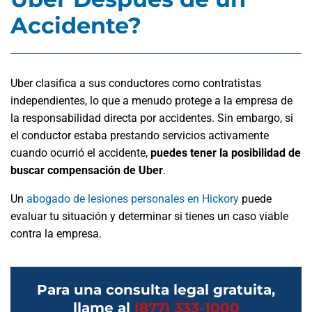
Accidente?
Uber clasifica a sus conductores como contratistas
independientes, lo que a menudo protege a la empresa de
la responsabilidad directa por accidentes. Sin embargo, si
el conductor estaba prestando servicios activamente
cuando ocurrió el accidente,
puedes tener la posibilidad de
buscar compensación de Uber
.
Un
abogado de lesiones personales en Hickory
puede
evaluar tu situación y determinar si tienes un caso viable
contra la empresa.
Para una consulta legal gratuita,
llame al
(877) 333-1000