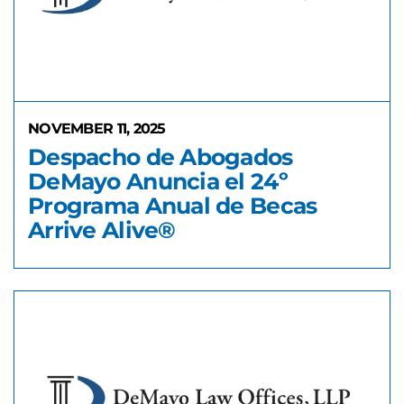
NOVEMBER 11, 2025
Despacho de Abogados
DeMayo Anuncia el 24º
Programa Anual de Becas
Arrive Alive®