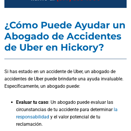
¿Cómo Puede Ayudar un
Abogado de Accidentes
de Uber en Hickory?
Si has estado en un accidente de Uber, un abogado de
accidentes de Uber puede brindarte una ayuda invaluable.
Específicamente, un abogado puede:
Evaluar tu caso
: Un abogado puede evaluar las
circunstancias de tu accidente para determinar
la
responsabilidad
y el valor potencial de tu
reclamación.