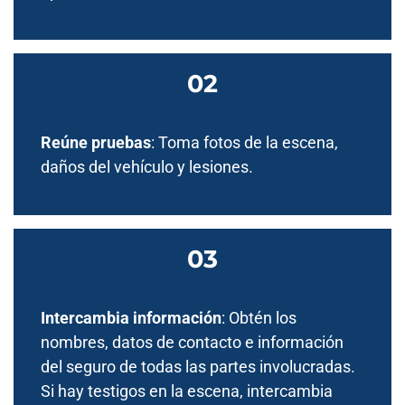
Reúne pruebas
: Toma fotos de la escena,
daños del vehículo y lesiones.
Intercambia información
: Obtén los
nombres, datos de contacto e información
del seguro de todas las partes involucradas.
Si hay testigos en la escena, intercambia