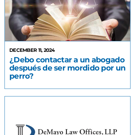
DECEMBER 11, 2024
¿Debo contactar a un abogado
después de ser mordido por un
perro?