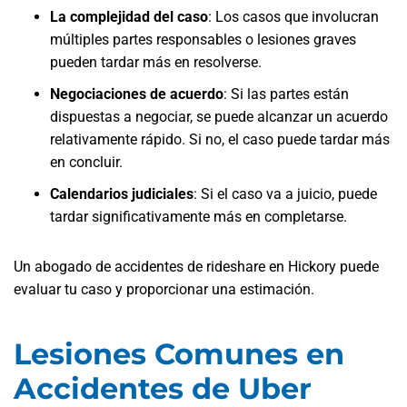
La complejidad del caso
: Los casos que involucran
múltiples partes responsables o lesiones graves
pueden tardar más en resolverse.
Negociaciones de acuerdo
: Si las partes están
dispuestas a negociar, se puede alcanzar un acuerdo
relativamente rápido. Si no, el caso puede tardar más
en concluir.
Calendarios judiciales
: Si el caso va a juicio, puede
tardar significativamente más en completarse.
Un abogado de accidentes de rideshare en Hickory puede
evaluar tu caso y proporcionar una estimación.
Lesiones Comunes en
Accidentes de Uber