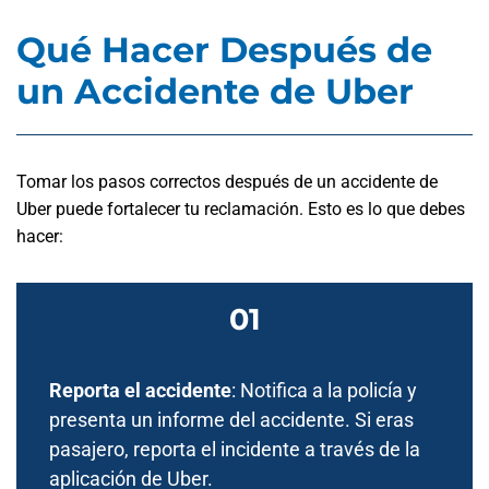
Qué Hacer Después de
un Accidente de Uber
Tomar los pasos correctos después de un accidente de
Uber puede fortalecer tu reclamación. Esto es lo que debes
hacer:
Reporta el accidente
: Notifica a la policía y
presenta un informe del accidente. Si eras
pasajero, reporta el incidente a través de la
aplicación de Uber.