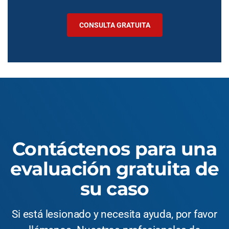
CONSULTA GRATUITA
Contáctenos para una
evaluación gratuita de
su caso
Si está lesionado y necesita ayuda, por favor