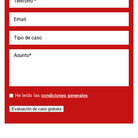
*
He leído las
condiciones generales
Evaluación de caso gratuita