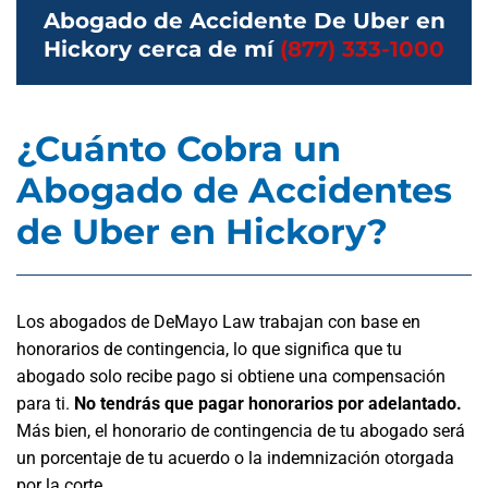
Abogado de Accidente De Uber en
Hickory cerca de mí
(877) 333-1000
¿Cuánto Cobra un
Abogado de Accidentes
de Uber en Hickory?
Los abogados de DeMayo Law trabajan con base en
honorarios de contingencia, lo que significa que tu
abogado solo recibe pago si obtiene una compensación
para ti.
No tendrás que pagar honorarios por adelantado.
Más bien, el honorario de contingencia de tu abogado será
un porcentaje de tu acuerdo o la indemnización otorgada
por la corte.