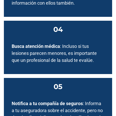
información con ellos también.
Busca atención médica
: Incluso si tus
lesiones parecen menores, es importante
que un profesional de la salud te evalúe.
Notifica a tu compañía de seguros
: Informa
a tu aseguradora sobre el accidente, pero no