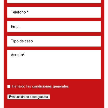
*
He leído las
condiciones generales
Evaluación de caso gratuita