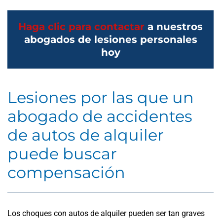
Haga clic para contactar
a nuestros
abogados de lesiones personales
hoy
Lesiones por las que un
abogado de accidentes
de autos de alquiler
puede buscar
compensación
Los choques con autos de alquiler pueden ser tan graves