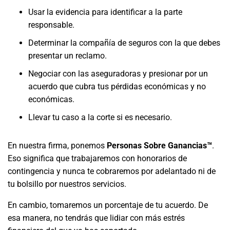
Usar la evidencia para identificar a la parte
responsable.
Determinar la compañía de seguros con la que debes
presentar un reclamo.
Negociar con las aseguradoras y presionar por un
acuerdo que cubra tus pérdidas económicas y no
económicas.
Llevar tu caso a la corte si es necesario.
En nuestra firma, ponemos
Personas Sobre Ganancias™
.
Eso significa que trabajaremos con honorarios de
contingencia y nunca te cobraremos por adelantado ni de
tu bolsillo por nuestros servicios.
En cambio, tomaremos un porcentaje de tu acuerdo. De
esa manera, no tendrás que lidiar con más estrés