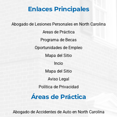
Enlaces Principales
Abogado de Lesiones Personales en North Carolina
Areas de Práctica
Programa de Becas
Oportunidades de Empleo
Mapa del Sitio
Incio
Mapa del Sitio
Aviso Legal
Política de Privacidad
Áreas de Práctica
Abogado de Accidentes de Auto en North Carolina