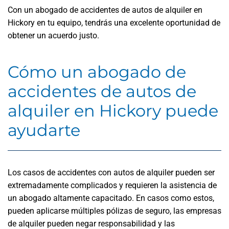
Con un abogado de accidentes de autos de alquiler en
Hickory en tu equipo, tendrás una excelente oportunidad de
obtener un acuerdo justo.
Cómo un abogado de
accidentes de autos de
alquiler en Hickory puede
ayudarte
Los casos de accidentes con autos de alquiler pueden ser
extremadamente complicados y requieren la asistencia de
un abogado altamente capacitado. En casos como estos,
pueden aplicarse múltiples pólizas de seguro, las empresas
de alquiler pueden negar responsabilidad y las