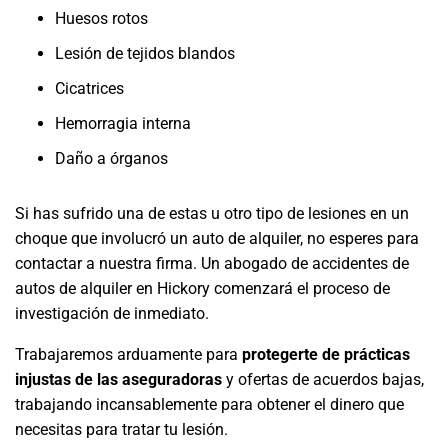
Huesos rotos
Lesión de tejidos blandos
Cicatrices
Hemorragia interna
Daño a órganos
Si has sufrido una de estas u otro tipo de lesiones en un
choque que involucró un auto de alquiler, no esperes para
contactar a nuestra firma. Un abogado de accidentes de
autos de alquiler en Hickory comenzará el proceso de
investigación de inmediato.
Trabajaremos arduamente para
protegerte de prácticas
injustas de las aseguradoras
y ofertas de acuerdos bajas,
trabajando incansablemente para obtener el dinero que
necesitas para tratar tu lesión.