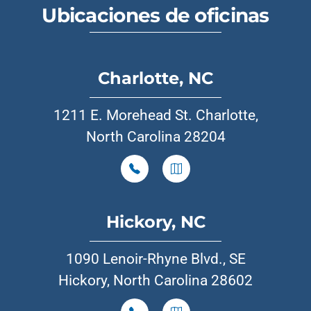
Ubicaciones de oficinas
Charlotte, NC
1211 E. Morehead St. Charlotte,
North Carolina 28204
Hickory, NC
1090 Lenoir-Rhyne Blvd., SE
Hickory, North Carolina 28602