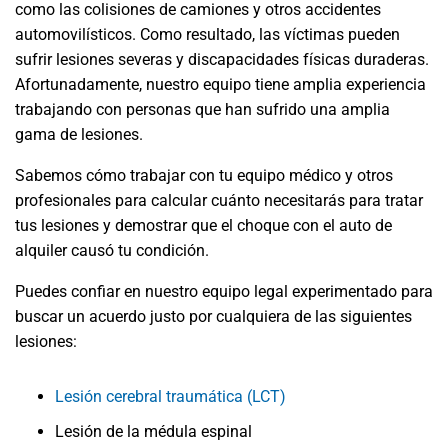
como las colisiones de camiones y otros accidentes
automovilísticos. Como resultado, las víctimas pueden
sufrir lesiones severas y discapacidades físicas duraderas.
Afortunadamente, nuestro equipo tiene amplia experiencia
trabajando con personas que han sufrido una amplia
gama de lesiones.
Sabemos cómo trabajar con tu equipo médico y otros
profesionales para calcular cuánto necesitarás para tratar
tus lesiones y demostrar que el choque con el auto de
alquiler causó tu condición.
Puedes confiar en nuestro equipo legal experimentado para
buscar un acuerdo justo por cualquiera de las siguientes
lesiones:
Lesión cerebral traumática (LCT)
Lesión de la médula espinal