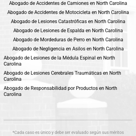
Abogado de Accidentes de Camiones en North Carolina
Abogado de Accidentes de Motocicleta en North Carolina
Abogado de Lesiones Catastróficas en North Carolina
Abogado de Lesiones de Espalda en North Carolina
Abogado de Mordeduras de Perro en North Carolina
Abogado de Negligencia en Asilos en North Carolina
Abogado de Lesiones de la Médula Espinal en North
Carolina
Abogado de Lesiones Cerebrales Traumáticas en North
Carolina
Abogado de Responsabilidad por Productos en North
Carolina
*Cada caso es único y debe ser evaluado según sus méritos