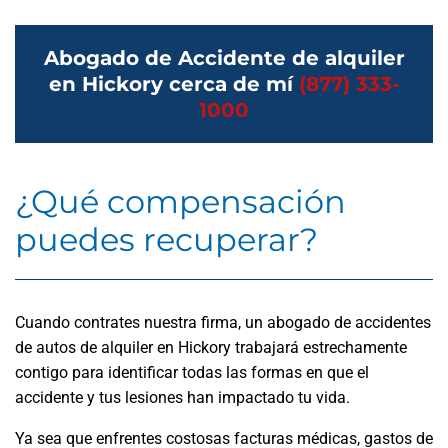
Abogado de Accidente de alquiler
en Hickory cerca de mí
(877) 333-
1000
¿Qué compensación
puedes recuperar?
Cuando contrates nuestra firma, un abogado de accidentes
de autos de alquiler en Hickory trabajará estrechamente
contigo para identificar todas las formas en que el
accidente y tus lesiones han impactado tu vida.
Ya sea que enfrentes costosas facturas médicas, gastos de