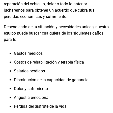
reparación del vehículo, dolor o todo lo anterior,
lucharemos para obtener un acuerdo que cubra tus
pérdidas económicas y sufrimiento.
Dependiendo de tu situación y necesidades únicas, nuestro
equipo puede buscar cualquiera de los siguientes daños
para ti:
Gastos médicos
Costos de rehabilitación y terapia física
Salarios perdidos
Disminución de la capacidad de ganancia
Dolor y sufrimiento
Angustia emocional
Pérdida del disfrute de la vida