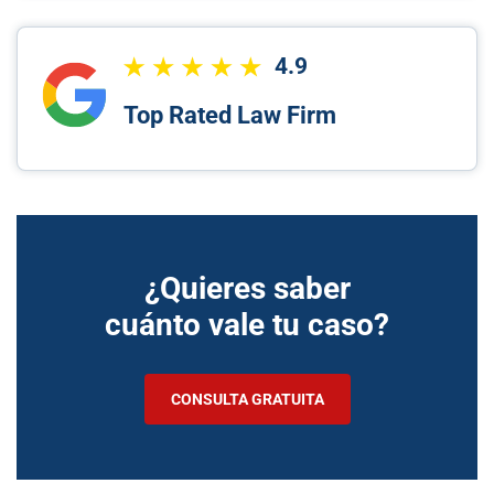
4.9
Top Rated Law Firm
¿Quieres saber
cuánto vale tu caso?
CONSULTA GRATUITA