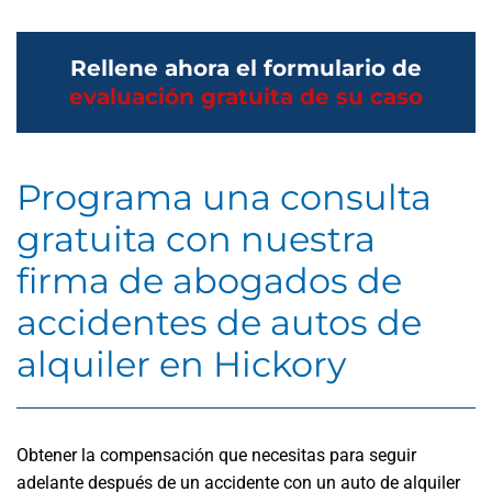
Rellene ahora el formulario de
evaluación gratuita de su caso
Programa una consulta
gratuita con nuestra
firma de abogados de
accidentes de autos de
alquiler en Hickory
Obtener la compensación que necesitas para seguir
adelante después de un accidente con un auto de alquiler