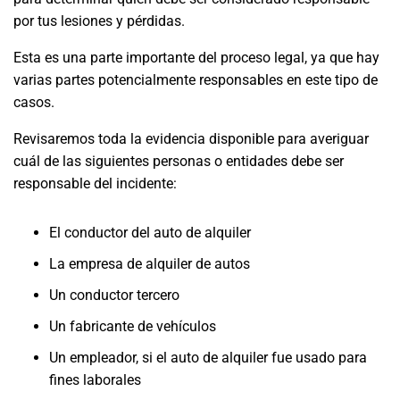
por tus lesiones y pérdidas.
Esta es una parte importante del proceso legal, ya que hay
varias partes potencialmente responsables en este tipo de
casos.
Revisaremos toda la evidencia disponible para averiguar
cuál de las siguientes personas o entidades debe ser
responsable del incidente:
El conductor del auto de alquiler
La empresa de alquiler de autos
Un conductor tercero
Un fabricante de vehículos
Un empleador, si el auto de alquiler fue usado para
fines laborales