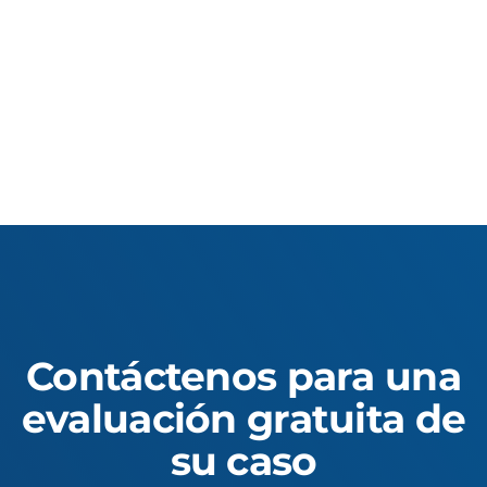
Contáctenos para una
evaluación gratuita de
su caso