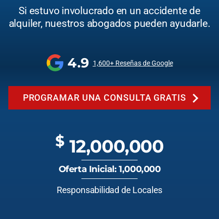
Si estuvo involucrado en un accidente de
alquiler, nuestros abogados pueden ayudarle.
4.9
1,600+ Reseñas de Google
PROGRAMAR UNA CONSULTA GRATIS
$
12,000,000
Oferta Inicial: 1,000,000
Responsabilidad de Locales