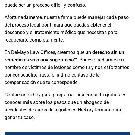
puede ser un proceso difícil y confuso.
Afortunadamente, nuestra firma puede manejar cada paso
del proceso legal por ti para que puedas obtener el
descanso y el tratamiento médico que necesitas para
recuperarte completamente.
En DeMayo Law Offices, creemos que
un derecho sin un
remedio es solo una sugerencia™
. Por eso luchamos en
nombre de víctimas de lesiones como tú y nos esforzamos
por conseguirte hasta el último centavo de la
compensación que te corresponde.
Contáctanos hoy para programar una consulta gratuita y
conocer más sobre los pasos que un abogado de
accidentes de autos de alquiler en Hickory tomará para
ganar tu caso.