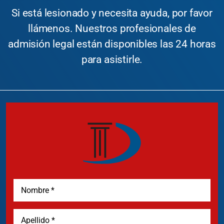
Si está lesionado y necesita ayuda, por favor
llámenos. Nuestros profesionales de
admisión legal están disponibles las 24 horas
para asistirle.