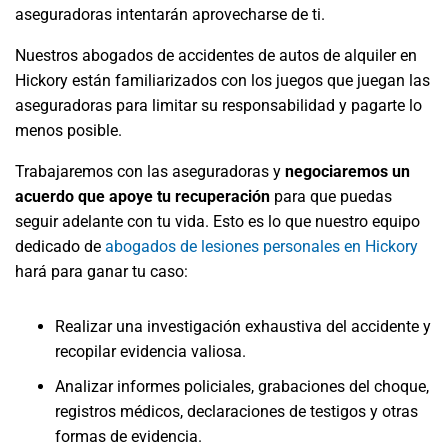
aseguradoras intentarán aprovecharse de ti.
Nuestros abogados de accidentes de autos de alquiler en
Hickory están familiarizados con los juegos que juegan las
aseguradoras para limitar su responsabilidad y pagarte lo
menos posible.
Trabajaremos con las aseguradoras y
negociaremos un
acuerdo que apoye tu recuperación
para que puedas
seguir adelante con tu vida. Esto es lo que nuestro equipo
dedicado de
abogados de lesiones personales en Hickory
hará para ganar tu caso:
Realizar una investigación exhaustiva del accidente y
recopilar evidencia valiosa.
Analizar informes policiales, grabaciones del choque,
registros médicos, declaraciones de testigos y otras
formas de evidencia.