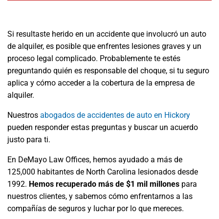
Si resultaste herido en un accidente que involucró un auto
de alquiler, es posible que enfrentes lesiones graves y un
proceso legal complicado. Probablemente te estés
preguntando quién es responsable del choque, si tu seguro
aplica y cómo acceder a la cobertura de la empresa de
alquiler.
Nuestros
abogados de accidentes de auto en Hickory
pueden responder estas preguntas y buscar un acuerdo
justo para ti.
En DeMayo Law Offices, hemos ayudado a más de
125,000 habitantes de North Carolina lesionados desde
1992.
Hemos recuperado más de $1 mil millones
para
nuestros clientes, y sabemos cómo enfrentarnos a las
compañías de seguros y luchar por lo que mereces.