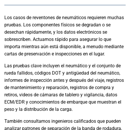
Los casos de reventones de neumáticos requieren muchas
pruebas. Los componentes físicos se degradan o se
desechan rápidamente, y los datos electrónicos se
sobrescriben. Actuamos rápido para asegurar lo que
importa mientras aún está disponible, a menudo mediante
cartas de preservación e inspecciones en el lugar.
Las pruebas clave incluyen el neumático y el conjunto de
rueda fallidos, códigos DOT y antigüedad del neumático,
informes de inspección antes y después del viaje, registros
de mantenimiento y reparación, registros de compra y
retiros, videos de cámaras de tablero y vigilancia, datos
ECM/EDR y conocimientos de embarque que muestran el
peso y la distribución de la carga.
También consultamos ingenieros calificados que pueden
analizar patrones de separación de la banda de rodadura,