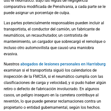
usó el neumático. Bajo las reglas de negligencia
comparativa modificada de Pensilvania, a cada parte se le
puede asignar un porcentaje de culpa.
Las partes potencialmente responsables pueden incluir al
transportista, el conductor del camión, un fabricante de
neumáticos, un recauchutador, un contratista de
mantenimiento, un cargador que sobrecargó el remolque o
incluso otro automovilista que causó una maniobra
evasiva.
Nuestros
abogados de lesiones personales en Harrisburg
examinan si el transportista siguió los calendarios de
inspección de la FMCSA, si el neumático cumplía con las
clasificaciones de carga y velocidad, y si pudo haber algún
retiro o defecto de fabricación involucrado. En algunos
casos, un peligro inseguro en la carretera contribuye al
reventón, lo que puede generar reclamaciones contra un
propietario o entidad gubernamental, según los hechos.