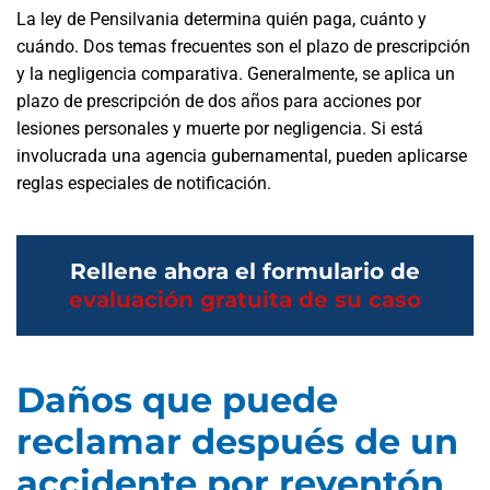
La ley de Pensilvania determina quién paga, cuánto y
cuándo. Dos temas frecuentes son el plazo de prescripción
y la negligencia comparativa. Generalmente, se aplica un
plazo de prescripción de dos años para acciones por
lesiones personales y muerte por negligencia. Si está
involucrada una agencia gubernamental, pueden aplicarse
reglas especiales de notificación.
Rellene ahora el formulario de
evaluación gratuita de su caso
Daños que puede
reclamar después de un
accidente por reventón