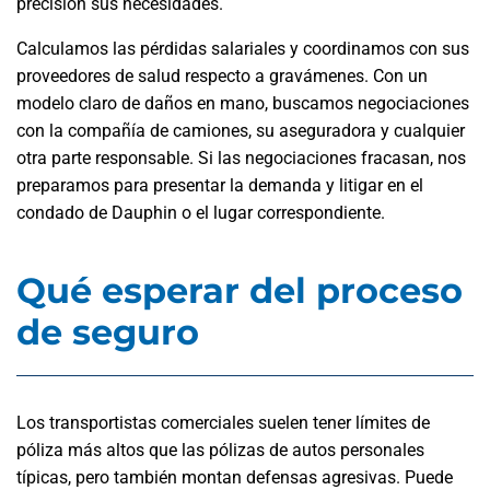
precisión sus necesidades.
Calculamos las pérdidas salariales y coordinamos con sus
proveedores de salud respecto a gravámenes. Con un
modelo claro de daños en mano, buscamos negociaciones
con la compañía de camiones, su aseguradora y cualquier
otra parte responsable. Si las negociaciones fracasan, nos
preparamos para presentar la demanda y litigar en el
condado de Dauphin o el lugar correspondiente.
Qué esperar del proceso
de seguro
Los transportistas comerciales suelen tener límites de
póliza más altos que las pólizas de autos personales
típicas, pero también montan defensas agresivas. Puede