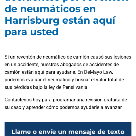
de neumáticos en
Harrisburg están aquí
para usted
Si un reventón de neumático de camión causó sus lesiones
en un accidente, nuestros abogados de accidentes de
camión están aquí para ayudarle. En DeMayo Law,
podemos evaluar el neumático y buscar el valor total de
sus pérdidas bajo la ley de Pensilvania.
Contáctenos hoy para programar una revisión gratuita de
su caso y aprender cómo podemos ayudarle a avanzar.
Llame o envíe un mensaje de texto