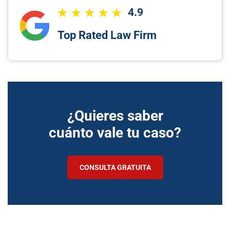
4.9
Top Rated Law Firm
¿Quieres saber
cuánto vale tu caso?
CONSULTA GRATUITA