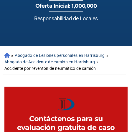
Oferta Inicial: 1,000,000
Responsabilidad de Locales
»
Abogado de Lesiones personales en Harrisburg
»
Abogado de Accidente de camión en Harrisburg
»
Accidente por reventón de neumático de camión
Contáctenos para su
evaluación gratuita de caso