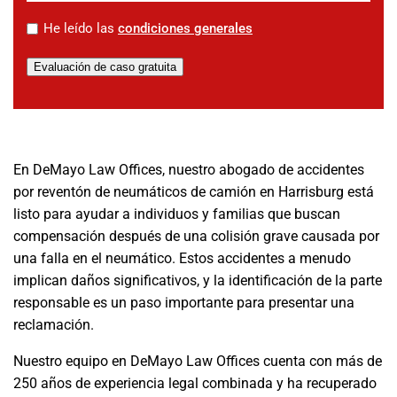
*
He leído las
condiciones generales
Evaluación de caso gratuita
En DeMayo Law Offices, nuestro abogado de accidentes
por reventón de neumáticos de camión en Harrisburg está
listo para ayudar a individuos y familias que buscan
compensación después de una colisión grave causada por
una falla en el neumático. Estos accidentes a menudo
implican daños significativos, y la identificación de la parte
responsable es un paso importante para presentar una
reclamación.
Nuestro equipo en DeMayo Law Offices cuenta con más de
250 años de experiencia legal combinada y ha recuperado