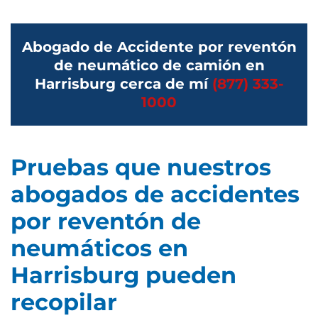
Abogado de Accidente por reventón
de neumático de camión en
Harrisburg cerca de mí
(877) 333-
1000
Pruebas que nuestros
abogados de accidentes
por reventón de
neumáticos en
Harrisburg pueden
recopilar