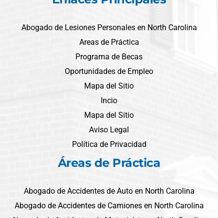
Abogado de Lesiones Personales en North Carolina
Areas de Práctica
Programa de Becas
Oportunidades de Empleo
Mapa del Sitio
Incio
Mapa del Sitio
Aviso Legal
Política de Privacidad
Áreas de Práctica
Abogado de Accidentes de Auto en North Carolina
Abogado de Accidentes de Camiones en North Carolina