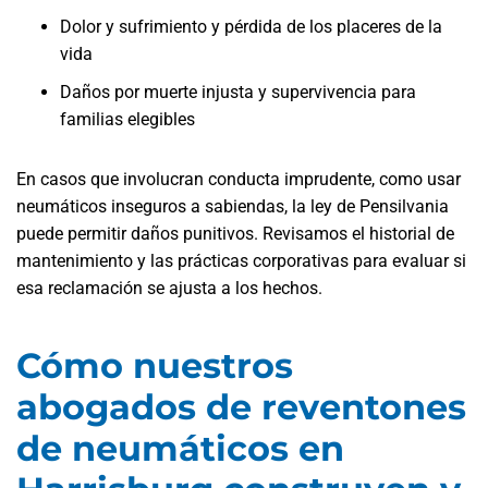
Dolor y sufrimiento y pérdida de los placeres de la
vida
Daños por muerte injusta y supervivencia para
familias elegibles
En casos que involucran conducta imprudente, como usar
neumáticos inseguros a sabiendas, la ley de Pensilvania
puede permitir daños punitivos. Revisamos el historial de
mantenimiento y las prácticas corporativas para evaluar si
esa reclamación se ajusta a los hechos.
Cómo nuestros
abogados de reventones
de neumáticos en