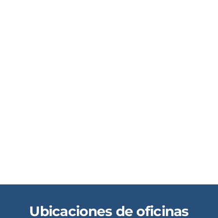
Ubicaciones de oficinas