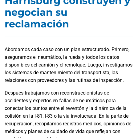
Harrisburg construyen y
negocian su
reclamación
Abordamos cada caso con un plan estructurado. Primero,
aseguramos el neumático, la rueda y todos los datos
disponibles del camión y el remolque. Luego, investigamos
los sistemas de mantenimiento del transportista, las
relaciones con proveedores y las rutinas de inspección.
Después trabajamos con reconstruccionistas de
accidentes y expertos en fallas de neumáticos para
conectar los puntos entre el reventón y la dinámica de la
colisión en la I-81, I-83 o la vía involucrada. En la parte de
recuperación, recopilamos registros médicos, opiniones de
médicos y planes de cuidado de vida que reflejan con