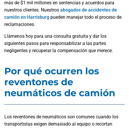
más de $1 mil millones en sentencias y acuerdos para
nuestros clientes. Nuestros
abogados de accidentes de
camión en Harrisburg
pueden manejar todo el proceso de
reclamaciones.
Llámenos hoy para una consulta gratuita y dar los
siguientes pasos para responsabilizar a las partes
negligentes y recuperar la compensación que merece.
Por qué ocurren los
reventones de
neumáticos de camión
Los reventones de neumáticos son comunes cuando los
transportistas exigen demasiado al equipo o recortan