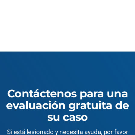
Contáctenos para una
evaluación gratuita de
su caso
Si está lesionado y necesita ayuda, por favor