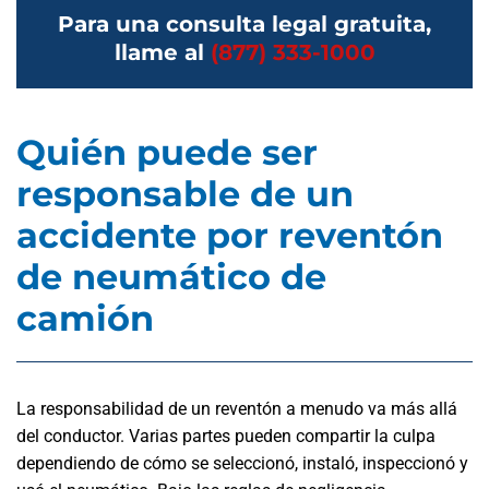
Para una consulta legal gratuita,
llame al
(877) 333-1000
Quién puede ser
responsable de un
accidente por reventón
de neumático de
camión
La responsabilidad de un reventón a menudo va más allá
del conductor. Varias partes pueden compartir la culpa
dependiendo de cómo se seleccionó, instaló, inspeccionó y