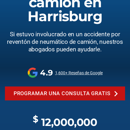
camión en
Harrisburg
Si estuvo involucrado en un accidente por
reventón de neumático de camión, nuestros
abogados pueden ayudarle.
4.9
1,600+ Reseñas de Google
PROGRAMAR UNA CONSULTA GRATIS
$
12,000,000