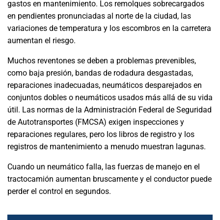
gastos en mantenimiento. Los remolques sobrecargados
en pendientes pronunciadas al norte de la ciudad, las
variaciones de temperatura y los escombros en la carretera
aumentan el riesgo.
Muchos reventones se deben a problemas prevenibles,
como baja presión, bandas de rodadura desgastadas,
reparaciones inadecuadas, neumáticos desparejados en
conjuntos dobles o neumáticos usados más allá de su vida
útil. Las normas de la Administración Federal de Seguridad
de Autotransportes (FMCSA) exigen inspecciones y
reparaciones regulares, pero los libros de registro y los
registros de mantenimiento a menudo muestran lagunas.
Cuando un neumático falla, las fuerzas de manejo en el
tractocamión aumentan bruscamente y el conductor puede
perder el control en segundos.