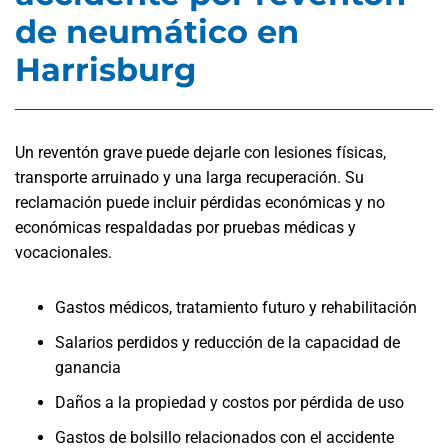
de neumático en
Harrisburg
Un reventón grave puede dejarle con lesiones físicas,
transporte arruinado y una larga recuperación. Su
reclamación puede incluir pérdidas económicas y no
económicas respaldadas por pruebas médicas y
vocacionales.
Gastos médicos, tratamiento futuro y rehabilitación
Salarios perdidos y reducción de la capacidad de
ganancia
Daños a la propiedad y costos por pérdida de uso
Gastos de bolsillo relacionados con el accidente