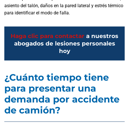
asiento del talón, daños en la pared lateral y estrés térmico
para identificar el modo de falla.
Haga clic para contactar
a nuestros
abogados de lesiones personales
hoy
¿Cuánto tiempo tiene
para presentar una
demanda por accidente
de camión?