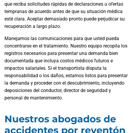
que reciba solicitudes rápidas de declaraciones u ofertas
tempranas de acuerdo antes de que su situación médica
esté clara. Aceptar demasiado pronto puede perjudicar su
recuperación a largo plazo.
Manejamos las comunicaciones para que usted pueda
concentrarse en el tratamiento. Nuestro equipo recopila los
registros necesarios para presentar una demanda bien
documentada que incluya costos médicos futuros e
impactos salariales. Si el transportista disputa la
responsabilidad o los daños, estamos listos para presentar
la demanda y proceder con el descubrimiento, incluyendo
deposiciones del conductor, director de seguridad y
personal de mantenimiento.
Nuestros abogados de
accidentes por reventón