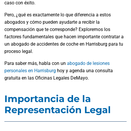
caso con éxito.
Pero, ¿qué es exactamente lo que diferencia a estos
abogados y cómo pueden ayudarte a recibir la
compensación que te corresponde? Exploremos los
factores fundamentales que hacen importante contratar a
un abogado de accidentes de coche en Harrisburg para tu
proceso legal.
Para saber más, habla con un
abogado de lesiones
personales en Harrisburg
hoy y agenda una consulta
gratuita en las Oficinas Legales DeMayo.
Importancia de la
Representación Legal