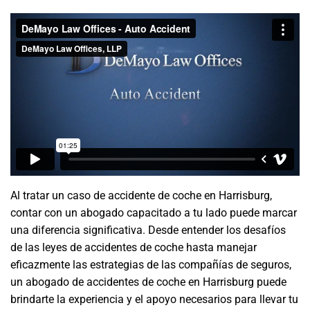
Al tratar un caso de accidente de coche en Harrisburg,
contar con un abogado capacitado a tu lado puede marcar
una diferencia significativa. Desde entender los desafíos
de las leyes de accidentes de coche hasta manejar
eficazmente las estrategias de las compañías de seguros,
un abogado de accidentes de coche en Harrisburg puede
brindarte la experiencia y el apoyo necesarios para llevar tu