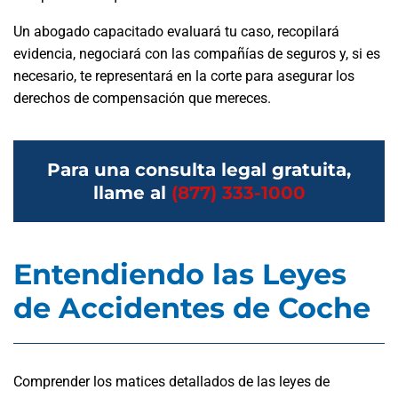
Un abogado capacitado evaluará tu caso, recopilará
evidencia, negociará con las compañías de seguros y, si es
necesario, te representará en la corte para asegurar los
derechos de compensación que mereces.
Para una consulta legal gratuita,
llame al
(877) 333-1000
Entendiendo las Leyes
de Accidentes de Coche
Comprender los matices detallados de las leyes de