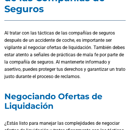
Seguros
Al tratar con las tácticas de las compañías de seguros
después de un accidente de coche, es importante ser
vigilante al negociar ofertas de liquidación. También debes
estar atento a señales de prácticas de mala fe por parte de
la compañía de seguros. Al mantenerte informado y
asertivo, puedes proteger tus derechos y garantizar un trato
justo durante el proceso de reclamos.
Negociando Ofertas de
Liquidación
¿Estás listo para manejar las complejidades de negociar