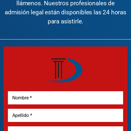
llámenos. Nuestros profesionales de
admisión legal están disponibles las 24 horas
para asistirle.