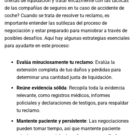
ofertas de liquidación y tratar eficazmente con las tácticas
de las compañías de seguros en tu caso de accidente de
coche? Cuando se trata de resolver tu reclamo, es
importante entender las sutilezas del proceso de
negociación y estar preparado para maniobrar a través de
posibles desafíos. Aquí hay algunas estrategias esenciales
para ayudarte en este proceso:
Evalúa minuciosamente tu reclamo
:
Evalúa la
extensión completa de tus daños y pérdidas para
determinar una cantidad justa de liquidación.
Reúne evidencia sólida
:
Recopila toda la evidencia
relevante, como registros médicos, informes
policiales y declaraciones de testigos, para respaldar
tu reclamo.
Mantente paciente y persistente
:
Las negociaciones
pueden tomar tiempo, así que mantente paciente