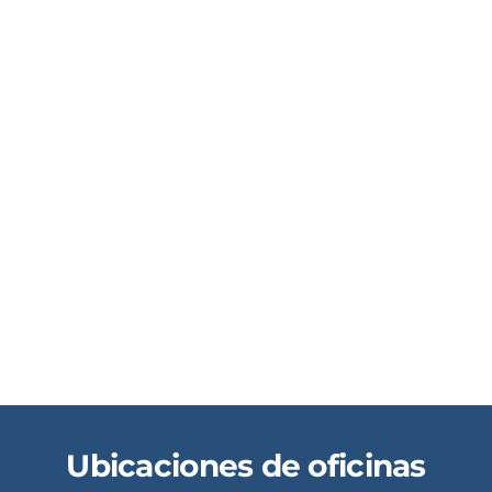
Ubicaciones de oficinas