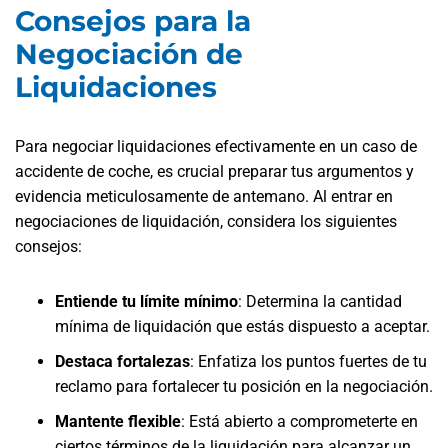
Consejos para la
Negociación de
Liquidaciones
Para negociar liquidaciones efectivamente en un caso de
accidente de coche, es crucial preparar tus argumentos y
evidencia meticulosamente de antemano. Al entrar en
negociaciones de liquidación, considera los siguientes
consejos:
Entiende tu límite mínimo
:
Determina la cantidad
mínima de liquidación que estás dispuesto a aceptar.
Destaca fortalezas
:
Enfatiza los puntos fuertes de tu
reclamo para fortalecer tu posición en la negociación.
Mantente flexible
:
Está abierto a comprometerte en
ciertos términos de la liquidación para alcanzar un