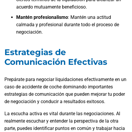
acuerdo mutuamente beneficioso.
Mantén profesionalismo
:
Mantén una actitud
calmada y profesional durante todo el proceso de
negociación.
Estrategias de
Comunicación Efectivas
Prepárate para negociar liquidaciones efectivamente en un
caso de accidente de coche dominando importantes
estrategias de comunicación que pueden mejorar tu poder
de negociación y conducir a resultados exitosos.
La escucha activa es vital durante las negociaciones. Al
realmente escuchar y entender la perspectiva de la otra
parte, puedes identificar puntos en común y trabajar hacia