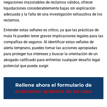
negaciones irrazonables de reclamos válidos, ofrecer
liquidaciones considerablemente bajas sin explicación
adecuada y la falta de una investigación exhaustiva de los
reclamos.
Entender estas señales es crítico, ya que las prácticas de
mala fe pueden tener graves implicaciones legales para las
compañías de seguros. Al identificar estas señales de
alerta temprano, puedes tomar las acciones apropiadas
para proteger tus intereses y buscar la orientación de un
abogado calificado para enfrentar cualquier desafío legal
potencial que pueda surgir.
Rellene ahora el formulario de
evaluación gratuita de su caso