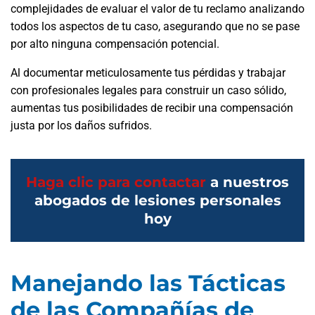
complejidades de evaluar el valor de tu reclamo analizando
todos los aspectos de tu caso, asegurando que no se pase
por alto ninguna compensación potencial.
Al documentar meticulosamente tus pérdidas y trabajar
con profesionales legales para construir un caso sólido,
aumentas tus posibilidades de recibir una compensación
justa por los daños sufridos.
Haga clic para contactar
a nuestros
abogados de lesiones personales
hoy
Manejando las Tácticas
de las Compañías de