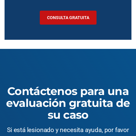
CONSULTA GRATUITA
Contáctenos para una
evaluación gratuita de
su caso
Si está lesionado y necesita ayuda, por favor