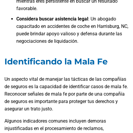
mientras eres persistente en buscar un resultado
favorable.
Considera buscar asistencia legal
:
Un abogado
capacitado en accidentes de coche en Harrisburg, NC,
puede brindar apoyo valioso y defensa durante las
negociaciones de liquidación.
Identificando la Mala Fe
Un aspecto vital de manejar las tácticas de las compañías
de seguros es la capacidad de identificar casos de mala fe.
Reconocer señales de mala fe por parte de una compañía
de seguros es importante para proteger tus derechos y
asegurar un trato justo.
Algunos indicadores comunes incluyen demoras
injustificadas en el procesamiento de reclamos,