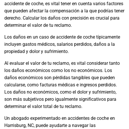
accidente de coche, es vital tener en cuenta varios factores
que pueden afectar la compensación a la que podrías tener
derecho. Calcular los daños con precisión es crucial para
determinar el valor de tu reclamo.
Los daños en un caso de accidente de coche típicamente
incluyen gastos médicos, salarios perdidos, daños a la
propiedad y dolor y sufrimiento.
Al evaluar el valor de tu reclamo, es vital considerar tanto
los daños económicos como los no económicos. Los
daños económicos son pérdidas tangibles que pueden
calcularse, como facturas médicas e ingresos perdidos.
Los daños no económicos, como el dolor y sufrimiento,
son más subjetivos pero igualmente significativos para
determinar el valor total de tu reclamo.
Un abogado experimentado en accidentes de coche en
Harrisburg, NC, puede ayudarte a navegar las