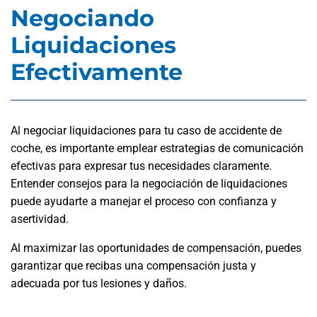
Negociando
Liquidaciones
Efectivamente
Al negociar liquidaciones para tu caso de accidente de
coche, es importante emplear estrategias de comunicación
efectivas para expresar tus necesidades claramente.
Entender consejos para la negociación de liquidaciones
puede ayudarte a manejar el proceso con confianza y
asertividad.
Al maximizar las oportunidades de compensación, puedes
garantizar que recibas una compensación justa y
adecuada por tus lesiones y daños.