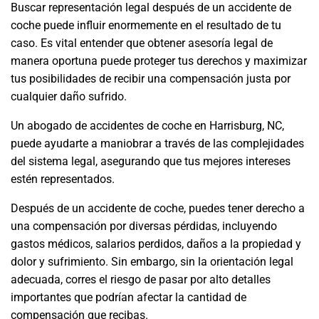
Buscar representación legal después de un accidente de
coche puede influir enormemente en el resultado de tu
caso. Es vital entender que obtener asesoría legal de
manera oportuna puede proteger tus derechos y maximizar
tus posibilidades de recibir una compensación justa por
cualquier daño sufrido.
Un abogado de accidentes de coche en Harrisburg, NC,
puede ayudarte a maniobrar a través de las complejidades
del sistema legal, asegurando que tus mejores intereses
estén representados.
Después de un accidente de coche, puedes tener derecho a
una compensación por diversas pérdidas, incluyendo
gastos médicos, salarios perdidos, daños a la propiedad y
dolor y sufrimiento. Sin embargo, sin la orientación legal
adecuada, corres el riesgo de pasar por alto detalles
importantes que podrían afectar la cantidad de
compensación que recibas.