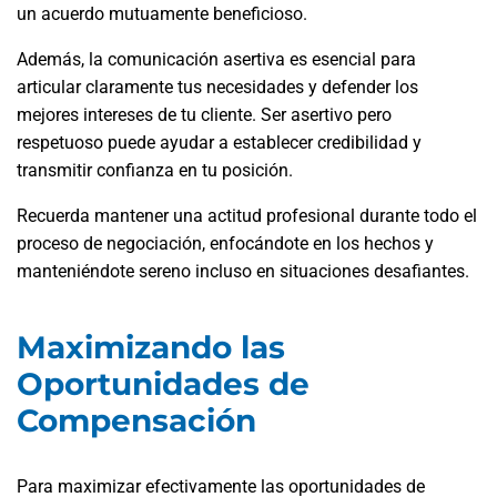
un acuerdo mutuamente beneficioso.
Además, la comunicación asertiva es esencial para
articular claramente tus necesidades y defender los
mejores intereses de tu cliente. Ser asertivo pero
respetuoso puede ayudar a establecer credibilidad y
transmitir confianza en tu posición.
Recuerda mantener una actitud profesional durante todo el
proceso de negociación, enfocándote en los hechos y
manteniéndote sereno incluso en situaciones desafiantes.
Maximizando las
Oportunidades de
Compensación
Para maximizar efectivamente las oportunidades de