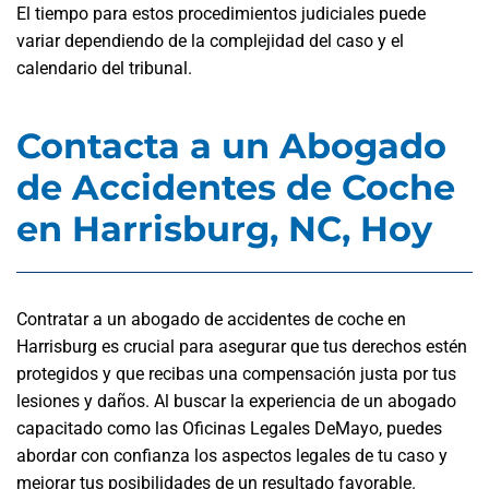
El tiempo para estos procedimientos judiciales puede
variar dependiendo de la complejidad del caso y el
calendario del tribunal.
Contacta a un Abogado
de Accidentes de Coche
en Harrisburg, NC, Hoy
Contratar a un abogado de accidentes de coche en
Harrisburg es crucial para asegurar que tus derechos estén
protegidos y que recibas una compensación justa por tus
lesiones y daños. Al buscar la experiencia de un abogado
capacitado como las Oficinas Legales DeMayo, puedes
abordar con confianza los aspectos legales de tu caso y
mejorar tus posibilidades de un resultado favorable.