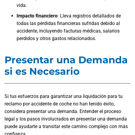
vida.
Impacto financiero
:
Lleva registros detallados de
todas las pérdidas financieras sufridas debido al
accidente, incluyendo facturas médicas, salarios
perdidos y otros gastos relacionados.
Presentar una Demanda
si es Necesario
Si tus esfuerzos para garantizar una liquidación para tu
reclamo por accidente de coche no han tenido éxito,
considera presentar una demanda. Entender el proceso
legal y los pasos involucrados en presentar una demanda
puede ayudarte a transitar este camino complejo con más
confianza.