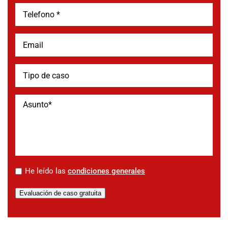
*
He leído las
condiciones generales
Evaluación de caso gratuita