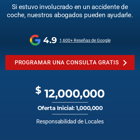
Si estuvo involucrado en un accidente de
coche, nuestros abogados pueden ayudarle.
4.9
1,600+ Reseñas de Google
PROGRAMAR UNA CONSULTA GRATIS
$
12,000,000
Oferta Inicial: 1,000,000
Responsabilidad de Locales