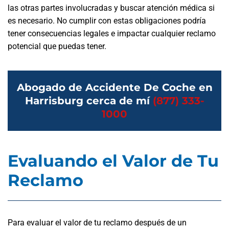
las otras partes involucradas y buscar atención médica si
es necesario. No cumplir con estas obligaciones podría
tener consecuencias legales e impactar cualquier reclamo
potencial que puedas tener.
Abogado de Accidente De Coche en
Harrisburg cerca de mí
(877) 333-
1000
Evaluando el Valor de Tu
Reclamo
Para evaluar el valor de tu reclamo después de un