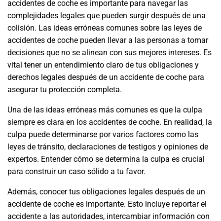
accidentes de coche es importante para navegar las
complejidades legales que pueden surgir después de una
colisión. Las ideas erróneas comunes sobre las leyes de
accidentes de coche pueden llevar a las personas a tomar
decisiones que no se alinean con sus mejores intereses. Es
vital tener un entendimiento claro de tus obligaciones y
derechos legales después de un accidente de coche para
asegurar tu protección completa.
Una de las ideas erróneas más comunes es que la culpa
siempre es clara en los accidentes de coche. En realidad, la
culpa puede determinarse por varios factores como las
leyes de tránsito, declaraciones de testigos y opiniones de
expertos. Entender cómo se determina la culpa es crucial
para construir un caso sólido a tu favor.
Además, conocer tus obligaciones legales después de un
accidente de coche es importante. Esto incluye reportar el
accidente a las autoridades, intercambiar información con