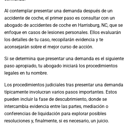
Al contemplar presentar una demanda después de un
accidente de coche, el primer paso es consultar con un
abogado de accidentes de coche en Harrisburg, NC, que se
enfoque en casos de lesiones personales. Ellos evaluarán
los detalles de tu caso, recopilarán evidencia y te
aconsejarán sobre el mejor curso de acción.
Si se determina que presentar una demanda es el siguiente
paso apropiado, tu abogado iniciará los procedimientos
legales en tu nombre.
Los procedimientos judiciales tras presentar una demanda
típicamente involucran varios pasos importantes. Estos
pueden incluir la fase de descubrimiento, donde se
intercambia evidencia entre las partes, mediación o
conferencias de liquidación para explorar posibles
resoluciones y, finalmente, si es necesario, un juicio.