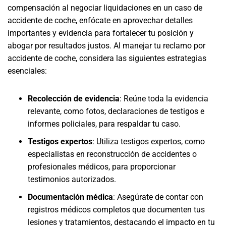
compensación al negociar liquidaciones en un caso de
accidente de coche, enfócate en aprovechar detalles
importantes y evidencia para fortalecer tu posición y
abogar por resultados justos. Al manejar tu reclamo por
accidente de coche, considera las siguientes estrategias
esenciales:
Recolección de evidencia
:
Reúne toda la evidencia
relevante, como fotos, declaraciones de testigos e
informes policiales, para respaldar tu caso.
Testigos expertos
:
Utiliza testigos expertos, como
especialistas en reconstrucción de accidentes o
profesionales médicos, para proporcionar
testimonios autorizados.
Documentación médica
:
Asegúrate de contar con
registros médicos completos que documenten tus
lesiones y tratamientos, destacando el impacto en tu