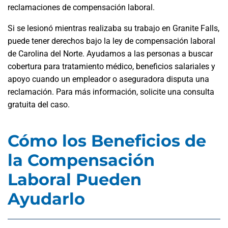
reclamaciones de compensación laboral.
Si se lesionó mientras realizaba su trabajo en Granite Falls,
puede tener derechos bajo la ley de compensación laboral
de Carolina del Norte. Ayudamos a las personas a buscar
cobertura para tratamiento médico, beneficios salariales y
apoyo cuando un empleador o aseguradora disputa una
reclamación. Para más información, solicite una consulta
gratuita del caso.
Cómo los Beneficios de
la Compensación
Laboral Pueden
Ayudarlo