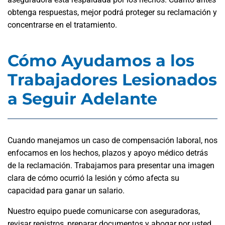
obtenga respuestas, mejor podrá proteger su reclamación y
concentrarse en el tratamiento.
Cómo Ayudamos a los
Trabajadores Lesionados
a Seguir Adelante
Cuando manejamos un caso de compensación laboral, nos
enfocamos en los hechos, plazos y apoyo médico detrás
de la reclamación. Trabajamos para presentar una imagen
clara de cómo ocurrió la lesión y cómo afecta su
capacidad para ganar un salario.
Nuestro equipo puede comunicarse con aseguradoras,
revisar registros, preparar documentos y abogar por usted