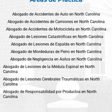
Abogado de Accidentes de Auto en North Carolina
Abogado de Accidentes de Camiones en North Carolina
Abogado de Accidentes de Motocicleta en North Carolina
Abogado de Lesiones Catastróficas en North Carolina
Abogado de Lesiones de Espalda en North Carolina
Abogado de Mordeduras de Perro en North Carolina
Abogado de Negligencia en Asilos en North Carolina
Abogado de Lesiones de la Médula Espinal en North
Carolina
Abogado de Lesiones Cerebrales Traumáticas en North
Carolina
Abogado de Responsabilidad por Productos en North
Carolina