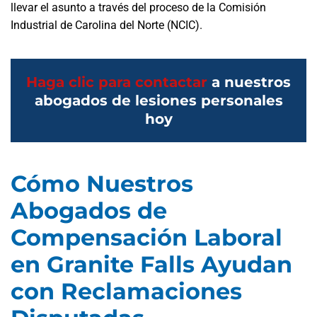
llevar el asunto a través del proceso de la Comisión
Industrial de Carolina del Norte (NCIC).
Haga clic para contactar
a nuestros
abogados de lesiones personales
hoy
Cómo Nuestros
Abogados de
Compensación Laboral
en Granite Falls Ayudan
con Reclamaciones