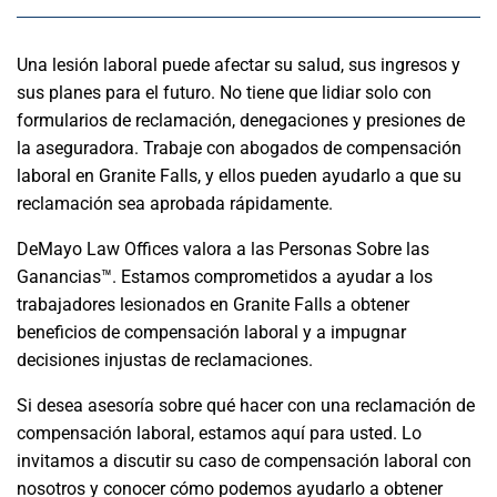
Una lesión laboral puede afectar su salud, sus ingresos y
sus planes para el futuro. No tiene que lidiar solo con
formularios de reclamación, denegaciones y presiones de
la aseguradora. Trabaje con abogados de compensación
laboral en Granite Falls, y ellos pueden ayudarlo a que su
reclamación sea aprobada rápidamente.
DeMayo Law Offices valora a las Personas Sobre las
Ganancias™. Estamos comprometidos a ayudar a los
trabajadores lesionados en Granite Falls a obtener
beneficios de compensación laboral y a impugnar
decisiones injustas de reclamaciones.
Si desea asesoría sobre qué hacer con una reclamación de
compensación laboral, estamos aquí para usted. Lo
invitamos a discutir su caso de compensación laboral con
nosotros y conocer cómo podemos ayudarlo a obtener