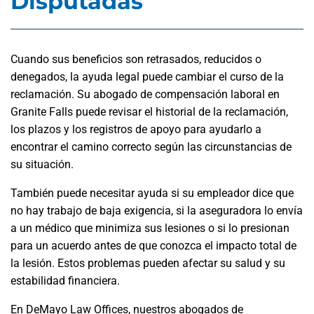
Disputadas
Cuando sus beneficios son retrasados, reducidos o
denegados, la ayuda legal puede cambiar el curso de la
reclamación. Su abogado de compensación laboral en
Granite Falls puede revisar el historial de la reclamación,
los plazos y los registros de apoyo para ayudarlo a
encontrar el camino correcto según las circunstancias de
su situación.
También puede necesitar ayuda si su empleador dice que
no hay trabajo de baja exigencia, si la aseguradora lo envía
a un médico que minimiza sus lesiones o si lo presionan
para un acuerdo antes de que conozca el impacto total de
la lesión. Estos problemas pueden afectar su salud y su
estabilidad financiera.
En DeMayo Law Offices, nuestros abogados de