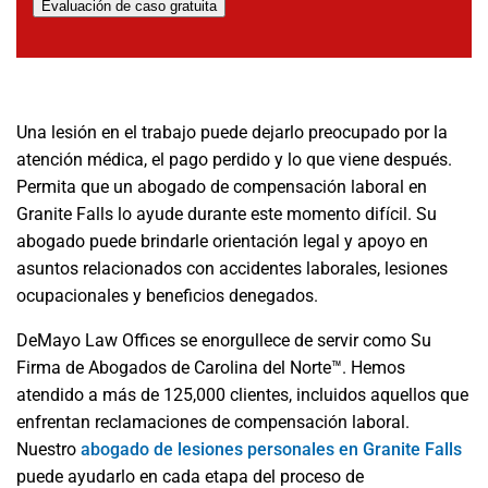
Evaluación de caso gratuita
Una lesión en el trabajo puede dejarlo preocupado por la
atención médica, el pago perdido y lo que viene después.
Permita que un abogado de compensación laboral en
Granite Falls lo ayude durante este momento difícil. Su
abogado puede brindarle orientación legal y apoyo en
asuntos relacionados con accidentes laborales, lesiones
ocupacionales y beneficios denegados.
DeMayo Law Offices se enorgullece de servir como Su
Firma de Abogados de Carolina del Norte™. Hemos
atendido a más de 125,000 clientes, incluidos aquellos que
enfrentan reclamaciones de compensación laboral.
Nuestro
abogado de lesiones personales en Granite Falls
puede ayudarlo en cada etapa del proceso de