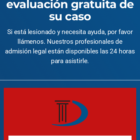
evaluación gratuita de
su caso
Si está lesionado y necesita ayuda, por favor
llámenos. Nuestros profesionales de
admisión legal están disponibles las 24 horas
para asistirle.