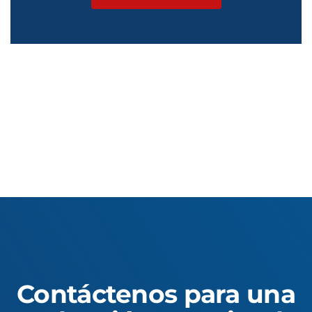
Contáctenos para una