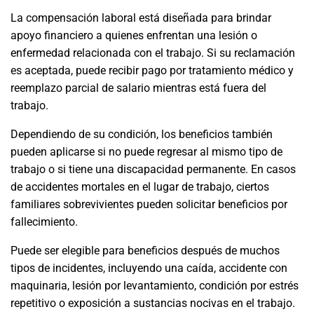
La compensación laboral está diseñada para brindar
apoyo financiero a quienes enfrentan una lesión o
enfermedad relacionada con el trabajo. Si su reclamación
es aceptada, puede recibir pago por tratamiento médico y
reemplazo parcial de salario mientras está fuera del
trabajo.
Dependiendo de su condición, los beneficios también
pueden aplicarse si no puede regresar al mismo tipo de
trabajo o si tiene una discapacidad permanente. En casos
de accidentes mortales en el lugar de trabajo, ciertos
familiares sobrevivientes pueden solicitar beneficios por
fallecimiento.
Puede ser elegible para beneficios después de muchos
tipos de incidentes, incluyendo una caída, accidente con
maquinaria, lesión por levantamiento, condición por estrés
repetitivo o exposición a sustancias nocivas en el trabajo.