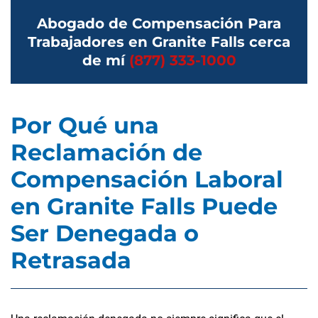
Abogado de Compensación Para
Trabajadores en Granite Falls cerca
de mí
(877) 333-1000
Por Qué una
Reclamación de
Compensación Laboral
en Granite Falls Puede
Ser Denegada o
Retrasada