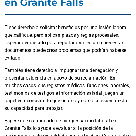
en Granite Falls
Tiene derecho a solicitar beneficios por una lesión laboral
que califique, pero aplican plazos y reglas procesales.
Esperar demasiado para reportar una lesión o presentar
documentos puede crear problemas que podrían haberse
evitado.
También tiene derecho a impugnar una denegación y
presentar evidencia en apoyo de su reclamación. En
muchos casos, sus registros médicos, funciones laborales,
testimonios de testigos e información salarial juegan un
papel en demostrar lo que ocurrió y cómo la lesión afecta
su capacidad para trabajar.
Espere que su abogado de compensación laboral en
Granite Falls lo ayude a evaluar si la posición de la
aseguradora está respaldada por los hechos. Cuanto antes