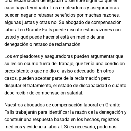
Una reclamación denegada no siempre significa que el
caso haya terminado. Los empleadores y aseguradoras
pueden negar o retrasar beneficios por muchas razones,
algunas justas y otras no. Su abogado de compensación
laboral en Granite Falls puede discutir estas razones con
usted y qué puede hacer si está en medio de una
denegación o retraso de reclamación.
Los empleadores y aseguradoras pueden argumentar que
su lesión ocurrió fuera del trabajo, que tenía una condición
preexistente o que no dio el aviso adecuado. En otros
casos, pueden aceptar parte de la reclamación pero
disputar el tratamiento, el estado de discapacidad o cuánto
debe recibir de compensación salarial.
Nuestros abogados de compensación laboral en Granite
Falls trabajarán para identificar la razón de la denegación y
construir una respuesta basada en los hechos, registros
médicos y evidencia laboral. Si es necesario, podemos