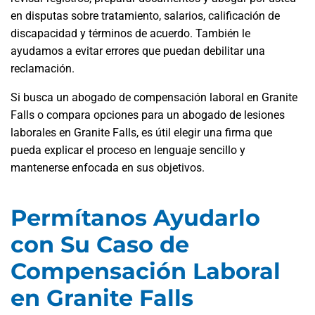
en disputas sobre tratamiento, salarios, calificación de
discapacidad y términos de acuerdo. También le
ayudamos a evitar errores que puedan debilitar una
reclamación.
Si busca un abogado de compensación laboral en Granite
Falls o compara opciones para un abogado de lesiones
laborales en Granite Falls, es útil elegir una firma que
pueda explicar el proceso en lenguaje sencillo y
mantenerse enfocada en sus objetivos.
Permítanos Ayudarlo
con Su Caso de
Compensación Laboral
en Granite Falls