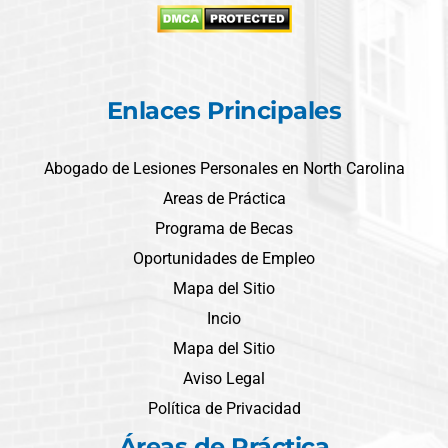
Enlaces Principales
Abogado de Lesiones Personales en North Carolina
Areas de Práctica
Programa de Becas
Oportunidades de Empleo
Mapa del Sitio
Incio
Mapa del Sitio
Aviso Legal
Política de Privacidad
Áreas de Práctica