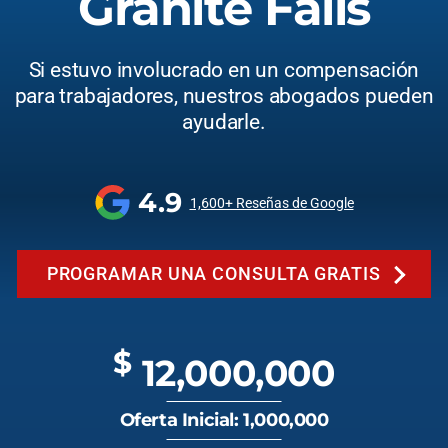
Granite Falls
Si estuvo involucrado en un compensación
para trabajadores, nuestros abogados pueden
ayudarle.
4.9
1,600+ Reseñas de Google
PROGRAMAR UNA CONSULTA GRATIS
$
12,000,000
Oferta Inicial: 1,000,000