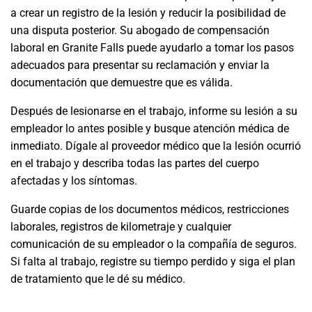
a crear un registro de la lesión y reducir la posibilidad de
una disputa posterior. Su abogado de compensación
laboral en Granite Falls puede ayudarlo a tomar los pasos
adecuados para presentar su reclamación y enviar la
documentación que demuestre que es válida.
Después de lesionarse en el trabajo, informe su lesión a su
empleador lo antes posible y busque atención médica de
inmediato. Dígale al proveedor médico que la lesión ocurrió
en el trabajo y describa todas las partes del cuerpo
afectadas y los síntomas.
Guarde copias de los documentos médicos, restricciones
laborales, registros de kilometraje y cualquier
comunicación de su empleador o la compañía de seguros.
Si falta al trabajo, registre su tiempo perdido y siga el plan
de tratamiento que le dé su médico.