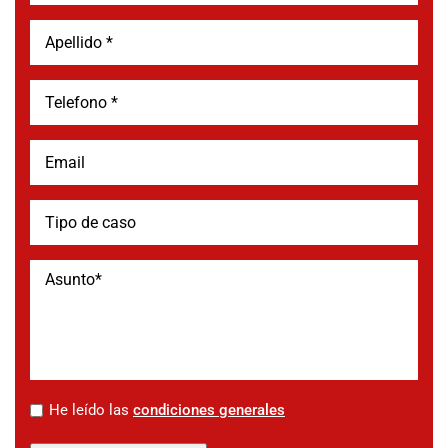
*
He leído las
condiciones generales