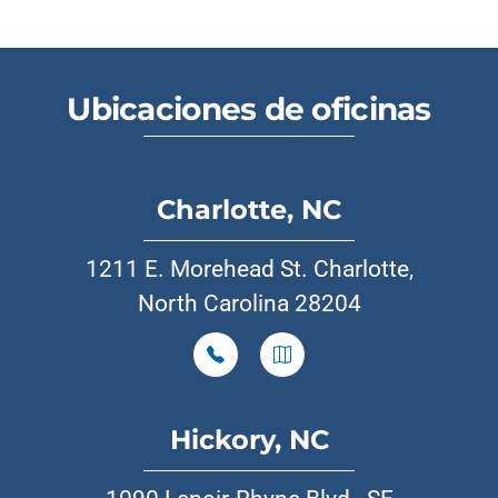
Ubicaciones de oficinas
Charlotte, NC
1211 E. Morehead St. Charlotte,
North Carolina 28204
Hickory, NC