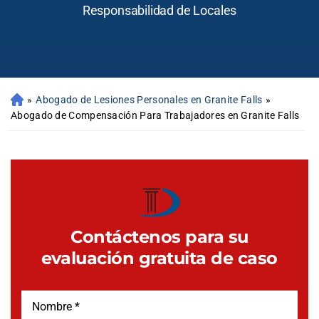
Responsabilidad de Locales
»
Abogado de Lesiones Personales en Granite Falls
»
Abogado de Compensación Para Trabajadores en Granite Falls
Contáctenos para su
evaluación gratuita de caso