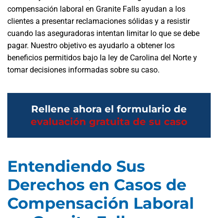
compensación laboral en Granite Falls ayudan a los
clientes a presentar reclamaciones sólidas y a resistir
cuando las aseguradoras intentan limitar lo que se debe
pagar. Nuestro objetivo es ayudarlo a obtener los
beneficios permitidos bajo la ley de Carolina del Norte y
tomar decisiones informadas sobre su caso.
Rellene ahora el formulario de
evaluación gratuita de su caso
Entendiendo Sus
Derechos en Casos de
Compensación Laboral