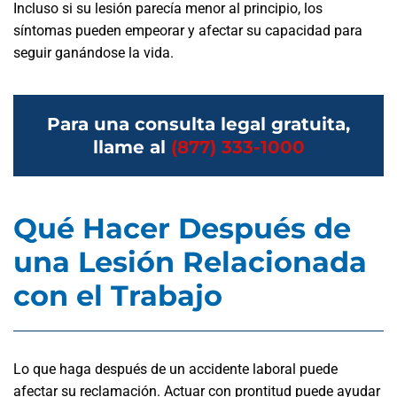
Incluso si su lesión parecía menor al principio, los
síntomas pueden empeorar y afectar su capacidad para
seguir ganándose la vida.
Para una consulta legal gratuita,
llame al
(877) 333-1000
Qué Hacer Después de
una Lesión Relacionada
con el Trabajo
Lo que haga después de un accidente laboral puede
afectar su reclamación. Actuar con prontitud puede ayudar